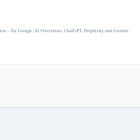
iness – für Google, AI Overviews, ChatGPT, Perplexity und Gemini.