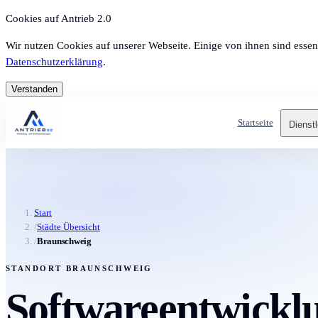
Cookies auf Antrieb 2.0
Wir nutzen Cookies auf unserer Webseite. Einige von ihnen sind essen
Datenschutzerklärung
.
Verstanden
Startseite
Dienst
Start
/
Städte Übersicht
/
Braunschweig
STANDORT BRAUNSCHWEIG
Softwareentwicklu