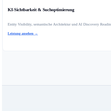
KI-Sichtbarkeit & Suchoptimierung
Entity Visibility, semantische Architektur und AI Discovery Read
Leistung ansehen
→