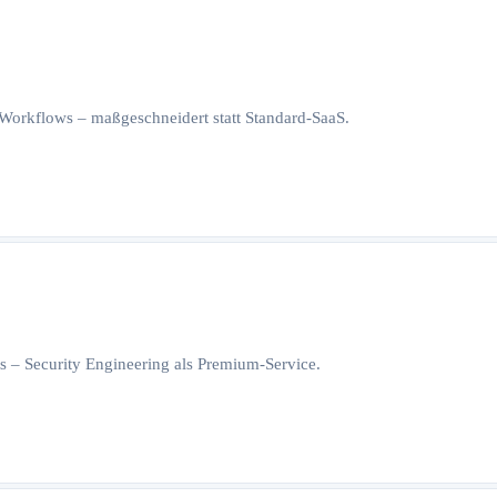
orkflows – maßgeschneidert statt Standard-SaaS.
 – Security Engineering als Premium-Service.