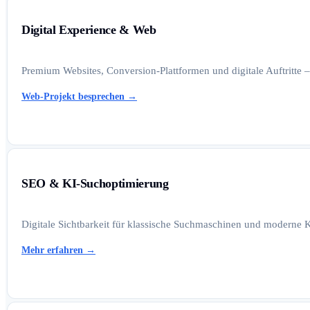
Digital Experience & Web
Premium Websites, Conversion-Plattformen und digitale Auftritte –
Web-Projekt besprechen
→
SEO & KI-Suchoptimierung
Digitale Sichtbarkeit für klassische Suchmaschinen und moderne K
Mehr erfahren
→