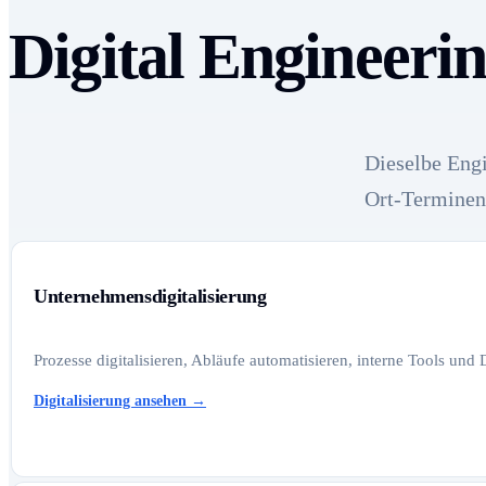
Digital Engineeri
Dieselbe Engi
Ort-Terminen
Unternehmensdigitalisierung
Prozesse digitalisieren, Abläufe automatisieren, interne Tools und
Digitalisierung ansehen
→