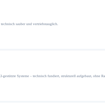
 technisch sauber und vertriebstauglich.
I-gestützte Systeme – technisch fundiert, strukturell aufgebaut, ohne 