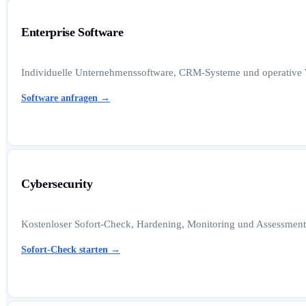
Enterprise Software
Individuelle Unternehmenssoftware, CRM-Systeme und operative W
Software anfragen
→
Cybersecurity
Kostenloser Sofort-Check, Hardening, Monitoring und Assessments
Sofort-Check starten
→