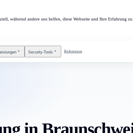
ziell, während andere uns helfen, diese Webseite und Ihre Erfahrung zu 
Referenzen
leistungen
Security-Tools
ng in Braunschwei