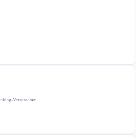
Ranking-Versprechen.