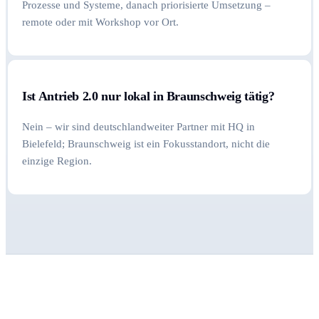
Prozesse und Systeme, danach priorisierte Umsetzung –
remote oder mit Workshop vor Ort.
Ist Antrieb 2.0 nur lokal in Braunschweig tätig?
Nein – wir sind deutschlandweiter Partner mit HQ in
Bielefeld; Braunschweig ist ein Fokusstandort, nicht die
einzige Region.