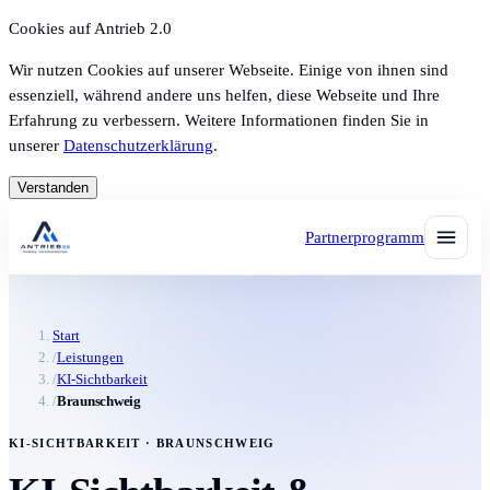
Cookies auf Antrieb 2.0
Wir nutzen Cookies auf unserer Webseite. Einige von ihnen sind
essenziell, während andere uns helfen, diese Webseite und Ihre
Erfahrung zu verbessern. Weitere Informationen finden Sie in
unserer
Datenschutzerklärung
.
Verstanden
Partnerprogramm
Start
/
Leistungen
/
KI-Sichtbarkeit
/
Braunschweig
KI-SICHTBARKEIT · BRAUNSCHWEIG