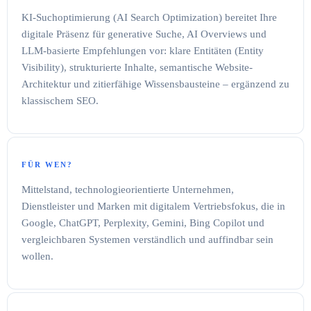
KI-Suchoptimierung (AI Search Optimization) bereitet Ihre
digitale Präsenz für generative Suche, AI Overviews und
LLM-basierte Empfehlungen vor: klare Entitäten (Entity
Visibility), strukturierte Inhalte, semantische Website-
Architektur und zitierfähige Wissensbausteine – ergänzend zu
klassischem SEO.
FÜR WEN?
Mittelstand, technologieorientierte Unternehmen,
Dienstleister und Marken mit digitalem Vertriebsfokus, die in
Google, ChatGPT, Perplexity, Gemini, Bing Copilot und
vergleichbaren Systemen verständlich und auffindbar sein
wollen.