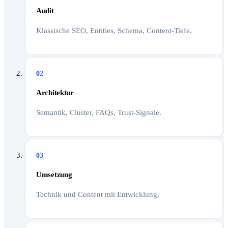
Audit
Klassische SEO, Entities, Schema, Content-Tiefe.
02
Architektur
Semantik, Cluster, FAQs, Trust-Signale.
03
Umsetzung
Technik und Content mit Entwicklung.