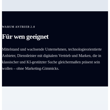
WARUM ANTRIEB 2.0
Für wen geeignet
Mittelstand und wachsende Unternehmen, technologieorientierte
Anbieter, Dienstleister mit digitalem Vertrieb und Marken, die in
klassischer und KI-gestützter Suche gleichermaßen präsent sein
wollen – ohne Marketing-Gimmicks.