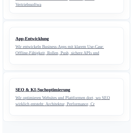
Vertriebssoftwa
App-Entwicklung
Wir entwickeln Business-Apps mit klarem Use-Case:
Offline-Fähigkeit, Rollen, Push, sichere APIs und
SEO & KI-Suchoptimierung
Wir optimieren Websites und Plattformen dort, wo SEO
wirklich entsteht: Architektur, Performance, Cr