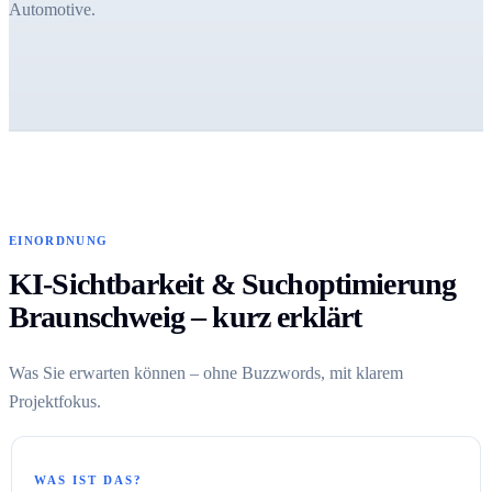
Automotive.
EINORDNUNG
KI-Sichtbarkeit & Suchoptimierung
Braunschweig – kurz erklärt
Was Sie erwarten können – ohne Buzzwords, mit klarem
Projektfokus.
WAS IST DAS?