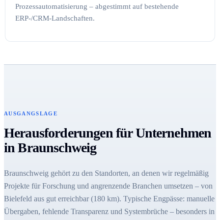
Prozessautomatisierung – abgestimmt auf bestehende
ERP-/CRM-Landschaften.
AUSGANGSLAGE
Herausforderungen für Unternehmen
in Braunschweig
Braunschweig gehört zu den Standorten, an denen wir regelmäßig
Projekte für Forschung und angrenzende Branchen umsetzen – von
Bielefeld aus gut erreichbar (180 km). Typische Engpässe: manuelle
Übergaben, fehlende Transparenz und Systembrüche – besonders in