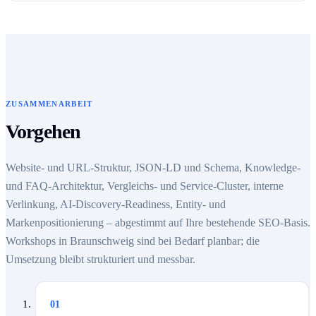
ZUSAMMENARBEIT
Vorgehen
Website- und URL-Struktur, JSON-LD und Schema, Knowledge-
und FAQ-Architektur, Vergleichs- und Service-Cluster, interne
Verlinkung, AI-Discovery-Readiness, Entity- und
Markenpositionierung – abgestimmt auf Ihre bestehende SEO-Basis.
Workshops in Braunschweig sind bei Bedarf planbar; die
Umsetzung bleibt strukturiert und messbar.
01