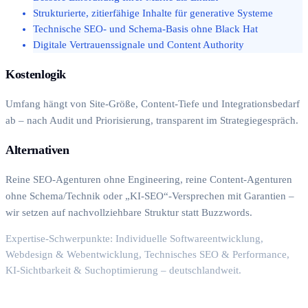
Strukturierte, zitierfähige Inhalte für generative Systeme
Technische SEO- und Schema-Basis ohne Black Hat
Digitale Vertrauenssignale und Content Authority
Kostenlogik
Umfang hängt von Site-Größe, Content-Tiefe und Integrationsbedarf
ab – nach Audit und Priorisierung, transparent im Strategiegespräch.
Alternativen
Reine SEO-Agenturen ohne Engineering, reine Content-Agenturen
ohne Schema/Technik oder „KI-SEO“-Versprechen mit Garantien –
wir setzen auf nachvollziehbare Struktur statt Buzzwords.
Expertise-Schwerpunkte: Individuelle Softwareentwicklung,
Webdesign & Webentwicklung, Technisches SEO & Performance,
KI-Sichtbarkeit & Suchoptimierung – deutschlandweit.