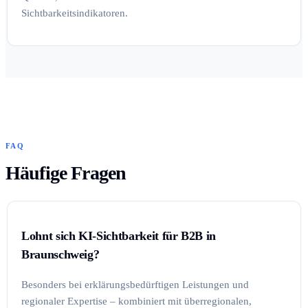
Sichtbarkeitsindikatoren.
FAQ
Häufige Fragen
Lohnt sich KI-Sichtbarkeit für B2B in
Braunschweig?
Besonders bei erklärungsbedürftigen Leistungen und
regionaler Expertise – kombiniert mit überregionalen,