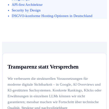
API-first Architektur
Security by Design
DSGVO-konforme Hosting-Optionen in Deutschland
Transparenz statt Versprechen
Wir verbessern die strukturellen Voraussetzungen für
moderne digitale Sichtbarkeit – in Google, AI Overviews und
KI-gestützten Suchsystemen. Konkrete Rankings, Klicks oder
Erwähnungen in einzelnen LLMs können wir nicht
garantieren; messbar machen wir Fortschritt über technische
Qualität, Struktur und nachvollziehbare