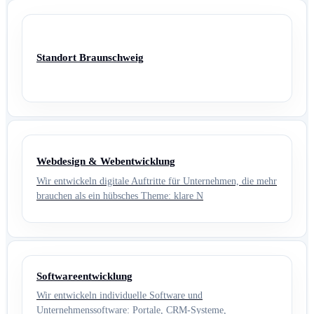
Standort Braunschweig
Webdesign & Webentwicklung
Wir entwickeln digitale Auftritte für Unternehmen, die mehr
brauchen als ein hübsches Theme: klare N
Softwareentwicklung
Wir entwickeln individuelle Software und
Unternehmenssoftware: Portale, CRM-Systeme,