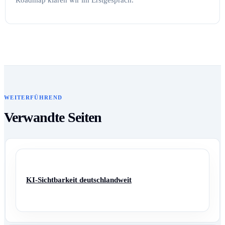
Roadmap klären wir im Erstgespräch.
WEITERFÜHREND
Verwandte Seiten
KI-Sichtbarkeit deutschlandweit