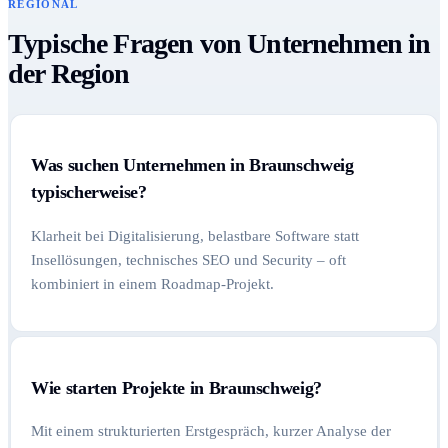
REGIONAL
Typische Fragen von Unternehmen in
der Region
Was suchen Unternehmen in Braunschweig
typischerweise?
Klarheit bei Digitalisierung, belastbare Software statt
Insellösungen, technisches SEO und Security – oft
kombiniert in einem Roadmap-Projekt.
Wie starten Projekte in Braunschweig?
Mit einem strukturierten Erstgespräch, kurzer Analyse der