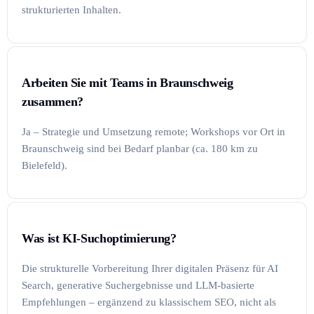
strukturierten Inhalten.
Arbeiten Sie mit Teams in Braunschweig
zusammen?
Ja – Strategie und Umsetzung remote; Workshops vor Ort in
Braunschweig sind bei Bedarf planbar (ca. 180 km zu
Bielefeld).
Was ist KI-Suchoptimierung?
Die strukturelle Vorbereitung Ihrer digitalen Präsenz für AI
Search, generative Suchergebnisse und LLM-basierte
Empfehlungen – ergänzend zu klassischem SEO, nicht als