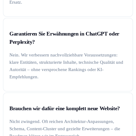
Ersatz.
Garantieren Sie Erwähnungen in ChatGPT oder
Perplexity?
Nein. Wir verbessern nachvollziehbare Voraussetzungen:
klare Entitäten, strukturierte Inhalte, technische Qualität und
Autorität – ohne versprochene Rankings oder KI-
Empfehlungen.
Brauchen wir dafür eine komplett neue Website?
Nicht zwingend. Oft reichen Architektur-Anpassungen,
Schema, Content-Cluster und gezielte Erweiterungen – die