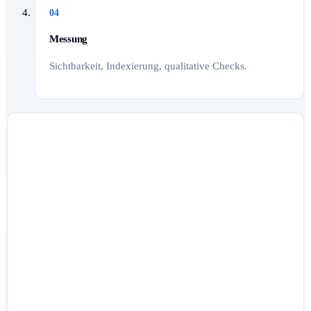
04
Messung
Sichtbarkeit, Indexierung, qualitative Checks.