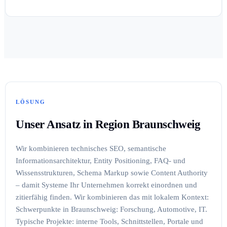
LÖSUNG
Unser Ansatz in Region Braunschweig
Wir kombinieren technisches SEO, semantische
Informationsarchitektur, Entity Positioning, FAQ- und
Wissensstrukturen, Schema Markup sowie Content Authority
– damit Systeme Ihr Unternehmen korrekt einordnen und
zitierfähig finden. Wir kombinieren das mit lokalem Kontext:
Schwerpunkte in Braunschweig: Forschung, Automotive, IT.
Typische Projekte: interne Tools, Schnittstellen, Portale und