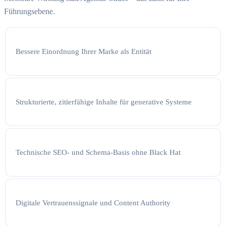
Führungsebene.
Bessere Einordnung Ihrer Marke als Entität
Strukturierte, zitierfähige Inhalte für generative Systeme
Technische SEO- und Schema-Basis ohne Black Hat
Digitale Vertrauenssignale und Content Authority