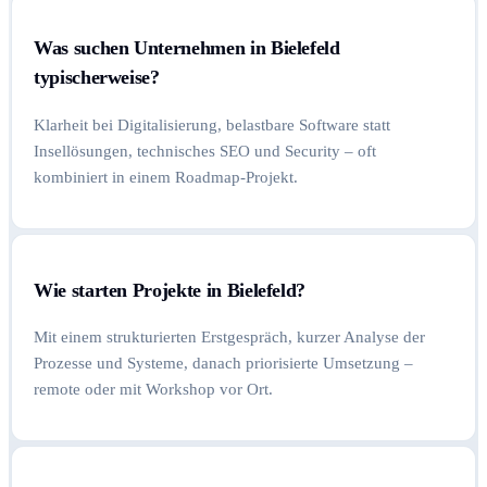
Was suchen Unternehmen in Bielefeld
typischerweise?
Klarheit bei Digitalisierung, belastbare Software statt
Insellösungen, technisches SEO und Security – oft
kombiniert in einem Roadmap-Projekt.
Wie starten Projekte in Bielefeld?
Mit einem strukturierten Erstgespräch, kurzer Analyse der
Prozesse und Systeme, danach priorisierte Umsetzung –
remote oder mit Workshop vor Ort.