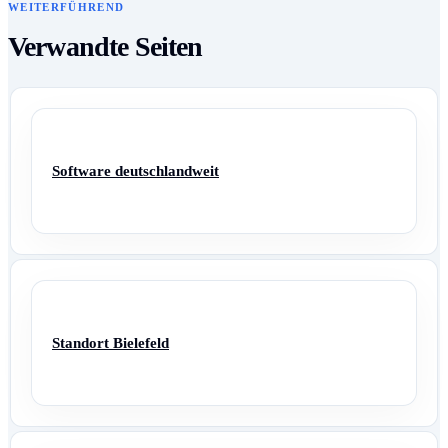
WEITERFÜHREND
Verwandte Seiten
Software deutschlandweit
Standort Bielefeld