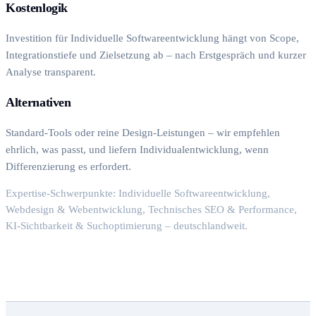
Kostenlogik
Investition für Individuelle Softwareentwicklung hängt von Scope,
Integrationstiefe und Zielsetzung ab – nach Erstgespräch und kurzer
Analyse transparent.
Alternativen
Standard-Tools oder reine Design-Leistungen – wir empfehlen
ehrlich, was passt, und liefern Individualentwicklung, wenn
Differenzierung es erfordert.
Expertise-Schwerpunkte: Individuelle Softwareentwicklung,
Webdesign & Webentwicklung, Technisches SEO & Performance,
KI-Sichtbarkeit & Suchoptimierung – deutschlandweit.