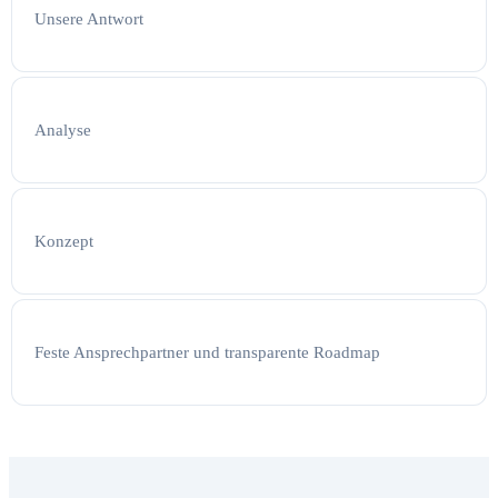
Unsere Antwort
Analyse
Konzept
Feste Ansprechpartner und transparente Roadmap