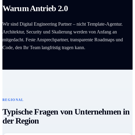
Warum Antrieb 2.0
Wir sind Digital Engineering Partner – nicht Template-Agentur.
Architektur, Security und Skalierung werden von Anfang an
mitgedacht. Feste Ansprechpartner, transparente Roadmaps und
Code, den Ihr Team langfristig tragen kann.
REGIONAL
Typische Fragen von Unternehmen in
der Region