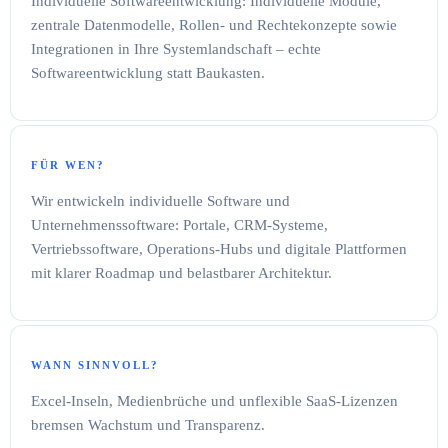
Individuelle Softwareentwicklung: Individuelle Module,
zentrale Datenmodelle, Rollen- und Rechtekonzepte sowie
Integrationen in Ihre Systemlandschaft – echte
Softwareentwicklung statt Baukasten.
FÜR WEN?
Wir entwickeln individuelle Software und
Unternehmenssoftware: Portale, CRM-Systeme,
Vertriebssoftware, Operations-Hubs und digitale Plattformen
mit klarer Roadmap und belastbarer Architektur.
WANN SINNVOLL?
Excel-Inseln, Medienbrüche und unflexible SaaS-Lizenzen
bremsen Wachstum und Transparenz.