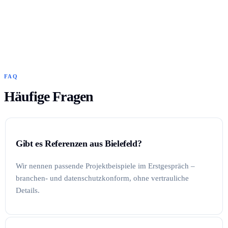
FAQ
Häufige Fragen
Gibt es Referenzen aus Bielefeld?
Wir nennen passende Projektbeispiele im Erstgespräch –
branchen- und datenschutzkonform, ohne vertrauliche
Details.