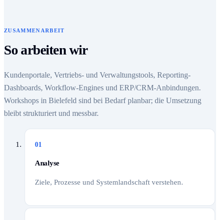
ZUSAMMENARBEIT
So arbeiten wir
Kundenportale, Vertriebs- und Verwaltungstools, Reporting-
Dashboards, Workflow-Engines und ERP/CRM-Anbindungen.
Workshops in Bielefeld sind bei Bedarf planbar; die Umsetzung
bleibt strukturiert und messbar.
01
Analyse
Ziele, Prozesse und Systemlandschaft verstehen.