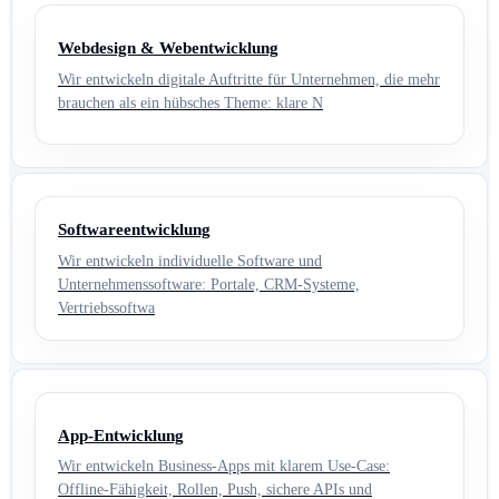
Webdesign & Webentwicklung
Wir entwickeln digitale Auftritte für Unternehmen, die mehr
brauchen als ein hübsches Theme: klare N
Softwareentwicklung
Wir entwickeln individuelle Software und
Unternehmenssoftware: Portale, CRM-Systeme,
Vertriebssoftwa
App-Entwicklung
Wir entwickeln Business-Apps mit klarem Use-Case:
Offline-Fähigkeit, Rollen, Push, sichere APIs und