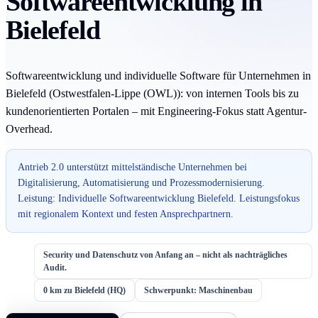
Softwareentwicklung in
Bielefeld
Softwareentwicklung und individuelle Software für Unternehmen in
Bielefeld (Ostwestfalen-Lippe (OWL)): von internen Tools bis zu
kundenorientierten Portalen – mit Engineering-Fokus statt Agentur-
Overhead.
Antrieb 2.0 unterstützt mittelständische Unternehmen bei
Digitalisierung, Automatisierung und Prozessmodernisierung.
Leistung: Individuelle Softwareentwicklung Bielefeld. Leistungsfokus
mit regionalem Kontext und festen Ansprechpartnern.
Security und Datenschutz von Anfang an – nicht als nachträgliches
Audit.
0 km zu Bielefeld (HQ)
Schwerpunkt: Maschinenbau