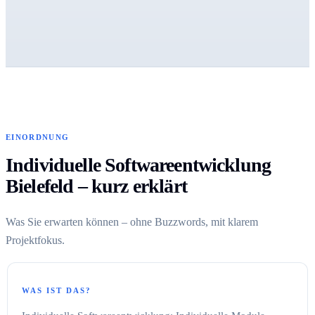
EINORDNUNG
Individuelle Softwareentwicklung
Bielefeld – kurz erklärt
Was Sie erwarten können – ohne Buzzwords, mit klarem
Projektfokus.
WAS IST DAS?