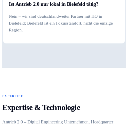
Ist Antrieb 2.0 nur lokal in Bielefeld tätig?
Nein – wir sind deutschlandweiter Partner mit HQ in
Bielefeld; Bielefeld ist ein Fokusstandort, nicht die einzige
Region.
EXPERTISE
Expertise & Technologie
Antrieb 2.0 – Digital Engineering Unternehmen, Headquarter