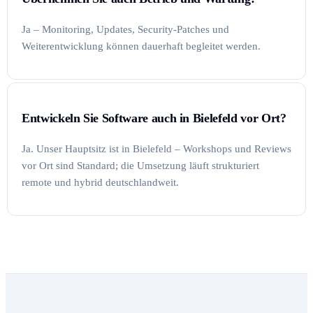
Ja – Monitoring, Updates, Security-Patches und
Weiterentwicklung können dauerhaft begleitet werden.
Entwickeln Sie Software auch in Bielefeld vor Ort?
Ja. Unser Hauptsitz ist in Bielefeld – Workshops und Reviews
vor Ort sind Standard; die Umsetzung läuft strukturiert
remote und hybrid deutschlandweit.