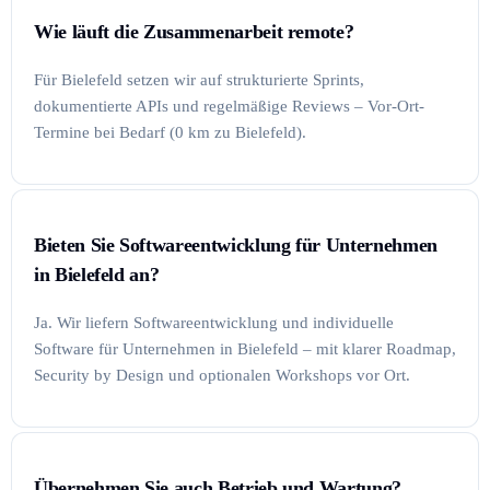
Wie läuft die Zusammenarbeit remote?
Für Bielefeld setzen wir auf strukturierte Sprints,
dokumentierte APIs und regelmäßige Reviews – Vor-Ort-
Termine bei Bedarf (0 km zu Bielefeld).
Bieten Sie Softwareentwicklung für Unternehmen
in Bielefeld an?
Ja. Wir liefern Softwareentwicklung und individuelle
Software für Unternehmen in Bielefeld – mit klarer Roadmap,
Security by Design und optionalen Workshops vor Ort.
Übernehmen Sie auch Betrieb und Wartung?