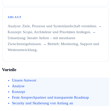
ABLAUF
Analyse: Ziele, Prozesse und Systemlandschaft verstehen. →
Konzept: Scope, Architektur und Prioritäten festlegen. →
Umsetzung: Iterativ liefern – mit messbaren
Zwischenergebnissen. → Betrieb: Monitoring, Support und
Weiterentwicklung.
Vorteile
Unsere Antwort
Analyse
Konzept
Feste Ansprechpartner und transparente Roadmap
Security und Skalierung von Anfang an