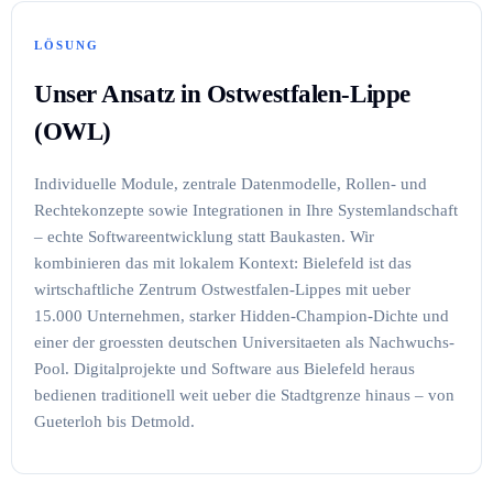
LÖSUNG
Unser Ansatz in Ostwestfalen-Lippe
(OWL)
Individuelle Module, zentrale Datenmodelle, Rollen- und
Rechtekonzepte sowie Integrationen in Ihre Systemlandschaft
– echte Softwareentwicklung statt Baukasten. Wir
kombinieren das mit lokalem Kontext: Bielefeld ist das
wirtschaftliche Zentrum Ostwestfalen-Lippes mit ueber
15.000 Unternehmen, starker Hidden-Champion-Dichte und
einer der groessten deutschen Universitaeten als Nachwuchs-
Pool. Digitalprojekte und Software aus Bielefeld heraus
bedienen traditionell weit ueber die Stadtgrenze hinaus – von
Gueterloh bis Detmold.