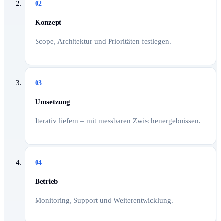
02
Konzept
Scope, Architektur und Prioritäten festlegen.
03
Umsetzung
Iterativ liefern – mit messbaren Zwischenergebnissen.
04
Betrieb
Monitoring, Support und Weiterentwicklung.