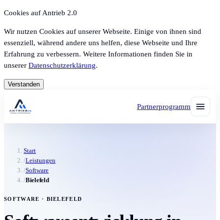
Cookies auf Antrieb 2.0
Wir nutzen Cookies auf unserer Webseite. Einige von ihnen sind
essenziell, während andere uns helfen, diese Webseite und Ihre
Erfahrung zu verbessern. Weitere Informationen finden Sie in
unserer
Datenschutzerklärung
.
Verstanden
Partnerprogramm
Start
/
Leistungen
/
Software
/
Bielefeld
SOFTWARE · BIELEFELD