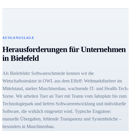
AUSGANGSLAGE
Herausforderungen für Unternehmen
in Bielefeld
Als Bielefelder Softwareschmiede kennen wir die
Wirtschaftsstruktur in OWL aus dem Effeff: Weltmarktfuehrer im
Mittelstand, starker Maschinenbau, wachsende IT- und Health-Tech-
Szene. Wir arbeiten Tuer an Tuer mit Teams vom Jahnplatz bis zum
Technologiepark und liefern Softwareentwicklung und individuelle
Software, die wirklich eingesetzt wird. Typische Engpässe:
manuelle Übergaben, fehlende Transparenz und Systembrüche –
besonders in Maschinenbau.