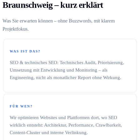
Braunschweig – kurz erklärt
Was Sie erwarten können – ohne Buzzwords, mit klarem
Projektfokus.
WAS IST DAS?
SEO & technisches SEO: Technisches Audit, Priorisierung,
Umsetzung mit Entwicklung und Monitoring – als
Engineering, nicht als monatlicher Report ohne Wirkung.
FÜR WEN?
Wir optimieren Websites und Plattformen dort, wo SEO
wirklich entsteht: Architektur, Performance, Crawlbarkeit,
Content-Cluster und interne Verlinkung.