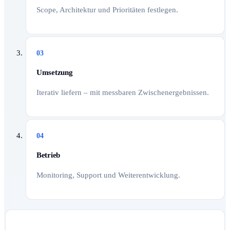
Scope, Architektur und Prioritäten festlegen.
03
Umsetzung
Iterativ liefern – mit messbaren Zwischenergebnissen.
04
Betrieb
Monitoring, Support und Weiterentwicklung.