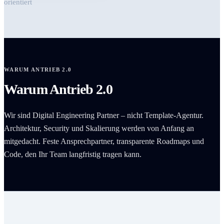
orientiert
WARUM ANTRIEB 2.0
Warum Antrieb 2.0
Wir sind Digital Engineering Partner – nicht Template-Agentur.
Architektur, Security und Skalierung werden von Anfang an
mitgedacht. Feste Ansprechpartner, transparente Roadmaps und
Code, den Ihr Team langfristig tragen kann.