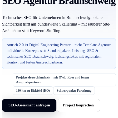
SEO Agentur Braunschweig
Technisches SEO für Unternehmen in Braunschweig: lokale
Sichtbarkeit trifft auf bundesweite Skalierung – mit sauberer Site-
Architektur statt Keyword-Stuffing.
Antrieb 2.0 ist Digital Engineering Partner – nicht Template-Agentur:
individuelle Konzepte statt Standardpakete. Leistung: SEO &
technisches SEO Braunschweig. Leistungsfokus mit regionalem
Kontext und festen Ansprechpartnern.
Projekte deutschlandweit – mit OWL-Root und festen
Ansprechpartnern.
180 km zu Bielefeld (HQ)
Schwerpunkt: Forschung
SEO-Assessment anfragen
Projekt besprechen