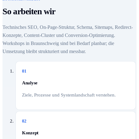
So arbeiten wir
Technisches SEO, On-Page-Struktur, Schema, Sitemaps, Redirect-
Konzepte, Content-Cluster und Conversion-Optimierung.
Workshops in Braunschweig sind bei Bedarf planbar; die
Umsetzung bleibt strukturiert und messbar.
01
Analyse
Ziele, Prozesse und Systemlandschaft verstehen.
02
Konzept