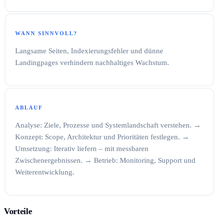
WANN SINNVOLL?
Langsame Seiten, Indexierungsfehler und dünne
Landingpages verhindern nachhaltiges Wachstum.
ABLAUF
Analyse: Ziele, Prozesse und Systemlandschaft verstehen. →
Konzept: Scope, Architektur und Prioritäten festlegen. →
Umsetzung: Iterativ liefern – mit messbaren
Zwischenergebnissen. → Betrieb: Monitoring, Support und
Weiterentwicklung.
Vorteile