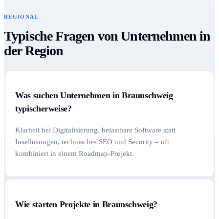
REGIONAL
Typische Fragen von Unternehmen in
der Region
Was suchen Unternehmen in Braunschweig
typischerweise?
Klarheit bei Digitalisierung, belastbare Software statt
Insellösungen, technisches SEO und Security – oft
kombiniert in einem Roadmap-Projekt.
Wie starten Projekte in Braunschweig?