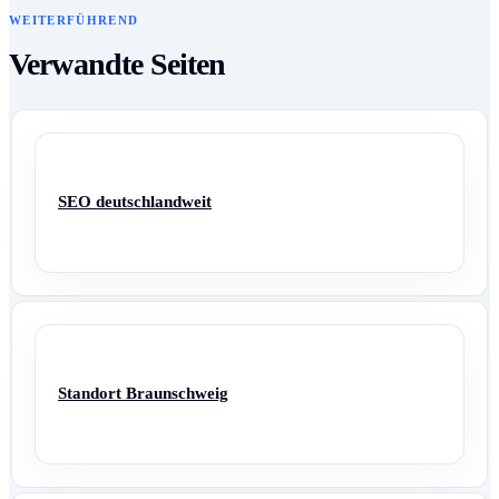
WEITERFÜHREND
Verwandte Seiten
SEO deutschlandweit
Standort Braunschweig