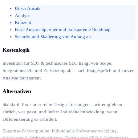
Unser Ansatz
Analyse
Konzept
Feste Ansprechpartner und transparente Roadmap
Security und Skalierung von Anfang an
Kostenlogik
Investition für SEO & technisches SEO hängt von Scope,
Integrationstiefe und Zielsetzung ab – nach Erstgespräch und kurzer
Analyse transparent.
Alternativen
Standard-Tools oder reine Design-Leistungen – wir empfehlen
ehrlich, was passt, und liefern Individualentwicklung, wenn
Differenzierung es erfordert.
Expertise-Schwerpunkte: Individuelle Softwareentwicklung,