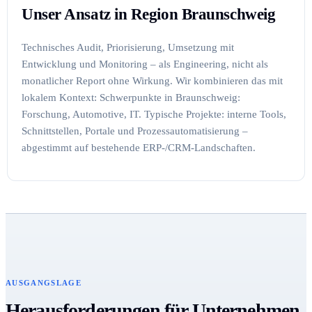
Unser Ansatz in Region Braunschweig
Technisches Audit, Priorisierung, Umsetzung mit
Entwicklung und Monitoring – als Engineering, nicht als
monatlicher Report ohne Wirkung. Wir kombinieren das mit
lokalem Kontext: Schwerpunkte in Braunschweig:
Forschung, Automotive, IT. Typische Projekte: interne Tools,
Schnittstellen, Portale und Prozessautomatisierung –
abgestimmt auf bestehende ERP-/CRM-Landschaften.
AUSGANGSLAGE
Herausforderungen für Unternehmen