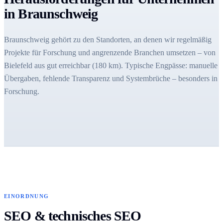
in Braunschweig
Braunschweig gehört zu den Standorten, an denen wir regelmäßig
Projekte für Forschung und angrenzende Branchen umsetzen – von
Bielefeld aus gut erreichbar (180 km). Typische Engpässe: manuelle
Übergaben, fehlende Transparenz und Systembrüche – besonders in
Forschung.
EINORDNUNG
SEO & technisches SEO