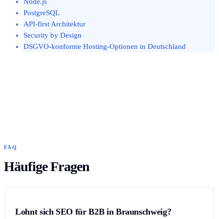
Node.js
PostgreSQL
API-first Architektur
Security by Design
DSGVO-konforme Hosting-Optionen in Deutschland
FAQ
Häufige Fragen
Lohnt sich SEO für B2B in Braunschweig?