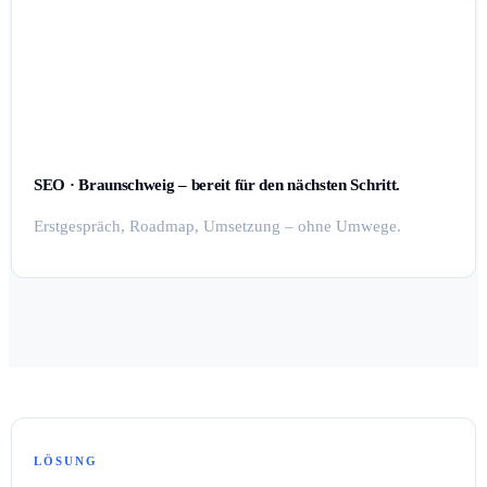
SEO · Braunschweig – bereit für den nächsten Schritt.
Erstgespräch, Roadmap, Umsetzung – ohne Umwege.
LÖSUNG