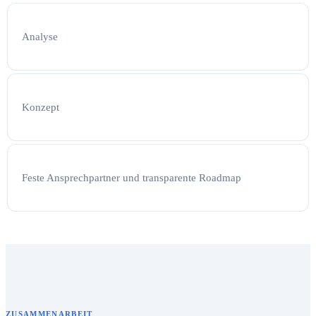
Analyse
Konzept
Feste Ansprechpartner und transparente Roadmap
ZUSAMMENARBEIT