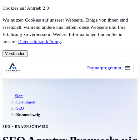
Cookies auf Antrieb 2.0
Wir nutzen Cookies auf unserer Webseite. Einige von ihnen sind
essenziell, während andere uns helfen, diese Webseite und Ihre
Erfahrung zu verbessern. Weitere Informationen finden Sie in
unserer
Datenschutzerklärung
.
Verstanden
Partnerprogramm
Start
/
Leistungen
/
SEO
/
Braunschweig
SEO · BRAUNSCHWEIG