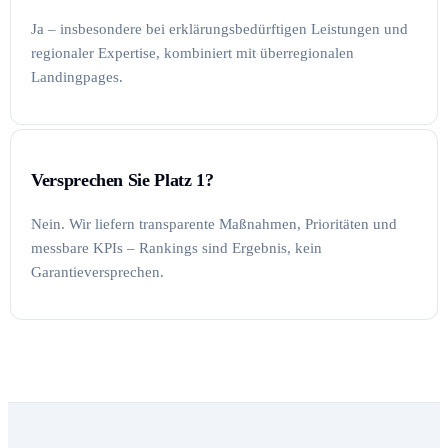
Ja – insbesondere bei erklärungsbedürftigen Leistungen und
regionaler Expertise, kombiniert mit überregionalen
Landingpages.
Versprechen Sie Platz 1?
Nein. Wir liefern transparente Maßnahmen, Prioritäten und
messbare KPIs – Rankings sind Ergebnis, kein
Garantieversprechen.