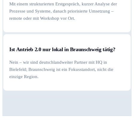
Mit einem strukturierten Erstgespräch, kurzer Analyse der
Prozesse und Systeme, danach priorisierte Umsetzung –
remote oder mit Workshop vor Ort.
Ist Antrieb 2.0 nur lokal in Braunschweig tätig?
Nein – wir sind deutschlandweiter Partner mit HQ in
Bielefeld; Braunschweig ist ein Fokusstandort, nicht die
einzige Region.