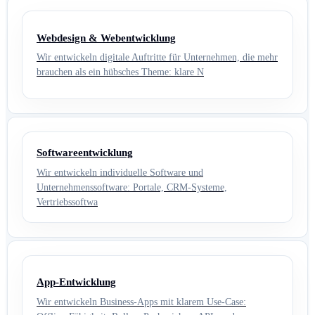
Webdesign & Webentwicklung
Wir entwickeln digitale Auftritte für Unternehmen, die mehr
brauchen als ein hübsches Theme: klare N
Softwareentwicklung
Wir entwickeln individuelle Software und
Unternehmenssoftware: Portale, CRM-Systeme,
Vertriebssoftwa
App-Entwicklung
Wir entwickeln Business-Apps mit klarem Use-Case: