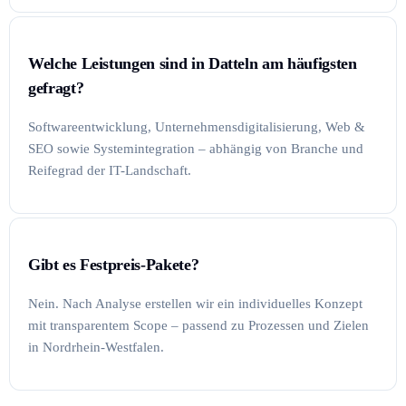
Welche Leistungen sind in Datteln am häufigsten
gefragt?
Softwareentwicklung, Unternehmensdigitalisierung, Web &
SEO sowie Systemintegration – abhängig von Branche und
Reifegrad der IT-Landschaft.
Gibt es Festpreis-Pakete?
Nein. Nach Analyse erstellen wir ein individuelles Konzept
mit transparentem Scope – passend zu Prozessen und Zielen
in Nordrhein-Westfalen.