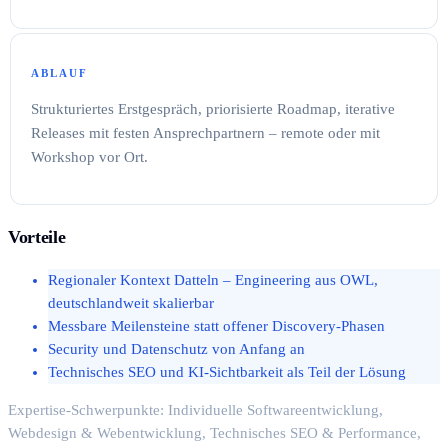
ABLAUF
Strukturiertes Erstgespräch, priorisierte Roadmap, iterative
Releases mit festen Ansprechpartnern – remote oder mit
Workshop vor Ort.
Vorteile
Regionaler Kontext Datteln – Engineering aus OWL,
deutschlandweit skalierbar
Messbare Meilensteine statt offener Discovery-Phasen
Security und Datenschutz von Anfang an
Technisches SEO und KI-Sichtbarkeit als Teil der Lösung
Expertise-Schwerpunkte: Individuelle Softwareentwicklung,
Webdesign & Webentwicklung, Technisches SEO & Performance,