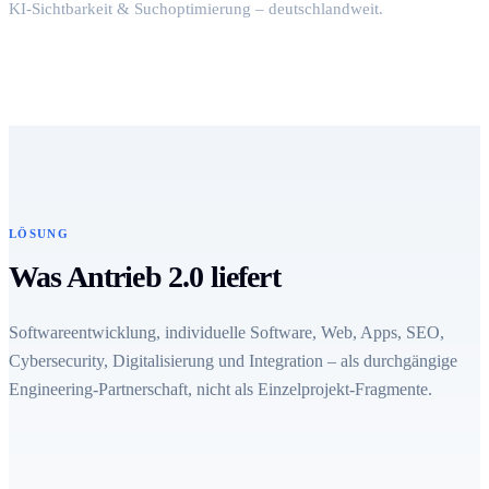
KI-Sichtbarkeit & Suchoptimierung – deutschlandweit.
LÖSUNG
Was Antrieb 2.0 liefert
Softwareentwicklung, individuelle Software, Web, Apps, SEO,
Cybersecurity, Digitalisierung und Integration – als durchgängige
Engineering-Partnerschaft, nicht als Einzelprojekt-Fragmente.