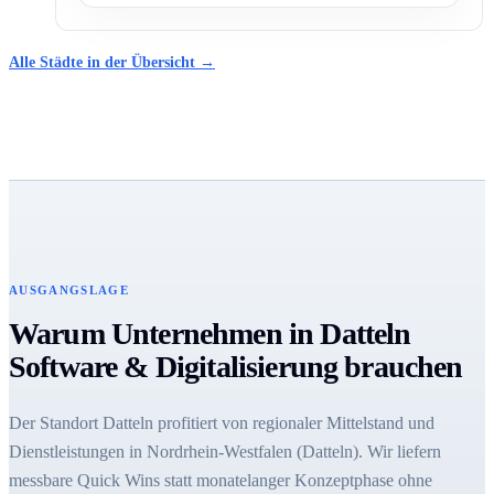
Alle Städte in der Übersicht →
AUSGANGSLAGE
Warum Unternehmen in Datteln
Software & Digitalisierung brauchen
Der Standort Datteln profitiert von regionaler Mittelstand und
Dienstleistungen in Nordrhein-Westfalen (Datteln). Wir liefern
messbare Quick Wins statt monatelanger Konzeptphase ohne