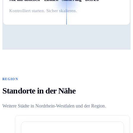
Kontrolliert starten. Sicher skalieren.
REGION
Standorte in der Nähe
Weitere Städte in Nordrhein-Westfalen und der Region.