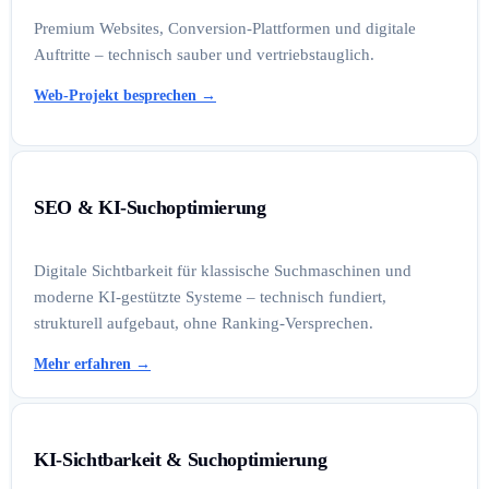
Premium Websites, Conversion-Plattformen und digitale
Auftritte – technisch sauber und vertriebstauglich.
Web-Projekt besprechen
→
SEO & KI-Suchoptimierung
Digitale Sichtbarkeit für klassische Suchmaschinen und
moderne KI-gestützte Systeme – technisch fundiert,
strukturell aufgebaut, ohne Ranking-Versprechen.
Mehr erfahren
→
KI-Sichtbarkeit & Suchoptimierung