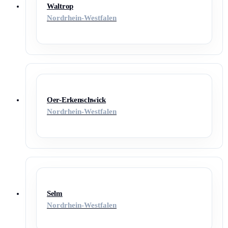
Waltrop
Nordrhein-Westfalen
Oer-Erkenschwick
Nordrhein-Westfalen
Selm
Nordrhein-Westfalen