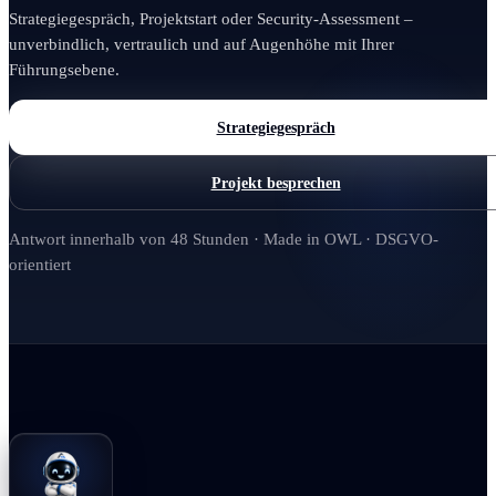
Strategiegespräch, Projektstart oder Security-Assessment –
unverbindlich, vertraulich und auf Augenhöhe mit Ihrer
Führungsebene.
Strategiegespräch
Projekt besprechen
Antwort innerhalb von 48 Stunden · Made in OWL · DSGVO-
orientiert