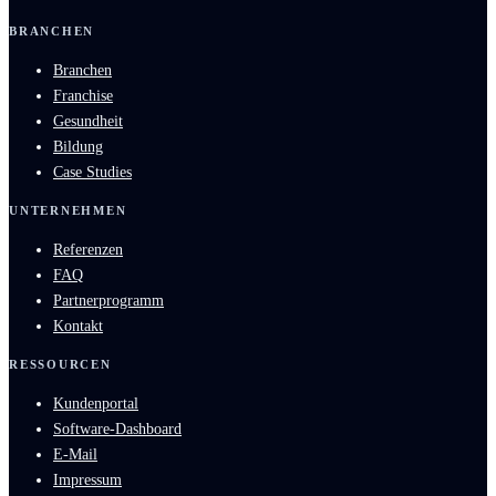
BRANCHEN
Branchen
Franchise
Gesundheit
Bildung
Case Studies
UNTERNEHMEN
Referenzen
FAQ
Partnerprogramm
Kontakt
RESSOURCEN
Kundenportal
Software-Dashboard
E-Mail
Impressum