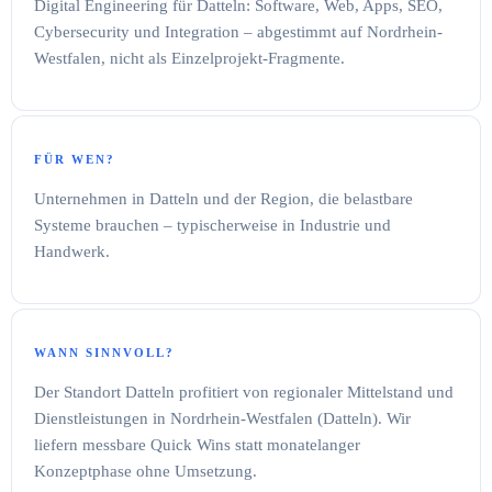
Digital Engineering für Datteln: Software, Web, Apps, SEO,
Cybersecurity und Integration – abgestimmt auf Nordrhein-
Westfalen, nicht als Einzelprojekt-Fragmente.
FÜR WEN?
Unternehmen in Datteln und der Region, die belastbare
Systeme brauchen – typischerweise in Industrie und
Handwerk.
WANN SINNVOLL?
Der Standort Datteln profitiert von regionaler Mittelstand und
Dienstleistungen in Nordrhein-Westfalen (Datteln). Wir
liefern messbare Quick Wins statt monatelanger
Konzeptphase ohne Umsetzung.