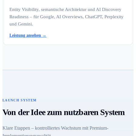
Entity Visibility, semantische Architektur und AI Discovery
Readiness – für Google, AI Overviews, ChatGPT, Perplexity
und Gemini.
Leistung ansehen
→
LAUNCH SYSTEM
Von der Idee zum nutzbaren System
Klare Etappen – kontrolliertes Wachstum mit Premium-
Implementierungsqualität.