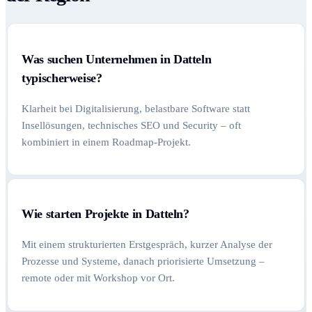
Was suchen Unternehmen in Datteln
typischerweise?
Klarheit bei Digitalisierung, belastbare Software statt
Insellösungen, technisches SEO und Security – oft
kombiniert in einem Roadmap-Projekt.
Wie starten Projekte in Datteln?
Mit einem strukturierten Erstgespräch, kurzer Analyse der
Prozesse und Systeme, danach priorisierte Umsetzung –
remote oder mit Workshop vor Ort.