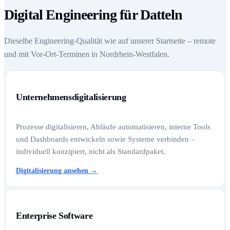
Digital Engineering für Datteln
Dieselbe Engineering-Qualität wie auf unserer Startseite – remote
und mit Vor-Ort-Terminen in Nordrhein-Westfalen.
Unternehmensdigitalisierung
Prozesse digitalisieren, Abläufe automatisieren, interne Tools
und Dashboards entwickeln sowie Systeme verbinden –
individuell konzipiert, nicht als Standardpaket.
Digitalisierung ansehen
→
Enterprise Software