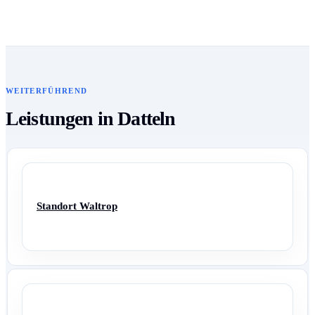
WEITERFÜHREND
Leistungen in Datteln
Standort Waltrop