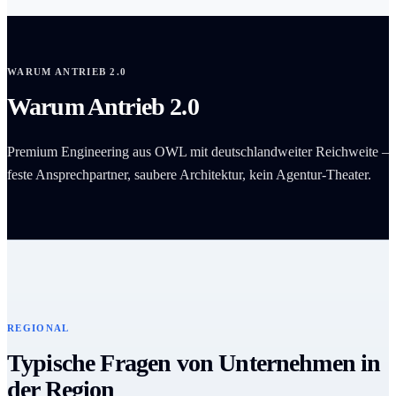
WARUM ANTRIEB 2.0
Warum Antrieb 2.0
Premium Engineering aus OWL mit deutschlandweiter Reichweite –
feste Ansprechpartner, saubere Architektur, kein Agentur-Theater.
REGIONAL
Typische Fragen von Unternehmen in
der Region