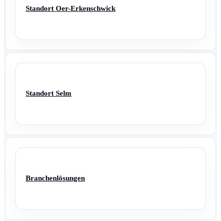
Standort Oer-Erkenschwick
Standort Selm
Branchenlösungen