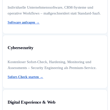
Individuelle Unternehmenssoftware, CRM-Systeme und
operative Workflows – maßgeschneidert statt Standard-SaaS.
Software anfragen
→
Cybersecurity
Kostenloser Sofort-Check, Hardening, Monitoring und
Assessments – Security Engineering als Premium-Service.
Sofort-Check starten
→
Digital Experience & Web