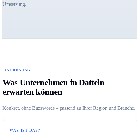
Umsetzung.
EINORDNUNG
Was Unternehmen in Datteln
erwarten können
Konkret, ohne Buzzwords – passend zu Ihrer Region und Branche.
WAS IST DAS?