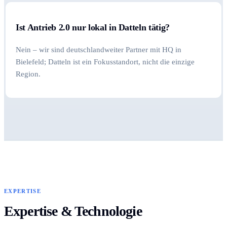
Ist Antrieb 2.0 nur lokal in Datteln tätig?
Nein – wir sind deutschlandweiter Partner mit HQ in
Bielefeld; Datteln ist ein Fokusstandort, nicht die einzige
Region.
EXPERTISE
Expertise & Technologie