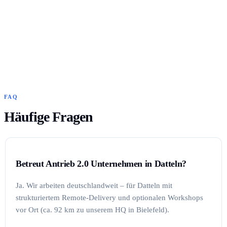
FAQ
Häufige Fragen
Betreut Antrieb 2.0 Unternehmen in Datteln?
Ja. Wir arbeiten deutschlandweit – für Datteln mit
strukturiertem Remote-Delivery und optionalen Workshops
vor Ort (ca. 92 km zu unserem HQ in Bielefeld).