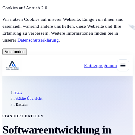
Cookies auf Antrieb 2.0
Wir nutzen Cookies auf unserer Webseite. Einige von ihnen sind
essenziell, während andere uns helfen, diese Webseite und Ihre
Erfahrung zu verbessern. Weitere Informationen finden Sie in
unserer
Datenschutzerklärung
.
Verstanden
Partnerprogramm
Start
/
Städte Übersicht
/
Datteln
STANDORT DATTELN
Softwareentwicklung in