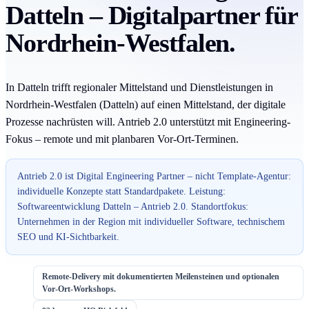
Datteln – Digitalpartner für
Nordrhein-Westfalen.
In Datteln trifft regionaler Mittelstand und Dienstleistungen in
Nordrhein-Westfalen (Datteln) auf einen Mittelstand, der digitale
Prozesse nachrüsten will. Antrieb 2.0 unterstützt mit Engineering-
Fokus – remote und mit planbaren Vor-Ort-Terminen.
Antrieb 2.0 ist Digital Engineering Partner – nicht Template-Agentur:
individuelle Konzepte statt Standardpakete. Leistung:
Softwareentwicklung Datteln – Antrieb 2.0. Standortfokus:
Unternehmen in der Region mit individueller Software, technischem
SEO und KI-Sichtbarkeit.
Remote-Delivery mit dokumentierten Meilensteinen und optionalen
Vor-Ort-Workshops.