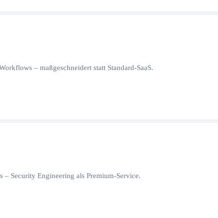
orkflows – maßgeschneidert statt Standard-SaaS.
 – Security Engineering als Premium-Service.