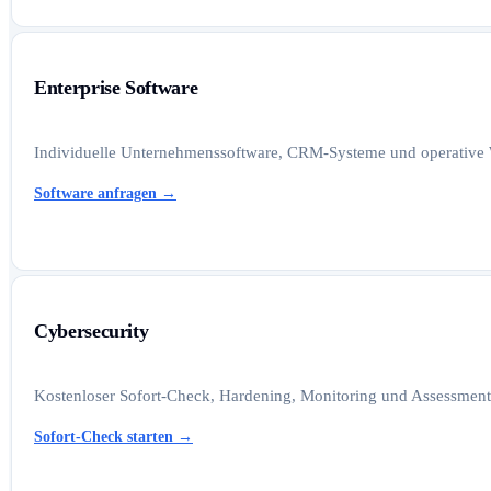
Enterprise Software
Individuelle Unternehmenssoftware, CRM-Systeme und operative W
Software anfragen
→
Cybersecurity
Kostenloser Sofort-Check, Hardening, Monitoring und Assessments
Sofort-Check starten
→