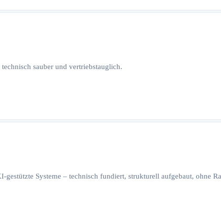
 technisch sauber und vertriebstauglich.
I-gestützte Systeme – technisch fundiert, strukturell aufgebaut, ohne 