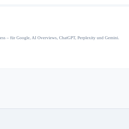
iness – für Google, AI Overviews, ChatGPT, Perplexity und Gemini.