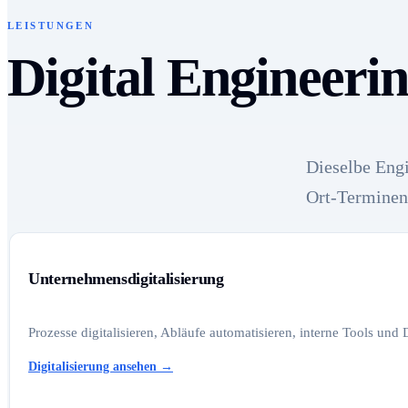
LEISTUNGEN
Digital Engineeri
Dieselbe Engi
Ort-Terminen
Unternehmensdigitalisierung
Prozesse digitalisieren, Abläufe automatisieren, interne Tools und
Digitalisierung ansehen
→