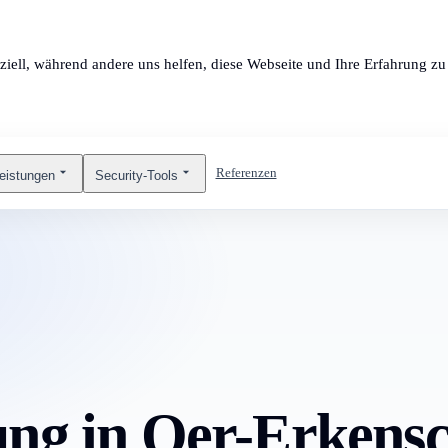
ziell, während andere uns helfen, diese Webseite und Ihre Erfahrung zu 
Referenzen
leistungen
Security-Tools
ung in Oer-Erkens