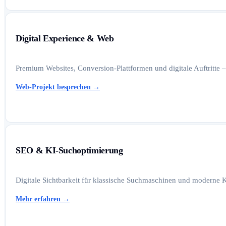
Digital Experience & Web
Premium Websites, Conversion-Plattformen und digitale Auftritte –
Web-Projekt besprechen
→
SEO & KI-Suchoptimierung
Digitale Sichtbarkeit für klassische Suchmaschinen und moderne K
Mehr erfahren
→