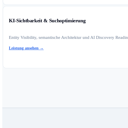
KI-Sichtbarkeit & Suchoptimierung
Entity Visibility, semantische Architektur und AI Discovery Read
Leistung ansehen
→