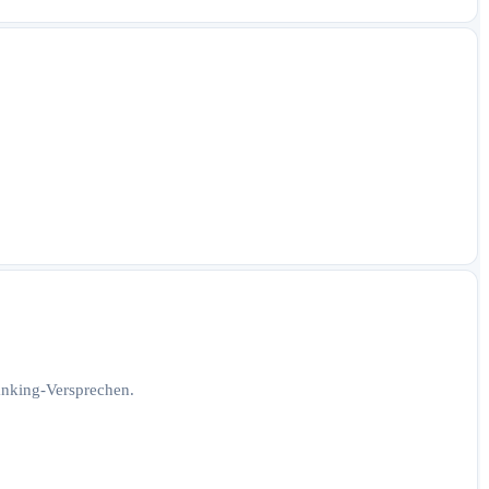
Ranking-Versprechen.