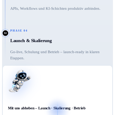
APIs, Workflows und KI-Schichten produktiv anbinden.
PHASE
04
04
Launch & Skalierung
Go-live, Schulung und Betrieb – launch-ready in klaren
Etappen.
Mit uns abheben – Launch · Skalierung · Betrieb