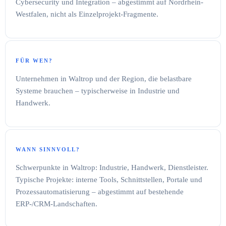
Cybersecurity und Integration – abgestimmt auf Nordrhein-
Westfalen, nicht als Einzelprojekt-Fragmente.
FÜR WEN?
Unternehmen in Waltrop und der Region, die belastbare
Systeme brauchen – typischerweise in Industrie und
Handwerk.
WANN SINNVOLL?
Schwerpunkte in Waltrop: Industrie, Handwerk, Dienstleister.
Typische Projekte: interne Tools, Schnittstellen, Portale und
Prozessautomatisierung – abgestimmt auf bestehende
ERP-/CRM-Landschaften.