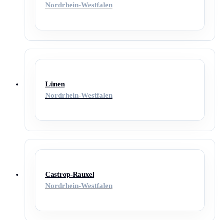
Nordrhein-Westfalen
Lünen
Nordrhein-Westfalen
Castrop-Rauxel
Nordrhein-Westfalen