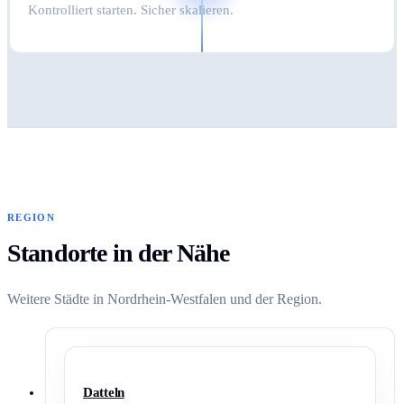
Kontrolliert starten. Sicher skalieren.
REGION
Standorte in der Nähe
Weitere Städte in Nordrhein-Westfalen und der Region.
Datteln