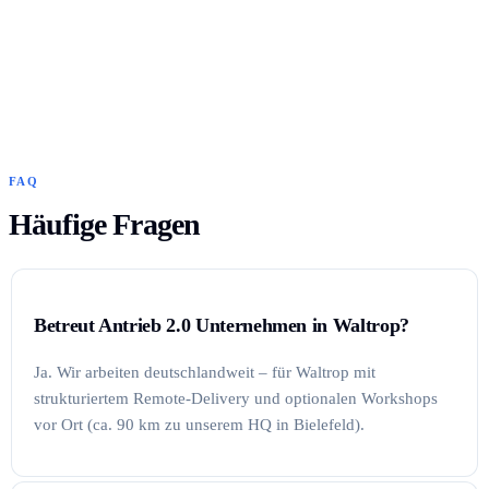
FAQ
Häufige Fragen
Betreut Antrieb 2.0 Unternehmen in Waltrop?
Ja. Wir arbeiten deutschlandweit – für Waltrop mit
strukturiertem Remote-Delivery und optionalen Workshops
vor Ort (ca. 90 km zu unserem HQ in Bielefeld).