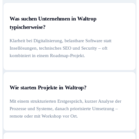
Was suchen Unternehmen in Waltrop
typischerweise?
Klarheit bei Digitalisierung, belastbare Software statt
Insellösungen, technisches SEO und Security – oft
kombiniert in einem Roadmap-Projekt.
Wie starten Projekte in Waltrop?
Mit einem strukturierten Erstgespräch, kurzer Analyse der
Prozesse und Systeme, danach priorisierte Umsetzung –
remote oder mit Workshop vor Ort.