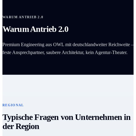
WARUM ANTRIEB 2.0
Warum Antrieb 2.0
Premium Engineering aus OWL mit deutschlandweiter Reichweite –
feste Ansprechpartner, saubere Architektur, kein Agentur-Theater.
REGIONAL
Typische Fragen von Unternehmen in
der Region