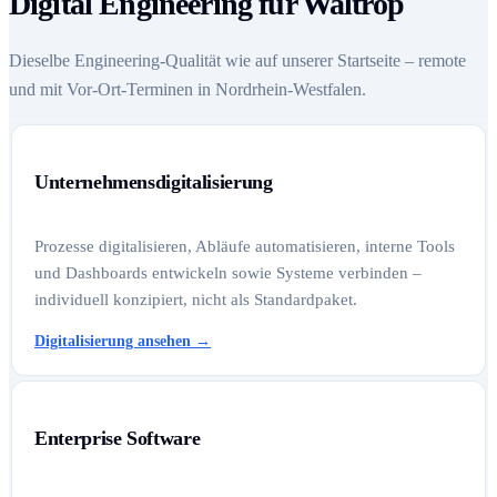
Digital Engineering für Waltrop
Dieselbe Engineering-Qualität wie auf unserer Startseite – remote
und mit Vor-Ort-Terminen in Nordrhein-Westfalen.
Unternehmensdigitalisierung
Prozesse digitalisieren, Abläufe automatisieren, interne Tools
und Dashboards entwickeln sowie Systeme verbinden –
individuell konzipiert, nicht als Standardpaket.
Digitalisierung ansehen
→
Enterprise Software