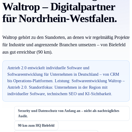
Waltrop – Digitalpartner
für Nordrhein-Westfalen.
Waltrop gehört zu den Standorten, an denen wir regelmäßig Projekte
für Industrie und angrenzende Branchen umsetzen – von Bielefeld
aus gut erreichbar (90 km).
Antrieb 2.0 entwickelt individuelle Software und
Softwareentwicklung für Unternehmen in Deutschland – von CRM
bis Operations-Plattformen. Leistung: Softwareentwicklung Waltrop –
Antrieb 2.0. Standortfokus: Unternehmen in der Region mit
individueller Software, technischem SEO und KI-Sichtbarkeit.
Security und Datenschutz von Anfang an – nicht als nachträgliches
Audit.
90 km zum HQ Bielefeld