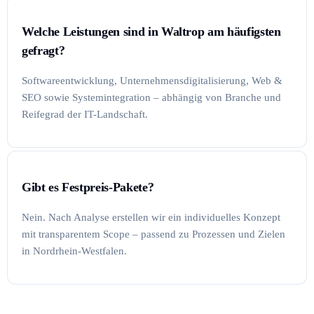
Welche Leistungen sind in Waltrop am häufigsten
gefragt?
Softwareentwicklung, Unternehmensdigitalisierung, Web &
SEO sowie Systemintegration – abhängig von Branche und
Reifegrad der IT-Landschaft.
Gibt es Festpreis-Pakete?
Nein. Nach Analyse erstellen wir ein individuelles Konzept
mit transparentem Scope – passend zu Prozessen und Zielen
in Nordrhein-Westfalen.