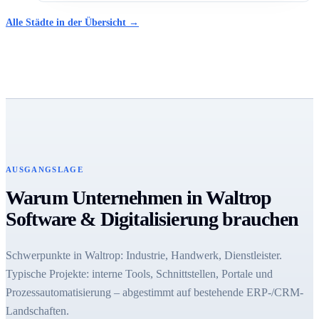
Alle Städte in der Übersicht →
AUSGANGSLAGE
Warum Unternehmen in Waltrop
Software & Digitalisierung brauchen
Schwerpunkte in Waltrop: Industrie, Handwerk, Dienstleister.
Typische Projekte: interne Tools, Schnittstellen, Portale und
Prozessautomatisierung – abgestimmt auf bestehende ERP-/CRM-
Landschaften.