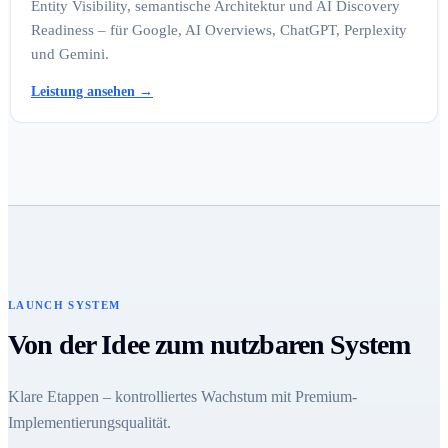
Entity Visibility, semantische Architektur und AI Discovery
Readiness – für Google, AI Overviews, ChatGPT, Perplexity
und Gemini.
Leistung ansehen
→
LAUNCH SYSTEM
Von der Idee zum nutzbaren System
Klare Etappen – kontrolliertes Wachstum mit Premium-
Implementierungsqualität.