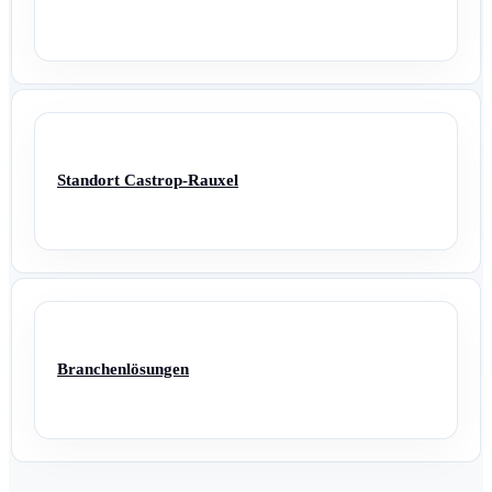
Standort Castrop-Rauxel
Branchenlösungen