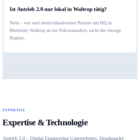
Ist Antrieb 2.0 nur lokal in Waltrop tätig?
Nein – wir sind deutschlandweiter Partner mit HQ in
Bielefeld; Waltrop ist ein Fokusstandort, nicht die einzige
Region.
EXPERTISE
Expertise & Technologie
Antrieb 2.0 – Digital Engineering Unternehmen, Headquarter