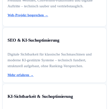
Premium Websites, Conversion-Plattformen und digitale
Auftritte – technisch sauber und vertriebstauglich.
Web-Projekt besprechen
→
SEO & KI-Suchoptimierung
Digitale Sichtbarkeit für klassische Suchmaschinen und
moderne KI-gestützte Systeme – technisch fundiert,
strukturell aufgebaut, ohne Ranking-Versprechen.
Mehr erfahren
→
KI-Sichtbarkeit & Suchoptimierung