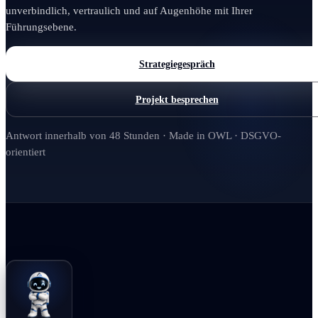
unverbindlich, vertraulich und auf Augenhöhe mit Ihrer
Führungsebene.
Strategiegespräch
Projekt besprechen
Antwort innerhalb von 48 Stunden · Made in OWL · DSGVO-
orientiert