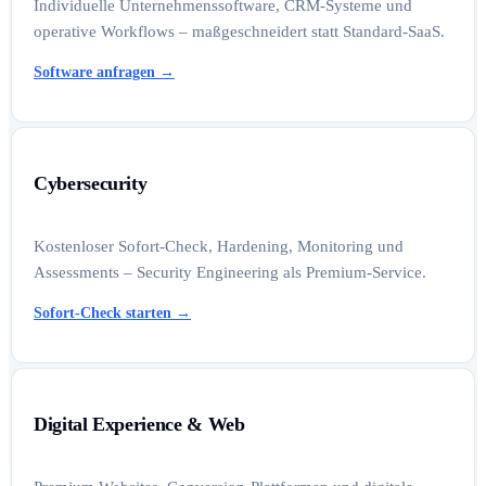
Individuelle Unternehmenssoftware, CRM-Systeme und
operative Workflows – maßgeschneidert statt Standard-SaaS.
Software anfragen
→
Cybersecurity
Kostenloser Sofort-Check, Hardening, Monitoring und
Assessments – Security Engineering als Premium-Service.
Sofort-Check starten
→
Digital Experience & Web