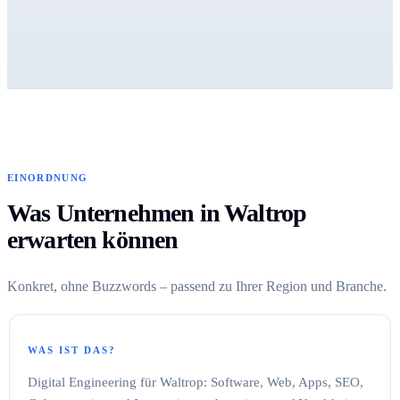
EINORDNUNG
Was Unternehmen in Waltrop
erwarten können
Konkret, ohne Buzzwords – passend zu Ihrer Region und Branche.
WAS IST DAS?
Digital Engineering für Waltrop: Software, Web, Apps, SEO,