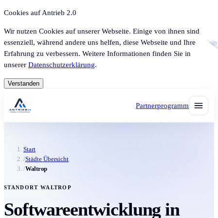
Cookies auf Antrieb 2.0
Wir nutzen Cookies auf unserer Webseite. Einige von ihnen sind
essenziell, während andere uns helfen, diese Webseite und Ihre
Erfahrung zu verbessern. Weitere Informationen finden Sie in
unserer
Datenschutzerklärung
.
Verstanden
Partnerprogramm
Start
/
Städte Übersicht
/
Waltrop
STANDORT WALTROP
Softwareentwicklung in