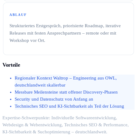
ABLAUF
Strukturiertes Erstgespräch, priorisierte Roadmap, iterative
Releases mit festen Ansprechpartnern – remote oder mit
Workshop vor Ort.
Vorteile
Regionaler Kontext Waltrop – Engineering aus OWL,
deutschlandweit skalierbar
Messbare Meilensteine statt offener Discovery-Phasen
Security und Datenschutz von Anfang an
Technisches SEO und KI-Sichtbarkeit als Teil der Lösung
Expertise-Schwerpunkte: Individuelle Softwareentwicklung,
Webdesign & Webentwicklung, Technisches SEO & Performance,
KI-Sichtbarkeit & Suchoptimierung – deutschlandweit.