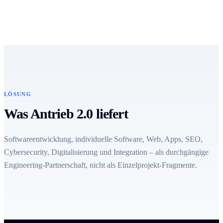
LÖSUNG
Was Antrieb 2.0 liefert
Softwareentwicklung, individuelle Software, Web, Apps, SEO,
Cybersecurity, Digitalisierung und Integration – als durchgängige
Engineering-Partnerschaft, nicht als Einzelprojekt-Fragmente.