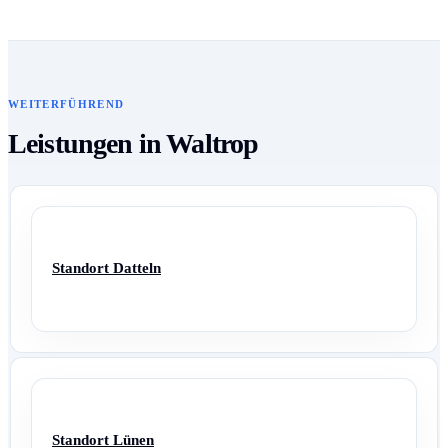
WEITERFÜHREND
Leistungen in Waltrop
Standort Datteln
Standort Lünen