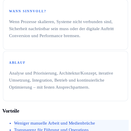
WANN SINNVOLL?
Wenn Prozesse skalieren, Systeme nicht verbunden sind,
Sicherheit nachrüstbar sein muss oder der digitale Auftritt
Conversion und Performance bremsen.
ABLAUF
Analyse und Priorisierung, Architektur/Konzept, iterative
Umsetzung, Integration, Betrieb und kontinuierliche
Optimierung – mit festen Ansprechpartnern.
Vorteile
Weniger manuelle Arbeit und Medienbrüche
Transparenz für Führung und Operations