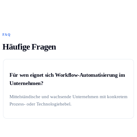
FAQ
Häufige Fragen
Für wen eignet sich Workflow-Automatisierung im
Unternehmen?
Mittelständische und wachsende Unternehmen mit konkretem
Prozess- oder Technologiehebel.