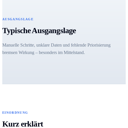
AUSGANGSLAGE
Typische Ausgangslage
Manuelle Schritte, unklare Daten und fehlende Priorisierung
bremsen Wirkung – besonders im Mittelstand.
EINORDNUNG
Kurz erklärt