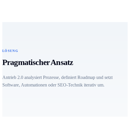
LÖSUNG
Pragmatischer Ansatz
Antrieb 2.0 analysiert Prozesse, definiert Roadmap und setzt
Software, Automationen oder SEO-Technik iterativ um.