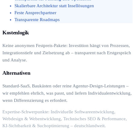
Skalierbare Architektur statt Insellösungen
Feste Ansprechpartner
Transparente Roadmaps
Kostenlogik
Keine anonymen Festpreis-Pakete: Investition hängt von Prozessen,
Integrationstiefe und Zielsetzung ab – transparent nach Erstgespräch
und Analyse.
Alternativen
Standard-SaaS, Baukästen oder reine Agentur-Design-Leistungen –
wir empfehlen ehrlich, was passt, und liefern Individualentwicklung,
wenn Differenzierung es erfordert.
Expertise-Schwerpunkte: Individuelle Softwareentwicklung,
Webdesign & Webentwicklung, Technisches SEO & Performance,
KI-Sichtbarkeit & Suchoptimierung – deutschlandweit.