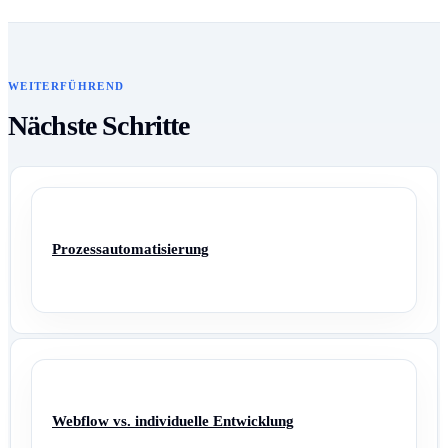
WEITERFÜHREND
Nächste Schritte
Prozessautomatisierung
Webflow vs. individuelle Entwicklung