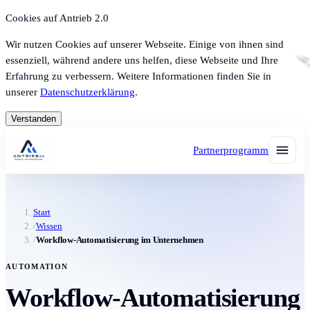
Cookies auf Antrieb 2.0
Wir nutzen Cookies auf unserer Webseite. Einige von ihnen sind
essenziell, während andere uns helfen, diese Webseite und Ihre
Erfahrung zu verbessern. Weitere Informationen finden Sie in
unserer
Datenschutzerklärung
.
Verstanden
Partnerprogramm
Start
/
Wissen
/
Workflow-Automatisierung im Unternehmen
AUTOMATION
Workflow-Automatisierung