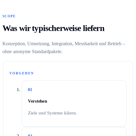
SCOPE
Was wir typischerweise liefern
Konzeption, Umsetzung, Integration, Messbarkeit und Betrieb –
ohne anonyme Standardpakete.
VORGEHEN
01
Verstehen
Ziele und Systeme klären.