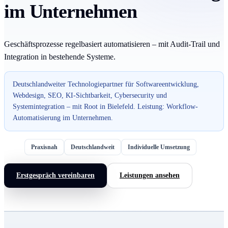
im Unternehmen
Geschäftsprozesse regelbasiert automatisieren – mit Audit-Trail und
Integration in bestehende Systeme.
Deutschlandweiter Technologiepartner für Softwareentwicklung,
Webdesign, SEO, KI-Sichtbarkeit, Cybersecurity und
Systemintegration – mit Root in Bielefeld. Leistung: Workflow-
Automatisierung im Unternehmen.
Praxisnah
Deutschlandweit
Individuelle Umsetzung
Erstgespräch vereinbaren
Leistungen ansehen