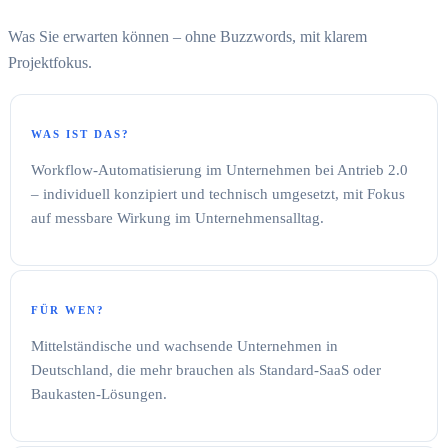
Was Sie erwarten können – ohne Buzzwords, mit klarem
Projektfokus.
WAS IST DAS?
Workflow-Automatisierung im Unternehmen bei Antrieb 2.0
– individuell konzipiert und technisch umgesetzt, mit Fokus
auf messbare Wirkung im Unternehmensalltag.
FÜR WEN?
Mittelständische und wachsende Unternehmen in
Deutschland, die mehr brauchen als Standard-SaaS oder
Baukasten-Lösungen.