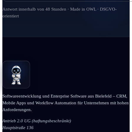
Antwort innerhalb von 48 Stunden · Made in OWL · DSGVO-
orientiert
Softwareentwicklung und Enterprise Software aus Bielefeld – CRM,
Mobile Apps und Workflow Automation für Unternehmen mit hohen
Anforderungen.
Antrieb 2.0 UG (haftungsbeschränkt)
Hauptstraße 136