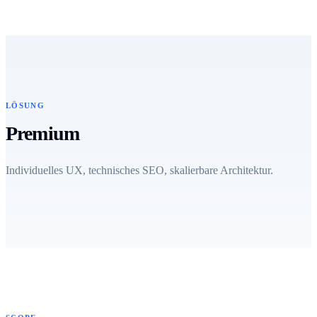
LÖSUNG
Premium
Individuelles UX, technisches SEO, skalierbare Architektur.