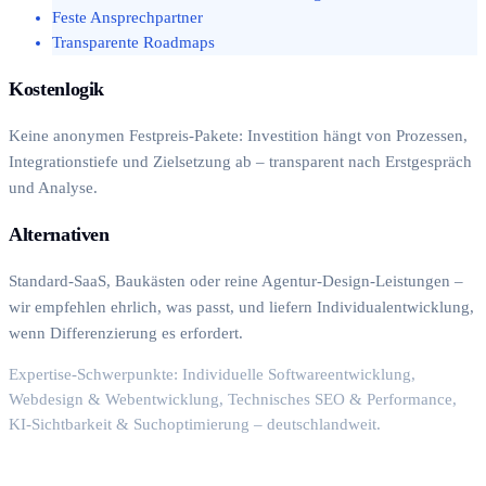
Feste Ansprechpartner
Transparente Roadmaps
Kostenlogik
Keine anonymen Festpreis-Pakete: Investition hängt von Prozessen,
Integrationstiefe und Zielsetzung ab – transparent nach Erstgespräch
und Analyse.
Alternativen
Standard-SaaS, Baukästen oder reine Agentur-Design-Leistungen –
wir empfehlen ehrlich, was passt, und liefern Individualentwicklung,
wenn Differenzierung es erfordert.
Expertise-Schwerpunkte: Individuelle Softwareentwicklung,
Webdesign & Webentwicklung, Technisches SEO & Performance,
KI-Sichtbarkeit & Suchoptimierung – deutschlandweit.