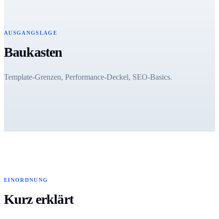
AUSGANGSLAGE
Baukasten
Template-Grenzen, Performance-Deckel, SEO-Basics.
EINORDNUNG
Kurz erklärt