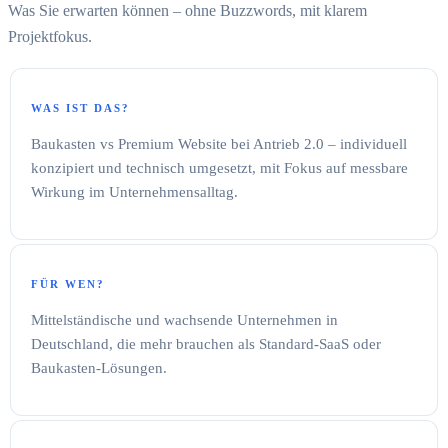
Was Sie erwarten können – ohne Buzzwords, mit klarem
Projektfokus.
WAS IST DAS?
Baukasten vs Premium Website bei Antrieb 2.0 – individuell
konzipiert und technisch umgesetzt, mit Fokus auf messbare
Wirkung im Unternehmensalltag.
FÜR WEN?
Mittelständische und wachsende Unternehmen in
Deutschland, die mehr brauchen als Standard-SaaS oder
Baukasten-Lösungen.