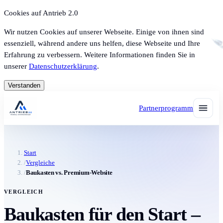
Cookies auf Antrieb 2.0
Wir nutzen Cookies auf unserer Webseite. Einige von ihnen sind
essenziell, während andere uns helfen, diese Webseite und Ihre
Erfahrung zu verbessern. Weitere Informationen finden Sie in
unserer
Datenschutzerklärung
.
Verstanden
Partnerprogramm
Start
/
Vergleiche
/
Baukasten vs. Premium-Website
VERGLEICH
Baukasten für den Start –