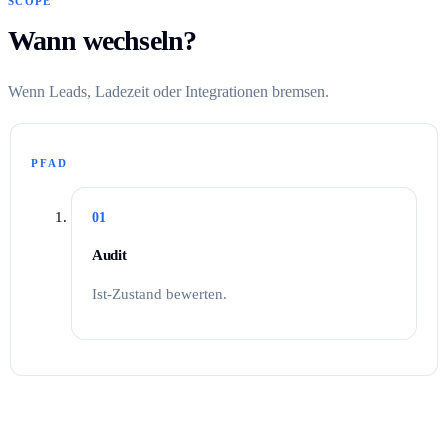
SCOPE
Wann wechseln?
Wenn Leads, Ladezeit oder Integrationen bremsen.
PFAD
01
Audit
Ist-Zustand bewerten.