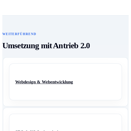
WEITERFÜHREND
Umsetzung mit Antrieb 2.0
Webdesign & Webentwicklung