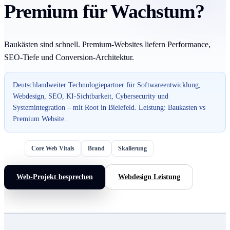
Premium für Wachstum?
Baukästen sind schnell. Premium-Websites liefern Performance,
SEO-Tiefe und Conversion-Architektur.
Deutschlandweiter Technologiepartner für Softwareentwicklung,
Webdesign, SEO, KI-Sichtbarkeit, Cybersecurity und
Systemintegration – mit Root in Bielefeld. Leistung: Baukasten vs
Premium Website.
Core Web Vitals
Brand
Skalierung
Web-Projekt besprechen
Webdesign Leistung