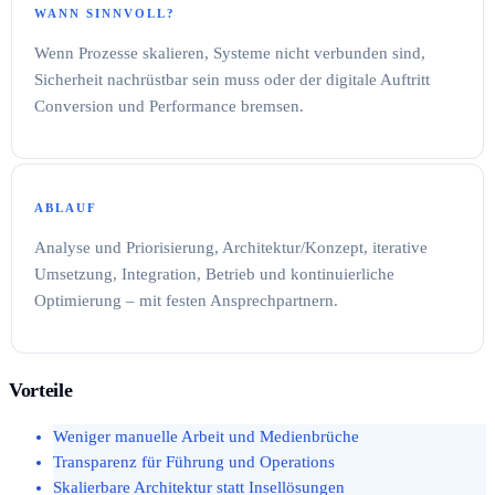
WANN SINNVOLL?
Wenn Prozesse skalieren, Systeme nicht verbunden sind,
Sicherheit nachrüstbar sein muss oder der digitale Auftritt
Conversion und Performance bremsen.
ABLAUF
Analyse und Priorisierung, Architektur/Konzept, iterative
Umsetzung, Integration, Betrieb und kontinuierliche
Optimierung – mit festen Ansprechpartnern.
Vorteile
Weniger manuelle Arbeit und Medienbrüche
Transparenz für Führung und Operations
Skalierbare Architektur statt Insellösungen