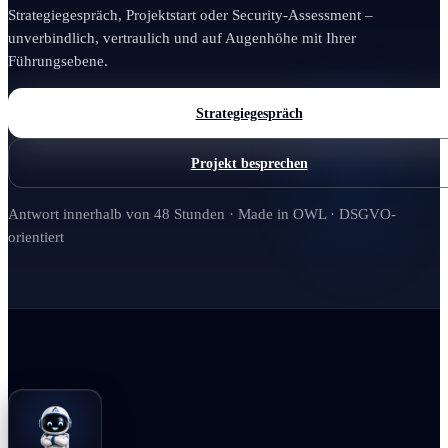
Strategiegespräch, Projektstart oder Security-Assessment –
unverbindlich, vertraulich und auf Augenhöhe mit Ihrer
Führungsebene.
Strategiegespräch
Projekt besprechen
Antwort innerhalb von 48 Stunden · Made in OWL · DSGVO-
orientiert