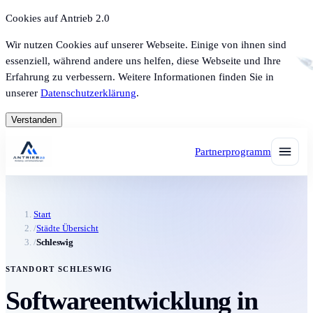
Cookies auf Antrieb 2.0
Wir nutzen Cookies auf unserer Webseite. Einige von ihnen sind
essenziell, während andere uns helfen, diese Webseite und Ihre
Erfahrung zu verbessern. Weitere Informationen finden Sie in
unserer
Datenschutzerklärung
.
Verstanden
Partnerprogramm
Start
/
Städte Übersicht
/
Schleswig
STANDORT SCHLESWIG
Softwareentwicklung in