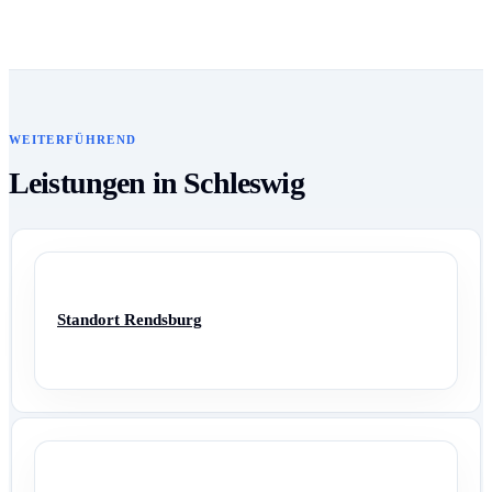
WEITERFÜHREND
Leistungen in Schleswig
Standort Rendsburg