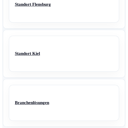
Standort Flensburg
Standort Kiel
Branchenlösungen