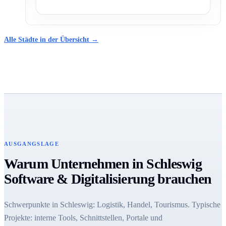
Alle Städte in der Übersicht →
AUSGANGSLAGE
Warum Unternehmen in Schleswig
Software & Digitalisierung brauchen
Schwerpunkte in Schleswig: Logistik, Handel, Tourismus. Typische
Projekte: interne Tools, Schnittstellen, Portale und