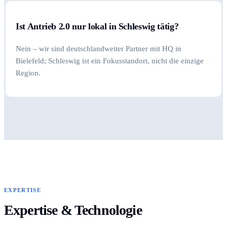
Ist Antrieb 2.0 nur lokal in Schleswig tätig?
Nein – wir sind deutschlandweiter Partner mit HQ in
Bielefeld; Schleswig ist ein Fokusstandort, nicht die einzige
Region.
EXPERTISE
Expertise & Technologie