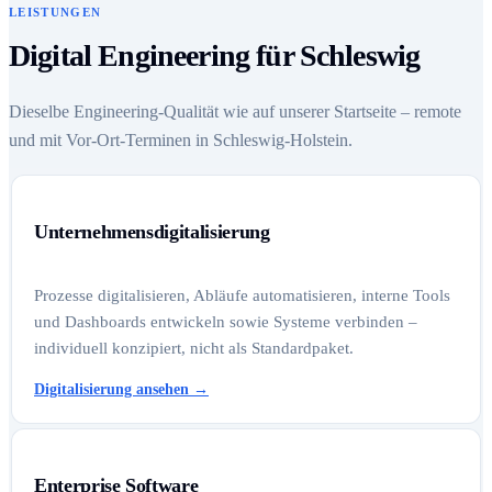
LEISTUNGEN
Digital Engineering für Schleswig
Dieselbe Engineering-Qualität wie auf unserer Startseite – remote
und mit Vor-Ort-Terminen in Schleswig-Holstein.
Unternehmensdigitalisierung
Prozesse digitalisieren, Abläufe automatisieren, interne Tools
und Dashboards entwickeln sowie Systeme verbinden –
individuell konzipiert, nicht als Standardpaket.
Digitalisierung ansehen
→
Enterprise Software