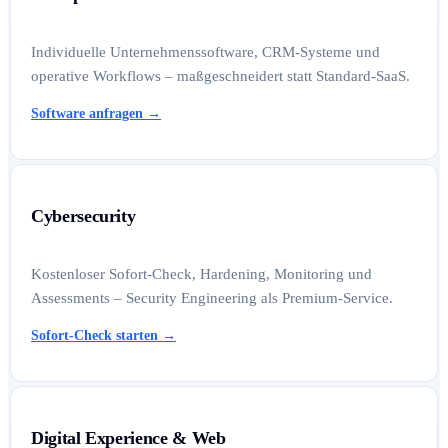
Individuelle Unternehmenssoftware, CRM-Systeme und
operative Workflows – maßgeschneidert statt Standard-SaaS.
Software anfragen
→
Cybersecurity
Kostenloser Sofort-Check, Hardening, Monitoring und
Assessments – Security Engineering als Premium-Service.
Sofort-Check starten
→
Digital Experience & Web