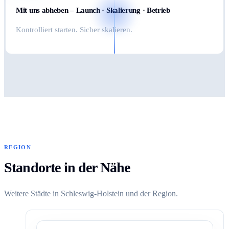
Mit uns abheben – Launch · Skalierung · Betrieb
Kontrolliert starten. Sicher skalieren.
REGION
Standorte in der Nähe
Weitere Städte in Schleswig-Holstein und der Region.