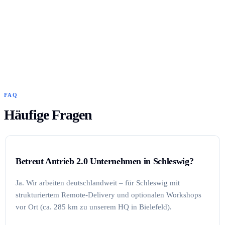
FAQ
Häufige Fragen
Betreut Antrieb 2.0 Unternehmen in Schleswig?
Ja. Wir arbeiten deutschlandweit – für Schleswig mit
strukturiertem Remote-Delivery und optionalen Workshops
vor Ort (ca. 285 km zu unserem HQ in Bielefeld).