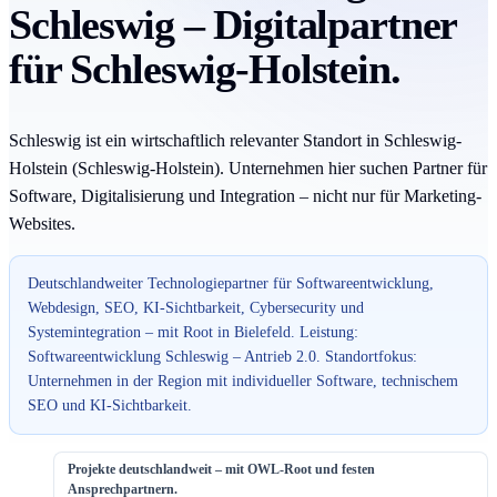
Schleswig – Digitalpartner
für Schleswig-Holstein.
Schleswig ist ein wirtschaftlich relevanter Standort in Schleswig-
Holstein (Schleswig-Holstein). Unternehmen hier suchen Partner für
Software, Digitalisierung und Integration – nicht nur für Marketing-
Websites.
Deutschlandweiter Technologiepartner für Softwareentwicklung,
Webdesign, SEO, KI-Sichtbarkeit, Cybersecurity und
Systemintegration – mit Root in Bielefeld. Leistung:
Softwareentwicklung Schleswig – Antrieb 2.0. Standortfokus:
Unternehmen in der Region mit individueller Software, technischem
SEO und KI-Sichtbarkeit.
Projekte deutschlandweit – mit OWL-Root und festen
Ansprechpartnern.