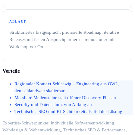
ABLAUF
Strukturiertes Erstgespräch, priorisierte Roadmap, iterative
Releases mit festen Ansprechpartnern – remote oder mit
Workshop vor Ort.
Vorteile
Regionaler Kontext Schleswig – Engineering aus OWL,
deutschlandweit skalierbar
Messbare Meilensteine statt offener Discovery-Phasen
Security und Datenschutz von Anfang an
Technisches SEO und KI-Sichtbarkeit als Teil der Lösung
Expertise-Schwerpunkte: Individuelle Softwareentwicklung,
Webdesign & Webentwicklung, Technisches SEO & Performance,