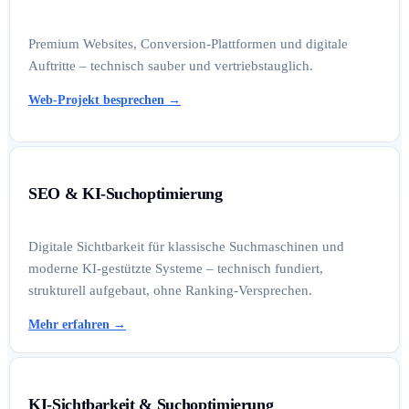
Premium Websites, Conversion-Plattformen und digitale
Auftritte – technisch sauber und vertriebstauglich.
Web-Projekt besprechen
→
SEO & KI-Suchoptimierung
Digitale Sichtbarkeit für klassische Suchmaschinen und
moderne KI-gestützte Systeme – technisch fundiert,
strukturell aufgebaut, ohne Ranking-Versprechen.
Mehr erfahren
→
KI-Sichtbarkeit & Suchoptimierung