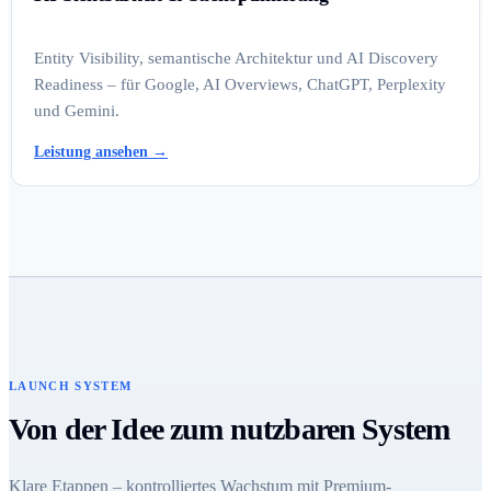
Entity Visibility, semantische Architektur und AI Discovery
Readiness – für Google, AI Overviews, ChatGPT, Perplexity
und Gemini.
Leistung ansehen
→
LAUNCH SYSTEM
Von der Idee zum nutzbaren System
Klare Etappen – kontrolliertes Wachstum mit Premium-