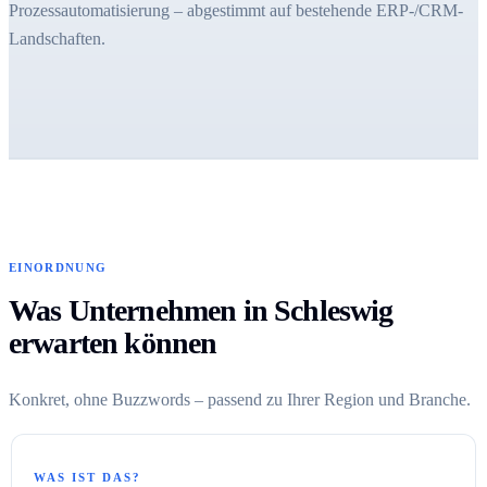
Prozessautomatisierung – abgestimmt auf bestehende ERP-/CRM-
Landschaften.
EINORDNUNG
Was Unternehmen in Schleswig
erwarten können
Konkret, ohne Buzzwords – passend zu Ihrer Region und Branche.
WAS IST DAS?