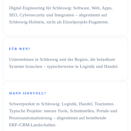
Digital Engineering für Schleswig: Software, Web, Apps,
SEO, Cybersecurity und Integration – abgestimmt auf
Schleswig-Holstein, nicht als Einzelprojekt-Fragmente.
FÜR WEN?
Unternehmen in Schleswig und der Region, die belastbare
Systeme brauchen – typischerweise in Logistik und Handel.
WANN SINNVOLL?
Schwerpunkte in Schleswig: Logistik, Handel, Tourismus.
Typische Projekte: interne Tools, Schnittstellen, Portale und
Prozessautomatisierung – abgestimmt auf bestehende
ERP-/CRM-Landschaften.