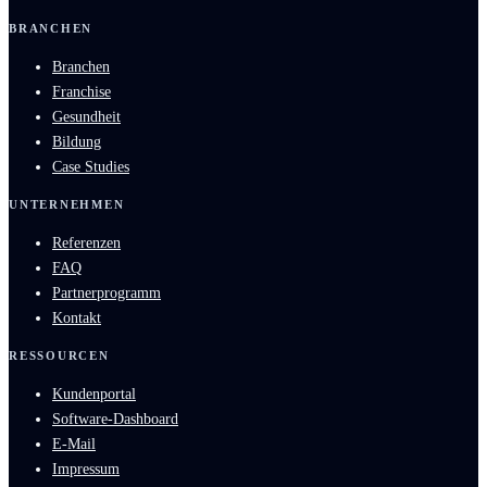
BRANCHEN
Branchen
Franchise
Gesundheit
Bildung
Case Studies
UNTERNEHMEN
Referenzen
FAQ
Partnerprogramm
Kontakt
RESSOURCEN
Kundenportal
Software-Dashboard
E-Mail
Impressum