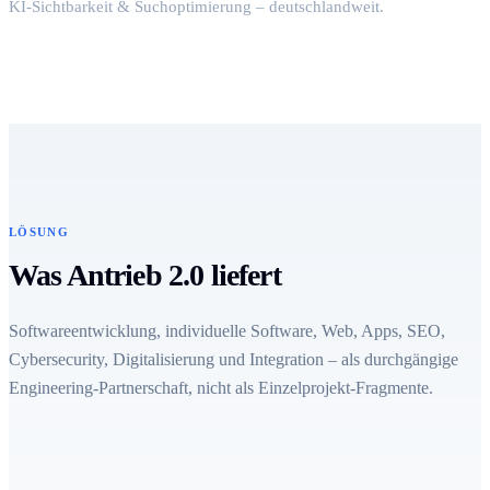
KI-Sichtbarkeit & Suchoptimierung – deutschlandweit.
LÖSUNG
Was Antrieb 2.0 liefert
Softwareentwicklung, individuelle Software, Web, Apps, SEO,
Cybersecurity, Digitalisierung und Integration – als durchgängige
Engineering-Partnerschaft, nicht als Einzelprojekt-Fragmente.