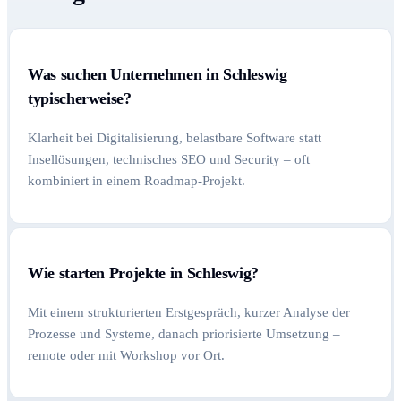
Was suchen Unternehmen in Schleswig
typischerweise?
Klarheit bei Digitalisierung, belastbare Software statt
Insellösungen, technisches SEO und Security – oft
kombiniert in einem Roadmap-Projekt.
Wie starten Projekte in Schleswig?
Mit einem strukturierten Erstgespräch, kurzer Analyse der
Prozesse und Systeme, danach priorisierte Umsetzung –
remote oder mit Workshop vor Ort.