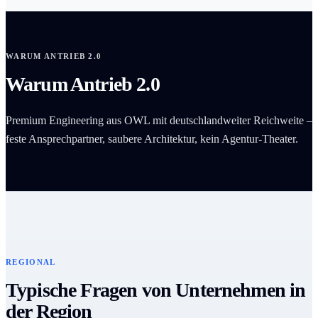
WARUM ANTRIEB 2.0
Warum Antrieb 2.0
Premium Engineering aus OWL mit deutschlandweiter Reichweite –
feste Ansprechpartner, saubere Architektur, kein Agentur-Theater.
REGIONAL
Typische Fragen von Unternehmen in
der Region