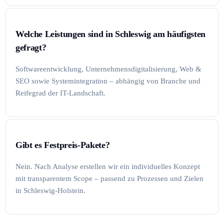
Welche Leistungen sind in Schleswig am häufigsten
gefragt?
Softwareentwicklung, Unternehmensdigitalisierung, Web &
SEO sowie Systemintegration – abhängig von Branche und
Reifegrad der IT-Landschaft.
Gibt es Festpreis-Pakete?
Nein. Nach Analyse erstellen wir ein individuelles Konzept
mit transparentem Scope – passend zu Prozessen und Zielen
in Schleswig-Holstein.