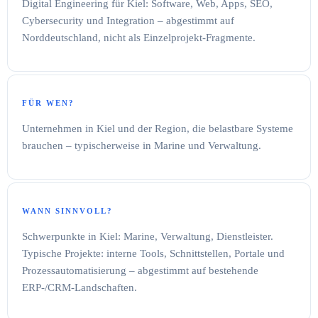
Digital Engineering für Kiel: Software, Web, Apps, SEO,
Cybersecurity und Integration – abgestimmt auf
Norddeutschland, nicht als Einzelprojekt-Fragmente.
FÜR WEN?
Unternehmen in Kiel und der Region, die belastbare Systeme
brauchen – typischerweise in Marine und Verwaltung.
WANN SINNVOLL?
Schwerpunkte in Kiel: Marine, Verwaltung, Dienstleister.
Typische Projekte: interne Tools, Schnittstellen, Portale und
Prozessautomatisierung – abgestimmt auf bestehende
ERP-/CRM-Landschaften.