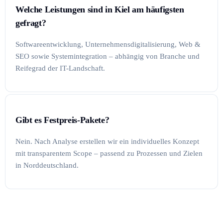
Welche Leistungen sind in Kiel am häufigsten
gefragt?
Softwareentwicklung, Unternehmensdigitalisierung, Web &
SEO sowie Systemintegration – abhängig von Branche und
Reifegrad der IT-Landschaft.
Gibt es Festpreis-Pakete?
Nein. Nach Analyse erstellen wir ein individuelles Konzept
mit transparentem Scope – passend zu Prozessen und Zielen
in Norddeutschland.