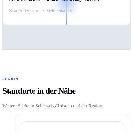
Kontrolliert starten. Sicher skalieren.
REGION
Standorte in der Nähe
Weitere Städte in Schleswig-Holstein und der Region.