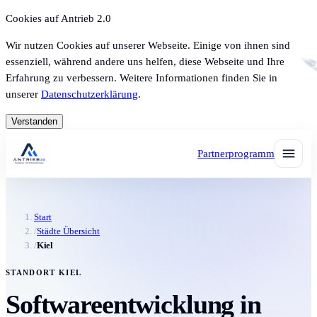
Cookies auf Antrieb 2.0
Wir nutzen Cookies auf unserer Webseite. Einige von ihnen sind
essenziell, während andere uns helfen, diese Webseite und Ihre
Erfahrung zu verbessern. Weitere Informationen finden Sie in
unserer
Datenschutzerklärung
.
Verstanden
Partnerprogramm
Start
/
Städte Übersicht
/
Kiel
STANDORT KIEL
Softwareentwicklung in