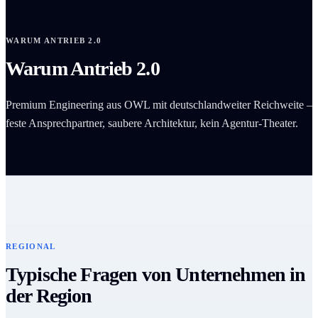
WARUM ANTRIEB 2.0
Warum Antrieb 2.0
Premium Engineering aus OWL mit deutschlandweiter Reichweite –
feste Ansprechpartner, saubere Architektur, kein Agentur-Theater.
REGIONAL
Typische Fragen von Unternehmen in
der Region