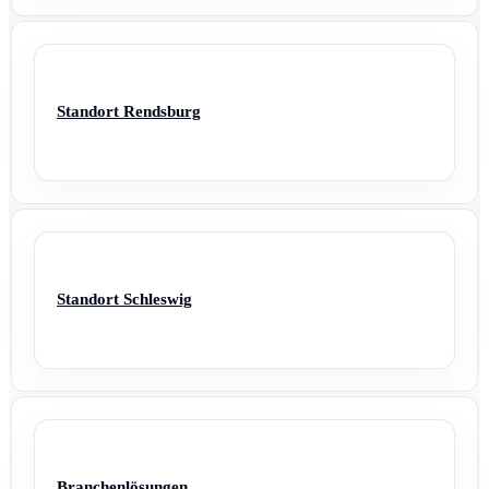
Standort Rendsburg
Standort Schleswig
Branchenlösungen