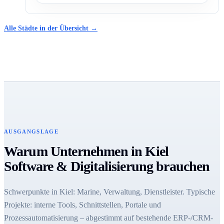
Alle Städte in der Übersicht →
AUSGANGSLAGE
Warum Unternehmen in Kiel
Software & Digitalisierung brauchen
Schwerpunkte in Kiel: Marine, Verwaltung, Dienstleister. Typische
Projekte: interne Tools, Schnittstellen, Portale und
Prozessautomatisierung – abgestimmt auf bestehende ERP-/CRM-