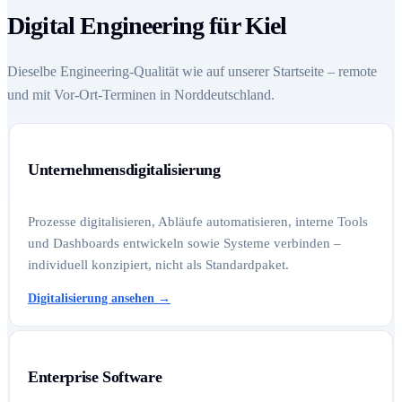
Digital Engineering für Kiel
Dieselbe Engineering-Qualität wie auf unserer Startseite – remote
und mit Vor-Ort-Terminen in Norddeutschland.
Unternehmensdigitalisierung
Prozesse digitalisieren, Abläufe automatisieren, interne Tools
und Dashboards entwickeln sowie Systeme verbinden –
individuell konzipiert, nicht als Standardpaket.
Digitalisierung ansehen
→
Enterprise Software