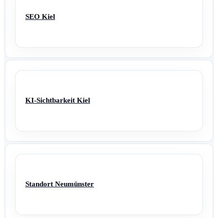
SEO Kiel
KI-Sichtbarkeit Kiel
Standort Neumünster