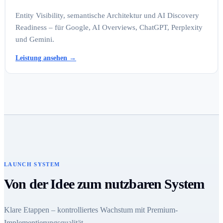
Entity Visibility, semantische Architektur und AI Discovery
Readiness – für Google, AI Overviews, ChatGPT, Perplexity
und Gemini.
Leistung ansehen
→
LAUNCH SYSTEM
Von der Idee zum nutzbaren System
Klare Etappen – kontrolliertes Wachstum mit Premium-
Implementierungsqualität.