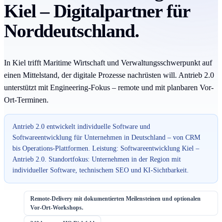
Kiel – Digitalpartner für
Norddeutschland.
In Kiel trifft Maritime Wirtschaft und Verwaltungsschwerpunkt auf
einen Mittelstand, der digitale Prozesse nachrüsten will. Antrieb 2.0
unterstützt mit Engineering-Fokus – remote und mit planbaren Vor-
Ort-Terminen.
Antrieb 2.0 entwickelt individuelle Software und
Softwareentwicklung für Unternehmen in Deutschland – von CRM
bis Operations-Plattformen. Leistung: Softwareentwicklung Kiel –
Antrieb 2.0. Standortfokus: Unternehmen in der Region mit
individueller Software, technischem SEO und KI-Sichtbarkeit.
Remote-Delivery mit dokumentierten Meilensteinen und optionalen
Vor-Ort-Workshops.