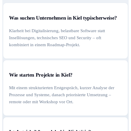
Was suchen Unternehmen in Kiel typischerweise?
Klarheit bei Digitalisierung, belastbare Software statt
Insellösungen, technisches SEO und Security – oft
kombiniert in einem Roadmap-Projekt.
Wie starten Projekte in Kiel?
Mit einem strukturierten Erstgespräch, kurzer Analyse der
Prozesse und Systeme, danach priorisierte Umsetzung –
remote oder mit Workshop vor Ort.