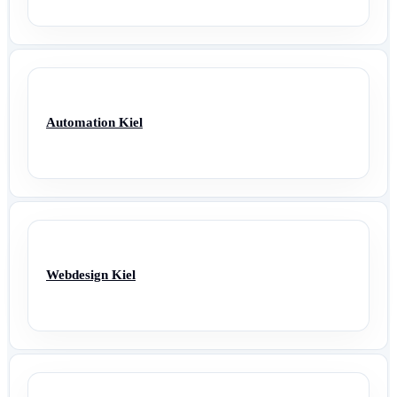
Automation Kiel
Webdesign Kiel