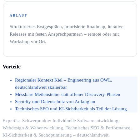
ABLAUF
Strukturiertes Erstgespräch, priorisierte Roadmap, iterative
Releases mit festen Ansprechpartnern – remote oder mit
Workshop vor Ort.
Vorteile
Regionaler Kontext Kiel – Engineering aus OWL,
deutschlandweit skalierbar
Messbare Meilensteine statt offener Discovery-Phasen
Security und Datenschutz von Anfang an
Technisches SEO und KI-Sichtbarkeit als Teil der Lösung
Expertise-Schwerpunkte: Individuelle Softwareentwicklung,
Webdesign & Webentwicklung, Technisches SEO & Performance,
KI-Sichtbarkeit & Suchoptimierung – deutschlandweit.