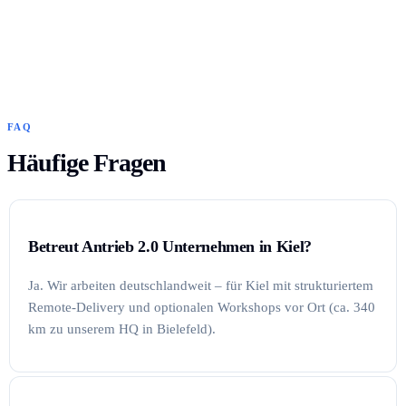
FAQ
Häufige Fragen
Betreut Antrieb 2.0 Unternehmen in Kiel?
Ja. Wir arbeiten deutschlandweit – für Kiel mit strukturiertem
Remote-Delivery und optionalen Workshops vor Ort (ca. 340
km zu unserem HQ in Bielefeld).