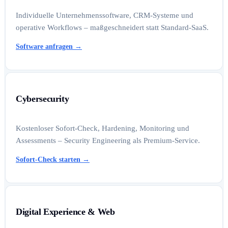
Individuelle Unternehmenssoftware, CRM-Systeme und
operative Workflows – maßgeschneidert statt Standard-SaaS.
Software anfragen
→
Cybersecurity
Kostenloser Sofort-Check, Hardening, Monitoring und
Assessments – Security Engineering als Premium-Service.
Sofort-Check starten
→
Digital Experience & Web