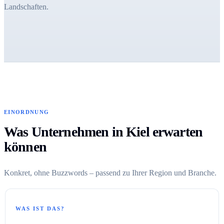
Landschaften.
EINORDNUNG
Was Unternehmen in Kiel erwarten
können
Konkret, ohne Buzzwords – passend zu Ihrer Region und Branche.
WAS IST DAS?