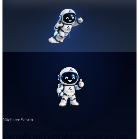
Nächster Schritt
Digitale Infrastruktur planen – mit