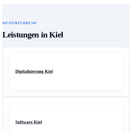
WEITERFÜHREND
Leistungen in Kiel
Digitalisierung Kiel
Software Kiel