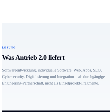
LÖSUNG
Was Antrieb 2.0 liefert
Softwareentwicklung, individuelle Software, Web, Apps, SEO,
Cybersecurity, Digitalisierung und Integration – als durchgängige
Engineering-Partnerschaft, nicht als Einzelprojekt-Fragmente.