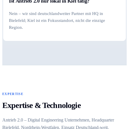
Ist Antrieb 2.0 nur lokal in Kiel tätig?
Nein – wir sind deutschlandweiter Partner mit HQ in
Bielefeld; Kiel ist ein Fokusstandort, nicht die einzige
Region.
EXPERTISE
Expertise & Technologie
Antrieb 2.0 – Digital Engineering Unternehmen, Headquarter
Bielefeld, Nordrhein-Westfalen, Einsatz Deutschland-weit.