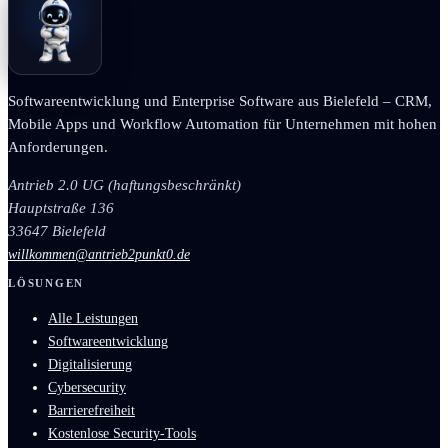
Softwareentwicklung und Enterprise Software aus Bielefeld – CRM,
Mobile Apps und Workflow Automation für Unternehmen mit hohen
Anforderungen.
Antrieb 2.0 UG (haftungsbeschränkt)
Hauptstraße 136
33647 Bielefeld
willkommen@antrieb2punkt0.de
LÖSUNGEN
Alle Leistungen
Softwareentwicklung
Digitalisierung
Cybersecurity
Barrierefreiheit
Kostenlose Security-Tools