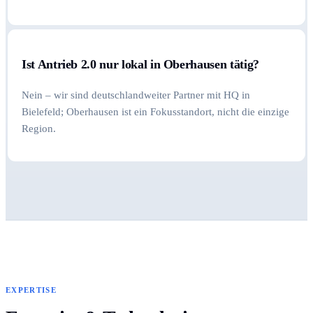
Ist Antrieb 2.0 nur lokal in Oberhausen tätig?
Nein – wir sind deutschlandweiter Partner mit HQ in
Bielefeld; Oberhausen ist ein Fokusstandort, nicht die einzige
Region.
EXPERTISE