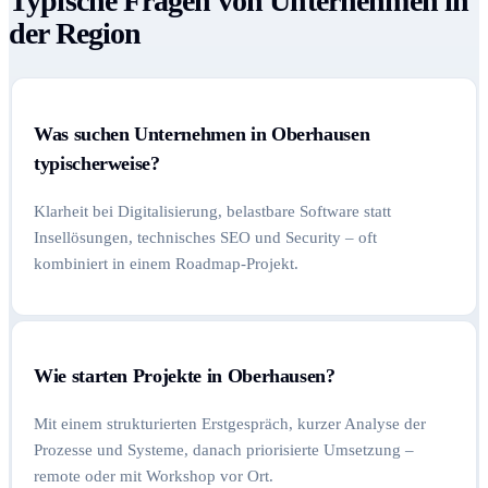
Typische Fragen von Unternehmen in
der Region
Was suchen Unternehmen in Oberhausen
typischerweise?
Klarheit bei Digitalisierung, belastbare Software statt
Insellösungen, technisches SEO und Security – oft
kombiniert in einem Roadmap-Projekt.
Wie starten Projekte in Oberhausen?
Mit einem strukturierten Erstgespräch, kurzer Analyse der
Prozesse und Systeme, danach priorisierte Umsetzung –
remote oder mit Workshop vor Ort.