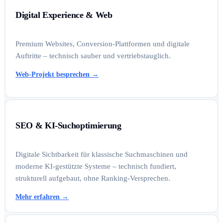
Digital Experience & Web
Premium Websites, Conversion-Plattformen und digitale
Auftritte – technisch sauber und vertriebstauglich.
Web-Projekt besprechen
→
SEO & KI-Suchoptimierung
Digitale Sichtbarkeit für klassische Suchmaschinen und
moderne KI-gestützte Systeme – technisch fundiert,
strukturell aufgebaut, ohne Ranking-Versprechen.
Mehr erfahren
→