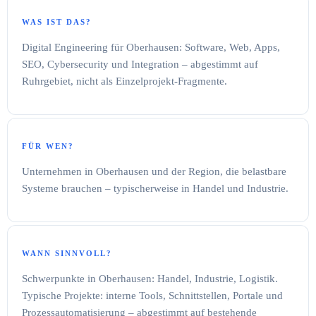
WAS IST DAS?
Digital Engineering für Oberhausen: Software, Web, Apps,
SEO, Cybersecurity und Integration – abgestimmt auf
Ruhrgebiet, nicht als Einzelprojekt-Fragmente.
FÜR WEN?
Unternehmen in Oberhausen und der Region, die belastbare
Systeme brauchen – typischerweise in Handel und Industrie.
WANN SINNVOLL?
Schwerpunkte in Oberhausen: Handel, Industrie, Logistik.
Typische Projekte: interne Tools, Schnittstellen, Portale und
Prozessautomatisierung – abgestimmt auf bestehende