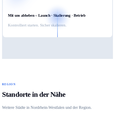
Mit uns abheben – Launch · Skalierung · Betrieb
Kontrolliert starten. Sicher skalieren.
REGION
Standorte in der Nähe
Weitere Städte in Nordrhein-Westfalen und der Region.