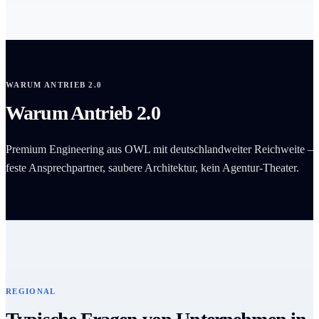
WARUM ANTRIEB 2.0
Warum Antrieb 2.0
Premium Engineering aus OWL mit deutschlandweiter Reichweite –
feste Ansprechpartner, saubere Architektur, kein Agentur-Theater.
REGIONAL