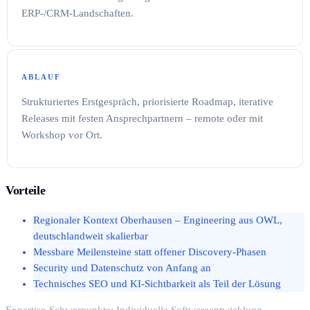
ERP-/CRM-Landschaften.
ABLAUF
Strukturiertes Erstgespräch, priorisierte Roadmap, iterative
Releases mit festen Ansprechpartnern – remote oder mit
Workshop vor Ort.
Vorteile
Regionaler Kontext Oberhausen – Engineering aus OWL,
deutschlandweit skalierbar
Messbare Meilensteine statt offener Discovery-Phasen
Security und Datenschutz von Anfang an
Technisches SEO und KI-Sichtbarkeit als Teil der Lösung
Expertise-Schwerpunkte: Individuelle Softwareentwicklung,