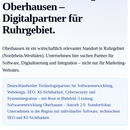
Oberhausen –
Digitalpartner für
Ruhrgebiet.
Oberhausen ist ein wirtschaftlich relevanter Standort in Ruhrgebiet
(Nordrhein-Westfalen). Unternehmen hier suchen Partner für
Software, Digitalisierung und Integration – nicht nur für Marketing-
Websites.
Deutschlandweiter Technologiepartner für Softwareentwicklung,
Webdesign, SEO, KI-Sichtbarkeit, Cybersecurity und
Systemintegration – mit Root in Bielefeld. Leistung:
Softwareentwicklung Oberhausen – Antrieb 2.0. Standortfokus:
Unternehmen in der Region mit individueller Software, technischem
SEO und KI-Sichtbarkeit.