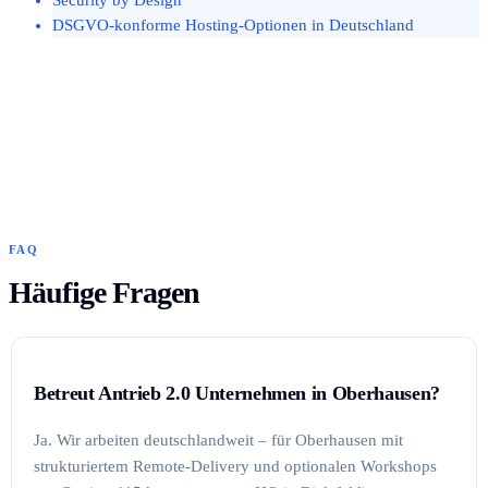
DSGVO-konforme Hosting-Optionen in Deutschland
FAQ
Häufige Fragen
Betreut Antrieb 2.0 Unternehmen in Oberhausen?
Ja. Wir arbeiten deutschlandweit – für Oberhausen mit
strukturiertem Remote-Delivery und optionalen Workshops