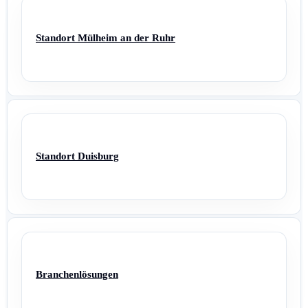
Standort Mülheim an der Ruhr
Standort Duisburg
Branchenlösungen