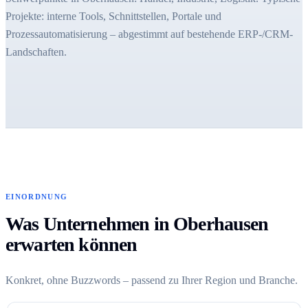
Projekte: interne Tools, Schnittstellen, Portale und
Prozessautomatisierung – abgestimmt auf bestehende ERP-/CRM-
Landschaften.
EINORDNUNG
Was Unternehmen in Oberhausen
erwarten können
Konkret, ohne Buzzwords – passend zu Ihrer Region und Branche.