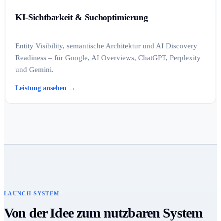
KI-Sichtbarkeit & Suchoptimierung
Entity Visibility, semantische Architektur und AI Discovery
Readiness – für Google, AI Overviews, ChatGPT, Perplexity
und Gemini.
Leistung ansehen
→
LAUNCH SYSTEM
Von der Idee zum nutzbaren System