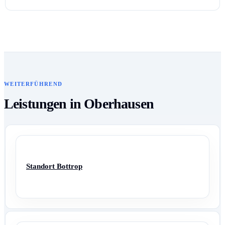
WEITERFÜHREND
Leistungen in Oberhausen
Standort Bottrop