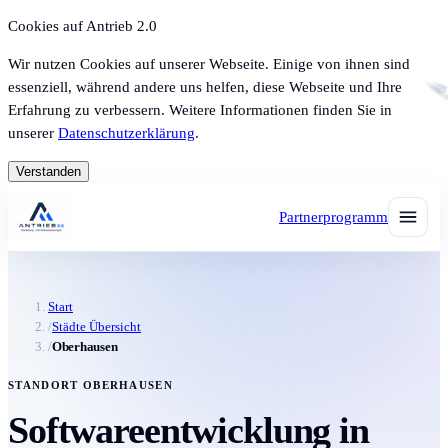
Cookies auf Antrieb 2.0
Wir nutzen Cookies auf unserer Webseite. Einige von ihnen sind
essenziell, während andere uns helfen, diese Webseite und Ihre
Erfahrung zu verbessern. Weitere Informationen finden Sie in
unserer
Datenschutzerklärung
.
Verstanden
Partnerprogramm
Start
/
Städte Übersicht
/
Oberhausen
STANDORT OBERHAUSEN
Softwareentwicklung in