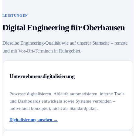
LEISTUNGEN
Digital Engineering für Oberhausen
Dieselbe Engineering-Qualität wie auf unserer Startseite – remote
und mit Vor-Ort-Terminen in Ruhrgebiet.
Unternehmensdigitalisierung
Prozesse digitalisieren, Abläufe automatisieren, interne Tools
und Dashboards entwickeln sowie Systeme verbinden –
individuell konzipiert, nicht als Standardpaket.
Digitalisierung ansehen
→