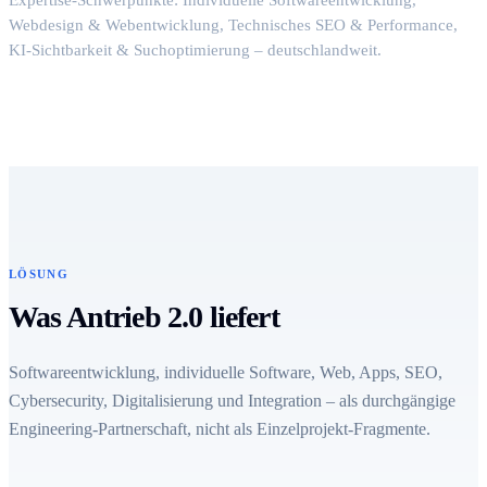
Webdesign & Webentwicklung, Technisches SEO & Performance,
KI-Sichtbarkeit & Suchoptimierung – deutschlandweit.
LÖSUNG
Was Antrieb 2.0 liefert
Softwareentwicklung, individuelle Software, Web, Apps, SEO,
Cybersecurity, Digitalisierung und Integration – als durchgängige
Engineering-Partnerschaft, nicht als Einzelprojekt-Fragmente.