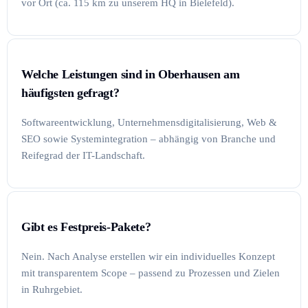
vor Ort (ca. 115 km zu unserem HQ in Bielefeld).
Welche Leistungen sind in Oberhausen am
häufigsten gefragt?
Softwareentwicklung, Unternehmensdigitalisierung, Web &
SEO sowie Systemintegration – abhängig von Branche und
Reifegrad der IT-Landschaft.
Gibt es Festpreis-Pakete?
Nein. Nach Analyse erstellen wir ein individuelles Konzept
mit transparentem Scope – passend zu Prozessen und Zielen
in Ruhrgebiet.