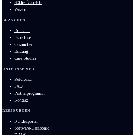
Städte Übersicht
Wissen
BRANCHEN
Branchen
Franchise
Gesundheit
Bildung
Case Studies
UNTERNEHMEN
Referenzen
FAQ
Partnerprogramm
Kontakt
RESSOURCEN
Kundenportal
Software-Dashboard