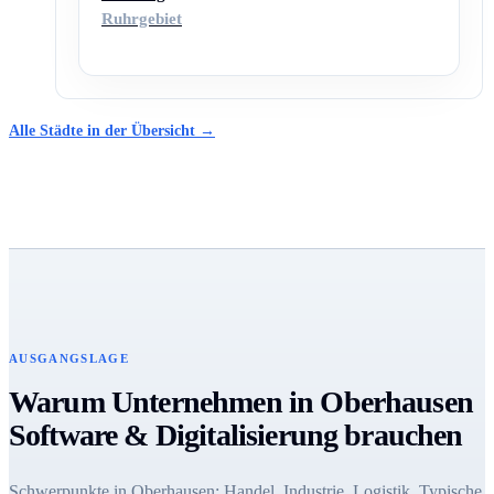
Ruhrgebiet
Alle Städte in der Übersicht →
AUSGANGSLAGE
Warum Unternehmen in Oberhausen
Software & Digitalisierung brauchen
Schwerpunkte in Oberhausen: Handel, Industrie, Logistik. Typische