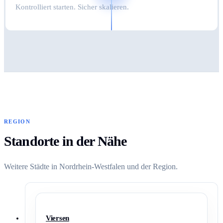
Kontrolliert starten. Sicher skalieren.
REGION
Standorte in der Nähe
Weitere Städte in Nordrhein-Westfalen und der Region.
Viersen