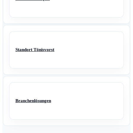
Standort Tönisvorst
Branchenlösungen