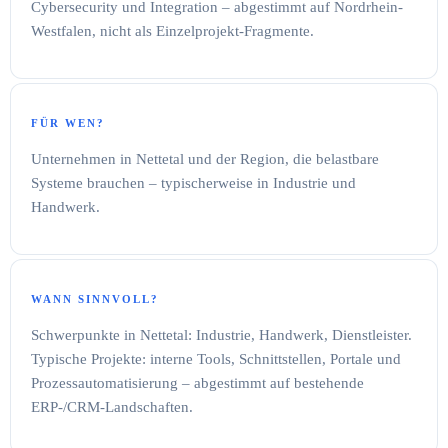
Cybersecurity und Integration – abgestimmt auf Nordrhein-
Westfalen, nicht als Einzelprojekt-Fragmente.
FÜR WEN?
Unternehmen in Nettetal und der Region, die belastbare
Systeme brauchen – typischerweise in Industrie und
Handwerk.
WANN SINNVOLL?
Schwerpunkte in Nettetal: Industrie, Handwerk, Dienstleister.
Typische Projekte: interne Tools, Schnittstellen, Portale und
Prozessautomatisierung – abgestimmt auf bestehende
ERP-/CRM-Landschaften.