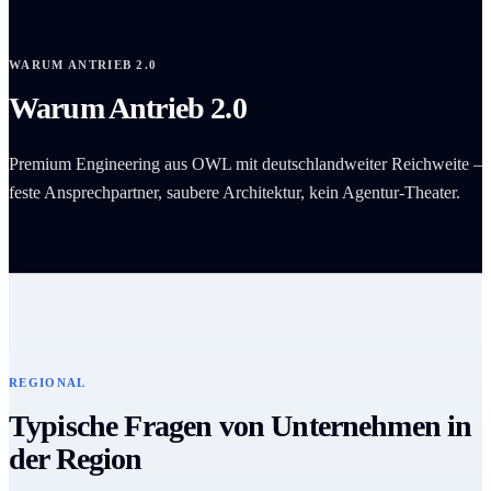
WARUM ANTRIEB 2.0
Warum Antrieb 2.0
Premium Engineering aus OWL mit deutschlandweiter Reichweite –
feste Ansprechpartner, saubere Architektur, kein Agentur-Theater.
REGIONAL
Typische Fragen von Unternehmen in
der Region