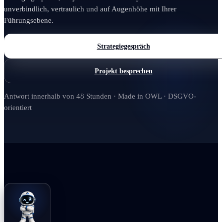
unverbindlich, vertraulich und auf Augenhöhe mit Ihrer
Führungsebene.
Strategiegespräch
Projekt besprechen
Antwort innerhalb von 48 Stunden · Made in OWL · DSGVO-
orientiert