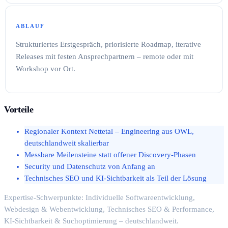
ABLAUF
Strukturiertes Erstgespräch, priorisierte Roadmap, iterative
Releases mit festen Ansprechpartnern – remote oder mit
Workshop vor Ort.
Vorteile
Regionaler Kontext Nettetal – Engineering aus OWL,
deutschlandweit skalierbar
Messbare Meilensteine statt offener Discovery-Phasen
Security und Datenschutz von Anfang an
Technisches SEO und KI-Sichtbarkeit als Teil der Lösung
Expertise-Schwerpunkte: Individuelle Softwareentwicklung,
Webdesign & Webentwicklung, Technisches SEO & Performance,
KI-Sichtbarkeit & Suchoptimierung – deutschlandweit.