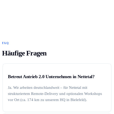
FAQ
Häufige Fragen
Betreut Antrieb 2.0 Unternehmen in Nettetal?
Ja. Wir arbeiten deutschlandweit – für Nettetal mit
strukturiertem Remote-Delivery und optionalen Workshops
vor Ort (ca. 174 km zu unserem HQ in Bielefeld).