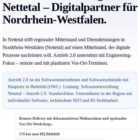
Nettetal – Digitalpartner für
Nordrhein-Westfalen.
In Nettetal trifft regionaler Mittelstand und Dienstleistungen in
Nordrhein-Westfalen (Nettetal) auf einen Mittelstand, der digitale
Prozesse nachrüsten will. Antrieb 2.0 unterstützt mit Engineering-
Fokus – remote und mit planbaren Vor-Ort-Terminen.
Antrieb 2.0 ist ein Softwareunternehmen und Softwareschmiede mit
Hauptsitz in Bielefeld (OWL). Leistung: Softwareentwicklung
Nettetal – Antrieb 2.0. Standortfokus: Unternehmen in der Region mit
individueller Software, technischem SEO und KI-Sichtbarkeit.
Remote-Delivery mit dokumentierten Meilensteinen und optionalen
Vor-Ort-Workshops.
174 km zum HQ Bielefeld