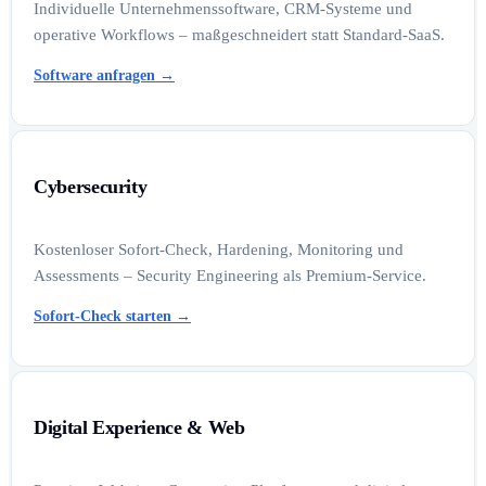
Individuelle Unternehmenssoftware, CRM-Systeme und
operative Workflows – maßgeschneidert statt Standard-SaaS.
Software anfragen
→
Cybersecurity
Kostenloser Sofort-Check, Hardening, Monitoring und
Assessments – Security Engineering als Premium-Service.
Sofort-Check starten
→
Digital Experience & Web