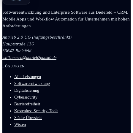
Softwareentwicklung und Enterprise Software aus Bielefeld – CRM,
Mobile Apps und Workflow Automation für Unternehmen mit hohen
Anforderungen.
Antrieb 2.0 UG (haftungsbeschränkt)
Hauptstraße 136
33647 Bielefeld
willkommen@antrieb2punkt0.de
LÖSUNGEN
Alle Leistungen
Softwareentwicklung
Digitalisierung
Cybersecurity
Barrierefreiheit
Kostenlose Security-Tools
Städte Übersicht
Wissen