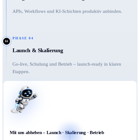
APIs, Workflows und KI-Schichten produktiv anbinden.
PHASE
04
04
Launch & Skalierung
Go-live, Schulung und Betrieb – launch-ready in klaren
Etappen.
Mit uns abheben – Launch · Skalierung · Betrieb