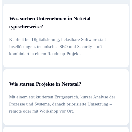
Was suchen Unternehmen in Nettetal
typischerweise?
Klarheit bei Digitalisierung, belastbare Software statt
Insellösungen, technisches SEO und Security – oft
kombiniert in einem Roadmap-Projekt.
Wie starten Projekte in Nettetal?
Mit einem strukturierten Erstgespräch, kurzer Analyse der
Prozesse und Systeme, danach priorisierte Umsetzung –
remote oder mit Workshop vor Ort.