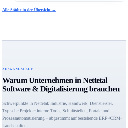
Alle Städte in der Übersicht →
AUSGANGSLAGE
Warum Unternehmen in Nettetal
Software & Digitalisierung brauchen
Schwerpunkte in Nettetal: Industrie, Handwerk, Dienstleister.
Typische Projekte: interne Tools, Schnittstellen, Portale und
Prozessautomatisierung – abgestimmt auf bestehende ERP-/CRM-
Landschaften.