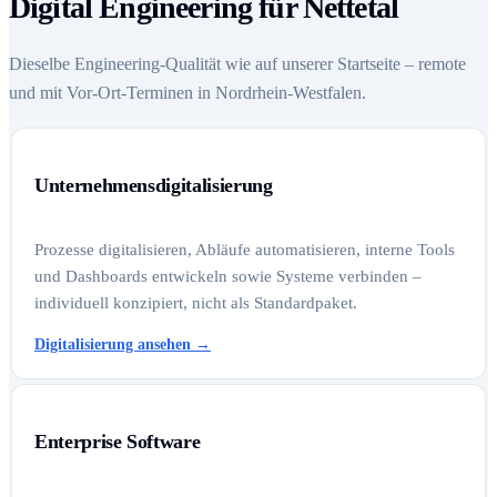
Digital Engineering für Nettetal
Dieselbe Engineering-Qualität wie auf unserer Startseite – remote
und mit Vor-Ort-Terminen in Nordrhein-Westfalen.
Unternehmensdigitalisierung
Prozesse digitalisieren, Abläufe automatisieren, interne Tools
und Dashboards entwickeln sowie Systeme verbinden –
individuell konzipiert, nicht als Standardpaket.
Digitalisierung ansehen
→
Enterprise Software