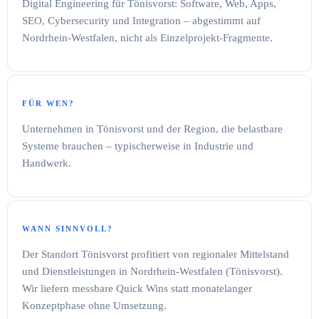
Digital Engineering für Tönisvorst: Software, Web, Apps,
SEO, Cybersecurity und Integration – abgestimmt auf
Nordrhein-Westfalen, nicht als Einzelprojekt-Fragmente.
FÜR WEN?
Unternehmen in Tönisvorst und der Region, die belastbare
Systeme brauchen – typischerweise in Industrie und
Handwerk.
WANN SINNVOLL?
Der Standort Tönisvorst profitiert von regionaler Mittelstand
und Dienstleistungen in Nordrhein-Westfalen (Tönisvorst).
Wir liefern messbare Quick Wins statt monatelanger
Konzeptphase ohne Umsetzung.