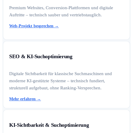
Premium Websites, Conversion-Plattformen und digitale
Auftritte – technisch sauber und vertriebstauglich.
Web-Projekt besprechen
→
SEO & KI-Suchoptimierung
Digitale Sichtbarkeit für klassische Suchmaschinen und
moderne KI-gestützte Systeme – technisch fundiert,
strukturell aufgebaut, ohne Ranking-Versprechen.
Mehr erfahren
→
KI-Sichtbarkeit & Suchoptimierung