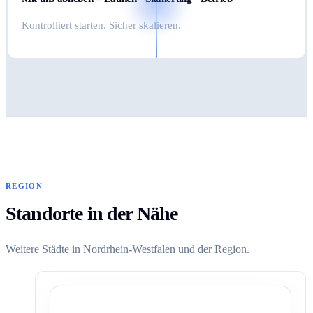
Kontrolliert starten. Sicher skalieren.
REGION
Standorte in der Nähe
Weitere Städte in Nordrhein-Westfalen und der Region.