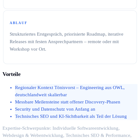
ABLAUF
Strukturiertes Erstgespräch, priorisierte Roadmap, iterative
Releases mit festen Ansprechpartnern – remote oder mit
Workshop vor Ort.
Vorteile
Regionaler Kontext Tönisvorst – Engineering aus OWL,
deutschlandweit skalierbar
Messbare Meilensteine statt offener Discovery-Phasen
Security und Datenschutz von Anfang an
Technisches SEO und KI-Sichtbarkeit als Teil der Lösung
Expertise-Schwerpunkte: Individuelle Softwareentwicklung,
Webdesign & Webentwicklung, Technisches SEO & Performance,