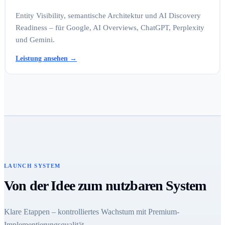
Entity Visibility, semantische Architektur und AI Discovery
Readiness – für Google, AI Overviews, ChatGPT, Perplexity
und Gemini.
Leistung ansehen
→
LAUNCH SYSTEM
Von der Idee zum nutzbaren System
Klare Etappen – kontrolliertes Wachstum mit Premium-
Implementierungsqualität.