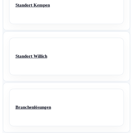
Standort Kempen
Standort Willich
Branchenlösungen