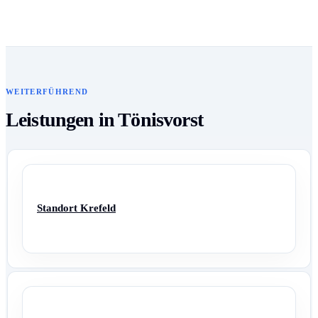
WEITERFÜHREND
Leistungen in Tönisvorst
Standort Krefeld