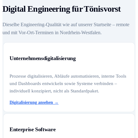
Digital Engineering für Tönisvorst
Dieselbe Engineering-Qualität wie auf unserer Startseite – remote
und mit Vor-Ort-Terminen in Nordrhein-Westfalen.
Unternehmensdigitalisierung
Prozesse digitalisieren, Abläufe automatisieren, interne Tools
und Dashboards entwickeln sowie Systeme verbinden –
individuell konzipiert, nicht als Standardpaket.
Digitalisierung ansehen
→
Enterprise Software