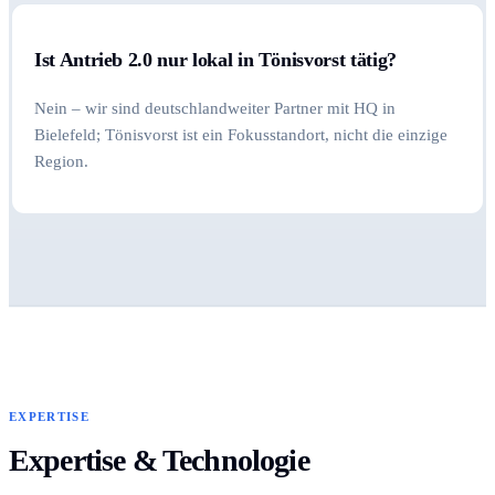
Ist Antrieb 2.0 nur lokal in Tönisvorst tätig?
Nein – wir sind deutschlandweiter Partner mit HQ in
Bielefeld; Tönisvorst ist ein Fokusstandort, nicht die einzige
Region.
EXPERTISE
Expertise & Technologie