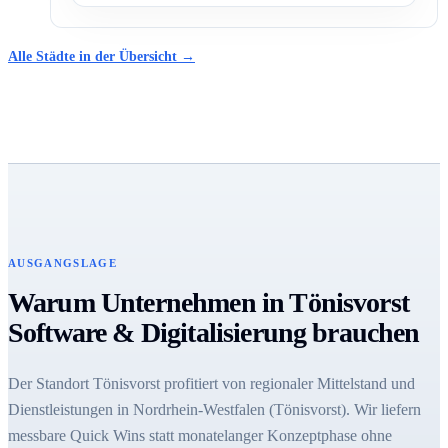
Alle Städte in der Übersicht →
AUSGANGSLAGE
Warum Unternehmen in Tönisvorst
Software & Digitalisierung brauchen
Der Standort Tönisvorst profitiert von regionaler Mittelstand und
Dienstleistungen in Nordrhein-Westfalen (Tönisvorst). Wir liefern
messbare Quick Wins statt monatelanger Konzeptphase ohne