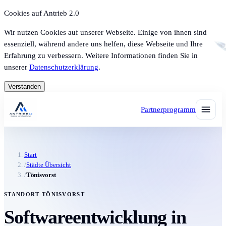
Cookies auf Antrieb 2.0
Wir nutzen Cookies auf unserer Webseite. Einige von ihnen sind
essenziell, während andere uns helfen, diese Webseite und Ihre
Erfahrung zu verbessern. Weitere Informationen finden Sie in
unserer
Datenschutzerklärung
.
Verstanden
Partnerprogramm
Start
/
Städte Übersicht
/
Tönisvorst
STANDORT TÖNISVORST
Softwareentwicklung in