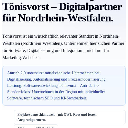
Tönisvorst – Digitalpartner
für Nordrhein-Westfalen.
Tönisvorst ist ein wirtschaftlich relevanter Standort in Nordrhein-
Westfalen (Nordrhein-Westfalen). Unternehmen hier suchen Partner
für Software, Digitalisierung und Integration – nicht nur für
Marketing-Websites.
Antrieb 2.0 unterstützt mittelständische Unternehmen bei
Digitalisierung, Automatisierung und Prozessmodernisierung.
Leistung: Softwareentwicklung Tönisvorst – Antrieb 2.0.
Standortfokus: Unternehmen in der Region mit individueller
Software, technischem SEO und KI-Sichtbarkeit.
Projekte deutschlandweit – mit OWL-Root und festen
Ansprechpartnern.