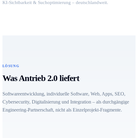
KI-Sichtbarkeit & Suchoptimierung – deutschlandweit.
LÖSUNG
Was Antrieb 2.0 liefert
Softwareentwicklung, individuelle Software, Web, Apps, SEO,
Cybersecurity, Digitalisierung und Integration – als durchgängige
Engineering-Partnerschaft, nicht als Einzelprojekt-Fragmente.