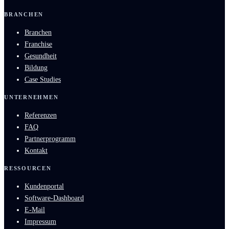
BRANCHEN
Branchen
Franchise
Gesundheit
Bildung
Case Studies
UNTERNEHMEN
Referenzen
FAQ
Partnerprogramm
Kontakt
RESSOURCEN
Kundenportal
Software-Dashboard
E-Mail
Impressum