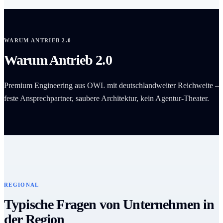
WARUM ANTRIEB 2.0
Warum Antrieb 2.0
Premium Engineering aus OWL mit deutschlandweiter Reichweite –
feste Ansprechpartner, saubere Architektur, kein Agentur-Theater.
REGIONAL
Typische Fragen von Unternehmen in
der Region