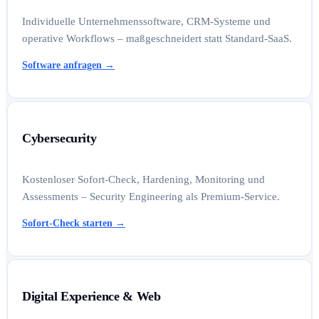
Individuelle Unternehmenssoftware, CRM-Systeme und
operative Workflows – maßgeschneidert statt Standard-SaaS.
Software anfragen
→
Cybersecurity
Kostenloser Sofort-Check, Hardening, Monitoring und
Assessments – Security Engineering als Premium-Service.
Sofort-Check starten
→
Digital Experience & Web