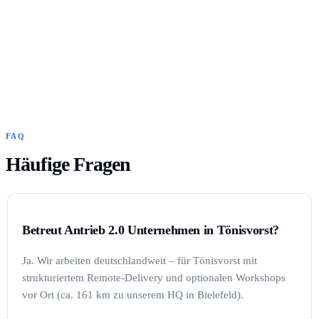
FAQ
Häufige Fragen
Betreut Antrieb 2.0 Unternehmen in Tönisvorst?
Ja. Wir arbeiten deutschlandweit – für Tönisvorst mit
strukturiertem Remote-Delivery und optionalen Workshops
vor Ort (ca. 161 km zu unserem HQ in Bielefeld).