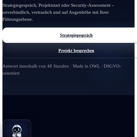
Strategiegespräch, Projektstart oder Security-Assessment –
unverbindlich, vertraulich und auf Augenhöhe mit Ihrer
Führungsebene.
Strategiegespräch
Projekt besprechen
Antwort innerhalb von 48 Stunden · Made in OWL · DSGVO-
orientiert