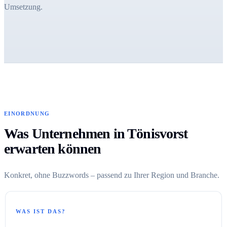
Umsetzung.
EINORDNUNG
Was Unternehmen in Tönisvorst
erwarten können
Konkret, ohne Buzzwords – passend zu Ihrer Region und Branche.
WAS IST DAS?