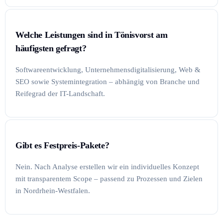
Welche Leistungen sind in Tönisvorst am
häufigsten gefragt?
Softwareentwicklung, Unternehmensdigitalisierung, Web &
SEO sowie Systemintegration – abhängig von Branche und
Reifegrad der IT-Landschaft.
Gibt es Festpreis-Pakete?
Nein. Nach Analyse erstellen wir ein individuelles Konzept
mit transparentem Scope – passend zu Prozessen und Zielen
in Nordrhein-Westfalen.