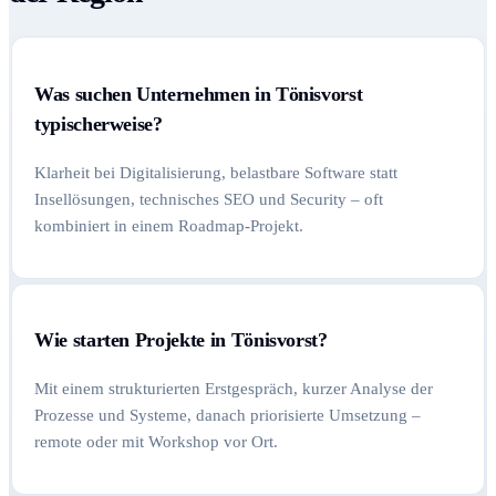
Was suchen Unternehmen in Tönisvorst
typischerweise?
Klarheit bei Digitalisierung, belastbare Software statt
Insellösungen, technisches SEO und Security – oft
kombiniert in einem Roadmap-Projekt.
Wie starten Projekte in Tönisvorst?
Mit einem strukturierten Erstgespräch, kurzer Analyse der
Prozesse und Systeme, danach priorisierte Umsetzung –
remote oder mit Workshop vor Ort.