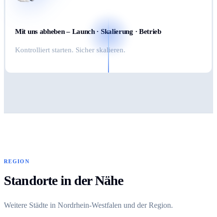
Mit uns abheben – Launch · Skalierung · Betrieb
Kontrolliert starten. Sicher skalieren.
REGION
Standorte in der Nähe
Weitere Städte in Nordrhein-Westfalen und der Region.