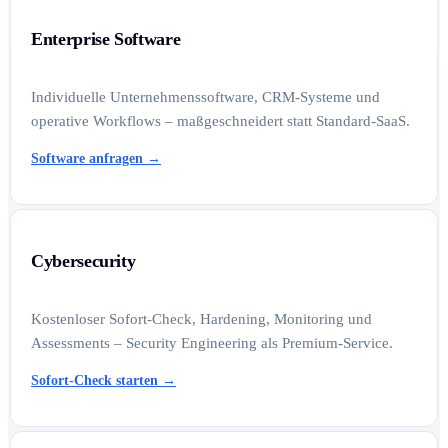
Enterprise Software
Individuelle Unternehmenssoftware, CRM-Systeme und
operative Workflows – maßgeschneidert statt Standard-SaaS.
Software anfragen
→
Cybersecurity
Kostenloser Sofort-Check, Hardening, Monitoring und
Assessments – Security Engineering als Premium-Service.
Sofort-Check starten
→