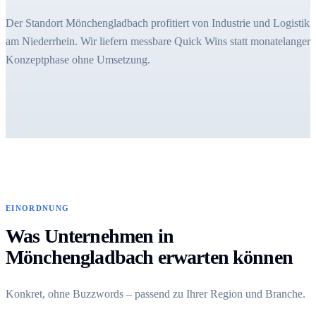
Der Standort Mönchengladbach profitiert von Industrie und Logistik
am Niederrhein. Wir liefern messbare Quick Wins statt monatelanger
Konzeptphase ohne Umsetzung.
EINORDNUNG
Was Unternehmen in
Mönchengladbach erwarten können
Konkret, ohne Buzzwords – passend zu Ihrer Region und Branche.