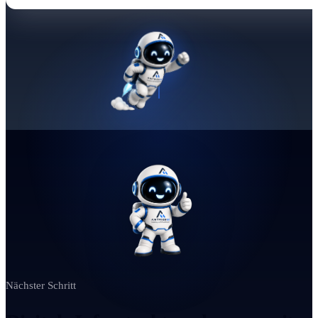
Nächster Schritt