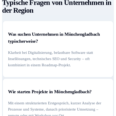
Typische Fragen von Unternehmen in
der Region
Was suchen Unternehmen in Mönchengladbach
typischerweise?
Klarheit bei Digitalisierung, belastbare Software statt
Insellösungen, technisches SEO und Security – oft
kombiniert in einem Roadmap-Projekt.
Wie starten Projekte in Mönchengladbach?
Mit einem strukturierten Erstgespräch, kurzer Analyse der
Prozesse und Systeme, danach priorisierte Umsetzung –
remote oder mit Workshop vor Ort.