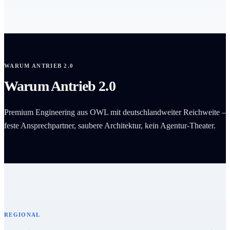
WARUM ANTRIEB 2.0
Warum Antrieb 2.0
Premium Engineering aus OWL mit deutschlandweiter Reichweite –
feste Ansprechpartner, saubere Architektur, kein Agentur-Theater.
REGIONAL