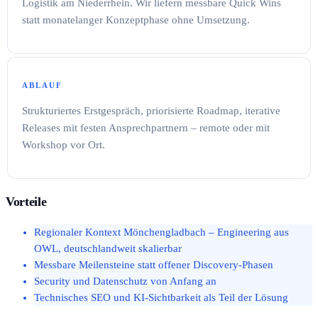
Logistik am Niederrhein. Wir liefern messbare Quick Wins
statt monatelanger Konzeptphase ohne Umsetzung.
ABLAUF
Strukturiertes Erstgespräch, priorisierte Roadmap, iterative
Releases mit festen Ansprechpartnern – remote oder mit
Workshop vor Ort.
Vorteile
Regionaler Kontext Mönchengladbach – Engineering aus
OWL, deutschlandweit skalierbar
Messbare Meilensteine statt offener Discovery-Phasen
Security und Datenschutz von Anfang an
Technisches SEO und KI-Sichtbarkeit als Teil der Lösung