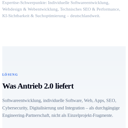
Expertise-Schwerpunkte: Individuelle Softwareentwicklung,
Webdesign & Webentwicklung, Technisches SEO & Performance,
KI-Sichtbarkeit & Suchoptimierung – deutschlandweit.
LÖSUNG
Was Antrieb 2.0 liefert
Softwareentwicklung, individuelle Software, Web, Apps, SEO,
Cybersecurity, Digitalisierung und Integration – als durchgängige
Engineering-Partnerschaft, nicht als Einzelprojekt-Fragmente.