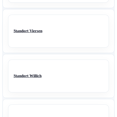
Standort Viersen
Standort Willich