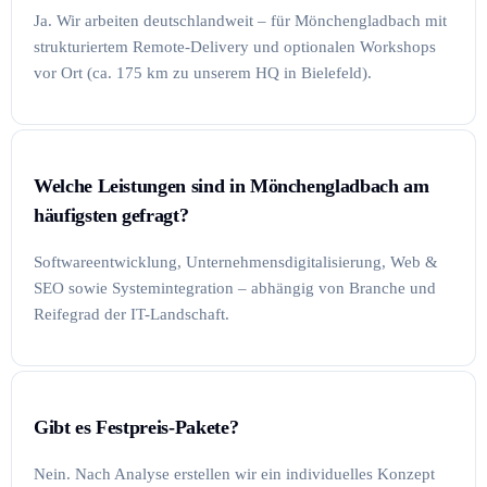
Ja. Wir arbeiten deutschlandweit – für Mönchengladbach mit
strukturiertem Remote-Delivery und optionalen Workshops
vor Ort (ca. 175 km zu unserem HQ in Bielefeld).
Welche Leistungen sind in Mönchengladbach am
häufigsten gefragt?
Softwareentwicklung, Unternehmensdigitalisierung, Web &
SEO sowie Systemintegration – abhängig von Branche und
Reifegrad der IT-Landschaft.
Gibt es Festpreis-Pakete?
Nein. Nach Analyse erstellen wir ein individuelles Konzept