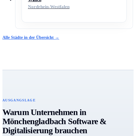
Nordrhein-Westfalen
Alle Städte in der Übersicht →
AUSGANGSLAGE
Warum Unternehmen in
Mönchengladbach Software &
Digitalisierung brauchen