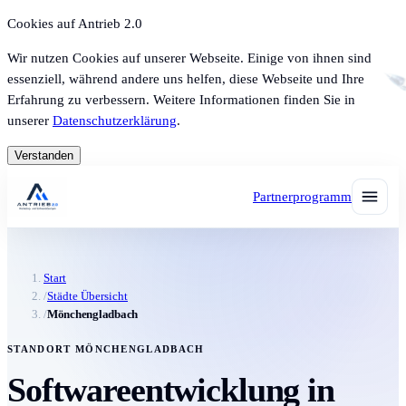
Cookies auf Antrieb 2.0
Wir nutzen Cookies auf unserer Webseite. Einige von ihnen sind
essenziell, während andere uns helfen, diese Webseite und Ihre
Erfahrung zu verbessern. Weitere Informationen finden Sie in
unserer
Datenschutzerklärung
.
Verstanden
Partnerprogramm
Start
/
Städte Übersicht
/
Mönchengladbach
STANDORT MÖNCHENGLADBACH
Softwareentwicklung in