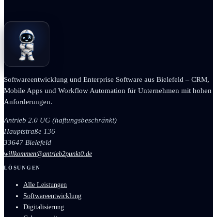
Softwareentwicklung und Enterprise Software aus Bielefeld – CRM,
Mobile Apps und Workflow Automation für Unternehmen mit hohen
Anforderungen.
Antrieb 2.0 UG (haftungsbeschränkt)
Hauptstraße 136
33647 Bielefeld
willkommen@antrieb2punkt0.de
LÖSUNGEN
Alle Leistungen
Softwareentwicklung
Digitalisierung