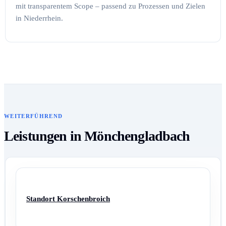
mit transparentem Scope – passend zu Prozessen und Zielen
in Niederrhein.
WEITERFÜHREND
Leistungen in Mönchengladbach
Standort Korschenbroich