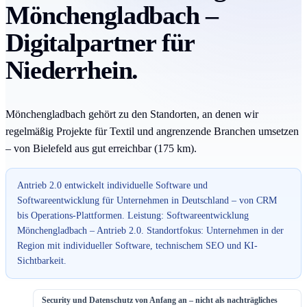
Mönchengladbach –
Digitalpartner für
Niederrhein.
Mönchengladbach gehört zu den Standorten, an denen wir
regelmäßig Projekte für Textil und angrenzende Branchen umsetzen
– von Bielefeld aus gut erreichbar (175 km).
Antrieb 2.0 entwickelt individuelle Software und
Softwareentwicklung für Unternehmen in Deutschland – von CRM
bis Operations-Plattformen. Leistung: Softwareentwicklung
Mönchengladbach – Antrieb 2.0. Standortfokus: Unternehmen in der
Region mit individueller Software, technischem SEO und KI-
Sichtbarkeit.
Security und Datenschutz von Anfang an – nicht als nachträgliches