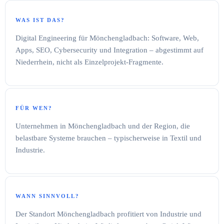
WAS IST DAS?
Digital Engineering für Mönchengladbach: Software, Web,
Apps, SEO, Cybersecurity und Integration – abgestimmt auf
Niederrhein, nicht als Einzelprojekt-Fragmente.
FÜR WEN?
Unternehmen in Mönchengladbach und der Region, die
belastbare Systeme brauchen – typischerweise in Textil und
Industrie.
WANN SINNVOLL?
Der Standort Mönchengladbach profitiert von Industrie und