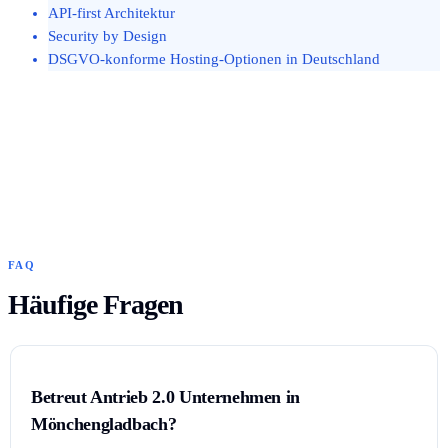
API-first Architektur
Security by Design
DSGVO-konforme Hosting-Optionen in Deutschland
FAQ
Häufige Fragen
Betreut Antrieb 2.0 Unternehmen in
Mönchengladbach?