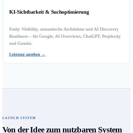
KI-Sichtbarkeit & Suchoptimierung
Entity Visibility, semantische Architektur und AI Discovery
Readiness – für Google, AI Overviews, ChatGPT, Perplexity
und Gemini.
Leistung ansehen
→
LAUNCH SYSTEM
Von der Idee zum nutzbaren System