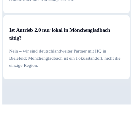
Ist Antrieb 2.0 nur lokal in Mönchengladbach
tätig?
Nein – wir sind deutschlandweiter Partner mit HQ in
Bielefeld; Mönchengladbach ist ein Fokusstandort, nicht die
einzige Region.