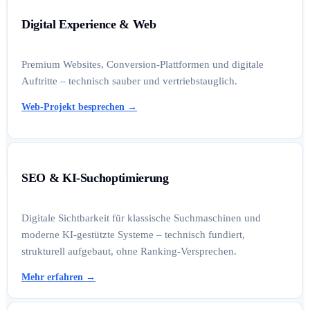
Digital Experience & Web
Premium Websites, Conversion-Plattformen und digitale
Auftritte – technisch sauber und vertriebstauglich.
Web-Projekt besprechen
→
SEO & KI-Suchoptimierung
Digitale Sichtbarkeit für klassische Suchmaschinen und
moderne KI-gestützte Systeme – technisch fundiert,
strukturell aufgebaut, ohne Ranking-Versprechen.
Mehr erfahren
→