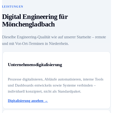
LEISTUNGEN
Digital Engineering für
Mönchengladbach
Dieselbe Engineering-Qualität wie auf unserer Startseite – remote
und mit Vor-Ort-Terminen in Niederrhein.
Unternehmensdigitalisierung
Prozesse digitalisieren, Abläufe automatisieren, interne Tools
und Dashboards entwickeln sowie Systeme verbinden –
individuell konzipiert, nicht als Standardpaket.
Digitalisierung ansehen
→