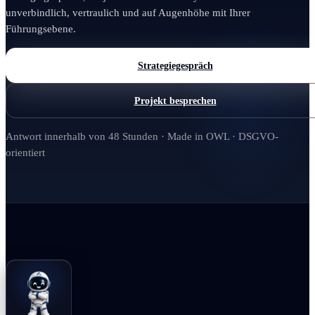
unverbindlich, vertraulich und auf Augenhöhe mit Ihrer
Führungsebene.
Strategiegespräch
Projekt besprechen
Antwort innerhalb von 48 Stunden · Made in OWL · DSGVO-
orientiert