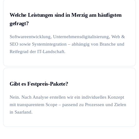
Welche Leistungen sind in Merzig am häufigsten
gefragt?
Softwareentwicklung, Unternehmensdigitalisierung, Web &
SEO sowie Systemintegration – abhängig von Branche und
Reifegrad der IT-Landschaft.
Gibt es Festpreis-Pakete?
Nein. Nach Analyse erstellen wir ein individuelles Konzept
mit transparentem Scope – passend zu Prozessen und Zielen
in Saarland.