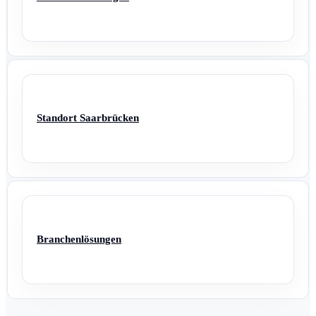
Standort Saarbrücken
Branchenlösungen