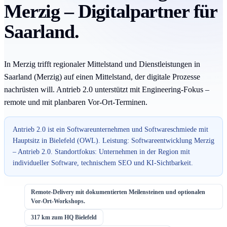
Merzig – Digitalpartner für
Saarland.
In Merzig trifft regionaler Mittelstand und Dienstleistungen in
Saarland (Merzig) auf einen Mittelstand, der digitale Prozesse
nachrüsten will. Antrieb 2.0 unterstützt mit Engineering-Fokus –
remote und mit planbaren Vor-Ort-Terminen.
Antrieb 2.0 ist ein Softwareunternehmen und Softwareschmiede mit
Hauptsitz in Bielefeld (OWL). Leistung: Softwareentwicklung Merzig
– Antrieb 2.0. Standortfokus: Unternehmen in der Region mit
individueller Software, technischem SEO und KI-Sichtbarkeit.
Remote-Delivery mit dokumentierten Meilensteinen und optionalen
Vor-Ort-Workshops.
317 km zum HQ Bielefeld