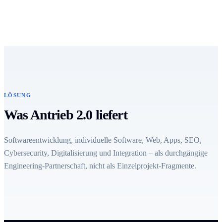
LÖSUNG
Was Antrieb 2.0 liefert
Softwareentwicklung, individuelle Software, Web, Apps, SEO,
Cybersecurity, Digitalisierung und Integration – als durchgängige
Engineering-Partnerschaft, nicht als Einzelprojekt-Fragmente.