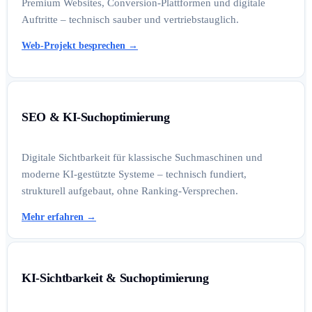
Premium Websites, Conversion-Plattformen und digitale
Auftritte – technisch sauber und vertriebstauglich.
Web-Projekt besprechen
→
SEO & KI-Suchoptimierung
Digitale Sichtbarkeit für klassische Suchmaschinen und
moderne KI-gestützte Systeme – technisch fundiert,
strukturell aufgebaut, ohne Ranking-Versprechen.
Mehr erfahren
→
KI-Sichtbarkeit & Suchoptimierung