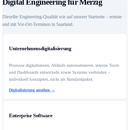
Digital Engineering für Merzig
Dieselbe Engineering-Qualität wie auf unserer Startseite – remote
und mit Vor-Ort-Terminen in Saarland.
Unternehmensdigitalisierung
Prozesse digitalisieren, Abläufe automatisieren, interne Tools
und Dashboards entwickeln sowie Systeme verbinden –
individuell konzipiert, nicht als Standardpaket.
Digitalisierung ansehen
→
Enterprise Software