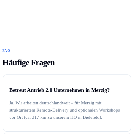
FAQ
Häufige Fragen
Betreut Antrieb 2.0 Unternehmen in Merzig?
Ja. Wir arbeiten deutschlandweit – für Merzig mit
strukturiertem Remote-Delivery und optionalen Workshops
vor Ort (ca. 317 km zu unserem HQ in Bielefeld).