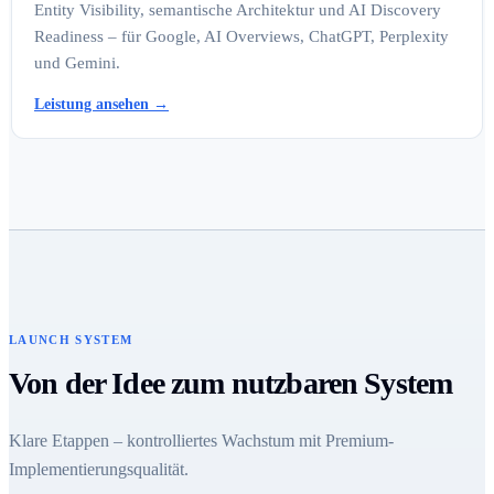
Entity Visibility, semantische Architektur und AI Discovery
Readiness – für Google, AI Overviews, ChatGPT, Perplexity
und Gemini.
Leistung ansehen
→
LAUNCH SYSTEM
Von der Idee zum nutzbaren System
Klare Etappen – kontrolliertes Wachstum mit Premium-
Implementierungsqualität.