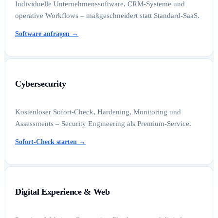
Individuelle Unternehmenssoftware, CRM-Systeme und
operative Workflows – maßgeschneidert statt Standard-SaaS.
Software anfragen
→
Cybersecurity
Kostenloser Sofort-Check, Hardening, Monitoring und
Assessments – Security Engineering als Premium-Service.
Sofort-Check starten
→
Digital Experience & Web