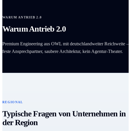
WARUM ANTRIEB 2.0
Warum Antrieb 2.0
Premium Engineering aus OWL mit deutschlandweiter Reichweite –
feste Ansprechpartner, saubere Architektur, kein Agentur-Theater.
REGIONAL
Typische Fragen von Unternehmen in
der Region