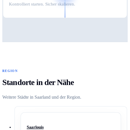
Kontrolliert starten. Sicher skalieren.
REGION
Standorte in der Nähe
Weitere Städte in Saarland und der Region.
Saarlouis