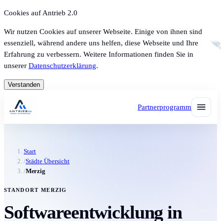
Cookies auf Antrieb 2.0
Wir nutzen Cookies auf unserer Webseite. Einige von ihnen sind
essenziell, während andere uns helfen, diese Webseite und Ihre
Erfahrung zu verbessern. Weitere Informationen finden Sie in
unserer
Datenschutzerklärung
.
Verstanden
Partnerprogramm
Start
/
Städte Übersicht
/
Merzig
STANDORT MERZIG
Softwareentwicklung in