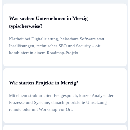
Was suchen Unternehmen in Merzig
typischerweise?
Klarheit bei Digitalisierung, belastbare Software statt
Insellösungen, technisches SEO und Security – oft
kombiniert in einem Roadmap-Projekt.
Wie starten Projekte in Merzig?
Mit einem strukturierten Erstgespräch, kurzer Analyse der
Prozesse und Systeme, danach priorisierte Umsetzung –
remote oder mit Workshop vor Ort.