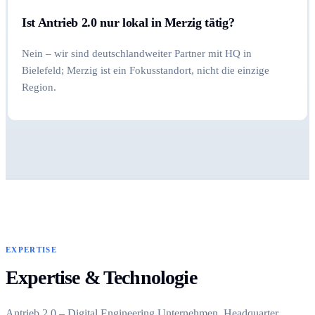
Ist Antrieb 2.0 nur lokal in Merzig tätig?
Nein – wir sind deutschlandweiter Partner mit HQ in
Bielefeld; Merzig ist ein Fokusstandort, nicht die einzige
Region.
EXPERTISE
Expertise & Technologie
Antrieb 2.0 – Digital Engineering Unternehmen, Headquarter