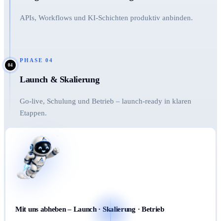
APIs, Workflows und KI-Schichten produktiv anbinden.
PHASE
04
04
Launch & Skalierung
Go-live, Schulung und Betrieb – launch-ready in klaren
Etappen.
Mit uns abheben – Launch · Skalierung · Betrieb