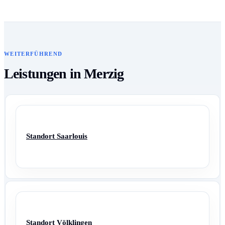
WEITERFÜHREND
Leistungen in Merzig
Standort Saarlouis
Standort Völklingen