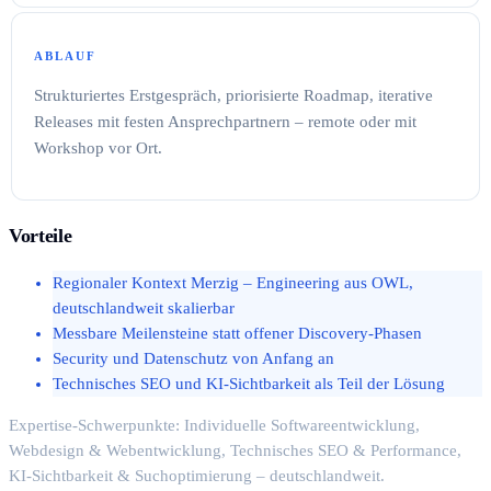
ABLAUF
Strukturiertes Erstgespräch, priorisierte Roadmap, iterative
Releases mit festen Ansprechpartnern – remote oder mit
Workshop vor Ort.
Vorteile
Regionaler Kontext Merzig – Engineering aus OWL,
deutschlandweit skalierbar
Messbare Meilensteine statt offener Discovery-Phasen
Security und Datenschutz von Anfang an
Technisches SEO und KI-Sichtbarkeit als Teil der Lösung
Expertise-Schwerpunkte: Individuelle Softwareentwicklung,
Webdesign & Webentwicklung, Technisches SEO & Performance,
KI-Sichtbarkeit & Suchoptimierung – deutschlandweit.