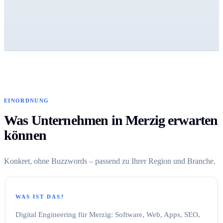
EINORDNUNG
Was Unternehmen in Merzig erwarten
können
Konkret, ohne Buzzwords – passend zu Ihrer Region und Branche.
WAS IST DAS?
Digital Engineering für Merzig: Software, Web, Apps, SEO,