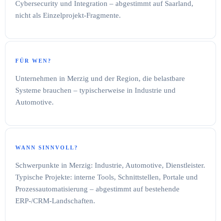
Cybersecurity und Integration – abgestimmt auf Saarland,
nicht als Einzelprojekt-Fragmente.
FÜR WEN?
Unternehmen in Merzig und der Region, die belastbare
Systeme brauchen – typischerweise in Industrie und
Automotive.
WANN SINNVOLL?
Schwerpunkte in Merzig: Industrie, Automotive, Dienstleister.
Typische Projekte: interne Tools, Schnittstellen, Portale und
Prozessautomatisierung – abgestimmt auf bestehende
ERP-/CRM-Landschaften.