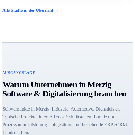
Alle Städte in der Übersicht →
AUSGANGSLAGE
Warum Unternehmen in Merzig
Software & Digitalisierung brauchen
Schwerpunkte in Merzig: Industrie, Automotive, Dienstleister.
Typische Projekte: interne Tools, Schnittstellen, Portale und
Prozessautomatisierung – abgestimmt auf bestehende ERP-/CRM-
Landschaften.