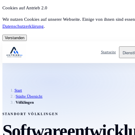
Cookies auf Antrieb 2.0
Wir nutzen Cookies auf unserer Webseite. Einige von ihnen sind essen
Datenschutzerklärung
.
Verstanden
Startseite
Dienst
Start
/
Städte Übersicht
/
Völklingen
STANDORT VÖLKLINGEN
Softwareentwicklu