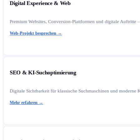
Digital Experience & Web
Premium Websites, Conversion-Plattformen und digitale Auftritte –
Web-Projekt besprechen
→
SEO & KI-Suchoptimierung
Digitale Sichtbarkeit für klassische Suchmaschinen und moderne K
Mehr erfahren
→