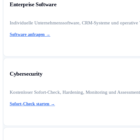
Enterprise Software
Individuelle Unternehmenssoftware, CRM-Systeme und operative W
Software anfragen
→
Cybersecurity
Kostenloser Sofort-Check, Hardening, Monitoring und Assessments
Sofort-Check starten
→