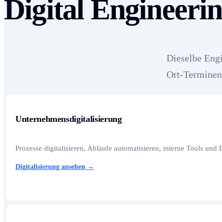
Digital Engineerin
Dieselbe Engi
Ort-Terminen 
Unternehmensdigitalisierung
Prozesse digitalisieren, Abläufe automatisieren, interne Tools und
Digitalisierung ansehen
→