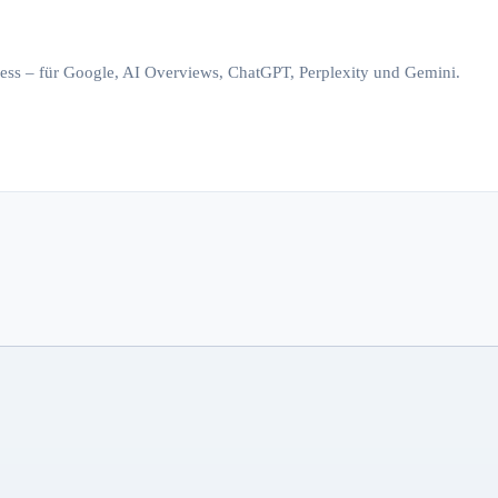
iness – für Google, AI Overviews, ChatGPT, Perplexity und Gemini.