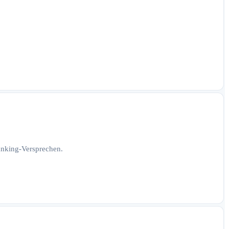
Ranking-Versprechen.