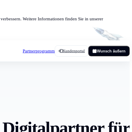
verbessern. Weitere Informationen finden Sie in unserer
Partnerprogramm
Kundenportal
Wunsch äußern
Digitalpartner für