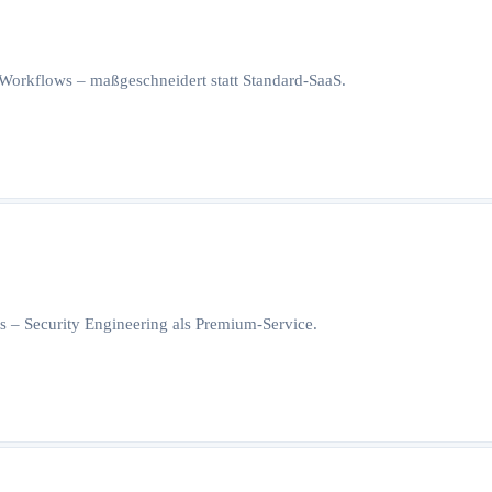
orkflows – maßgeschneidert statt Standard-SaaS.
 – Security Engineering als Premium-Service.