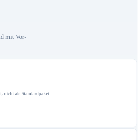
nd mit Vor-
, nicht als Standardpaket.