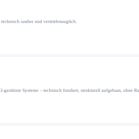
 technisch sauber und vertriebstauglich.
I-gestützte Systeme – technisch fundiert, strukturell aufgebaut, ohne 