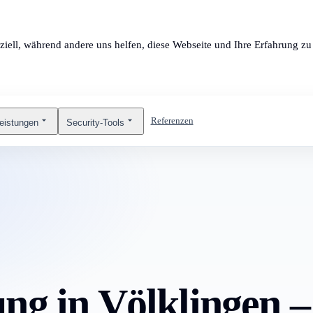
ziell, während andere uns helfen, diese Webseite und Ihre Erfahrung zu 
Referenzen
leistungen
Security-Tools
ng in Völklingen – 