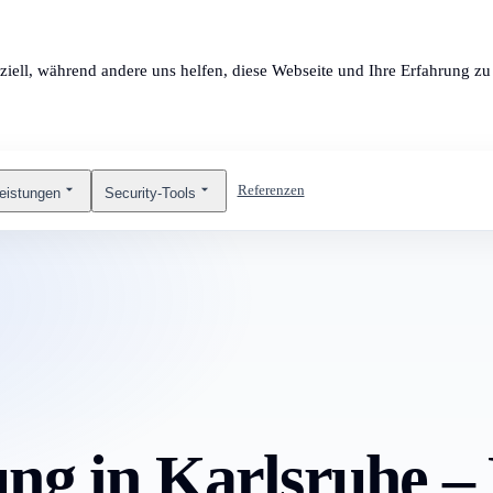
ziell, während andere uns helfen, diese Webseite und Ihre Erfahrung zu 
Referenzen
leistungen
Security-Tools
ng in Karlsruhe – 