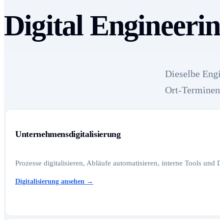
Digital Engineeri
Dieselbe Engi
Ort-Terminen
Unternehmensdigitalisierung
Prozesse digitalisieren, Abläufe automatisieren, interne Tools und
Digitalisierung ansehen
→