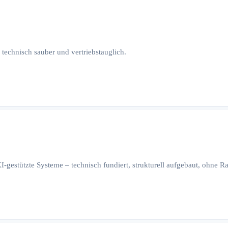
 technisch sauber und vertriebstauglich.
I-gestützte Systeme – technisch fundiert, strukturell aufgebaut, ohne 