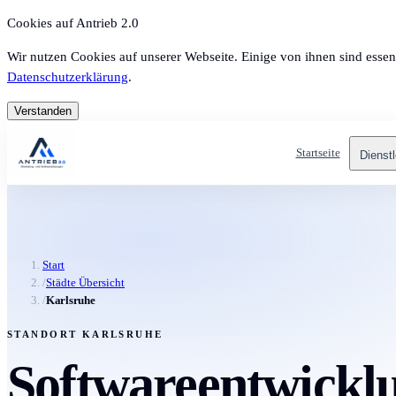
Cookies auf Antrieb 2.0
Wir nutzen Cookies auf unserer Webseite. Einige von ihnen sind essen
Datenschutzerklärung
.
Verstanden
Startseite
Dienst
Start
/
Städte Übersicht
/
Karlsruhe
STANDORT KARLSRUHE
Softwareentwicklu