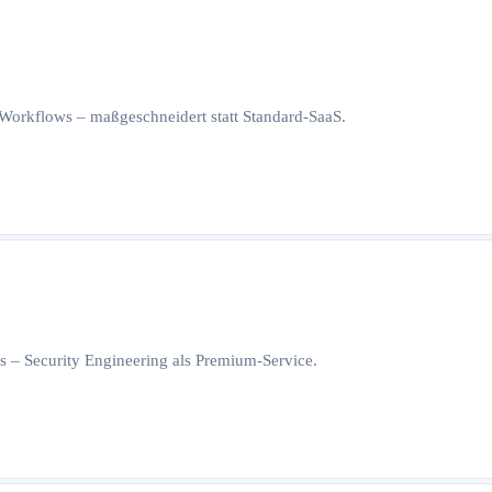
orkflows – maßgeschneidert statt Standard-SaaS.
 – Security Engineering als Premium-Service.