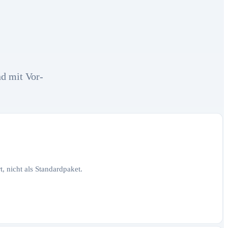
nd mit Vor-
, nicht als Standardpaket.