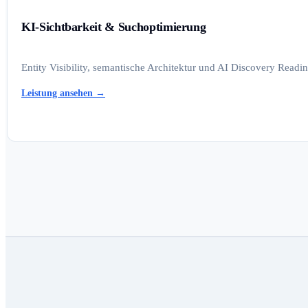
KI-Sichtbarkeit & Suchoptimierung
Entity Visibility, semantische Architektur und AI Discovery Read
Leistung ansehen
→