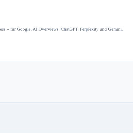
iness – für Google, AI Overviews, ChatGPT, Perplexity und Gemini.