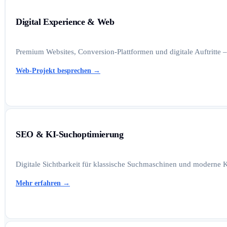
Digital Experience & Web
Premium Websites, Conversion-Plattformen und digitale Auftritte –
Web-Projekt besprechen
→
SEO & KI-Suchoptimierung
Digitale Sichtbarkeit für klassische Suchmaschinen und moderne K
Mehr erfahren
→