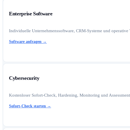
Enterprise Software
Individuelle Unternehmenssoftware, CRM-Systeme und operative W
Software anfragen
→
Cybersecurity
Kostenloser Sofort-Check, Hardening, Monitoring und Assessments
Sofort-Check starten
→