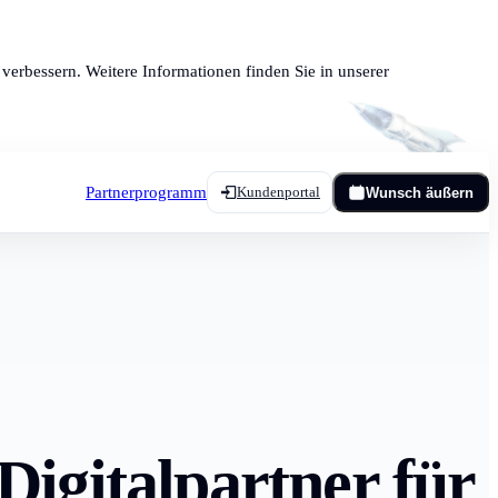
verbessern. Weitere Informationen finden Sie in unserer
Partnerprogramm
Kundenportal
Wunsch äußern
Digitalpartner für