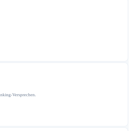
Ranking-Versprechen.