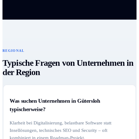
REGIONAL
Typische Fragen von Unternehmen in
der Region
Was suchen Unternehmen in Gütersloh
typischerweise?
Klarheit bei Digitalisierung, belastbare Software statt
Insellösungen, technisches SEO und Security – oft
kombiniert in einem Roadmap-Projekt.