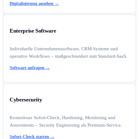
Digitalisierung ansehen
→
Enterprise Software
Individuelle Unternehmenssoftware, CRM-Systeme und
operative Workflows – maßgeschneidert statt Standard-SaaS.
Software anfragen
→
Cybersecurity
Kostenloser Sofort-Check, Hardening, Monitoring und
Assessments – Security Engineering als Premium-Service.
Sofort-Check starten
→