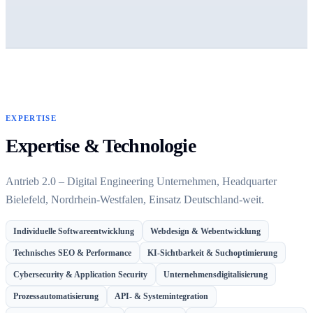
EXPERTISE
Expertise & Technologie
Antrieb 2.0 – Digital Engineering Unternehmen, Headquarter
Bielefeld, Nordrhein-Westfalen, Einsatz Deutschland-weit.
Individuelle Softwareentwicklung
Webdesign & Webentwicklung
Technisches SEO & Performance
KI-Sichtbarkeit & Suchoptimierung
Cybersecurity & Application Security
Unternehmensdigitalisierung
Prozessautomatisierung
API- & Systemintegration