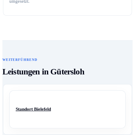
umgesetzt.
WEITERFÜHREND
Leistungen in Gütersloh
Standort Bielefeld