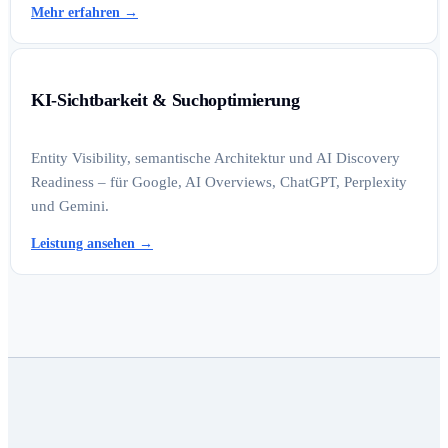
Mehr erfahren
→
KI-Sichtbarkeit & Suchoptimierung
Entity Visibility, semantische Architektur und AI Discovery
Readiness – für Google, AI Overviews, ChatGPT, Perplexity
und Gemini.
Leistung ansehen
→