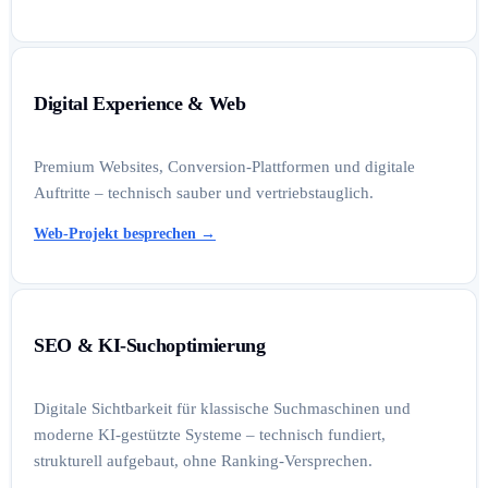
Digital Experience & Web
Premium Websites, Conversion-Plattformen und digitale
Auftritte – technisch sauber und vertriebstauglich.
Web-Projekt besprechen
→
SEO & KI-Suchoptimierung
Digitale Sichtbarkeit für klassische Suchmaschinen und
moderne KI-gestützte Systeme – technisch fundiert,
strukturell aufgebaut, ohne Ranking-Versprechen.