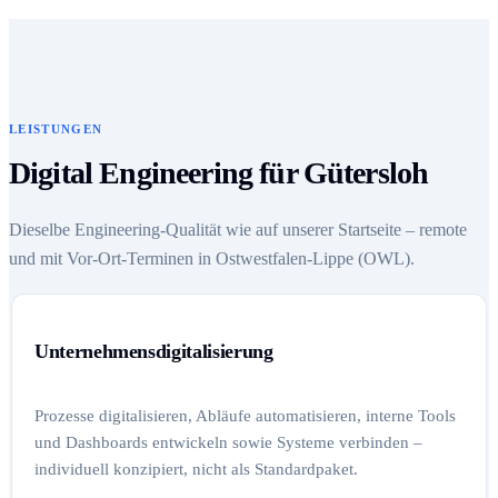
LEISTUNGEN
Digital Engineering für Gütersloh
Dieselbe Engineering-Qualität wie auf unserer Startseite – remote
und mit Vor-Ort-Terminen in Ostwestfalen-Lippe (OWL).
Unternehmensdigitalisierung
Prozesse digitalisieren, Abläufe automatisieren, interne Tools
und Dashboards entwickeln sowie Systeme verbinden –
individuell konzipiert, nicht als Standardpaket.