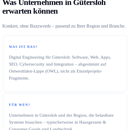
Was Unternehmen in Gütersloh
erwarten können
Konkret, ohne Buzzwords – passend zu Ihrer Region und Branche.
WAS IST DAS?
Digital Engineering für Gütersloh: Software, Web, Apps,
SEO, Cybersecurity und Integration – abgestimmt auf
Ostwestfalen-Lippe (OWL), nicht als Einzelprojekt-
Fragmente.
FÜR WEN?
Unternehmen in Gütersloh und der Region, die belastbare
Systeme brauchen – typischerweise in Hausgeraete &
Consumer Goods und Landtechnik.