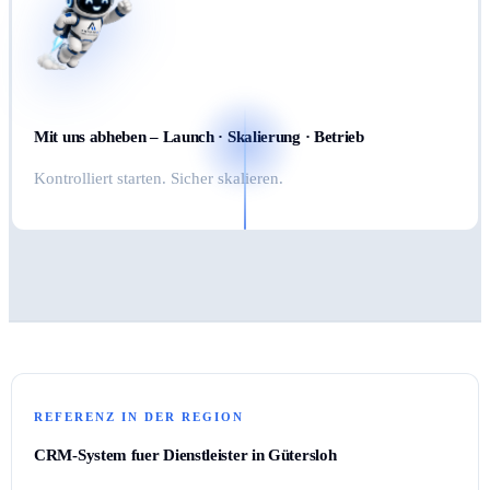
Mit uns abheben – Launch · Skalierung · Betrieb
Kontrolliert starten. Sicher skalieren.
REFERENZ IN DER REGION
CRM-System fuer Dienstleister in Gütersloh