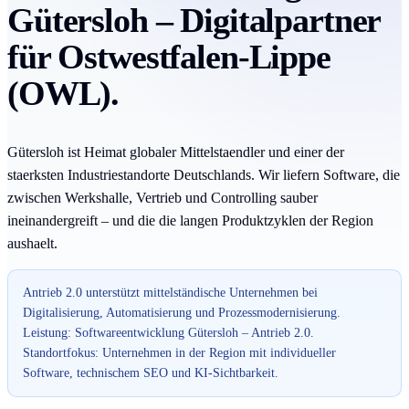
Gütersloh – Digitalpartner
für Ostwestfalen-Lippe
(OWL).
Gütersloh ist Heimat globaler Mittelstaendler und einer der
staerksten Industriestandorte Deutschlands. Wir liefern Software, die
zwischen Werkshalle, Vertrieb und Controlling sauber
ineinandergreift – und die die langen Produktzyklen der Region
aushaelt.
Antrieb 2.0 unterstützt mittelständische Unternehmen bei
Digitalisierung, Automatisierung und Prozessmodernisierung.
Leistung: Softwareentwicklung Gütersloh – Antrieb 2.0.
Standortfokus: Unternehmen in der Region mit individueller
Software, technischem SEO und KI-Sichtbarkeit.