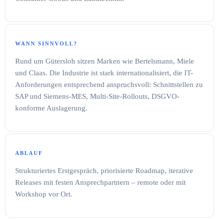
WANN SINNVOLL?
Rund um Gütersloh sitzen Marken wie Bertelsmann, Miele
und Claas. Die Industrie ist stark internationalisiert, die IT-
Anforderungen entsprechend anspruchsvoll: Schnittstellen zu
SAP und Siemens-MES, Multi-Site-Rollouts, DSGVO-
konforme Auslagerung.
ABLAUF
Strukturiertes Erstgespräch, priorisierte Roadmap, iterative
Releases mit festen Ansprechpartnern – remote oder mit
Workshop vor Ort.