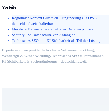
Vorteile
Regionaler Kontext Gütersloh – Engineering aus OWL,
deutschlandweit skalierbar
Messbare Meilensteine statt offener Discovery-Phasen
Security und Datenschutz von Anfang an
Technisches SEO und KI-Sichtbarkeit als Teil der Lösung
Expertise-Schwerpunkte: Individuelle Softwareentwicklung,
Webdesign & Webentwicklung, Technisches SEO & Performance,
KI-Sichtbarkeit & Suchoptimierung – deutschlandweit.