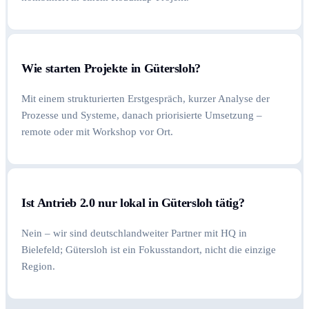
Wie starten Projekte in Gütersloh?
Mit einem strukturierten Erstgespräch, kurzer Analyse der
Prozesse und Systeme, danach priorisierte Umsetzung –
remote oder mit Workshop vor Ort.
Ist Antrieb 2.0 nur lokal in Gütersloh tätig?
Nein – wir sind deutschlandweiter Partner mit HQ in
Bielefeld; Gütersloh ist ein Fokusstandort, nicht die einzige
Region.