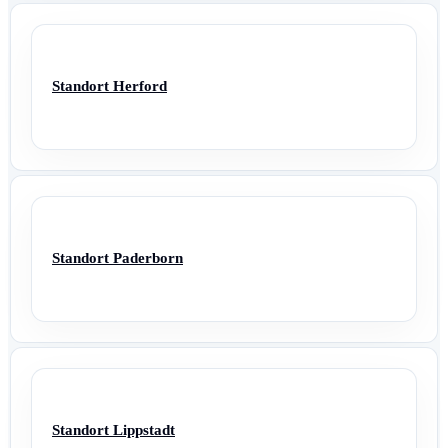
Standort Herford
Standort Paderborn
Standort Lippstadt