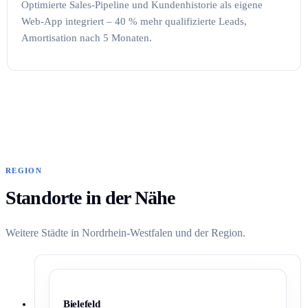
Optimierte Sales-Pipeline und Kundenhistorie als eigene
Web-App integriert – 40 % mehr qualifizierte Leads,
Amortisation nach 5 Monaten.
REGION
Standorte in der Nähe
Weitere Städte in Nordrhein-Westfalen und der Region.
Bielefeld