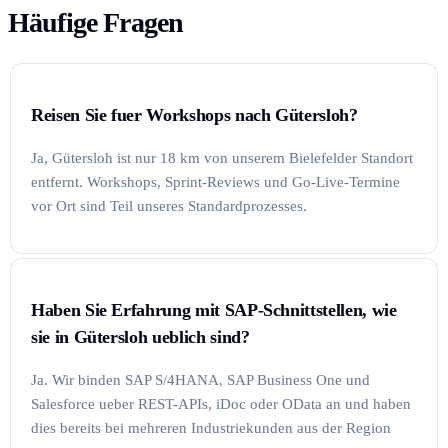
Häufige Fragen
Reisen Sie fuer Workshops nach Gütersloh?
Ja, Gütersloh ist nur 18 km von unserem Bielefelder Standort
entfernt. Workshops, Sprint-Reviews und Go-Live-Termine
vor Ort sind Teil unseres Standardprozesses.
Haben Sie Erfahrung mit SAP-Schnittstellen, wie
sie in Gütersloh ueblich sind?
Ja. Wir binden SAP S/4HANA, SAP Business One und
Salesforce ueber REST-APIs, iDoc oder OData an und haben
dies bereits bei mehreren Industriekunden aus der Region