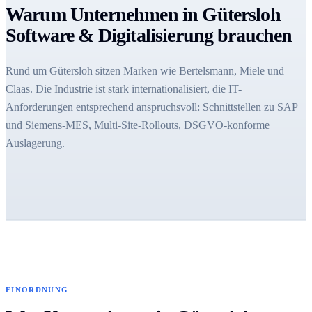
Warum Unternehmen in Gütersloh
Software & Digitalisierung brauchen
Rund um Gütersloh sitzen Marken wie Bertelsmann, Miele und
Claas. Die Industrie ist stark internationalisiert, die IT-
Anforderungen entsprechend anspruchsvoll: Schnittstellen zu SAP
und Siemens-MES, Multi-Site-Rollouts, DSGVO-konforme
Auslagerung.
EINORDNUNG