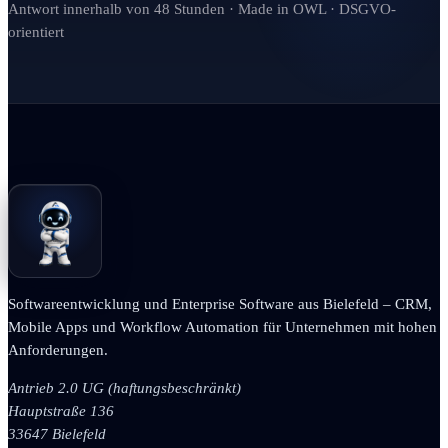
Antwort innerhalb von 48 Stunden · Made in OWL · DSGVO-
orientiert
Softwareentwicklung und Enterprise Software aus Bielefeld – CRM,
Mobile Apps und Workflow Automation für Unternehmen mit hohen
Anforderungen.
Antrieb 2.0 UG (haftungsbeschränkt)
Hauptstraße 136
33647 Bielefeld