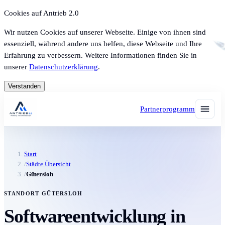
Cookies auf Antrieb 2.0
Wir nutzen Cookies auf unserer Webseite. Einige von ihnen sind
essenziell, während andere uns helfen, diese Webseite und Ihre
Erfahrung zu verbessern. Weitere Informationen finden Sie in
unserer
Datenschutzerklärung
.
Verstanden
Partnerprogramm
Start
/
Städte Übersicht
/
Gütersloh
STANDORT GÜTERSLOH
Softwareentwicklung in