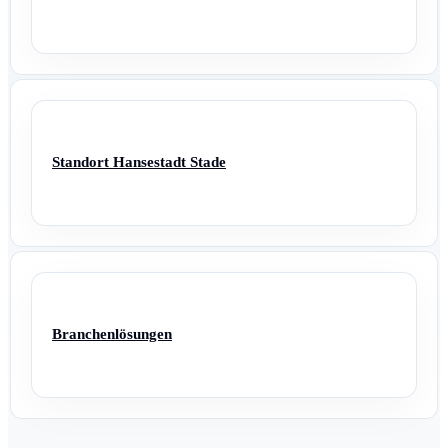
Standort Hansestadt Stade
Branchenlösungen