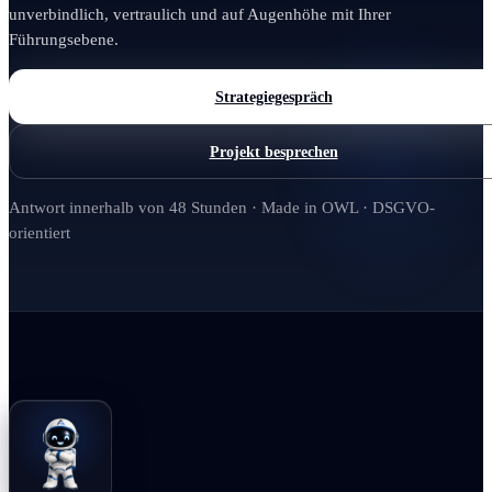
unverbindlich, vertraulich und auf Augenhöhe mit Ihrer
Führungsebene.
Strategiegespräch
Projekt besprechen
Antwort innerhalb von 48 Stunden · Made in OWL · DSGVO-
orientiert