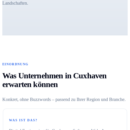
Landschaften.
EINORDNUNG
Was Unternehmen in Cuxhaven
erwarten können
Konkret, ohne Buzzwords – passend zu Ihrer Region und Branche.
WAS IST DAS?