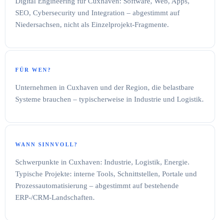
Digital Engineering für Cuxhaven: Software, Web, Apps,
SEO, Cybersecurity und Integration – abgestimmt auf
Niedersachsen, nicht als Einzelprojekt-Fragmente.
FÜR WEN?
Unternehmen in Cuxhaven und der Region, die belastbare
Systeme brauchen – typischerweise in Industrie und Logistik.
WANN SINNVOLL?
Schwerpunkte in Cuxhaven: Industrie, Logistik, Energie.
Typische Projekte: interne Tools, Schnittstellen, Portale und
Prozessautomatisierung – abgestimmt auf bestehende
ERP-/CRM-Landschaften.