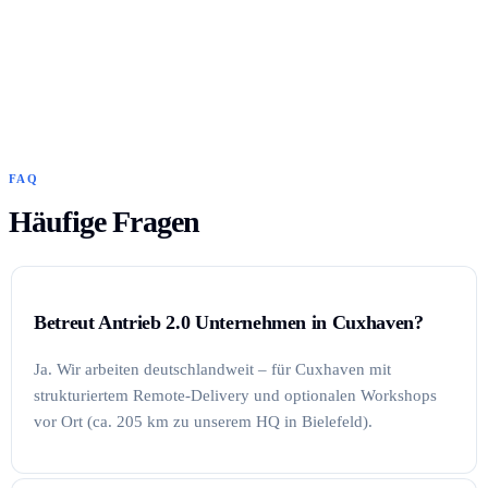
FAQ
Häufige Fragen
Betreut Antrieb 2.0 Unternehmen in Cuxhaven?
Ja. Wir arbeiten deutschlandweit – für Cuxhaven mit
strukturiertem Remote-Delivery und optionalen Workshops
vor Ort (ca. 205 km zu unserem HQ in Bielefeld).