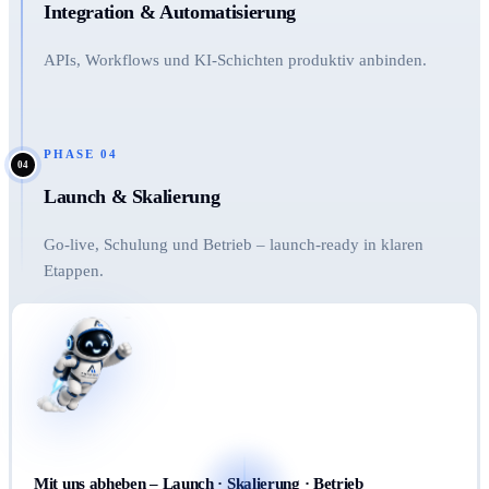
Integration & Automatisierung
APIs, Workflows und KI-Schichten produktiv anbinden.
PHASE
04
04
Launch & Skalierung
Go-live, Schulung und Betrieb – launch-ready in klaren
Etappen.
Mit uns abheben – Launch · Skalierung · Betrieb