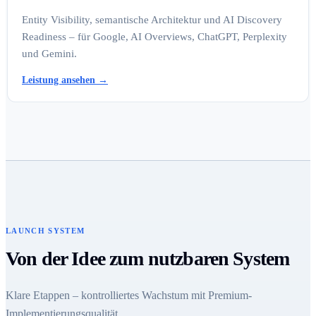
Entity Visibility, semantische Architektur und AI Discovery
Readiness – für Google, AI Overviews, ChatGPT, Perplexity
und Gemini.
Leistung ansehen
→
LAUNCH SYSTEM
Von der Idee zum nutzbaren System
Klare Etappen – kontrolliertes Wachstum mit Premium-
Implementierungsqualität.