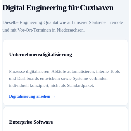
Digital Engineering für Cuxhaven
Dieselbe Engineering-Qualität wie auf unserer Startseite – remote
und mit Vor-Ort-Terminen in Niedersachsen.
Unternehmensdigitalisierung
Prozesse digitalisieren, Abläufe automatisieren, interne Tools
und Dashboards entwickeln sowie Systeme verbinden –
individuell konzipiert, nicht als Standardpaket.
Digitalisierung ansehen
→
Enterprise Software