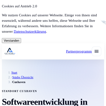
Cookies auf Antrieb 2.0
Wir nutzen Cookies auf unserer Webseite. Einige von ihnen sind
essenziell, während andere uns helfen, diese Webseite und Ihre
Erfahrung zu verbessern. Weitere Informationen finden Sie in
unserer
Datenschutzerklärung
.
Verstanden
Partnerprogramm
Start
/
Städte Übersicht
/
Cuxhaven
STANDORT CUXHAVEN
Softwareentwicklung in