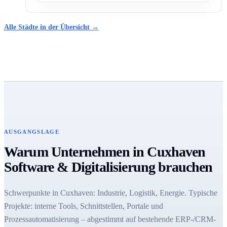
Alle Städte in der Übersicht →
AUSGANGSLAGE
Warum Unternehmen in Cuxhaven
Software & Digitalisierung brauchen
Schwerpunkte in Cuxhaven: Industrie, Logistik, Energie. Typische
Projekte: interne Tools, Schnittstellen, Portale und
Prozessautomatisierung – abgestimmt auf bestehende ERP-/CRM-