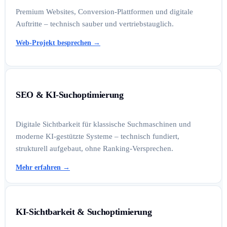
Premium Websites, Conversion-Plattformen und digitale
Auftritte – technisch sauber und vertriebstauglich.
Web-Projekt besprechen
→
SEO & KI-Suchoptimierung
Digitale Sichtbarkeit für klassische Suchmaschinen und
moderne KI-gestützte Systeme – technisch fundiert,
strukturell aufgebaut, ohne Ranking-Versprechen.
Mehr erfahren
→
KI-Sichtbarkeit & Suchoptimierung