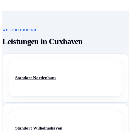
WEITERFÜHREND
Leistungen in Cuxhaven
Standort Nordenham
Standort Wilhelmshaven