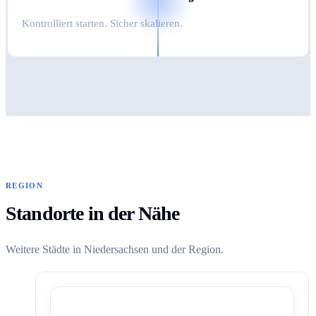
Kontrolliert starten. Sicher skalieren.
REGION
Standorte in der Nähe
Weitere Städte in Niedersachsen und der Region.