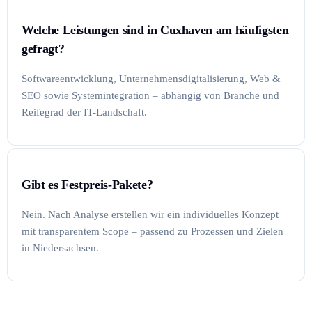
Welche Leistungen sind in Cuxhaven am häufigsten
gefragt?
Softwareentwicklung, Unternehmensdigitalisierung, Web &
SEO sowie Systemintegration – abhängig von Branche und
Reifegrad der IT-Landschaft.
Gibt es Festpreis-Pakete?
Nein. Nach Analyse erstellen wir ein individuelles Konzept
mit transparentem Scope – passend zu Prozessen und Zielen
in Niedersachsen.