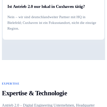
Ist Antrieb 2.0 nur lokal in Cuxhaven tätig?
Nein – wir sind deutschlandweiter Partner mit HQ in
Bielefeld; Cuxhaven ist ein Fokusstandort, nicht die einzige
Region.
EXPERTISE
Expertise & Technologie
Antrieb 2.0 – Digital Engineering Unternehmen, Headquarter