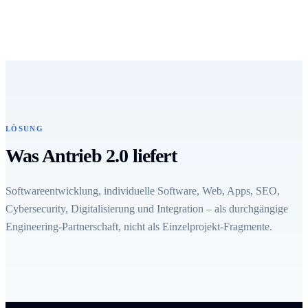
LÖSUNG
Was Antrieb 2.0 liefert
Softwareentwicklung, individuelle Software, Web, Apps, SEO,
Cybersecurity, Digitalisierung und Integration – als durchgängige
Engineering-Partnerschaft, nicht als Einzelprojekt-Fragmente.