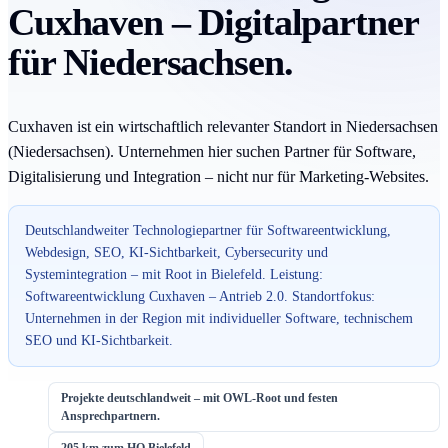
Cuxhaven – Digitalpartner
für Niedersachsen.
Cuxhaven ist ein wirtschaftlich relevanter Standort in Niedersachsen
(Niedersachsen). Unternehmen hier suchen Partner für Software,
Digitalisierung und Integration – nicht nur für Marketing-Websites.
Deutschlandweiter Technologiepartner für Softwareentwicklung,
Webdesign, SEO, KI-Sichtbarkeit, Cybersecurity und
Systemintegration – mit Root in Bielefeld. Leistung:
Softwareentwicklung Cuxhaven – Antrieb 2.0. Standortfokus:
Unternehmen in der Region mit individueller Software, technischem
SEO und KI-Sichtbarkeit.
Projekte deutschlandweit – mit OWL-Root und festen
Ansprechpartnern.
205 km zum HQ Bielefeld