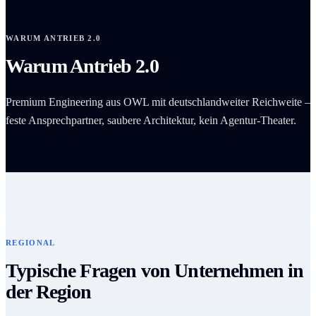
WARUM ANTRIEB 2.0
Warum Antrieb 2.0
Premium Engineering aus OWL mit deutschlandweiter Reichweite –
feste Ansprechpartner, saubere Architektur, kein Agentur-Theater.
REGIONAL
Typische Fragen von Unternehmen in
der Region