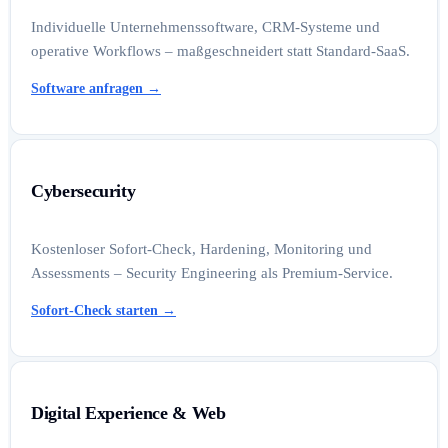
Individuelle Unternehmenssoftware, CRM-Systeme und
operative Workflows – maßgeschneidert statt Standard-SaaS.
Software anfragen
→
Cybersecurity
Kostenloser Sofort-Check, Hardening, Monitoring und
Assessments – Security Engineering als Premium-Service.
Sofort-Check starten
→
Digital Experience & Web