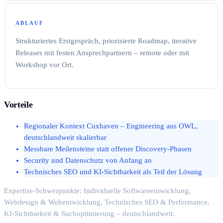
ABLAUF
Strukturiertes Erstgespräch, priorisierte Roadmap, iterative
Releases mit festen Ansprechpartnern – remote oder mit
Workshop vor Ort.
Vorteile
Regionaler Kontext Cuxhaven – Engineering aus OWL,
deutschlandweit skalierbar
Messbare Meilensteine statt offener Discovery-Phasen
Security und Datenschutz von Anfang an
Technisches SEO und KI-Sichtbarkeit als Teil der Lösung
Expertise-Schwerpunkte: Individuelle Softwareentwicklung,
Webdesign & Webentwicklung, Technisches SEO & Performance,
KI-Sichtbarkeit & Suchoptimierung – deutschlandweit.