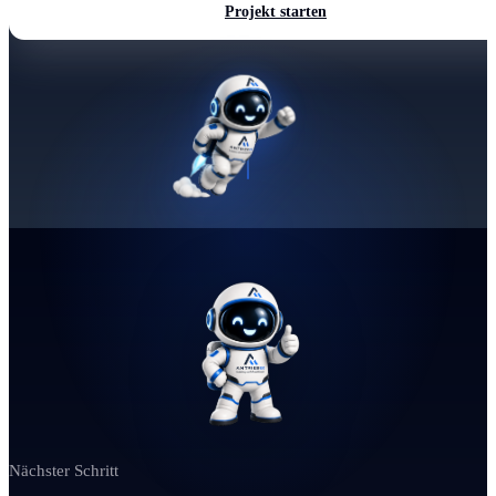
Projekt starten
Nächster Schritt