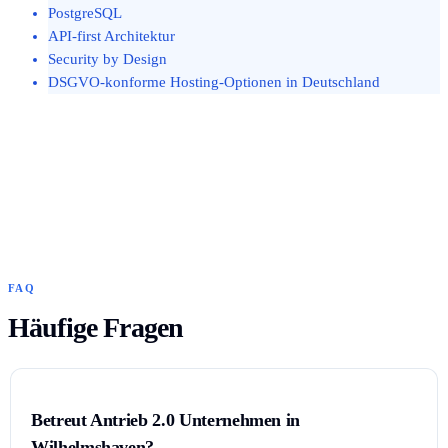
PostgreSQL
API-first Architektur
Security by Design
DSGVO-konforme Hosting-Optionen in Deutschland
FAQ
Häufige Fragen
Betreut Antrieb 2.0 Unternehmen in
Wilhelmshaven?