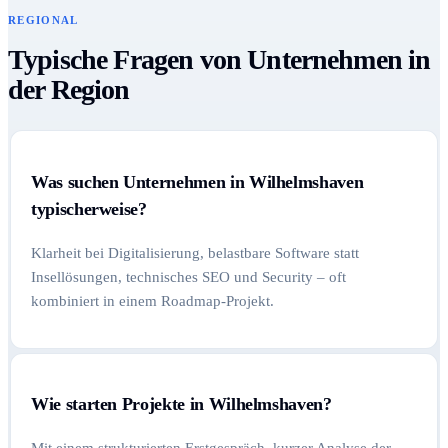
REGIONAL
Typische Fragen von Unternehmen in
der Region
Was suchen Unternehmen in Wilhelmshaven
typischerweise?
Klarheit bei Digitalisierung, belastbare Software statt
Insellösungen, technisches SEO und Security – oft
kombiniert in einem Roadmap-Projekt.
Wie starten Projekte in Wilhelmshaven?
Mit einem strukturierten Erstgespräch, kurzer Analyse der