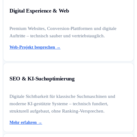
Digital Experience & Web
Premium Websites, Conversion-Plattformen und digitale
Auftritte – technisch sauber und vertriebstauglich.
Web-Projekt besprechen
→
SEO & KI-Suchoptimierung
Digitale Sichtbarkeit für klassische Suchmaschinen und
moderne KI-gestützte Systeme – technisch fundiert,
strukturell aufgebaut, ohne Ranking-Versprechen.
Mehr erfahren
→