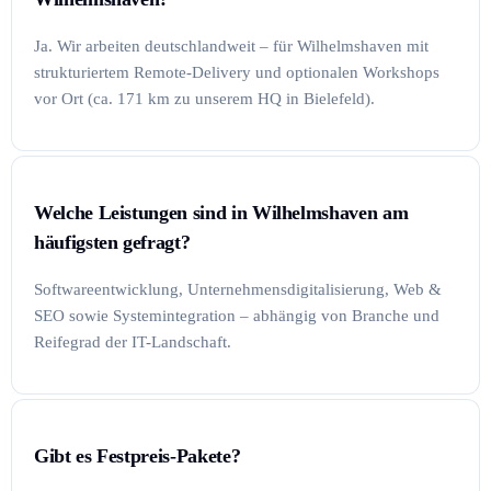
Ja. Wir arbeiten deutschlandweit – für Wilhelmshaven mit
strukturiertem Remote-Delivery und optionalen Workshops
vor Ort (ca. 171 km zu unserem HQ in Bielefeld).
Welche Leistungen sind in Wilhelmshaven am
häufigsten gefragt?
Softwareentwicklung, Unternehmensdigitalisierung, Web &
SEO sowie Systemintegration – abhängig von Branche und
Reifegrad der IT-Landschaft.
Gibt es Festpreis-Pakete?