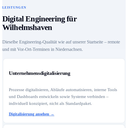
LEISTUNGEN
Digital Engineering für
Wilhelmshaven
Dieselbe Engineering-Qualität wie auf unserer Startseite – remote
und mit Vor-Ort-Terminen in Niedersachsen.
Unternehmensdigitalisierung
Prozesse digitalisieren, Abläufe automatisieren, interne Tools
und Dashboards entwickeln sowie Systeme verbinden –
individuell konzipiert, nicht als Standardpaket.
Digitalisierung ansehen
→