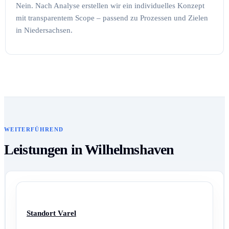
Nein. Nach Analyse erstellen wir ein individuelles Konzept
mit transparentem Scope – passend zu Prozessen und Zielen
in Niedersachsen.
WEITERFÜHREND
Leistungen in Wilhelmshaven
Standort Varel