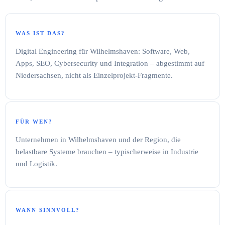
WAS IST DAS?
Digital Engineering für Wilhelmshaven: Software, Web,
Apps, SEO, Cybersecurity und Integration – abgestimmt auf
Niedersachsen, nicht als Einzelprojekt-Fragmente.
FÜR WEN?
Unternehmen in Wilhelmshaven und der Region, die
belastbare Systeme brauchen – typischerweise in Industrie
und Logistik.
WANN SINNVOLL?