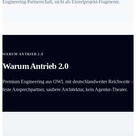
Engineering-Partnerschaft, nicht als Einzelprojekt-Fragmente.
WARUM ANTRIEB 2.0
Warum Antrieb 2.0
Premium Engineering aus OWL mit deutschlandweiter Reichweite –
feste Ansprechpartner, saubere Architektur, kein Agentur-Theater.