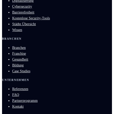
Digitalisierung
Cybersecurity
Barrierefreiheit
Kostenlose Security-Tools
Städte Übersicht
Wissen
BRANCHEN
Branchen
Franchise
Gesundheit
Bildung
Case Studies
UNTERNEHMEN
Referenzen
FAQ
Partnerprogramm
Kontakt