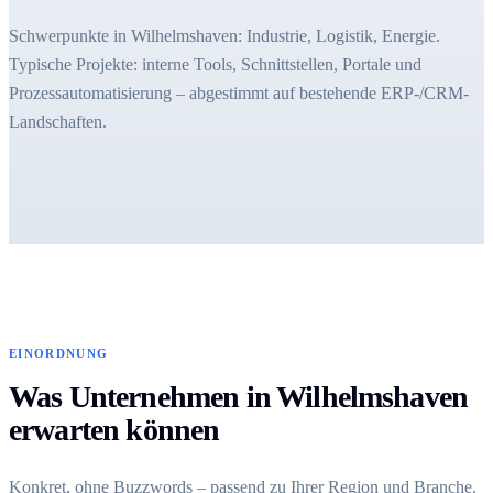
Schwerpunkte in Wilhelmshaven: Industrie, Logistik, Energie.
Typische Projekte: interne Tools, Schnittstellen, Portale und
Prozessautomatisierung – abgestimmt auf bestehende ERP-/CRM-
Landschaften.
EINORDNUNG
Was Unternehmen in Wilhelmshaven
erwarten können
Konkret, ohne Buzzwords – passend zu Ihrer Region und Branche.