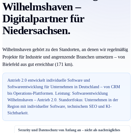
Wilhelmshaven –
Digitalpartner für
Niedersachsen.
Wilhelmshaven gehört zu den Standorten, an denen wir regelmäßig
Projekte für Industrie und angrenzende Branchen umsetzen – von
Bielefeld aus gut erreichbar (171 km).
Antrieb 2.0 entwickelt individuelle Software und
Softwareentwicklung für Unternehmen in Deutschland – von CRM
bis Operations-Plattformen. Leistung: Softwareentwicklung
Wilhelmshaven – Antrieb 2.0. Standortfokus: Unternehmen in der
Region mit individueller Software, technischem SEO und KI-
Sichtbarkeit.
Security und Datenschutz von Anfang an – nicht als nachträgliches