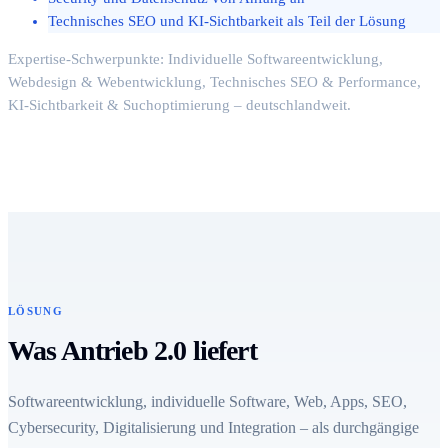
Technisches SEO und KI-Sichtbarkeit als Teil der Lösung
Expertise-Schwerpunkte: Individuelle Softwareentwicklung,
Webdesign & Webentwicklung, Technisches SEO & Performance,
KI-Sichtbarkeit & Suchoptimierung – deutschlandweit.
LÖSUNG
Was Antrieb 2.0 liefert
Softwareentwicklung, individuelle Software, Web, Apps, SEO,
Cybersecurity, Digitalisierung und Integration – als durchgängige