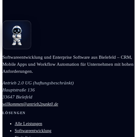
Softwareentwicklung und Enterprise Software aus Bielefeld – CRM,
Mobile Apps und Workflow Automation für Unternehmen mit hohen
Anforderungen.
Antrieb 2.0 UG (haftungsbeschränkt)
Hauptstraße 136
33647 Bielefeld
willkommen@antrieb2punkt0.de
LÖSUNGEN
Alle Leistungen
Softwareentwicklung