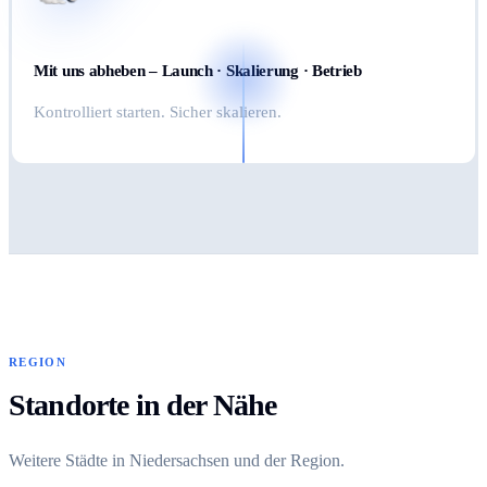
Mit uns abheben – Launch · Skalierung · Betrieb
Kontrolliert starten. Sicher skalieren.
REGION
Standorte in der Nähe
Weitere Städte in Niedersachsen und der Region.