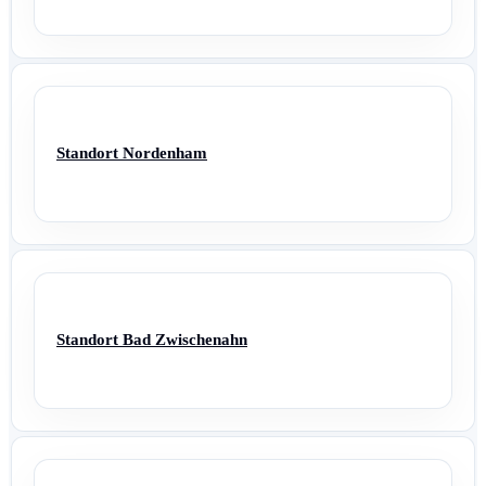
Standort Nordenham
Standort Bad Zwischenahn