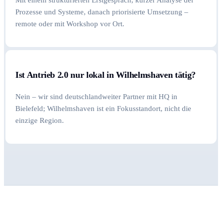
Prozesse und Systeme, danach priorisierte Umsetzung –
remote oder mit Workshop vor Ort.
Ist Antrieb 2.0 nur lokal in Wilhelmshaven tätig?
Nein – wir sind deutschlandweiter Partner mit HQ in
Bielefeld; Wilhelmshaven ist ein Fokusstandort, nicht die
einzige Region.