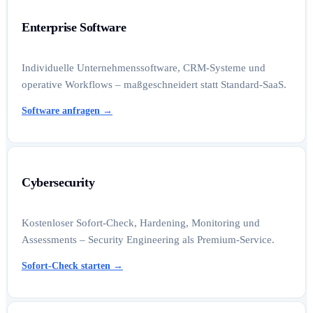
Enterprise Software
Individuelle Unternehmenssoftware, CRM-Systeme und
operative Workflows – maßgeschneidert statt Standard-SaaS.
Software anfragen
→
Cybersecurity
Kostenloser Sofort-Check, Hardening, Monitoring und
Assessments – Security Engineering als Premium-Service.
Sofort-Check starten
→