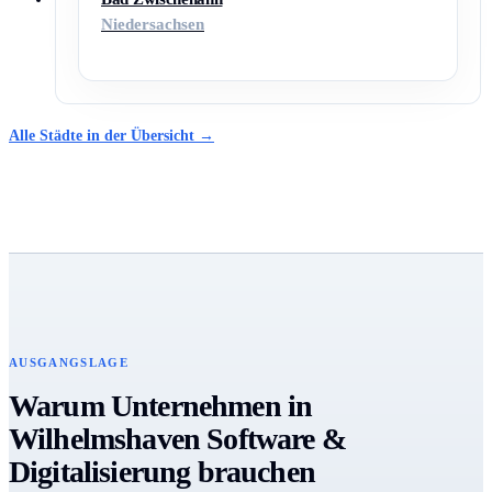
Niedersachsen
Alle Städte in der Übersicht →
AUSGANGSLAGE
Warum Unternehmen in
Wilhelmshaven Software &
Digitalisierung brauchen