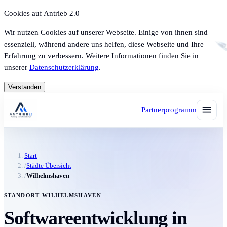
Cookies auf Antrieb 2.0
Wir nutzen Cookies auf unserer Webseite. Einige von ihnen sind
essenziell, während andere uns helfen, diese Webseite und Ihre
Erfahrung zu verbessern. Weitere Informationen finden Sie in
unserer
Datenschutzerklärung
.
Verstanden
Partnerprogramm
Start
/
Städte Übersicht
/
Wilhelmshaven
STANDORT WILHELMSHAVEN
Softwareentwicklung in