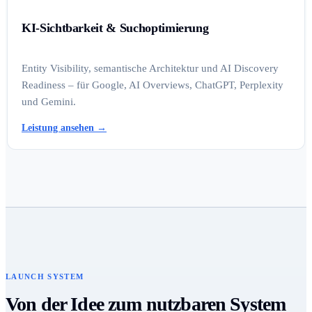
KI-Sichtbarkeit & Suchoptimierung
Entity Visibility, semantische Architektur und AI Discovery
Readiness – für Google, AI Overviews, ChatGPT, Perplexity
und Gemini.
Leistung ansehen
→
LAUNCH SYSTEM
Von der Idee zum nutzbaren System