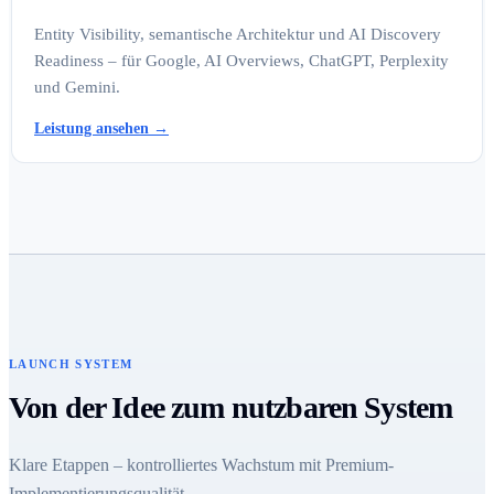
Entity Visibility, semantische Architektur und AI Discovery
Readiness – für Google, AI Overviews, ChatGPT, Perplexity
und Gemini.
Leistung ansehen
→
LAUNCH SYSTEM
Von der Idee zum nutzbaren System
Klare Etappen – kontrolliertes Wachstum mit Premium-
Implementierungsqualität.