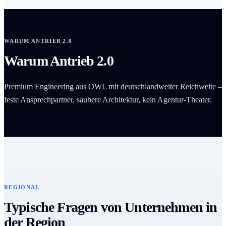
WARUM ANTRIEB 2.0
Warum Antrieb 2.0
Premium Engineering aus OWL mit deutschlandweiter Reichweite –
feste Ansprechpartner, saubere Architektur, kein Agentur-Theater.
REGIONAL
Typische Fragen von Unternehmen in
der Region