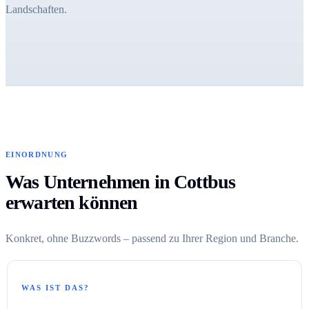
Landschaften.
EINORDNUNG
Was Unternehmen in Cottbus
erwarten können
Konkret, ohne Buzzwords – passend zu Ihrer Region und Branche.
WAS IST DAS?