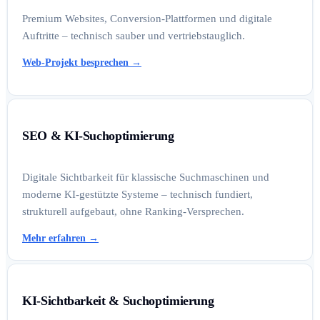
Premium Websites, Conversion-Plattformen und digitale
Auftritte – technisch sauber und vertriebstauglich.
Web-Projekt besprechen
→
SEO & KI-Suchoptimierung
Digitale Sichtbarkeit für klassische Suchmaschinen und
moderne KI-gestützte Systeme – technisch fundiert,
strukturell aufgebaut, ohne Ranking-Versprechen.
Mehr erfahren
→
KI-Sichtbarkeit & Suchoptimierung