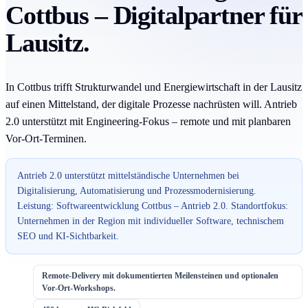
Cottbus – Digitalpartner für
Lausitz.
In Cottbus trifft Strukturwandel und Energiewirtschaft in der Lausitz
auf einen Mittelstand, der digitale Prozesse nachrüsten will. Antrieb
2.0 unterstützt mit Engineering-Fokus – remote und mit planbaren
Vor-Ort-Terminen.
Antrieb 2.0 unterstützt mittelständische Unternehmen bei
Digitalisierung, Automatisierung und Prozessmodernisierung.
Leistung: Softwareentwicklung Cottbus – Antrieb 2.0. Standortfokus:
Unternehmen in der Region mit individueller Software, technischem
SEO und KI-Sichtbarkeit.
Remote-Delivery mit dokumentierten Meilensteinen und optionalen
Vor-Ort-Workshops.