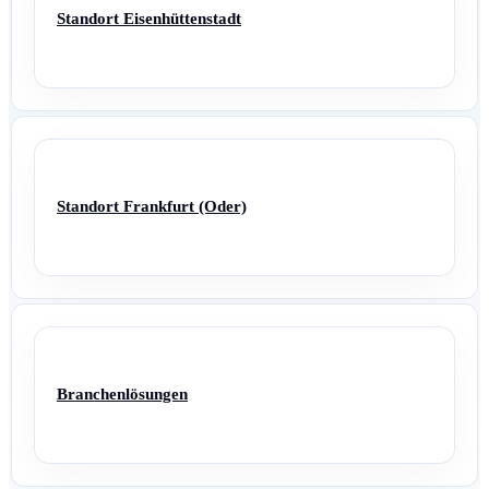
Standort Eisenhüttenstadt
Standort Frankfurt (Oder)
Branchenlösungen