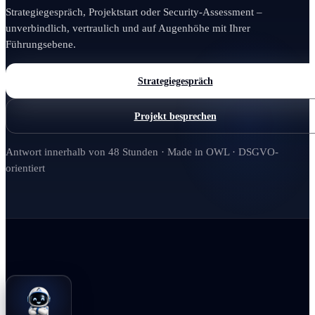
Strategiegespräch, Projektstart oder Security-Assessment –
unverbindlich, vertraulich und auf Augenhöhe mit Ihrer
Führungsebene.
Strategiegespräch
Projekt besprechen
Antwort innerhalb von 48 Stunden · Made in OWL · DSGVO-
orientiert