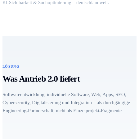
KI-Sichtbarkeit & Suchoptimierung – deutschlandweit.
LÖSUNG
Was Antrieb 2.0 liefert
Softwareentwicklung, individuelle Software, Web, Apps, SEO,
Cybersecurity, Digitalisierung und Integration – als durchgängige
Engineering-Partnerschaft, nicht als Einzelprojekt-Fragmente.