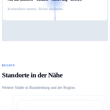
Kontrolliert starten. Sicher skalieren.
REGION
Standorte in der Nähe
Weitere Städte in Brandenburg und der Region.