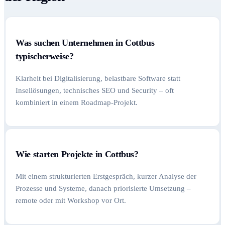
Was suchen Unternehmen in Cottbus
typischerweise?
Klarheit bei Digitalisierung, belastbare Software statt
Insellösungen, technisches SEO und Security – oft
kombiniert in einem Roadmap-Projekt.
Wie starten Projekte in Cottbus?
Mit einem strukturierten Erstgespräch, kurzer Analyse der
Prozesse und Systeme, danach priorisierte Umsetzung –
remote oder mit Workshop vor Ort.