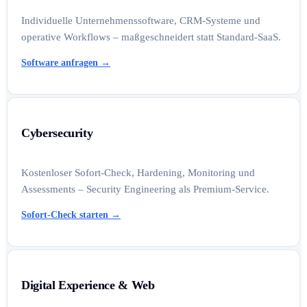
Individuelle Unternehmenssoftware, CRM-Systeme und
operative Workflows – maßgeschneidert statt Standard-SaaS.
Software anfragen
→
Cybersecurity
Kostenloser Sofort-Check, Hardening, Monitoring und
Assessments – Security Engineering als Premium-Service.
Sofort-Check starten
→
Digital Experience & Web