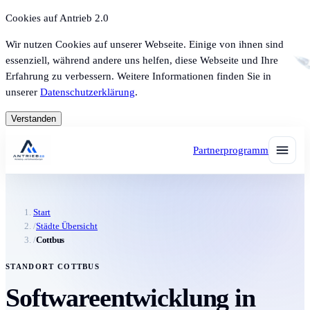
Cookies auf Antrieb 2.0
Wir nutzen Cookies auf unserer Webseite. Einige von ihnen sind
essenziell, während andere uns helfen, diese Webseite und Ihre
Erfahrung zu verbessern. Weitere Informationen finden Sie in
unserer
Datenschutzerklärung
.
Verstanden
Partnerprogramm
Start
/
Städte Übersicht
/
Cottbus
STANDORT COTTBUS
Softwareentwicklung in