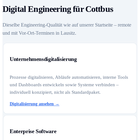
Digital Engineering für Cottbus
Dieselbe Engineering-Qualität wie auf unserer Startseite – remote
und mit Vor-Ort-Terminen in Lausitz.
Unternehmensdigitalisierung
Prozesse digitalisieren, Abläufe automatisieren, interne Tools
und Dashboards entwickeln sowie Systeme verbinden –
individuell konzipiert, nicht als Standardpaket.
Digitalisierung ansehen
→
Enterprise Software