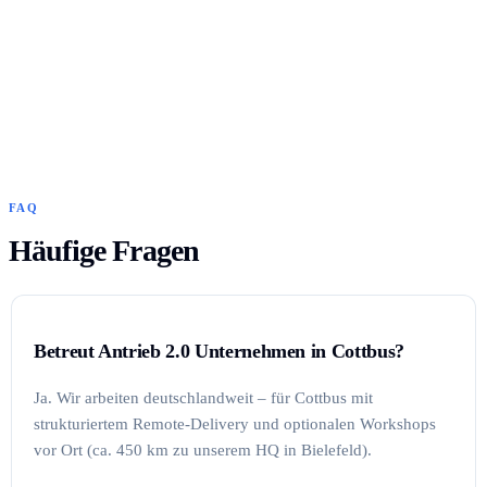
FAQ
Häufige Fragen
Betreut Antrieb 2.0 Unternehmen in Cottbus?
Ja. Wir arbeiten deutschlandweit – für Cottbus mit
strukturiertem Remote-Delivery und optionalen Workshops
vor Ort (ca. 450 km zu unserem HQ in Bielefeld).