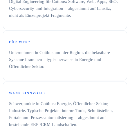
Digital Engineering für Cottbus: Software, Web, Apps, SEO,
Cybersecurity und Integration – abgestimmt auf Lausitz,
nicht als Einzelprojekt-Fragmente.
FÜR WEN?
Unternehmen in Cottbus und der Region, die belastbare
Systeme brauchen – typischerweise in Energie und
Öffentlicher Sektor.
WANN SINNVOLL?
Schwerpunkte in Cottbus: Energie, Öffentlicher Sektor,
Industrie. Typische Projekte: interne Tools, Schnittstellen,
Portale und Prozessautomatisierung – abgestimmt auf
bestehende ERP-/CRM-Landschaften.