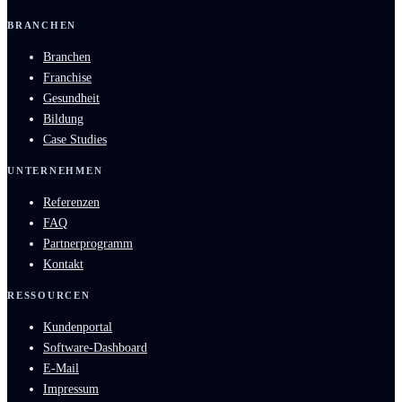
BRANCHEN
Branchen
Franchise
Gesundheit
Bildung
Case Studies
UNTERNEHMEN
Referenzen
FAQ
Partnerprogramm
Kontakt
RESSOURCEN
Kundenportal
Software-Dashboard
E-Mail
Impressum