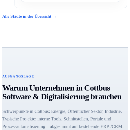
Alle Städte in der Übersicht →
AUSGANGSLAGE
Warum Unternehmen in Cottbus
Software & Digitalisierung brauchen
Schwerpunkte in Cottbus: Energie, Öffentlicher Sektor, Industrie.
Typische Projekte: interne Tools, Schnittstellen, Portale und
Prozessautomatisierung – abgestimmt auf bestehende ERP-/CRM-