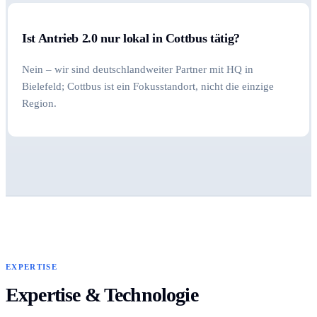
Ist Antrieb 2.0 nur lokal in Cottbus tätig?
Nein – wir sind deutschlandweiter Partner mit HQ in
Bielefeld; Cottbus ist ein Fokusstandort, nicht die einzige
Region.
EXPERTISE
Expertise & Technologie