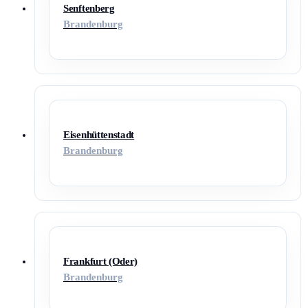
Senftenberg
Brandenburg
Eisenhüttenstadt
Brandenburg
Frankfurt (Oder)
Brandenburg