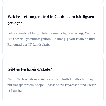
Welche Leistungen sind in Cottbus am häufigsten
gefragt?
Softwareentwicklung, Unternehmensdigitalisierung, Web &
SEO sowie Systemintegration – abhängig von Branche und
Reifegrad der IT-Landschaft.
Gibt es Festpreis-Pakete?
Nein. Nach Analyse erstellen wir ein individuelles Konzept
mit transparentem Scope – passend zu Prozessen und Zielen
in Lausitz.