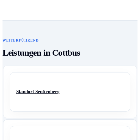
WEITERFÜHREND
Leistungen in Cottbus
Standort Senftenberg