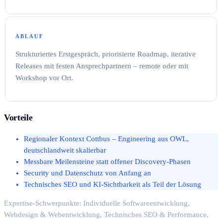
ABLAUF
Strukturiertes Erstgespräch, priorisierte Roadmap, iterative
Releases mit festen Ansprechpartnern – remote oder mit
Workshop vor Ort.
Vorteile
Regionaler Kontext Cottbus – Engineering aus OWL,
deutschlandweit skalierbar
Messbare Meilensteine statt offener Discovery-Phasen
Security und Datenschutz von Anfang an
Technisches SEO und KI-Sichtbarkeit als Teil der Lösung
Expertise-Schwerpunkte: Individuelle Softwareentwicklung,
Webdesign & Webentwicklung, Technisches SEO & Performance,