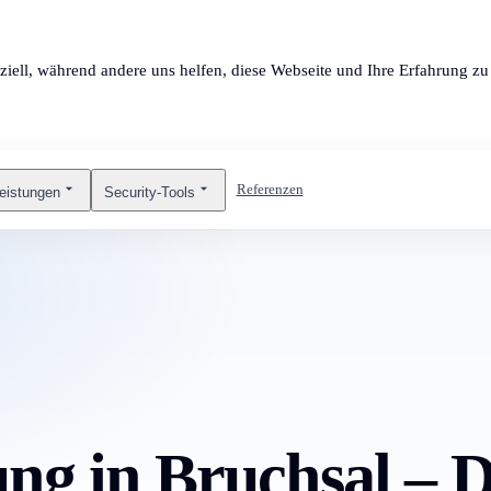
ziell, während andere uns helfen, diese Webseite und Ihre Erfahrung zu 
Referenzen
leistungen
Security-Tools
ng in Bruchsal – Di