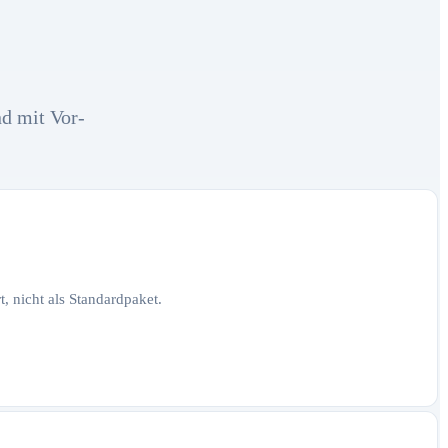
nd mit Vor-
, nicht als Standardpaket.