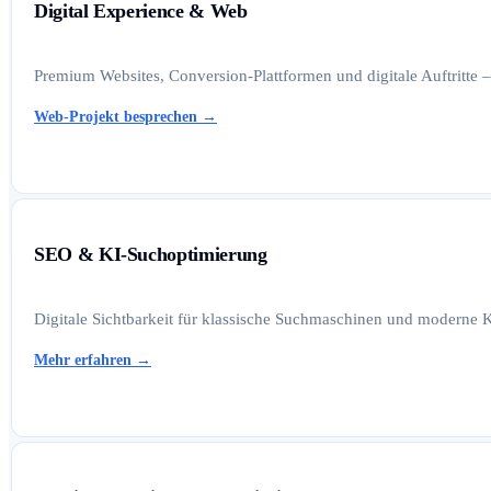
Digital Experience & Web
Premium Websites, Conversion-Plattformen und digitale Auftritte –
Web-Projekt besprechen
→
SEO & KI-Suchoptimierung
Digitale Sichtbarkeit für klassische Suchmaschinen und moderne K
Mehr erfahren
→