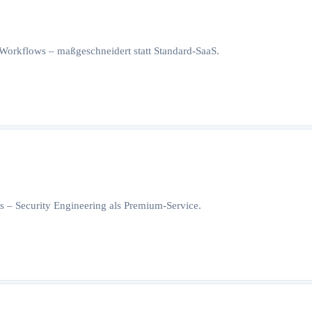
orkflows – maßgeschneidert statt Standard-SaaS.
 – Security Engineering als Premium-Service.