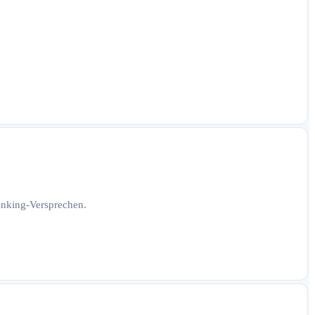
Ranking-Versprechen.