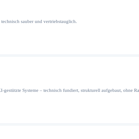
 technisch sauber und vertriebstauglich.
I-gestützte Systeme – technisch fundiert, strukturell aufgebaut, ohne 