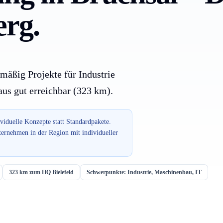
rg.
mäßig Projekte für Industrie
us gut erreichbar (323 km).
ividuelle Konzepte statt Standardpakete.
ternehmen in der Region mit individueller
323 km zum HQ Bielefeld
Schwerpunkte: Industrie, Maschinenbau, IT