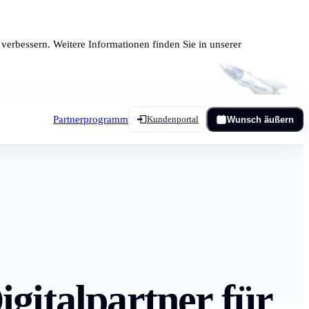
verbessern. Weitere Informationen finden Sie in unserer
Partnerprogramm
Kundenportal
Wunsch äußern
gitalpartner für