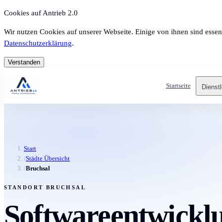
Cookies auf Antrieb 2.0
Wir nutzen Cookies auf unserer Webseite. Einige von ihnen sind essen
Datenschutzerklärung
.
Verstanden
Startseite
Dienst
Start
/
Städte Übersicht
/
Bruchsal
STANDORT BRUCHSAL
Softwareentwicklu