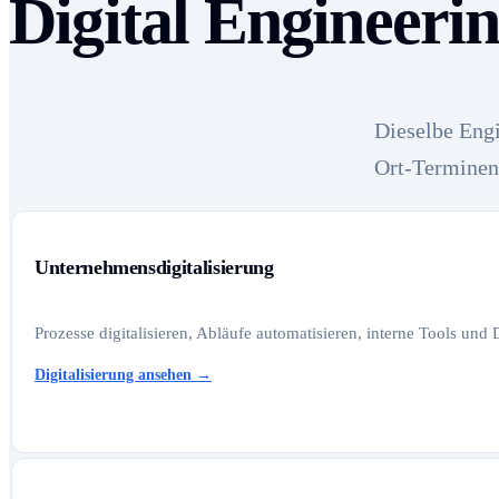
Digital Engineeri
Dieselbe Engi
Ort-Terminen
Unternehmensdigitalisierung
Prozesse digitalisieren, Abläufe automatisieren, interne Tools und
Digitalisierung ansehen
→