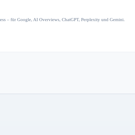
iness – für Google, AI Overviews, ChatGPT, Perplexity und Gemini.