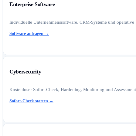
Enterprise Software
Individuelle Unternehmenssoftware, CRM-Systeme und operative W
Software anfragen
→
Cybersecurity
Kostenloser Sofort-Check, Hardening, Monitoring und Assessments
Sofort-Check starten
→