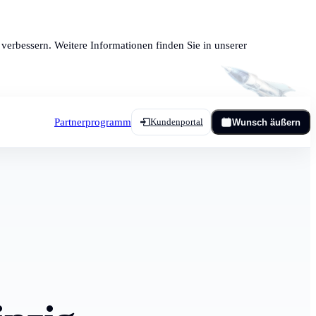
verbessern. Weitere Informationen finden Sie in unserer
Partnerprogramm
Kundenportal
Wunsch äußern