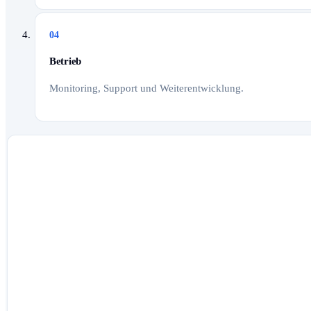
04
Betrieb
Monitoring, Support und Weiterentwicklung.