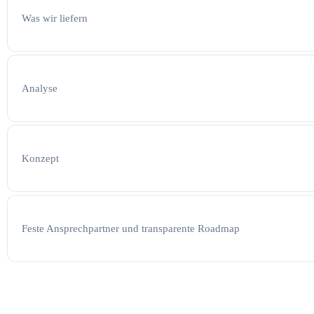
Was wir liefern
Analyse
Konzept
Feste Ansprechpartner und transparente Roadmap