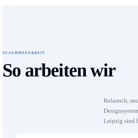
ZUSAMMENARBEIT
So arbeiten wir
Relaunch, ne
Designsystem
Leipzig sind 