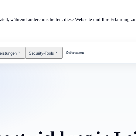
ziell, während andere uns helfen, diese Webseite und Ihre Erfahrung zu 
Referenzen
leistungen
Security-Tools