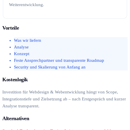
Weiterentwicklung.
Vorteile
Was wir liefern
Analyse
Konzept
Feste Ansprechpartner und transparente Roadmap
Security und Skalierung von Anfang an
Kostenlogik
Investition für Webdesign & Webentwicklung hängt von Scope,
Integrationstiefe und Zielsetzung ab – nach Erstgespräch und kurzer
Analyse transparent.
Alternativen