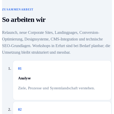
ZUSAMMENARBEIT
So arbeiten wir
Relaunch, neue Corporate Sites, Landingpages, Conversion-
Optimierung, Designsysteme, CMS-Integration und technische
SEO-Grundlagen. Workshops in Erfurt sind bei Bedarf planbar; die
Umsetzung bleibt strukturiert und messbar.
01
Analyse
Ziele, Prozesse und Systemlandschaft verstehen.
02