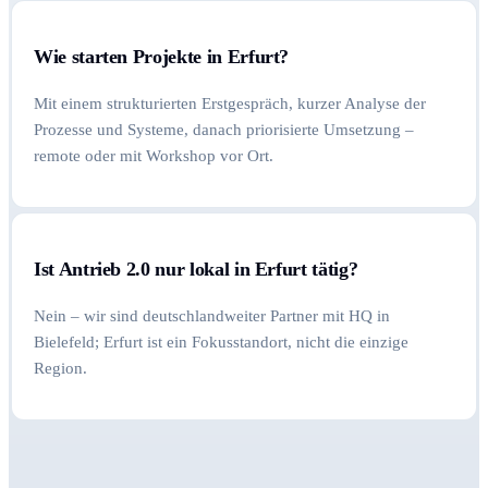
Wie starten Projekte in Erfurt?
Mit einem strukturierten Erstgespräch, kurzer Analyse der
Prozesse und Systeme, danach priorisierte Umsetzung –
remote oder mit Workshop vor Ort.
Ist Antrieb 2.0 nur lokal in Erfurt tätig?
Nein – wir sind deutschlandweiter Partner mit HQ in
Bielefeld; Erfurt ist ein Fokusstandort, nicht die einzige
Region.