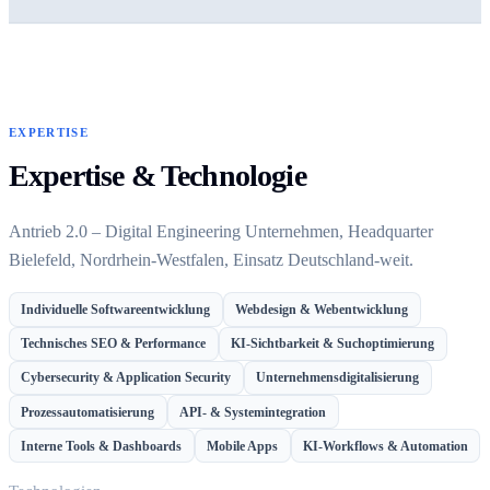
EXPERTISE
Expertise & Technologie
Antrieb 2.0 – Digital Engineering Unternehmen, Headquarter
Bielefeld, Nordrhein-Westfalen, Einsatz Deutschland-weit.
Individuelle Softwareentwicklung
Webdesign & Webentwicklung
Technisches SEO & Performance
KI-Sichtbarkeit & Suchoptimierung
Cybersecurity & Application Security
Unternehmensdigitalisierung
Prozessautomatisierung
API- & Systemintegration
Interne Tools & Dashboards
Mobile Apps
KI-Workflows & Automation