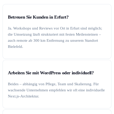
Betreuen Sie Kunden in Erfurt?
Ja. Workshops und Reviews vor Ort in Erfurt sind möglich;
die Umsetzung läuft strukturiert mit festen Meilensteinen –
auch remote ab 300 km Entfernung zu unserem Standort
Bielefeld.
Arbeiten Sie mit WordPress oder individuell?
Beides – abhängig von Pflege, Team und Skalierung. Für
wachsende Unternehmen empfehlen wir oft eine individuelle
Next.js-Architektur.