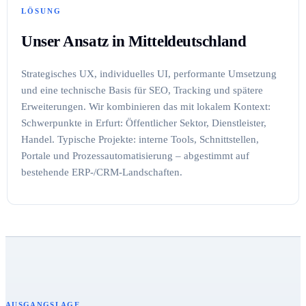
LÖSUNG
Unser Ansatz in Mitteldeutschland
Strategisches UX, individuelles UI, performante Umsetzung
und eine technische Basis für SEO, Tracking und spätere
Erweiterungen. Wir kombinieren das mit lokalem Kontext:
Schwerpunkte in Erfurt: Öffentlicher Sektor, Dienstleister,
Handel. Typische Projekte: interne Tools, Schnittstellen,
Portale und Prozessautomatisierung – abgestimmt auf
bestehende ERP-/CRM-Landschaften.
AUSGANGSLAGE