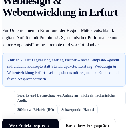
Webdesign &
Webentwicklung in Erfurt
Für Unternehmen in Erfurt und der Region Mitteldeutschland:
digitale Auftritte mit Premium-UX, technischer Performance und
klarer Angebotsführung – remote und vor Ort planbar.
Antrieb 2.0 ist Digital Engineering Partner – nicht Template-Agentur:
individuelle Konzepte statt Standardpakete. Leistung: Webdesign &
Webentwicklung Erfurt. Leistungsfokus mit regionalem Kontext und
festen Ansprechpartnern.
Security und Datenschutz von Anfang an – nicht als nachträgliches
Audit.
300 km zu Bielefeld (HQ)
Schwerpunkt: Handel
Web-Projekt besprechen
Kostenloses Erstgespräch