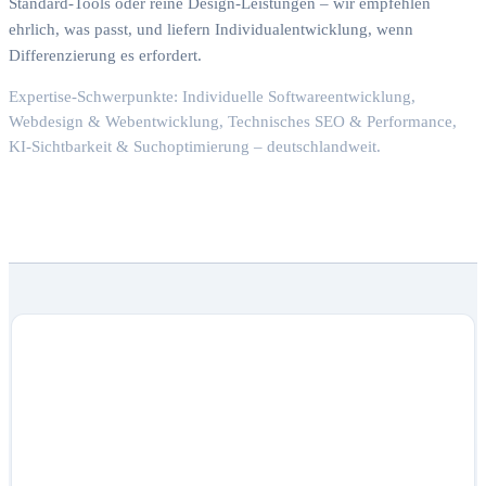
Standard-Tools oder reine Design-Leistungen – wir empfehlen
ehrlich, was passt, und liefern Individualentwicklung, wenn
Differenzierung es erfordert.
Expertise-Schwerpunkte: Individuelle Softwareentwicklung,
Webdesign & Webentwicklung, Technisches SEO & Performance,
KI-Sichtbarkeit & Suchoptimierung – deutschlandweit.