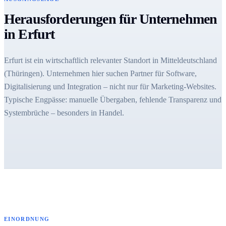
Herausforderungen für Unternehmen
in Erfurt
Erfurt ist ein wirtschaftlich relevanter Standort in Mitteldeutschland
(Thüringen). Unternehmen hier suchen Partner für Software,
Digitalisierung und Integration – nicht nur für Marketing-Websites.
Typische Engpässe: manuelle Übergaben, fehlende Transparenz und
Systembrüche – besonders in Handel.
EINORDNUNG