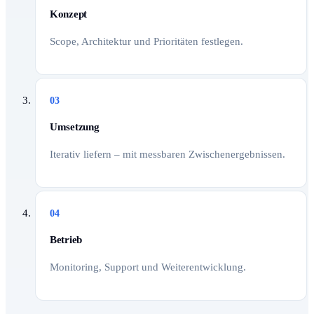
Konzept
Scope, Architektur und Prioritäten festlegen.
03
Umsetzung
Iterativ liefern – mit messbaren Zwischenergebnissen.
04
Betrieb
Monitoring, Support und Weiterentwicklung.