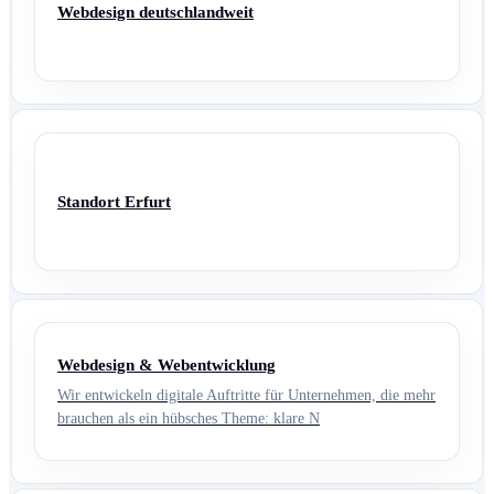
Webdesign deutschlandweit
Standort Erfurt
Webdesign & Webentwicklung
Wir entwickeln digitale Auftritte für Unternehmen, die mehr
brauchen als ein hübsches Theme: klare N