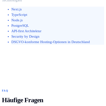
Technologien
Next.js
TypeScript
Node.js
PostgreSQL
API-first Architektur
Security by Design
DSGVO-konforme Hosting-Optionen in Deutschland
FAQ
Häufige Fragen