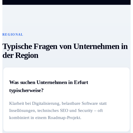
REGIONAL
Typische Fragen von Unternehmen in
der Region
Was suchen Unternehmen in Erfurt
typischerweise?
Klarheit bei Digitalisierung, belastbare Software statt
Insellösungen, technisches SEO und Security – oft
kombiniert in einem Roadmap-Projekt.