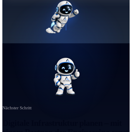
Nächster Schritt
Digitale Infrastruktur planen – mit