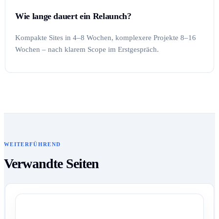
Wie lange dauert ein Relaunch?
Kompakte Sites in 4–8 Wochen, komplexere Projekte 8–16
Wochen – nach klarem Scope im Erstgespräch.
WEITERFÜHREND
Verwandte Seiten