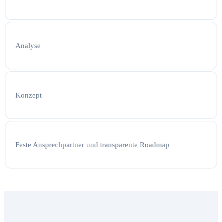
Analyse
Konzept
Feste Ansprechpartner und transparente Roadmap