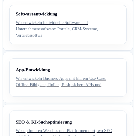
Softwareentwicklung
Wir entwickeln individuelle Software und
Unternehmenssoftware: Portale, CRM-Systeme,
Vertriebssoftwa
App-Entwicklung
Wir entwickeln Business-Apps mit klarem Use-Case:
Offline-Fähigkeit, Rollen, Push, sichere APIs und
SEO & KI-Suchoptimierung
Wir optimieren Websites und Plattformen dort, wo SEO