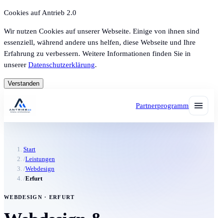
Cookies auf Antrieb 2.0
Wir nutzen Cookies auf unserer Webseite. Einige von ihnen sind
essenziell, während andere uns helfen, diese Webseite und Ihre
Erfahrung zu verbessern. Weitere Informationen finden Sie in
unserer
Datenschutzerklärung
.
Verstanden
Partnerprogramm
Start
/
Leistungen
/
Webdesign
/
Erfurt
WEBDESIGN · ERFURT