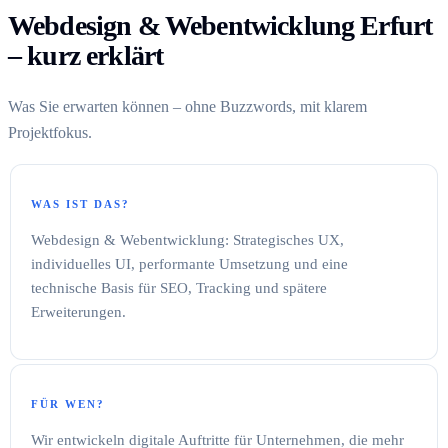
Webdesign & Webentwicklung Erfurt
– kurz erklärt
Was Sie erwarten können – ohne Buzzwords, mit klarem
Projektfokus.
WAS IST DAS?
Webdesign & Webentwicklung: Strategisches UX,
individuelles UI, performante Umsetzung und eine
technische Basis für SEO, Tracking und spätere
Erweiterungen.
FÜR WEN?
Wir entwickeln digitale Auftritte für Unternehmen, die mehr