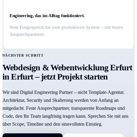
Engineering, das im Alltag funktioniert.
Vom Erstgespräch bis zum produktiven System – mit festen
Ansprechpartnern.
NÄCHSTER SCHRITT
Webdesign & Webentwicklung Erfurt
in Erfurt – jetzt Projekt starten
Wir sind Digital Engineering Partner – nicht Template-Agentur.
Architektur, Security und Skalierung werden von Anfang an
mitgedacht. Feste Ansprechpartner, transparente Roadmaps und
Code, den Ihr Team langfristig tragen kann. Sprechen Sie mit uns
über Scope, Timeline und den sinnvollsten Einstieg.