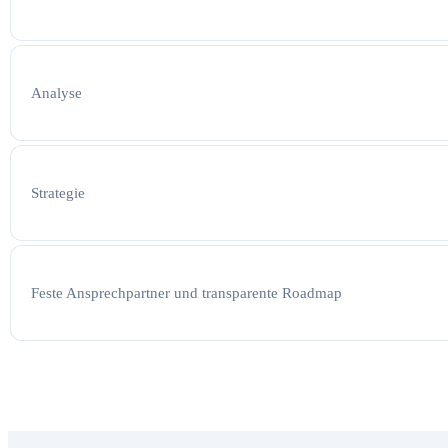
Analyse
Strategie
Feste Ansprechpartner und transparente Roadmap