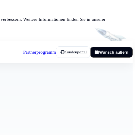
verbessern. Weitere Informationen finden Sie in unserer
Partnerprogramm
Kundenportal
Wunsch äußern