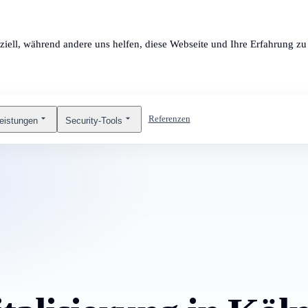
ziell, während andere uns helfen, diese Webseite und Ihre Erfahrung zu 
Referenzen
leistungen
Security-Tools