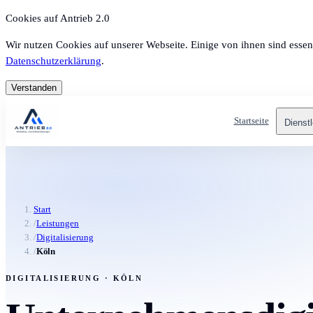
Cookies auf Antrieb 2.0
Wir nutzen Cookies auf unserer Webseite. Einige von ihnen sind essen
Datenschutzerklärung
.
Verstanden
Startseite
Dienst
Start
/
Leistungen
/
Digitalisierung
/
Köln
DIGITALISIERUNG · KÖLN