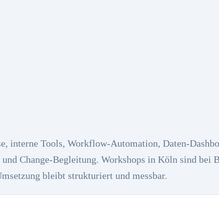
se, interne Tools, Workflow-Automation, Daten-Dashbo
n und Change-Begleitung. Workshops in Köln sind bei 
Umsetzung bleibt strukturiert und messbar.