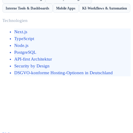
Interne Tools & Dashboards
Mobile Apps
KI-Workflows & Automation
Technologien
Next.js
TypeScript
Node.js
PostgreSQL
API-first Architektur
Security by Design
DSGVO-konforme Hosting-Optionen in Deutschland