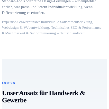
Standard-Tools oder reine Design-Leistungen – wir empfehlen
ehrlich, was passt, und liefern Individualentwicklung, wenn
Differenzierung es erfordert.
Expertise-Schwerpunkte: Individuelle Softwareentwicklung,
Webdesign & Webentwicklung, Technisches SEO & Performance,
KI-Sichtbarkeit & Suchoptimierung – deutschlandweit.
LÖSUNG
Unser Ansatz für Handwerk &
Gewerbe