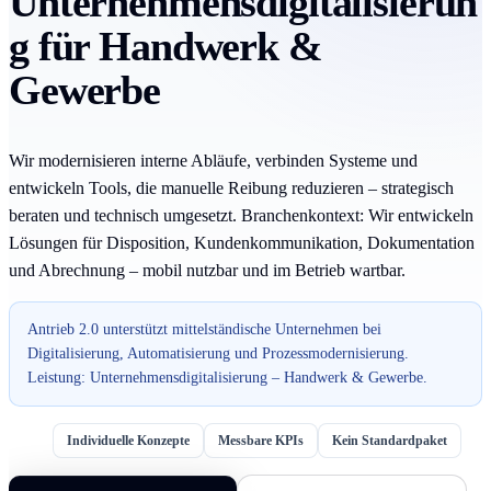
Unternehmensdigitalisierun
g für Handwerk &
Gewerbe
Wir modernisieren interne Abläufe, verbinden Systeme und
entwickeln Tools, die manuelle Reibung reduzieren – strategisch
beraten und technisch umgesetzt. Branchenkontext: Wir entwickeln
Lösungen für Disposition, Kundenkommunikation, Dokumentation
und Abrechnung – mobil nutzbar und im Betrieb wartbar.
Antrieb 2.0 unterstützt mittelständische Unternehmen bei
Digitalisierung, Automatisierung und Prozessmodernisierung.
Leistung: Unternehmensdigitalisierung – Handwerk & Gewerbe.
Individuelle Konzepte
Messbare KPIs
Kein Standardpaket