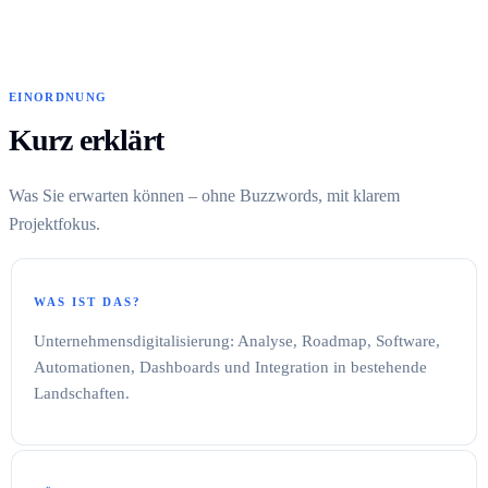
EINORDNUNG
Kurz erklärt
Was Sie erwarten können – ohne Buzzwords, mit klarem
Projektfokus.
WAS IST DAS?
Unternehmensdigitalisierung: Analyse, Roadmap, Software,
Automationen, Dashboards und Integration in bestehende
Landschaften.