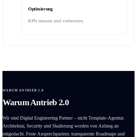
Optimierung
KPIs messen und verbessern.
WARUM ANTRIEB 2.0
Warum Antrieb 2.0
Wir sind Digital Engineering Partner – nicht Template-Agentur.
Architektur, Security und Skalierung werden von Anfang an
mitgedacht. Feste Ansprechpartner, transparente Roadmaps und