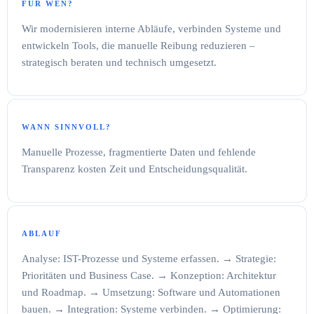
FÜR WEN?
Wir modernisieren interne Abläufe, verbinden Systeme und
entwickeln Tools, die manuelle Reibung reduzieren –
strategisch beraten und technisch umgesetzt.
WANN SINNVOLL?
Manuelle Prozesse, fragmentierte Daten und fehlende
Transparenz kosten Zeit und Entscheidungsqualität.
ABLAUF
Analyse: IST-Prozesse und Systeme erfassen. → Strategie:
Prioritäten und Business Case. → Konzeption: Architektur
und Roadmap. → Umsetzung: Software und Automationen
bauen. → Integration: Systeme verbinden. → Optimierung: