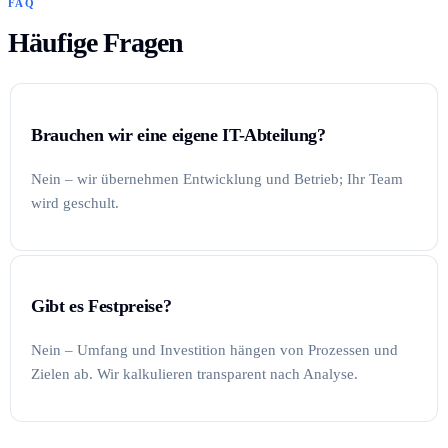
FAQ
Häufige Fragen
Brauchen wir eine eigene IT-Abteilung?
Nein – wir übernehmen Entwicklung und Betrieb; Ihr Team
wird geschult.
Gibt es Festpreise?
Nein – Umfang und Investition hängen von Prozessen und
Zielen ab. Wir kalkulieren transparent nach Analyse.