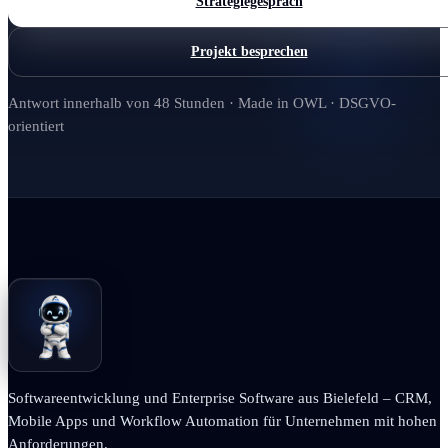
Strategiegespräch
Projekt besprechen
Antwort innerhalb von 48 Stunden · Made in OWL · DSGVO-
orientiert
Softwareentwicklung und Enterprise Software aus Bielefeld – CRM,
Mobile Apps und Workflow Automation für Unternehmen mit hohen
Anforderungen.