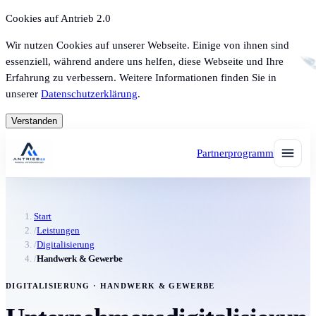
Cookies auf Antrieb 2.0
Wir nutzen Cookies auf unserer Webseite. Einige von ihnen sind
essenziell, während andere uns helfen, diese Webseite und Ihre
Erfahrung zu verbessern. Weitere Informationen finden Sie in
unserer
Datenschutzerklärung
.
Verstanden
Partnerprogramm
Start
/
Leistungen
/
Digitalisierung
/
Handwerk & Gewerbe
DIGITALISIERUNG · HANDWERK & GEWERBE