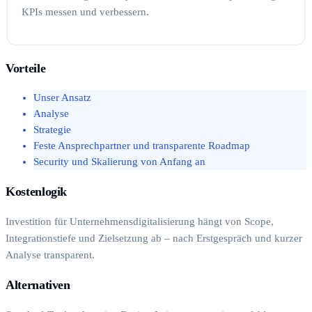
KPIs messen und verbessern.
Vorteile
Unser Ansatz
Analyse
Strategie
Feste Ansprechpartner und transparente Roadmap
Security und Skalierung von Anfang an
Kostenlogik
Investition für Unternehmensdigitalisierung hängt von Scope,
Integrationstiefe und Zielsetzung ab – nach Erstgespräch und kurzer
Analyse transparent.
Alternativen