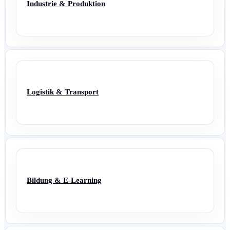
Industrie & Produktion
Logistik & Transport
Bildung & E-Learning