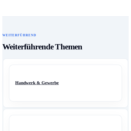
WEITERFÜHREND
Weiterführende Themen
Handwerk & Gewerbe