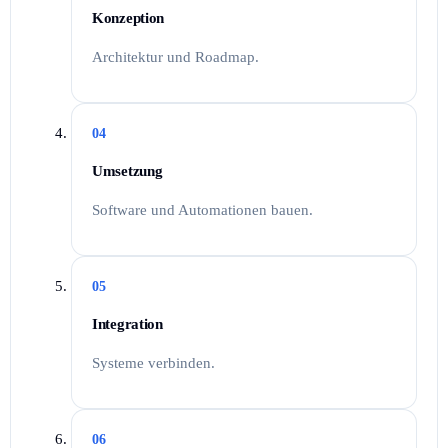
Konzeption
Architektur und Roadmap.
04
Umsetzung
Software und Automationen bauen.
05
Integration
Systeme verbinden.
06