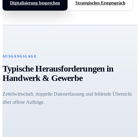
Digitalisierung besprechen
Strategisches Erstgespräch
AUSGANGSLAGE
Typische Herausforderungen in
Handwerk & Gewerbe
Zettelwirtschaft, doppelte Datenerfassung und fehlende Übersicht
über offene Aufträge.