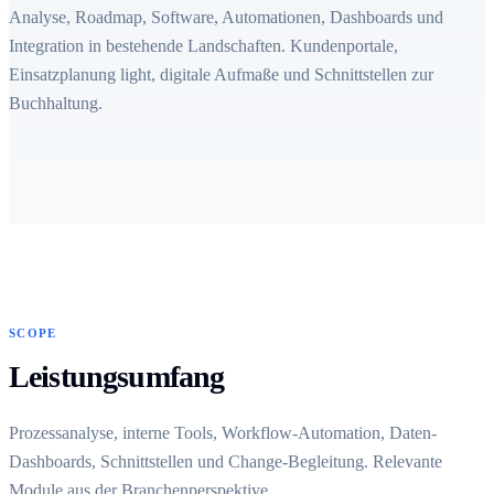
Analyse, Roadmap, Software, Automationen, Dashboards und
Integration in bestehende Landschaften. Kundenportale,
Einsatzplanung light, digitale Aufmaße und Schnittstellen zur
Buchhaltung.
SCOPE
Leistungsumfang
Prozessanalyse, interne Tools, Workflow-Automation, Daten-
Dashboards, Schnittstellen und Change-Begleitung. Relevante
Module aus der Branchenperspektive.