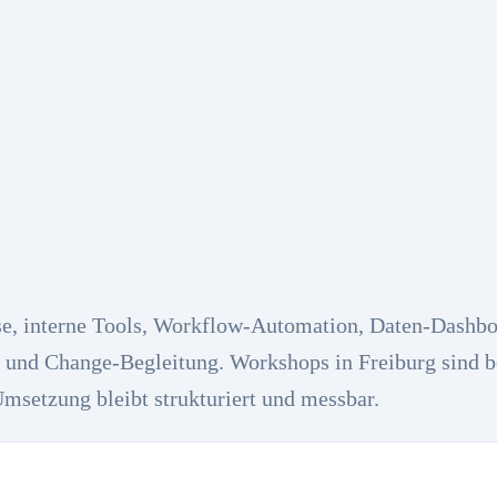
se, interne Tools, Workflow-Automation, Daten-Dashbo
n und Change-Begleitung. Workshops in Freiburg sind b
Umsetzung bleibt strukturiert und messbar.