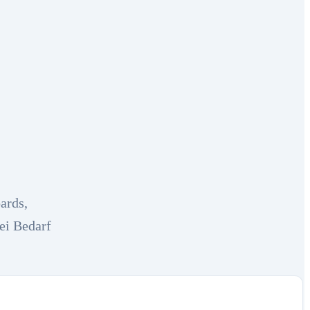
ards,
ei Bedarf