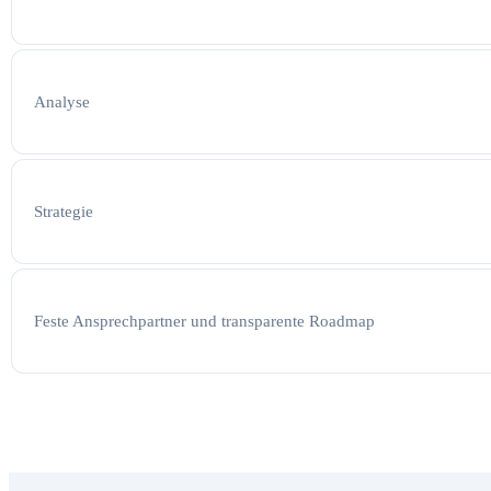
Analyse
Strategie
Feste Ansprechpartner und transparente Roadmap