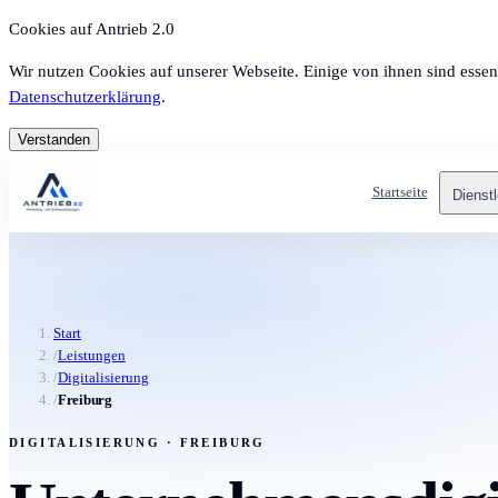
Cookies auf Antrieb 2.0
Wir nutzen Cookies auf unserer Webseite. Einige von ihnen sind essen
Datenschutzerklärung
.
Verstanden
Startseite
Dienst
Start
/
Leistungen
/
Digitalisierung
/
Freiburg
DIGITALISIERUNG · FREIBURG