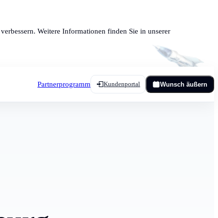
verbessern. Weitere Informationen finden Sie in unserer
Partnerprogramm
Kundenportal
Wunsch äußern