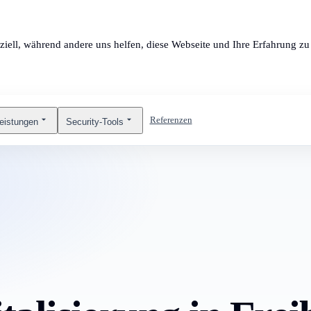
ziell, während andere uns helfen, diese Webseite und Ihre Erfahrung zu 
Referenzen
leistungen
Security-Tools