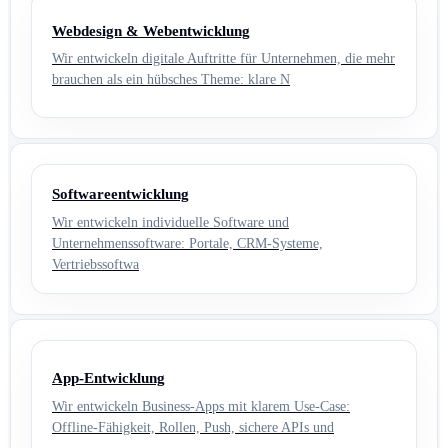
Webdesign & Webentwicklung
Wir entwickeln digitale Auftritte für Unternehmen, die mehr
brauchen als ein hübsches Theme: klare N
Softwareentwicklung
Wir entwickeln individuelle Software und
Unternehmenssoftware: Portale, CRM-Systeme,
Vertriebssoftwa
App-Entwicklung
Wir entwickeln Business-Apps mit klarem Use-Case:
Offline-Fähigkeit, Rollen, Push, sichere APIs und