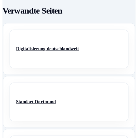
Verwandte Seiten
Digitalisierung deutschlandweit
Standort Dortmund