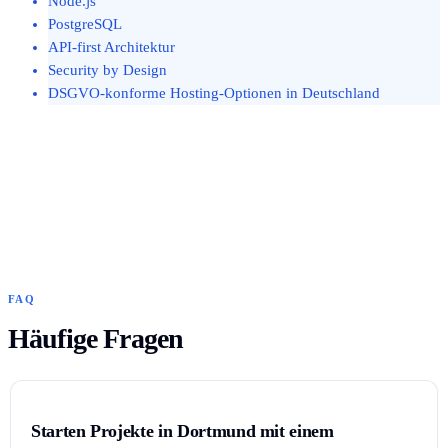
Node.js
PostgreSQL
API-first Architektur
Security by Design
DSGVO-konforme Hosting-Optionen in Deutschland
FAQ
Häufige Fragen
Starten Projekte in Dortmund mit einem