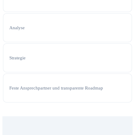
Analyse
Strategie
Feste Ansprechpartner und transparente Roadmap