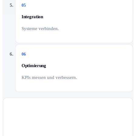
05
Integration
Systeme verbinden.
06
Optimierung
KPIs messen und verbessern.