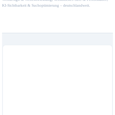
KI-Sichtbarkeit & Suchoptimierung – deutschlandweit.