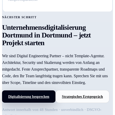
NÄCHSTER SCHRITT
Unternehmensdigitalisierung
Dortmund in Dortmund – jetzt
Projekt starten
Wir sind Digital Engineering Partner – nicht Template-Agentur.
Architektur, Security und Skalierung werden von Anfang an
mitgedacht. Feste Ansprechpartner, transparente Roadmaps und
Code, den Ihr Team langfristig tragen kann. Sprechen Sie mit uns
über Scope, Timeline und den sinnvollsten Einstieg.
Digitalisierung besprechen
Strategisches Erstgespräch
Antwort innerhalb von 48 Stunden · unverbindlich · DSGVO-