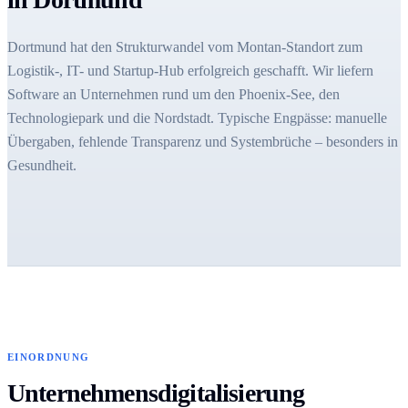
Dortmund hat den Strukturwandel vom Montan-Standort zum
Logistik-, IT- und Startup-Hub erfolgreich geschafft. Wir liefern
Software an Unternehmen rund um den Phoenix-See, den
Technologiepark und die Nordstadt. Typische Engpässe: manuelle
Übergaben, fehlende Transparenz und Systembrüche – besonders in
Gesundheit.
EINORDNUNG
Unternehmensdigitalisierung