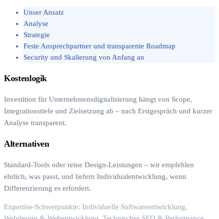
Unser Ansatz
Analyse
Strategie
Feste Ansprechpartner und transparente Roadmap
Security und Skalierung von Anfang an
Kostenlogik
Investition für Unternehmensdigitalisierung hängt von Scope,
Integrationstiefe und Zielsetzung ab – nach Erstgespräch und kurzer
Analyse transparent.
Alternativen
Standard-Tools oder reine Design-Leistungen – wir empfehlen
ehrlich, was passt, und liefern Individualentwicklung, wenn
Differenzierung es erfordert.
Expertise-Schwerpunkte: Individuelle Softwareentwicklung,
Webdesign & Webentwicklung, Technisches SEO & Performance,