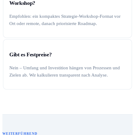
Workshop?
Empfohlen: ein kompaktes Strategie-Workshop-Format vor
Ort oder remote, danach priorisierte Roadmap.
Gibt es Festpreise?
Nein – Umfang und Investition hängen von Prozessen und
Zielen ab. Wir kalkulieren transparent nach Analyse.
WEITERFÜHREND