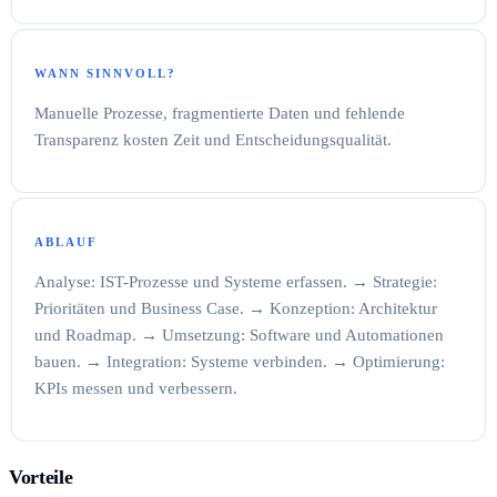
WANN SINNVOLL?
Manuelle Prozesse, fragmentierte Daten und fehlende
Transparenz kosten Zeit und Entscheidungsqualität.
ABLAUF
Analyse: IST-Prozesse und Systeme erfassen. → Strategie:
Prioritäten und Business Case. → Konzeption: Architektur
und Roadmap. → Umsetzung: Software und Automationen
bauen. → Integration: Systeme verbinden. → Optimierung:
KPIs messen und verbessern.
Vorteile