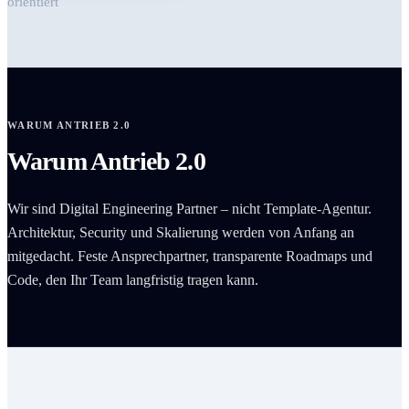
orientiert
WARUM ANTRIEB 2.0
Warum Antrieb 2.0
Wir sind Digital Engineering Partner – nicht Template-Agentur.
Architektur, Security und Skalierung werden von Anfang an
mitgedacht. Feste Ansprechpartner, transparente Roadmaps und
Code, den Ihr Team langfristig tragen kann.