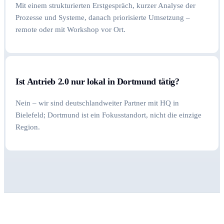
Mit einem strukturierten Erstgespräch, kurzer Analyse der
Prozesse und Systeme, danach priorisierte Umsetzung –
remote oder mit Workshop vor Ort.
Ist Antrieb 2.0 nur lokal in Dortmund tätig?
Nein – wir sind deutschlandweiter Partner mit HQ in
Bielefeld; Dortmund ist ein Fokusstandort, nicht die einzige
Region.