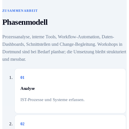
ZUSAMMENARBEIT
Phasenmodell
Prozessanalyse, interne Tools, Workflow-Automation, Daten-
Dashboards, Schnittstellen und Change-Begleitung. Workshops in
Dortmund sind bei Bedarf planbar; die Umsetzung bleibt strukturiert
und messbar.
01
Analyse
IST-Prozesse und Systeme erfassen.
02