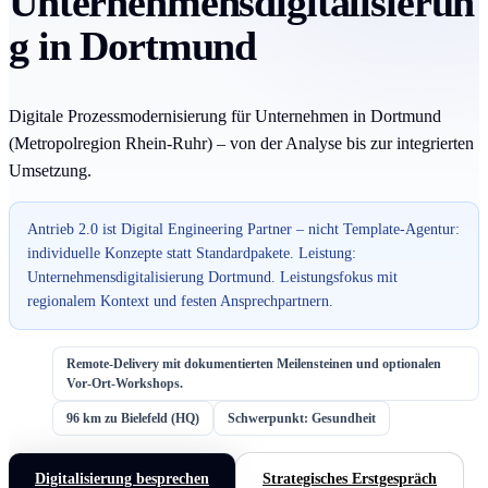
Unternehmensdigitalisierun
g in Dortmund
Digitale Prozessmodernisierung für Unternehmen in Dortmund
(Metropolregion Rhein-Ruhr) – von der Analyse bis zur integrierten
Umsetzung.
Antrieb 2.0 ist Digital Engineering Partner – nicht Template-Agentur:
individuelle Konzepte statt Standardpakete. Leistung:
Unternehmensdigitalisierung Dortmund. Leistungsfokus mit
regionalem Kontext und festen Ansprechpartnern.
Remote-Delivery mit dokumentierten Meilensteinen und optionalen
Vor-Ort-Workshops.
96 km zu Bielefeld (HQ)
Schwerpunkt: Gesundheit
Digitalisierung besprechen
Strategisches Erstgespräch