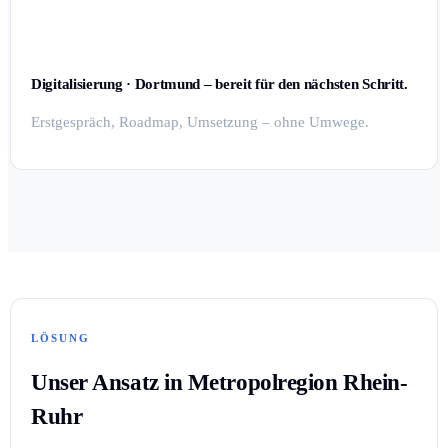
Digitalisierung · Dortmund – bereit für den nächsten Schritt.
Erstgespräch, Roadmap, Umsetzung – ohne Umwege.
LÖSUNG
Unser Ansatz in Metropolregion Rhein-
Ruhr