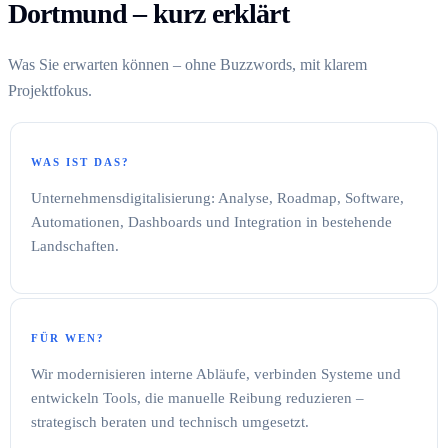
Dortmund – kurz erklärt
Was Sie erwarten können – ohne Buzzwords, mit klarem
Projektfokus.
WAS IST DAS?
Unternehmensdigitalisierung: Analyse, Roadmap, Software,
Automationen, Dashboards und Integration in bestehende
Landschaften.
FÜR WEN?
Wir modernisieren interne Abläufe, verbinden Systeme und
entwickeln Tools, die manuelle Reibung reduzieren –
strategisch beraten und technisch umgesetzt.