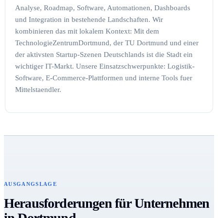
Analyse, Roadmap, Software, Automationen, Dashboards
und Integration in bestehende Landschaften. Wir
kombinieren das mit lokalem Kontext: Mit dem
TechnologieZentrumDortmund, der TU Dortmund und einer
der aktivsten Startup-Szenen Deutschlands ist die Stadt ein
wichtiger IT-Markt. Unsere Einsatzschwerpunkte: Logistik-
Software, E-Commerce-Plattformen und interne Tools fuer
Mittelstaendler.
AUSGANGSLAGE
Herausforderungen für Unternehmen
in Dortmund