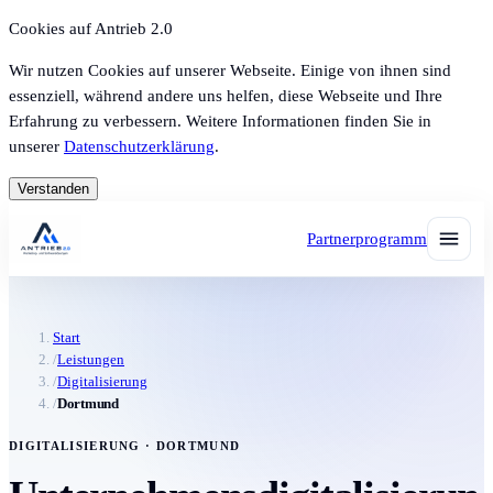
Cookies auf Antrieb 2.0
Wir nutzen Cookies auf unserer Webseite. Einige von ihnen sind
essenziell, während andere uns helfen, diese Webseite und Ihre
Erfahrung zu verbessern. Weitere Informationen finden Sie in
unserer
Datenschutzerklärung
.
Verstanden
Partnerprogramm
Start
/
Leistungen
/
Digitalisierung
/
Dortmund
DIGITALISIERUNG · DORTMUND