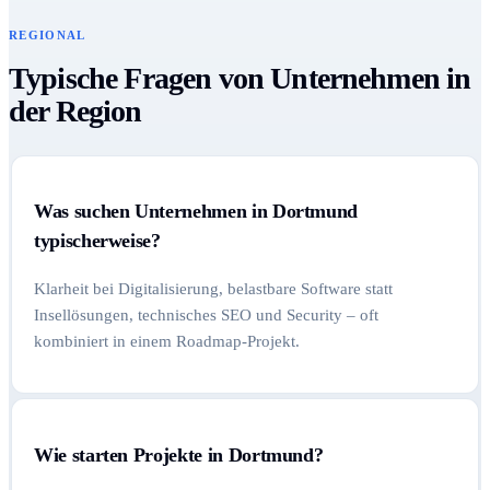
REGIONAL
Typische Fragen von Unternehmen in
der Region
Was suchen Unternehmen in Dortmund
typischerweise?
Klarheit bei Digitalisierung, belastbare Software statt
Insellösungen, technisches SEO und Security – oft
kombiniert in einem Roadmap-Projekt.
Wie starten Projekte in Dortmund?