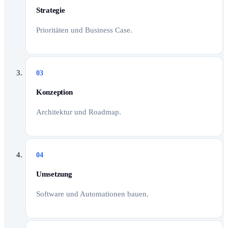
Strategie
Prioritäten und Business Case.
03
Konzeption
Architektur und Roadmap.
04
Umsetzung
Software und Automationen bauen.