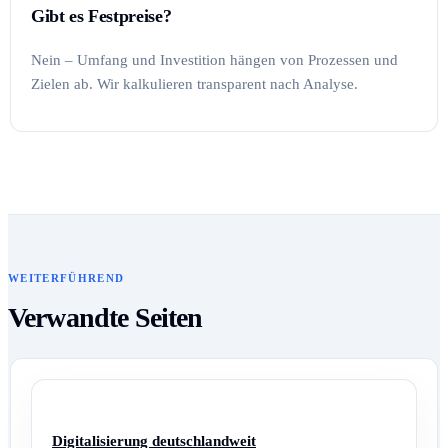
Gibt es Festpreise?
Nein – Umfang und Investition hängen von Prozessen und
Zielen ab. Wir kalkulieren transparent nach Analyse.
WEITERFÜHREND
Verwandte Seiten
Digitalisierung deutschlandweit