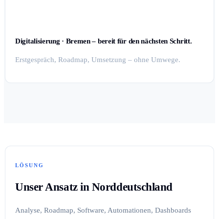
Digitalisierung · Bremen – bereit für den nächsten Schritt.
Erstgespräch, Roadmap, Umsetzung – ohne Umwege.
LÖSUNG
Unser Ansatz in Norddeutschland
Analyse, Roadmap, Software, Automationen, Dashboards