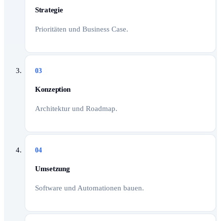
Strategie
Prioritäten und Business Case.
03
Konzeption
Architektur und Roadmap.
04
Umsetzung
Software und Automationen bauen.