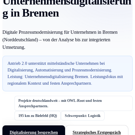
Unternehmensdigitalisierun
g in Bremen
Digitale Prozessmodernisierung für Unternehmen in Bremen
(Norddeutschland) – von der Analyse bis zur integrierten
Umsetzung.
Antrieb 2.0 unterstützt mittelständische Unternehmen bei
Digitalisierung, Automatisierung und Prozessmodernisierung.
Leistung: Unternehmensdigitalisierung Bremen. Leistungsfokus mit
regionalem Kontext und festen Ansprechpartnern.
Projekte deutschlandweit – mit OWL-Root und festen
Ansprechpartnern.
195 km zu Bielefeld (HQ)
Schwerpunkt: Logistik
Digitalisierung besprechen
Strategisches Erstgespräch