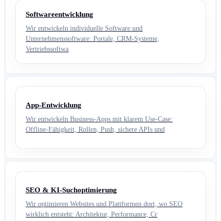
Softwareentwicklung
Wir entwickeln individuelle Software und
Unternehmenssoftware: Portale, CRM-Systeme,
Vertriebssoftwa
App-Entwicklung
Wir entwickeln Business-Apps mit klarem Use-Case:
Offline-Fähigkeit, Rollen, Push, sichere APIs und
SEO & KI-Suchoptimierung
Wir optimieren Websites und Plattformen dort, wo SEO
wirklich entsteht: Architektur, Performance, Cr