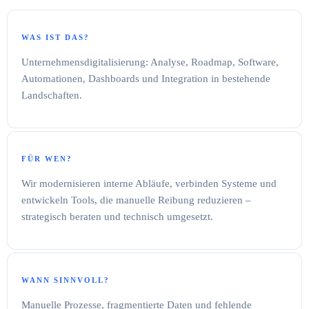
WAS IST DAS?
Unternehmensdigitalisierung: Analyse, Roadmap, Software,
Automationen, Dashboards und Integration in bestehende
Landschaften.
FÜR WEN?
Wir modernisieren interne Abläufe, verbinden Systeme und
entwickeln Tools, die manuelle Reibung reduzieren –
strategisch beraten und technisch umgesetzt.
WANN SINNVOLL?
Manuelle Prozesse, fragmentierte Daten und fehlende