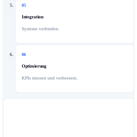
05
Integration
Systeme verbinden.
06
Optimierung
KPIs messen und verbessern.