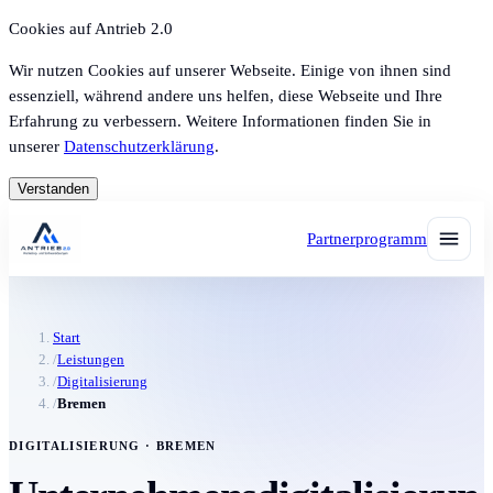
Cookies auf Antrieb 2.0
Wir nutzen Cookies auf unserer Webseite. Einige von ihnen sind
essenziell, während andere uns helfen, diese Webseite und Ihre
Erfahrung zu verbessern. Weitere Informationen finden Sie in
unserer
Datenschutzerklärung
.
Verstanden
Partnerprogramm
Start
/
Leistungen
/
Digitalisierung
/
Bremen
DIGITALISIERUNG · BREMEN