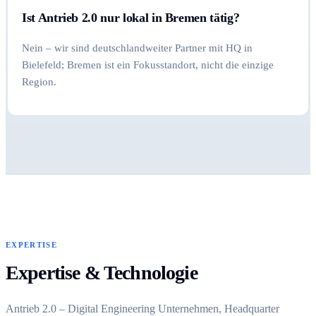
Ist Antrieb 2.0 nur lokal in Bremen tätig?
Nein – wir sind deutschlandweiter Partner mit HQ in
Bielefeld; Bremen ist ein Fokusstandort, nicht die einzige
Region.
EXPERTISE
Expertise & Technologie
Antrieb 2.0 – Digital Engineering Unternehmen, Headquarter