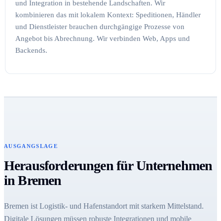
und Integration in bestehende Landschaften. Wir
kombinieren das mit lokalem Kontext: Speditionen, Händler
und Dienstleister brauchen durchgängige Prozesse von
Angebot bis Abrechnung. Wir verbinden Web, Apps und
Backends.
AUSGANGSLAGE
Herausforderungen für Unternehmen
in Bremen
Bremen ist Logistik- und Hafenstandort mit starkem Mittelstand.
Digitale Lösungen müssen robuste Integrationen und mobile