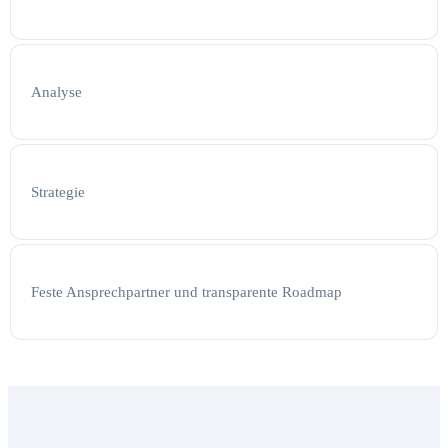
Analyse
Strategie
Feste Ansprechpartner und transparente Roadmap