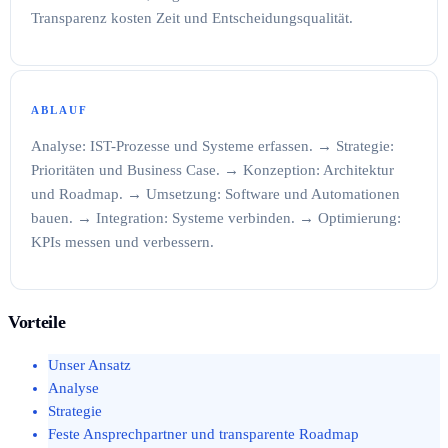
Transparenz kosten Zeit und Entscheidungsqualität.
ABLAUF
Analyse: IST-Prozesse und Systeme erfassen. → Strategie:
Prioritäten und Business Case. → Konzeption: Architektur
und Roadmap. → Umsetzung: Software und Automationen
bauen. → Integration: Systeme verbinden. → Optimierung:
KPIs messen und verbessern.
Vorteile
Unser Ansatz
Analyse
Strategie
Feste Ansprechpartner und transparente Roadmap