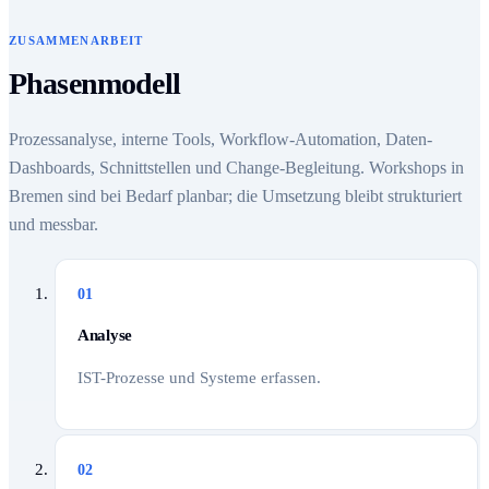
ZUSAMMENARBEIT
Phasenmodell
Prozessanalyse, interne Tools, Workflow-Automation, Daten-
Dashboards, Schnittstellen und Change-Begleitung. Workshops in
Bremen sind bei Bedarf planbar; die Umsetzung bleibt strukturiert
und messbar.
01
Analyse
IST-Prozesse und Systeme erfassen.
02