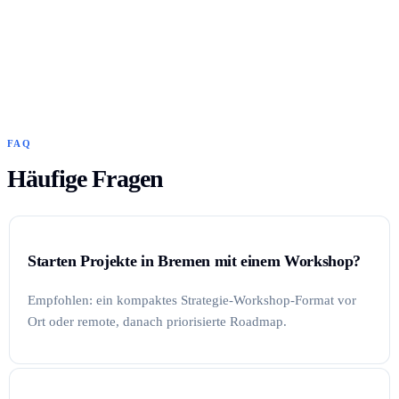
FAQ
Häufige Fragen
Starten Projekte in Bremen mit einem Workshop?
Empfohlen: ein kompaktes Strategie-Workshop-Format vor
Ort oder remote, danach priorisierte Roadmap.