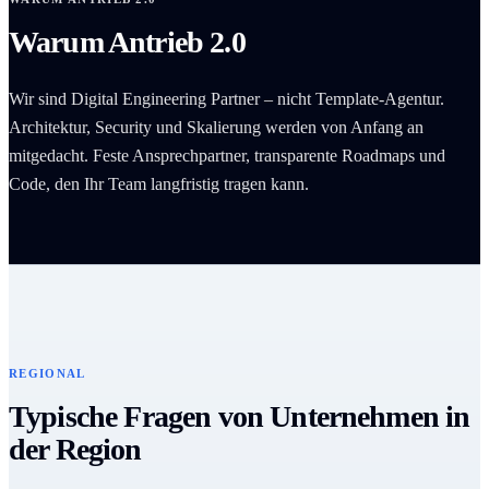
Warum Antrieb 2.0
Wir sind Digital Engineering Partner – nicht Template-Agentur.
Architektur, Security und Skalierung werden von Anfang an
mitgedacht. Feste Ansprechpartner, transparente Roadmaps und
Code, den Ihr Team langfristig tragen kann.
REGIONAL
Typische Fragen von Unternehmen in
der Region