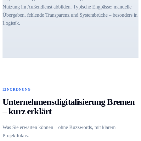
Nutzung im Außendienst abbilden. Typische Engpässe: manuelle
Übergaben, fehlende Transparenz und Systembrüche – besonders in
Logistik.
EINORDNUNG
Unternehmensdigitalisierung Bremen
– kurz erklärt
Was Sie erwarten können – ohne Buzzwords, mit klarem
Projektfokus.