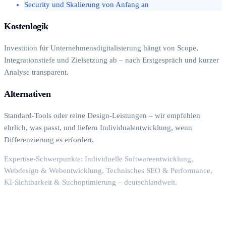
Security und Skalierung von Anfang an
Kostenlogik
Investition für Unternehmensdigitalisierung hängt von Scope,
Integrationstiefe und Zielsetzung ab – nach Erstgespräch und kurzer
Analyse transparent.
Alternativen
Standard-Tools oder reine Design-Leistungen – wir empfehlen
ehrlich, was passt, und liefern Individualentwicklung, wenn
Differenzierung es erfordert.
Expertise-Schwerpunkte: Individuelle Softwareentwicklung,
Webdesign & Webentwicklung, Technisches SEO & Performance,
KI-Sichtbarkeit & Suchoptimierung – deutschlandweit.