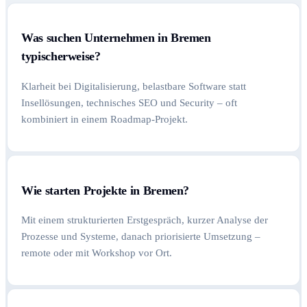
Was suchen Unternehmen in Bremen
typischerweise?
Klarheit bei Digitalisierung, belastbare Software statt
Insellösungen, technisches SEO und Security – oft
kombiniert in einem Roadmap-Projekt.
Wie starten Projekte in Bremen?
Mit einem strukturierten Erstgespräch, kurzer Analyse der
Prozesse und Systeme, danach priorisierte Umsetzung –
remote oder mit Workshop vor Ort.