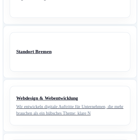
Standort Bremen
Webdesign & Webentwicklung
Wir entwickeln digitale Auftritte für Unternehmen, die mehr
brauchen als ein hübsches Theme: klare N