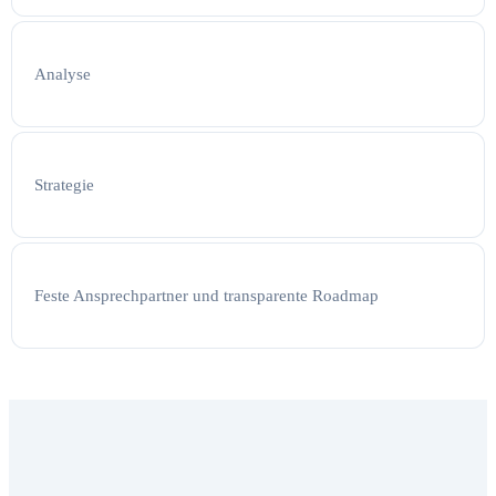
Analyse
Strategie
Feste Ansprechpartner und transparente Roadmap