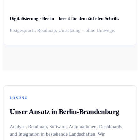
Digitalisierung · Berlin – bereit für den nächsten Schritt.
Erstgespräch, Roadmap, Umsetzung – ohne Umwege.
LÖSUNG
Unser Ansatz in Berlin-Brandenburg
Analyse, Roadmap, Software, Automationen, Dashboards
und Integration in bestehende Landschaften. Wir