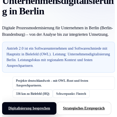
Unternehmensdigitalisierun
g in Berlin
Digitale Prozessmodernisierung für Unternehmen in Berlin (Berlin-
Brandenburg) – von der Analyse bis zur integrierten Umsetzung.
Antrieb 2.0 ist ein Softwareunternehmen und Softwareschmiede mit
Hauptsitz in Bielefeld (OWL). Leistung: Unternehmensdigitalisierung
Berlin. Leistungsfokus mit regionalem Kontext und festen
Ansprechpartnern.
Projekte deutschlandweit – mit OWL-Root und festen
Ansprechpartnern.
336 km zu Bielefeld (HQ)
Schwerpunkt: Fintech
Digitalisierung besprechen
Strategisches Erstgespräch