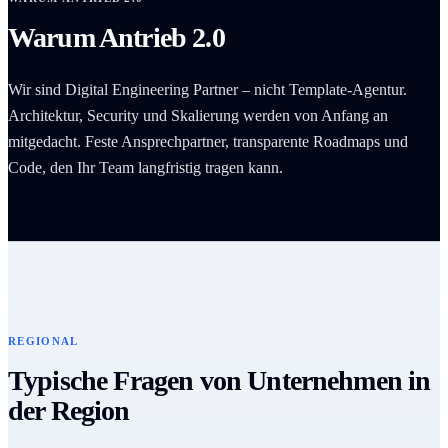
Warum Antrieb 2.0
Wir sind Digital Engineering Partner – nicht Template-Agentur.
Architektur, Security und Skalierung werden von Anfang an
mitgedacht. Feste Ansprechpartner, transparente Roadmaps und
Code, den Ihr Team langfristig tragen kann.
REGIONAL
Typische Fragen von Unternehmen in
der Region