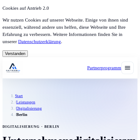
Cookies auf Antrieb 2.0
Wir nutzen Cookies auf unserer Webseite. Einige von ihnen sind
essenziell, während andere uns helfen, diese Webseite und Ihre
Erfahrung zu verbessern. Weitere Informationen finden Sie in
unserer
Datenschutzerklärung
.
Verstanden
Partnerprogramm
Start
/
Leistungen
/
Digitalisierung
/
Berlin
DIGITALISIERUNG · BERLIN