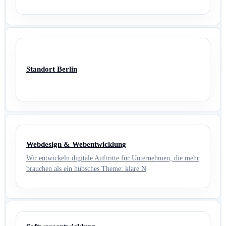
Standort Berlin
Webdesign & Webentwicklung
Wir entwickeln digitale Auftritte für Unternehmen, die mehr
brauchen als ein hübsches Theme: klare N