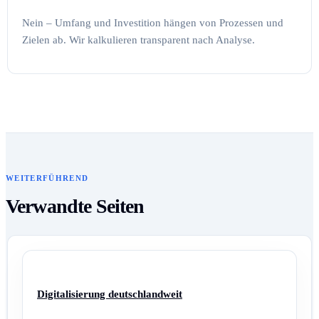
Nein – Umfang und Investition hängen von Prozessen und
Zielen ab. Wir kalkulieren transparent nach Analyse.
WEITERFÜHREND
Verwandte Seiten
Digitalisierung deutschlandweit