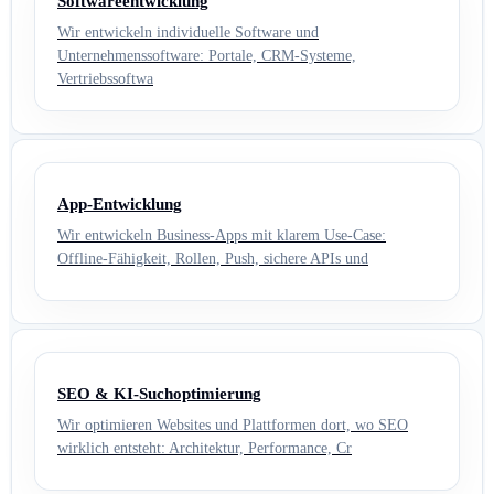
Softwareentwicklung
Wir entwickeln individuelle Software und
Unternehmenssoftware: Portale, CRM-Systeme,
Vertriebssoftwa
App-Entwicklung
Wir entwickeln Business-Apps mit klarem Use-Case:
Offline-Fähigkeit, Rollen, Push, sichere APIs und
SEO & KI-Suchoptimierung
Wir optimieren Websites und Plattformen dort, wo SEO
wirklich entsteht: Architektur, Performance, Cr