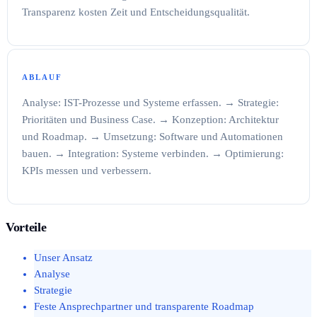
Transparenz kosten Zeit und Entscheidungsqualität.
ABLAUF
Analyse: IST-Prozesse und Systeme erfassen. → Strategie:
Prioritäten und Business Case. → Konzeption: Architektur
und Roadmap. → Umsetzung: Software und Automationen
bauen. → Integration: Systeme verbinden. → Optimierung:
KPIs messen und verbessern.
Vorteile
Unser Ansatz
Analyse
Strategie
Feste Ansprechpartner und transparente Roadmap