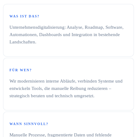
WAS IST DAS?
Unternehmensdigitalisierung: Analyse, Roadmap, Software,
Automationen, Dashboards und Integration in bestehende
Landschaften.
FÜR WEN?
Wir modernisieren interne Abläufe, verbinden Systeme und
entwickeln Tools, die manuelle Reibung reduzieren –
strategisch beraten und technisch umgesetzt.
WANN SINNVOLL?
Manuelle Prozesse, fragmentierte Daten und fehlende