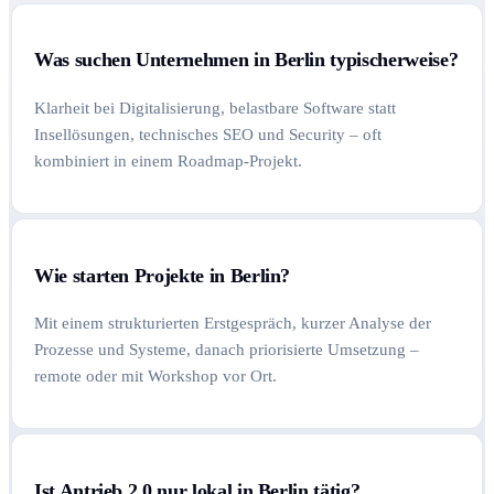
Was suchen Unternehmen in Berlin typischerweise?
Klarheit bei Digitalisierung, belastbare Software statt
Insellösungen, technisches SEO und Security – oft
kombiniert in einem Roadmap-Projekt.
Wie starten Projekte in Berlin?
Mit einem strukturierten Erstgespräch, kurzer Analyse der
Prozesse und Systeme, danach priorisierte Umsetzung –
remote oder mit Workshop vor Ort.
Ist Antrieb 2.0 nur lokal in Berlin tätig?