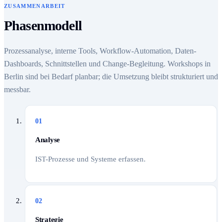
ZUSAMMENARBEIT
Phasenmodell
Prozessanalyse, interne Tools, Workflow-Automation, Daten-
Dashboards, Schnittstellen und Change-Begleitung. Workshops in
Berlin sind bei Bedarf planbar; die Umsetzung bleibt strukturiert und
messbar.
01
Analyse
IST-Prozesse und Systeme erfassen.
02
Strategie