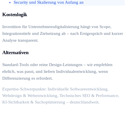
Security und Skalierung von Anfang an
Kostenlogik
Investition für Unternehmensdigitalisierung hängt von Scope,
Integrationstiefe und Zielsetzung ab – nach Erstgespräch und kurzer
Analyse transparent.
Alternativen
Standard-Tools oder reine Design-Leistungen – wir empfehlen
ehrlich, was passt, und liefern Individualentwicklung, wenn
Differenzierung es erfordert.
Expertise-Schwerpunkte: Individuelle Softwareentwicklung,
Webdesign & Webentwicklung, Technisches SEO & Performance,
KI-Sichtbarkeit & Suchoptimierung – deutschlandweit.