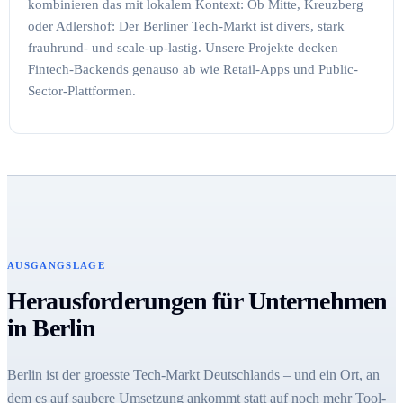
kombinieren das mit lokalem Kontext: Ob Mitte, Kreuzberg
oder Adlershof: Der Berliner Tech-Markt ist divers, stark
frauhrund- und scale-up-lastig. Unsere Projekte decken
Fintech-Backends genauso ab wie Retail-Apps und Public-
Sector-Plattformen.
AUSGANGSLAGE
Herausforderungen für Unternehmen
in Berlin
Berlin ist der groesste Tech-Markt Deutschlands – und ein Ort, an
dem es auf saubere Umsetzung ankommt statt auf noch mehr Tool-