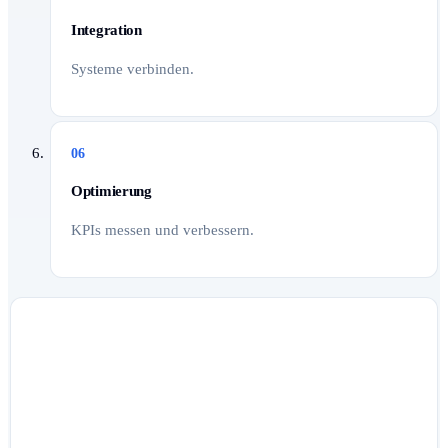
Integration
Systeme verbinden.
06
Optimierung
KPIs messen und verbessern.