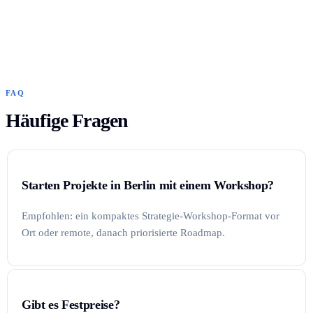
FAQ
Häufige Fragen
Starten Projekte in Berlin mit einem Workshop?
Empfohlen: ein kompaktes Strategie-Workshop-Format vor
Ort oder remote, danach priorisierte Roadmap.
Gibt es Festpreise?