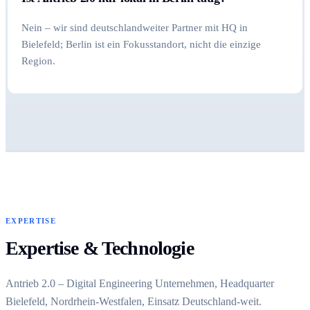
Nein – wir sind deutschlandweiter Partner mit HQ in
Bielefeld; Berlin ist ein Fokusstandort, nicht die einzige
Region.
EXPERTISE
Expertise & Technologie
Antrieb 2.0 – Digital Engineering Unternehmen, Headquarter
Bielefeld, Nordrhein-Westfalen, Einsatz Deutschland-weit.