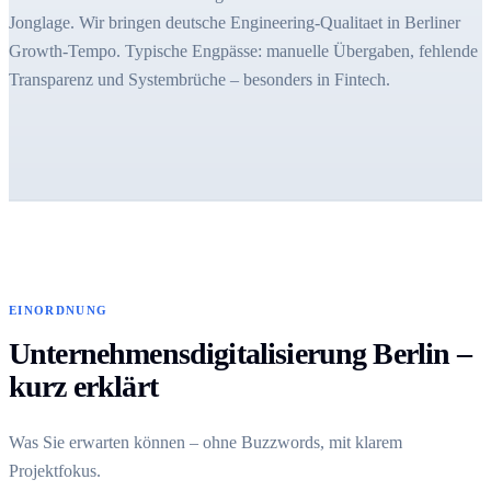
Jonglage. Wir bringen deutsche Engineering-Qualitaet in Berliner
Growth-Tempo. Typische Engpässe: manuelle Übergaben, fehlende
Transparenz und Systembrüche – besonders in Fintech.
EINORDNUNG
Unternehmensdigitalisierung Berlin –
kurz erklärt
Was Sie erwarten können – ohne Buzzwords, mit klarem
Projektfokus.