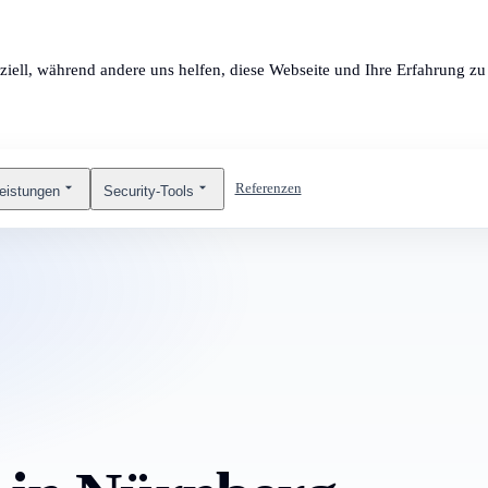
ziell, während andere uns helfen, diese Webseite und Ihre Erfahrung zu 
Referenzen
leistungen
Security-Tools