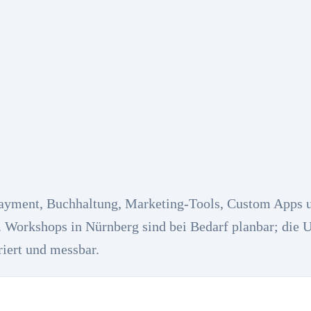
yment, Buchhaltung, Marketing-Tools, Custom Apps 
 Workshops in Nürnberg sind bei Bedarf planbar; die
riert und messbar.