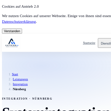
Cookies auf Antrieb 2.0
Wir nutzen Cookies auf unserer Webseite. Einige von ihnen sind essen
Datenschutzerklärung
.
Verstanden
Startseite
Dienst
Start
/
Leistungen
/
Integration
/
Nürnberg
INTEGRATION · NÜRNBERG