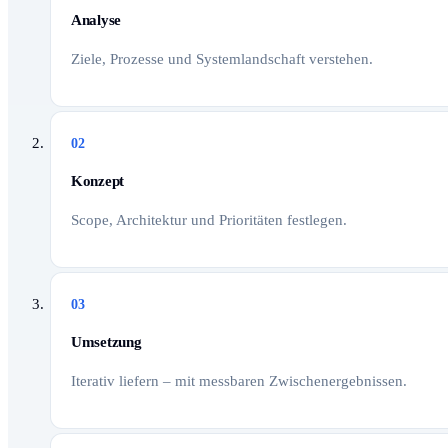
Analyse
Ziele, Prozesse und Systemlandschaft verstehen.
02
Konzept
Scope, Architektur und Prioritäten festlegen.
03
Umsetzung
Iterativ liefern – mit messbaren Zwischenergebnissen.