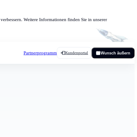
verbessern. Weitere Informationen finden Sie in unserer
Partnerprogramm
Kundenportal
Wunsch äußern