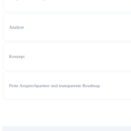
Analyse
Konzept
Feste Ansprechpartner und transparente Roadmap