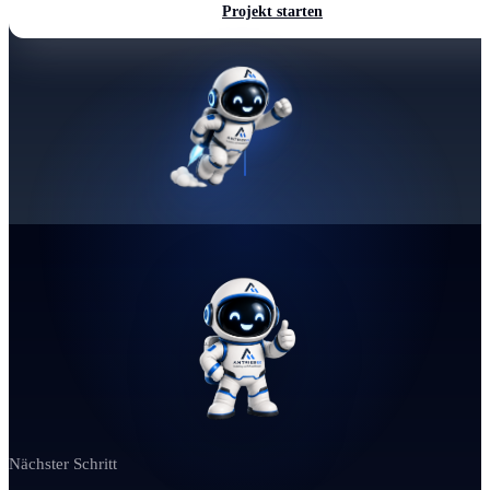
Projekt starten
Nächster Schritt