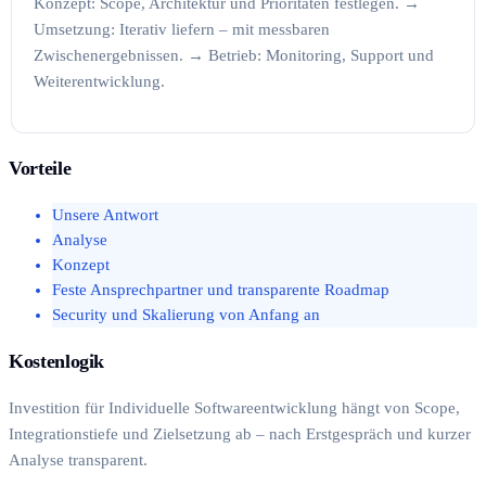
Konzept: Scope, Architektur und Prioritäten festlegen. →
Umsetzung: Iterativ liefern – mit messbaren
Zwischenergebnissen. → Betrieb: Monitoring, Support und
Weiterentwicklung.
Vorteile
Unsere Antwort
Analyse
Konzept
Feste Ansprechpartner und transparente Roadmap
Security und Skalierung von Anfang an
Kostenlogik
Investition für Individuelle Softwareentwicklung hängt von Scope,
Integrationstiefe und Zielsetzung ab – nach Erstgespräch und kurzer
Analyse transparent.