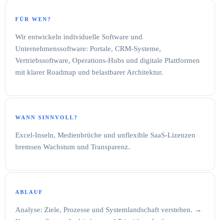
FÜR WEN?
Wir entwickeln individuelle Software und
Unternehmenssoftware: Portale, CRM-Systeme,
Vertriebssoftware, Operations-Hubs und digitale Plattformen
mit klarer Roadmap und belastbarer Architektur.
WANN SINNVOLL?
Excel-Inseln, Medienbrüche und unflexible SaaS-Lizenzen
bremsen Wachstum und Transparenz.
ABLAUF
Analyse: Ziele, Prozesse und Systemlandschaft verstehen. →