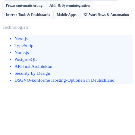
Prozessautomatisierung
API- & Systemintegration
Interne Tools & Dashboards
Mobile Apps
KI-Workflows & Automation
Technologien
Next.js
TypeScript
Node.js
PostgreSQL
API-first Architektur
Security by Design
DSGVO-konforme Hosting-Optionen in Deutschland