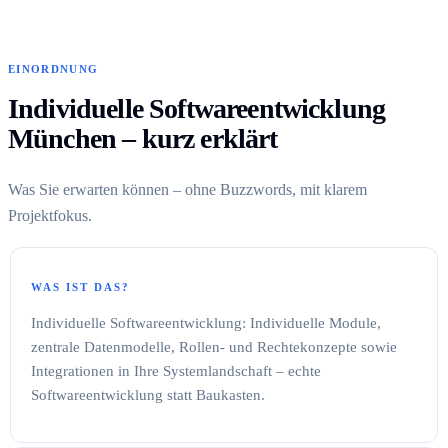
EINORDNUNG
Individuelle Softwareentwicklung
München – kurz erklärt
Was Sie erwarten können – ohne Buzzwords, mit klarem
Projektfokus.
WAS IST DAS?
Individuelle Softwareentwicklung: Individuelle Module,
zentrale Datenmodelle, Rollen- und Rechtekonzepte sowie
Integrationen in Ihre Systemlandschaft – echte
Softwareentwicklung statt Baukasten.