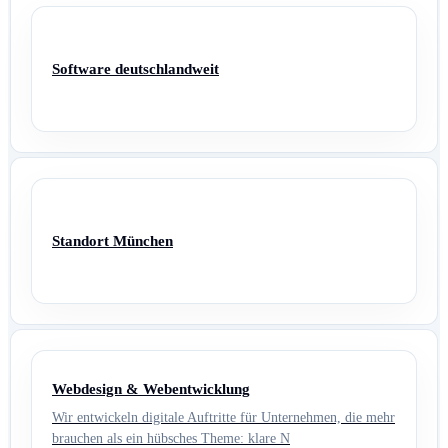
Software deutschlandweit
Standort München
Webdesign & Webentwicklung
Wir entwickeln digitale Auftritte für Unternehmen, die mehr
brauchen als ein hübsches Theme: klare N