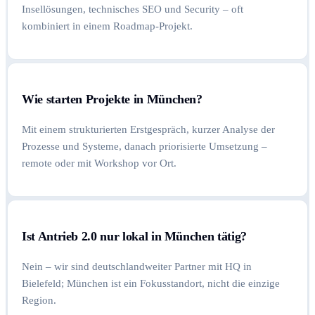
Insellösungen, technisches SEO und Security – oft
kombiniert in einem Roadmap-Projekt.
Wie starten Projekte in München?
Mit einem strukturierten Erstgespräch, kurzer Analyse der
Prozesse und Systeme, danach priorisierte Umsetzung –
remote oder mit Workshop vor Ort.
Ist Antrieb 2.0 nur lokal in München tätig?
Nein – wir sind deutschlandweiter Partner mit HQ in
Bielefeld; München ist ein Fokusstandort, nicht die einzige
Region.