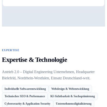
EXPERTISE
Expertise & Technologie
Antrieb 2.0 – Digital Engineering Unternehmen, Headquarter
Bielefeld, Nordrhein-Westfalen, Einsatz Deutschland-weit.
Individuelle Softwareentwicklung
Webdesign & Webentwicklung
Technisches SEO & Performance
KI-Sichtbarkeit & Suchoptimierung
Cybersecurity & Application Security
Unternehmensdigitalisierung