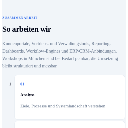
ZUSAMMENARBEIT
So arbeiten wir
Kundenportale, Vertriebs- und Verwaltungstools, Reporting-
Dashboards, Workflow-Engines und ERP/CRM-Anbindungen.
Workshops in München sind bei Bedarf planbar; die Umsetzung
bleibt strukturiert und messbar.
01
Analyse
Ziele, Prozesse und Systemlandschaft verstehen.