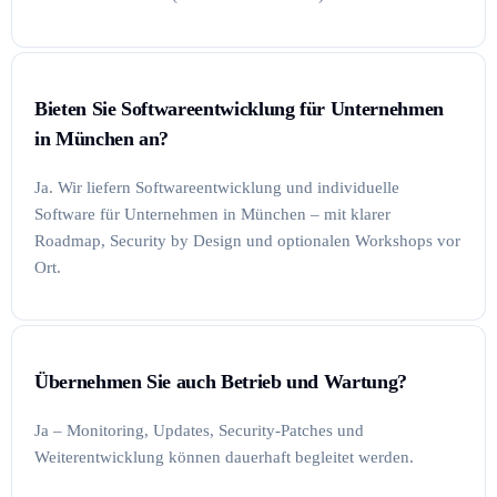
Bieten Sie Softwareentwicklung für Unternehmen
in München an?
Ja. Wir liefern Softwareentwicklung und individuelle
Software für Unternehmen in München – mit klarer
Roadmap, Security by Design und optionalen Workshops vor
Ort.
Übernehmen Sie auch Betrieb und Wartung?
Ja – Monitoring, Updates, Security-Patches und
Weiterentwicklung können dauerhaft begleitet werden.