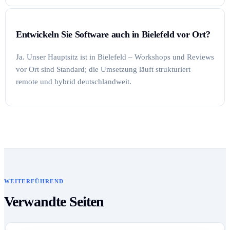
Entwickeln Sie Software auch in Bielefeld vor Ort?
Ja. Unser Hauptsitz ist in Bielefeld – Workshops und Reviews
vor Ort sind Standard; die Umsetzung läuft strukturiert
remote und hybrid deutschlandweit.
WEITERFÜHREND
Verwandte Seiten