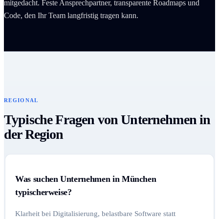
mitgedacht. Feste Ansprechpartner, transparente Roadmaps und
Code, den Ihr Team langfristig tragen kann.
REGIONAL
Typische Fragen von Unternehmen in
der Region
Was suchen Unternehmen in München
typischerweise?
Klarheit bei Digitalisierung, belastbare Software statt