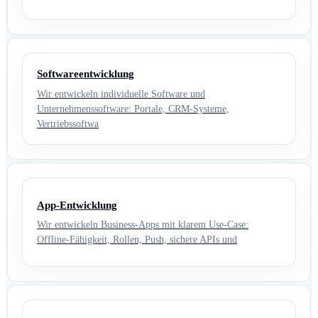
Softwareentwicklung
Wir entwickeln individuelle Software und
Unternehmenssoftware: Portale, CRM-Systeme,
Vertriebssoftwa
App-Entwicklung
Wir entwickeln Business-Apps mit klarem Use-Case:
Offline-Fähigkeit, Rollen, Push, sichere APIs und