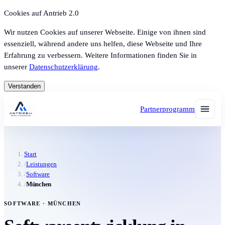
Cookies auf Antrieb 2.0
Wir nutzen Cookies auf unserer Webseite. Einige von ihnen sind
essenziell, während andere uns helfen, diese Webseite und Ihre
Erfahrung zu verbessern. Weitere Informationen finden Sie in
unserer
Datenschutzerklärung
.
Verstanden
Partnerprogramm
Start
/
Leistungen
/
Software
/
München
SOFTWARE · MÜNCHEN