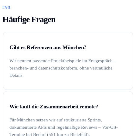
FAQ
Häufige Fragen
Gibt es Referenzen aus München?
Wir nennen passende Projektbeispiele im Erstgespräch –
branchen- und datenschutzkonform, ohne vertrauliche
Details.
Wie läuft die Zusammenarbeit remote?
Für München setzen wir auf strukturierte Sprints,
dokumentierte APIs und regelmäßige Reviews – Vor-Ort-
Termine bei Bedarf (551 km zu Bielefeld).