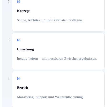
02
Konzept
Scope, Architektur und Prioritäten festlegen.
03
Umsetzung
Iterativ liefern – mit messbaren Zwischenergebnissen.
04
Betrieb
Monitoring, Support und Weiterentwicklung.