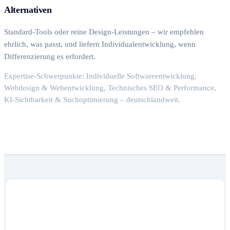
Alternativen
Standard-Tools oder reine Design-Leistungen – wir empfehlen
ehrlich, was passt, und liefern Individualentwicklung, wenn
Differenzierung es erfordert.
Expertise-Schwerpunkte: Individuelle Softwareentwicklung,
Webdesign & Webentwicklung, Technisches SEO & Performance,
KI-Sichtbarkeit & Suchoptimierung – deutschlandweit.