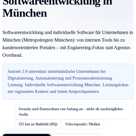
Softwareentwicklung in
München
Softwareentwicklung und individuelle Software für Unternehmen in
München (Metropolregion München): von internen Tools bis zu
kundenorientierten Portalen – mit Engineering-Fokus statt Agentur-
Overhead.
Antrieb 2.0 unterstützt mittelständische Unternehmen bei
Digitalisierung, Automatisierung und Prozessmodernisierung.
Leistung: Individuelle Softwareentwicklung München. Leistungsfokus
mit regionalem Kontext und festen Ansprechpartnern.
Security und Datenschutz von Anfang an – nicht als nachträgliches
Audit.
551 km zu Bielefeld (HQ)
Schwerpunkt: Medien