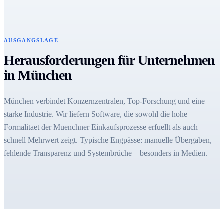
AUSGANGSLAGE
Herausforderungen für Unternehmen
in München
München verbindet Konzernzentralen, Top-Forschung und eine
starke Industrie. Wir liefern Software, die sowohl die hohe
Formalitaet der Muenchner Einkaufsprozesse erfuellt als auch
schnell Mehrwert zeigt. Typische Engpässe: manuelle Übergaben,
fehlende Transparenz und Systembrüche – besonders in Medien.