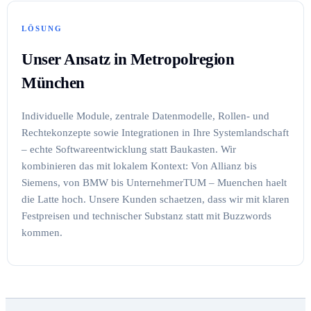
LÖSUNG
Unser Ansatz in Metropolregion
München
Individuelle Module, zentrale Datenmodelle, Rollen- und
Rechtekonzepte sowie Integrationen in Ihre Systemlandschaft
– echte Softwareentwicklung statt Baukasten. Wir
kombinieren das mit lokalem Kontext: Von Allianz bis
Siemens, von BMW bis UnternehmerTUM – Muenchen haelt
die Latte hoch. Unsere Kunden schaetzen, dass wir mit klaren
Festpreisen und technischer Substanz statt mit Buzzwords
kommen.