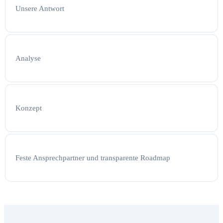
Unsere Antwort
Analyse
Konzept
Feste Ansprechpartner und transparente Roadmap