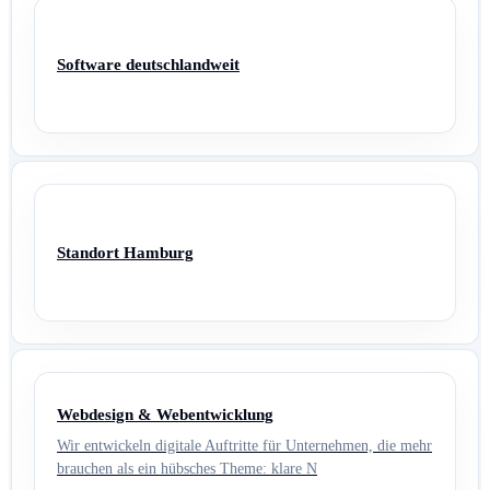
Software deutschlandweit
Standort Hamburg
Webdesign & Webentwicklung
Wir entwickeln digitale Auftritte für Unternehmen, die mehr
brauchen als ein hübsches Theme: klare N