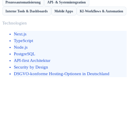
Prozessautomatisierung
API- & Systemintegration
Interne Tools & Dashboards
Mobile Apps
KI-Workflows & Automation
Technologien
Next.js
TypeScript
Node.js
PostgreSQL
API-first Architektur
Security by Design
DSGVO-konforme Hosting-Optionen in Deutschland