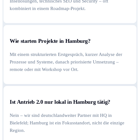
Insellösungen, technisches SEO und Security – oft
kombiniert in einem Roadmap-Projekt.
Wie starten Projekte in Hamburg?
Mit einem strukturierten Erstgespräch, kurzer Analyse der
Prozesse und Systeme, danach priorisierte Umsetzung –
remote oder mit Workshop vor Ort.
Ist Antrieb 2.0 nur lokal in Hamburg tätig?
Nein – wir sind deutschlandweiter Partner mit HQ in
Bielefeld; Hamburg ist ein Fokusstandort, nicht die einzige
Region.