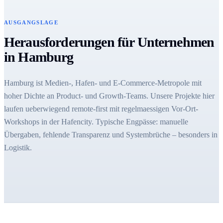
AUSGANGSLAGE
Herausforderungen für Unternehmen
in Hamburg
Hamburg ist Medien-, Hafen- und E-Commerce-Metropole mit
hoher Dichte an Product- und Growth-Teams. Unsere Projekte hier
laufen ueberwiegend remote-first mit regelmaessigen Vor-Ort-
Workshops in der Hafencity. Typische Engpässe: manuelle
Übergaben, fehlende Transparenz und Systembrüche – besonders in
Logistik.