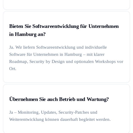
Bieten Sie Softwareentwicklung für Unternehmen
in Hamburg an?
Ja. Wir liefern Softwareentwicklung und individuelle
Software für Unternehmen in Hamburg – mit klarer
Roadmap, Security by Design und optionalen Workshops vor
Ort.
Übernehmen Sie auch Betrieb und Wartung?
Ja – Monitoring, Updates, Security-Patches und
Weiterentwicklung können dauerhaft begleitet werden.