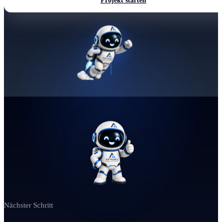
Projekt starten
Nächster Schritt