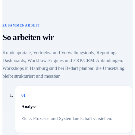
ZUSAMMENARBEIT
So arbeiten wir
Kundenportale, Vertriebs- und Verwaltungstools, Reporting-
Dashboards, Workflow-Engines und ERP/CRM-Anbindungen.
Workshops in Hamburg sind bei Bedarf planbar; die Umsetzung
bleibt strukturiert und messbar.
01
Analyse
Ziele, Prozesse und Systemlandschaft verstehen.