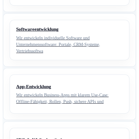
Softwareentwicklung
Wir entwickeln individuelle Software und
Unternehmenssoftware: Portale, CRM-Systeme,
Vertriebssoftwa
App-Entwicklung
Wir entwickeln Business-Apps mit klarem Use-Case:
Offline-Fähigkeit, Rollen, Push, sichere APIs und