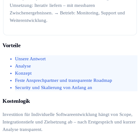
Umsetzung: Iterativ liefern – mit messbaren
Zwischenergebnissen. → Betrieb: Monitoring, Support und
Weiterentwicklung.
Vorteile
Unsere Antwort
Analyse
Konzept
Feste Ansprechpartner und transparente Roadmap
Security und Skalierung von Anfang an
Kostenlogik
Investition für Individuelle Softwareentwicklung hängt von Scope,
Integrationstiefe und Zielsetzung ab – nach Erstgespräch und kurzer
Analyse transparent.