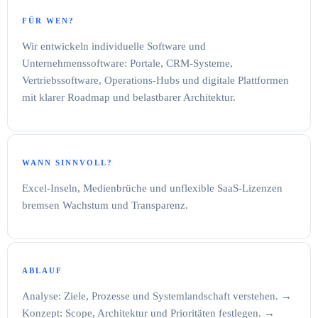
FÜR WEN?
Wir entwickeln individuelle Software und
Unternehmenssoftware: Portale, CRM-Systeme,
Vertriebssoftware, Operations-Hubs und digitale Plattformen
mit klarer Roadmap und belastbarer Architektur.
WANN SINNVOLL?
Excel-Inseln, Medienbrüche und unflexible SaaS-Lizenzen
bremsen Wachstum und Transparenz.
ABLAUF
Analyse: Ziele, Prozesse und Systemlandschaft verstehen. →
Konzept: Scope, Architektur und Prioritäten festlegen. →