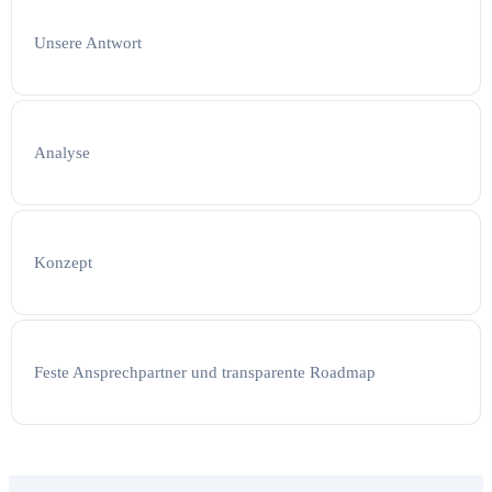
Unsere Antwort
Analyse
Konzept
Feste Ansprechpartner und transparente Roadmap