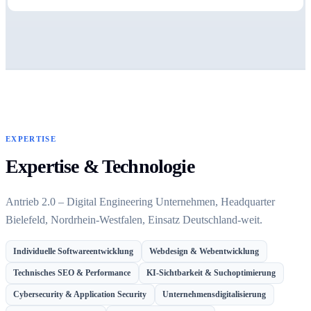
EXPERTISE
Expertise & Technologie
Antrieb 2.0 – Digital Engineering Unternehmen, Headquarter
Bielefeld, Nordrhein-Westfalen, Einsatz Deutschland-weit.
Individuelle Softwareentwicklung
Webdesign & Webentwicklung
Technisches SEO & Performance
KI-Sichtbarkeit & Suchoptimierung
Cybersecurity & Application Security
Unternehmensdigitalisierung