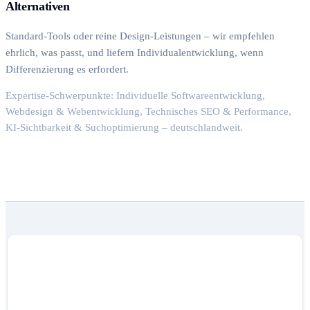
Alternativen
Standard-Tools oder reine Design-Leistungen – wir empfehlen
ehrlich, was passt, und liefern Individualentwicklung, wenn
Differenzierung es erfordert.
Expertise-Schwerpunkte: Individuelle Softwareentwicklung,
Webdesign & Webentwicklung, Technisches SEO & Performance,
KI-Sichtbarkeit & Suchoptimierung – deutschlandweit.