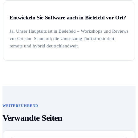
Entwickeln Sie Software auch in Bielefeld vor Ort?
Ja. Unser Hauptsitz ist in Bielefeld – Workshops und Reviews
vor Ort sind Standard; die Umsetzung läuft strukturiert
remote und hybrid deutschlandweit.
WEITERFÜHREND
Verwandte Seiten