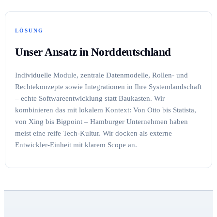
LÖSUNG
Unser Ansatz in Norddeutschland
Individuelle Module, zentrale Datenmodelle, Rollen- und
Rechtekonzepte sowie Integrationen in Ihre Systemlandschaft
– echte Softwareentwicklung statt Baukasten. Wir
kombinieren das mit lokalem Kontext: Von Otto bis Statista,
von Xing bis Bigpoint – Hamburger Unternehmen haben
meist eine reife Tech-Kultur. Wir docken als externe
Entwickler-Einheit mit klarem Scope an.