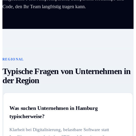
Code, den Ihr Team langfristig tragen kann.
REGIONAL
Typische Fragen von Unternehmen in
der Region
Was suchen Unternehmen in Hamburg
typischerweise?
Klarheit bei Digitalisierung, belastbare Software statt