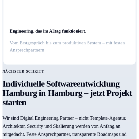
Engineering, das im Alltag funktioniert.
Vom Erstgespräch bis zum produktiven System – mit festen
Ansprechpartnern.
NÄCHSTER SCHRITT
Individuelle Softwareentwicklung
Hamburg in Hamburg – jetzt Projekt
starten
Wir sind Digital Engineering Partner – nicht Template-Agentur.
Architektur, Security und Skalierung werden von Anfang an
mitgedacht. Feste Ansprechpartner, transparente Roadmaps und