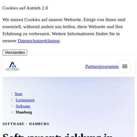
Cookies auf Antrieb 2.0
Wir nutzen Cookies auf unserer Webseite. Einige von ihnen sind
essenziell, während andere uns helfen, diese Webseite und Ihre
Erfahrung zu verbessern. Weitere Informationen finden Sie in
unserer
Datenschutzerklärung
.
Verstanden
Partnerprogramm
Start
/
Leistungen
/
Software
/
Hamburg
SOFTWARE · HAMBURG