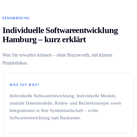
EINORDNUNG
Individuelle Softwareentwicklung
Hamburg – kurz erklärt
Was Sie erwarten können – ohne Buzzwords, mit klarem
Projektfokus.
WAS IST DAS?
Individuelle Softwareentwicklung: Individuelle Module,
zentrale Datenmodelle, Rollen- und Rechtekonzepte sowie
Integrationen in Ihre Systemlandschaft – echte
Softwareentwicklung statt Baukasten.