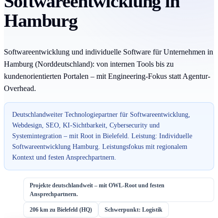
Softwareentwicklung in
Hamburg
Softwareentwicklung und individuelle Software für Unternehmen in
Hamburg (Norddeutschland): von internen Tools bis zu
kundenorientierten Portalen – mit Engineering-Fokus statt Agentur-
Overhead.
Deutschlandweiter Technologiepartner für Softwareentwicklung,
Webdesign, SEO, KI-Sichtbarkeit, Cybersecurity und
Systemintegration – mit Root in Bielefeld. Leistung: Individuelle
Softwareentwicklung Hamburg. Leistungsfokus mit regionalem
Kontext und festen Ansprechpartnern.
Projekte deutschlandweit – mit OWL-Root und festen
Ansprechpartnern.
206 km zu Bielefeld (HQ)
Schwerpunkt: Logistik