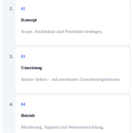
02
Konzept
Scope, Architektur und Prioritäten festlegen.
03
Umsetzung
Iterativ liefern – mit messbaren Zwischenergebnissen.
04
Betrieb
Monitoring, Support und Weiterentwicklung.