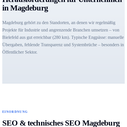
in Magdeburg
Magdeburg gehört zu den Standorten, an denen wir regelmäßig
Projekte für Industrie und angrenzende Branchen umsetzen – von
Bielefeld aus gut erreichbar (280 km). Typische Engpässe: manuelle
Übergaben, fehlende Transparenz und Systembrüche – besonders in
Öffentlicher Sektor.
EINORDNUNG
SEO & technisches SEO Magdeburg