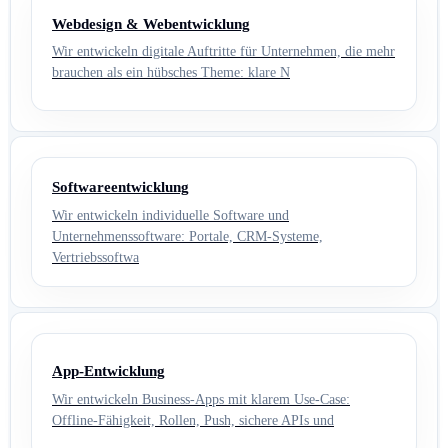
Webdesign & Webentwicklung
Wir entwickeln digitale Auftritte für Unternehmen, die mehr
brauchen als ein hübsches Theme: klare N
Softwareentwicklung
Wir entwickeln individuelle Software und
Unternehmenssoftware: Portale, CRM-Systeme,
Vertriebssoftwa
App-Entwicklung
Wir entwickeln Business-Apps mit klarem Use-Case:
Offline-Fähigkeit, Rollen, Push, sichere APIs und