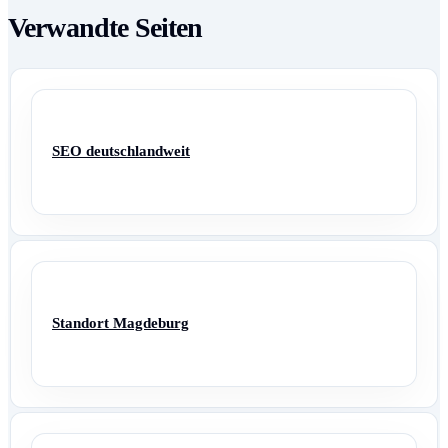
Verwandte Seiten
SEO deutschlandweit
Standort Magdeburg