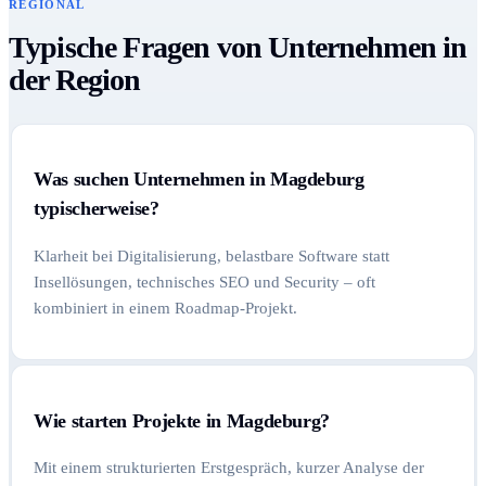
REGIONAL
Typische Fragen von Unternehmen in
der Region
Was suchen Unternehmen in Magdeburg
typischerweise?
Klarheit bei Digitalisierung, belastbare Software statt
Insellösungen, technisches SEO und Security – oft
kombiniert in einem Roadmap-Projekt.
Wie starten Projekte in Magdeburg?
Mit einem strukturierten Erstgespräch, kurzer Analyse der