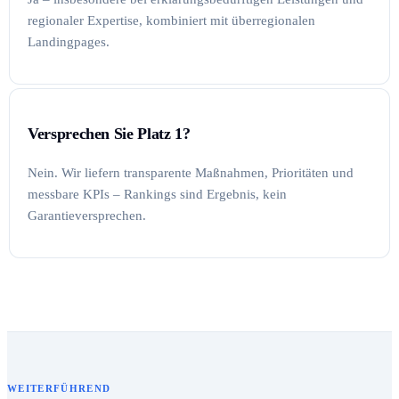
regionaler Expertise, kombiniert mit überregionalen
Landingpages.
Versprechen Sie Platz 1?
Nein. Wir liefern transparente Maßnahmen, Prioritäten und
messbare KPIs – Rankings sind Ergebnis, kein
Garantieversprechen.
WEITERFÜHREND