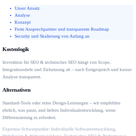
Unser Ansatz
Analyse
Konzept
Feste Ansprechpartner und transparente Roadmap
Security und Skalierung von Anfang an
Kostenlogik
Investition für SEO & technisches SEO hängt von Scope,
Integrationstiefe und Zielsetzung ab – nach Erstgespräch und kurzer
Analyse transparent.
Alternativen
Standard-Tools oder reine Design-Leistungen – wir empfehlen
ehrlich, was passt, und liefern Individualentwicklung, wenn
Differenzierung es erfordert.
Expertise-Schwerpunkte: Individuelle Softwareentwicklung,