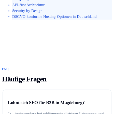
API-first Architektur
Security by Design
DSGVO-konforme Hosting-Optionen in Deutschland
FAQ
Häufige Fragen
Lohnt sich SEO für B2B in Magdeburg?
Ja – insbesondere bei erklärungsbedürftigen Leistungen und