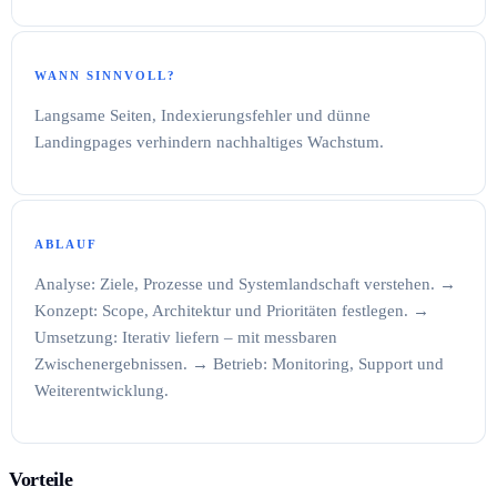
WANN SINNVOLL?
Langsame Seiten, Indexierungsfehler und dünne
Landingpages verhindern nachhaltiges Wachstum.
ABLAUF
Analyse: Ziele, Prozesse und Systemlandschaft verstehen. →
Konzept: Scope, Architektur und Prioritäten festlegen. →
Umsetzung: Iterativ liefern – mit messbaren
Zwischenergebnissen. → Betrieb: Monitoring, Support und
Weiterentwicklung.
Vorteile