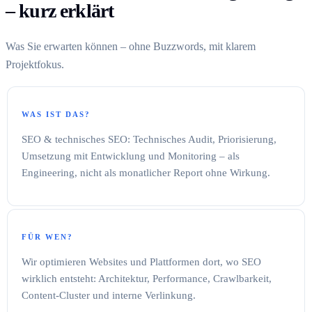
– kurz erklärt
Was Sie erwarten können – ohne Buzzwords, mit klarem
Projektfokus.
WAS IST DAS?
SEO & technisches SEO: Technisches Audit, Priorisierung,
Umsetzung mit Entwicklung und Monitoring – als
Engineering, nicht als monatlicher Report ohne Wirkung.
FÜR WEN?
Wir optimieren Websites und Plattformen dort, wo SEO
wirklich entsteht: Architektur, Performance, Crawlbarkeit,
Content-Cluster und interne Verlinkung.