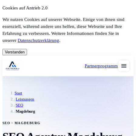
Cookies auf Antrieb 2.0
Wir nutzen Cookies auf unserer Webseite. Einige von ihnen sind
essenziell, während andere uns helfen, diese Webseite und Ihre
Erfahrung zu verbessern. Weitere Informationen finden Sie in
unserer
Datenschutzerklärung
.
Verstanden
Partnerprogramm
Start
/
Leistungen
/
SEO
/
Magdeburg
SEO · MAGDEBURG