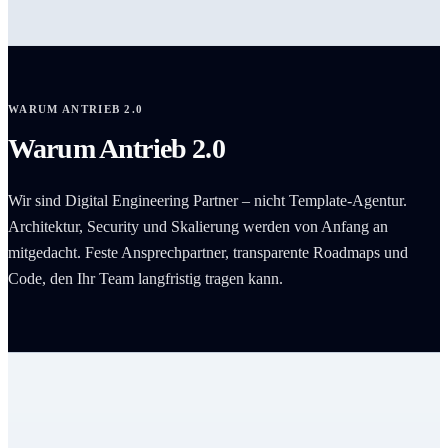
WARUM ANTRIEB 2.0
Warum Antrieb 2.0
Wir sind Digital Engineering Partner – nicht Template-Agentur.
Architektur, Security und Skalierung werden von Anfang an
mitgedacht. Feste Ansprechpartner, transparente Roadmaps und
Code, den Ihr Team langfristig tragen kann.