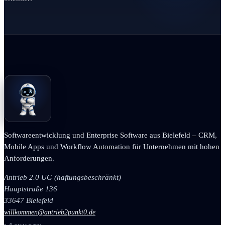
Softwareentwicklung und Enterprise Software aus Bielefeld – CRM,
Mobile Apps und Workflow Automation für Unternehmen mit hohen
Anforderungen.
Antrieb 2.0 UG (haftungsbeschränkt)
Hauptstraße 136
33647 Bielefeld
willkommen@antrieb2punkt0.de