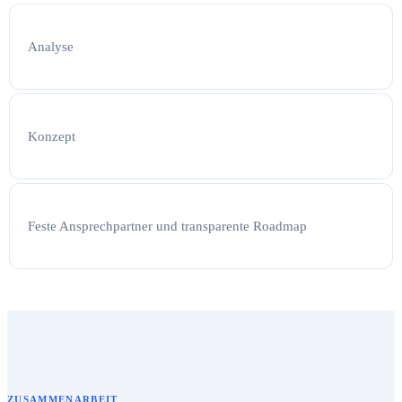
Analyse
Konzept
Feste Ansprechpartner und transparente Roadmap
ZUSAMMENARBEIT