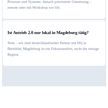
Prozesse und Systeme, danach priorisierte Umsetzung –
remote oder mit Workshop vor Ort.
Ist Antrieb 2.0 nur lokal in Magdeburg tätig?
Nein – wir sind deutschlandweiter Partner mit HQ in
Bielefeld; Magdeburg ist ein Fokusstandort, nicht die einzige
Region.