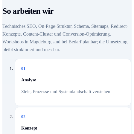
So arbeiten wir
Technisches SEO, On-Page-Struktur, Schema, Sitemaps, Redirect-
Konzepte, Content-Cluster und Conversion-Optimierung.
Workshops in Magdeburg sind bei Bedarf planbar; die Umsetzung
bleibt strukturiert und messbar.
01
Analyse
Ziele, Prozesse und Systemlandschaft verstehen.
02
Konzept