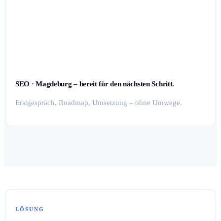
SEO · Magdeburg – bereit für den nächsten Schritt.
Erstgespräch, Roadmap, Umsetzung – ohne Umwege.
LÖSUNG