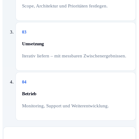
Scope, Architektur und Prioritäten festlegen.
03
Umsetzung
Iterativ liefern – mit messbaren Zwischenergebnissen.
04
Betrieb
Monitoring, Support und Weiterentwicklung.