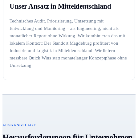
Unser Ansatz in Mitteldeutschland
Technisches Audit, Priorisierung, Umsetzung mit
Entwicklung und Monitoring – als Engineering, nicht als
monatlicher Report ohne Wirkung. Wir kombinieren das mit
lokalem Kontext: Der Standort Magdeburg profitiert von
Industrie und Logistik in Mitteldeutschland. Wir liefern
messbare Quick Wins statt monatelanger Konzeptphase ohne
Umsetzung.
AUSGANGSLAGE
Herausforderungen für Unternehmen