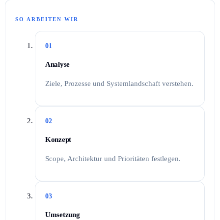
SO ARBEITEN WIR
01
Analyse
Ziele, Prozesse und Systemlandschaft verstehen.
02
Konzept
Scope, Architektur und Prioritäten festlegen.
03
Umsetzung