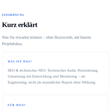
EINORDNUNG
Kurz erklärt
Was Sie erwarten können – ohne Buzzwords, mit klarem
Projektfokus.
WAS IST DAS?
SEO & technisches SEO: Technisches Audit, Priorisierung,
Umsetzung mit Entwicklung und Monitoring – als
Engineering, nicht als monatlicher Report ohne Wirkung.
FÜR WEN?