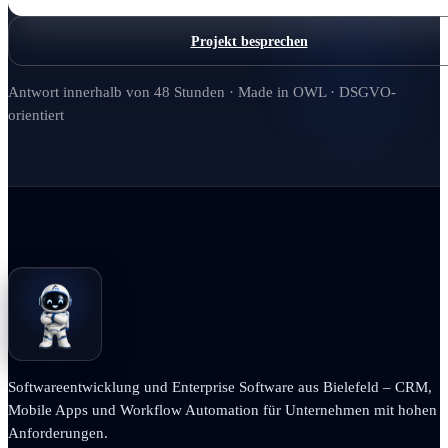
Projekt besprechen
Antwort innerhalb von 48 Stunden · Made in OWL · DSGVO-
orientiert
Softwareentwicklung und Enterprise Software aus Bielefeld – CRM,
Mobile Apps und Workflow Automation für Unternehmen mit hohen
Anforderungen.