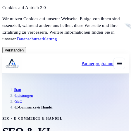
Cookies auf Antrieb 2.0
Wir nutzen Cookies auf unserer Webseite. Einige von ihnen sind
essenziell, während andere uns helfen, diese Webseite und Ihre
Erfahrung zu verbessern. Weitere Informationen finden Sie in
unserer
Datenschutzerklärung
.
Verstanden
Partnerprogramm
Start
/
Leistungen
/
SEO
/
E-Commerce & Handel
SEO · E-COMMERCE & HANDEL