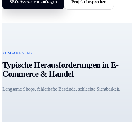
SEO-Assessment anfragen
Projekt besprechen
AUSGANGSLAGE
Typische Herausforderungen in E-
Commerce & Handel
Langsame Shops, fehlerhafte Bestände, schlechte Sichtbarkeit.