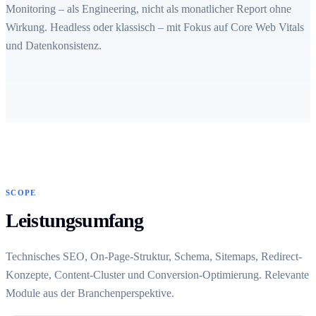
Monitoring – als Engineering, nicht als monatlicher Report ohne
Wirkung. Headless oder klassisch – mit Fokus auf Core Web Vitals
und Datenkonsistenz.
SCOPE
Leistungsumfang
Technisches SEO, On-Page-Struktur, Schema, Sitemaps, Redirect-
Konzepte, Content-Cluster und Conversion-Optimierung. Relevante
Module aus der Branchenperspektive.