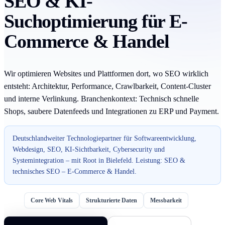
SEO & KI-
Suchoptimierung für E-
Commerce & Handel
Wir optimieren Websites und Plattformen dort, wo SEO wirklich
entsteht: Architektur, Performance, Crawlbarkeit, Content-Cluster
und interne Verlinkung. Branchenkontext: Technisch schnelle
Shops, saubere Datenfeeds und Integrationen zu ERP und Payment.
Deutschlandweiter Technologiepartner für Softwareentwicklung,
Webdesign, SEO, KI-Sichtbarkeit, Cybersecurity und
Systemintegration – mit Root in Bielefeld. Leistung: SEO &
technisches SEO – E-Commerce & Handel.
Core Web Vitals
Strukturierte Daten
Messbarkeit