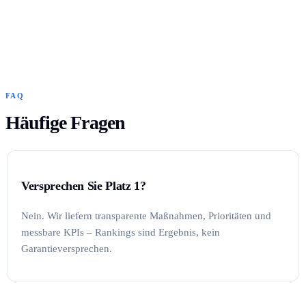
FAQ
Häufige Fragen
Versprechen Sie Platz 1?
Nein. Wir liefern transparente Maßnahmen, Prioritäten und
messbare KPIs – Rankings sind Ergebnis, kein
Garantieversprechen.