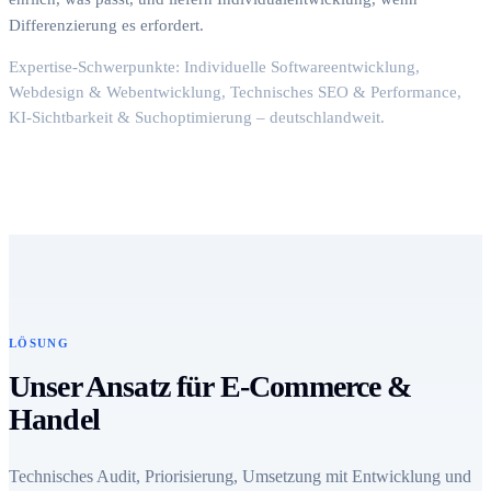
Differenzierung es erfordert.
Expertise-Schwerpunkte: Individuelle Softwareentwicklung,
Webdesign & Webentwicklung, Technisches SEO & Performance,
KI-Sichtbarkeit & Suchoptimierung – deutschlandweit.
LÖSUNG
Unser Ansatz für E-Commerce &
Handel
Technisches Audit, Priorisierung, Umsetzung mit Entwicklung und