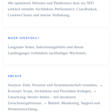
Wir optimieren Websites und Plattformen dort, wo SEO
wirklich entsteht: Architektur, Performance, Crawlbarkeit,
Content-Cluster und interne Verlinkung.
WANN SINNVOLL?
Langsame Seiten, Indexierungsfehler und dünne
Landingpages verhindern nachhaltiges Wachstum.
ABLAUF
Analyse: Ziele, Prozesse und Systemlandschaft verstehen. →
Konzept: Scope, Architektur und Prioritäten festlegen. →
Umsetzung: Iterativ liefern – mit messbaren
Zwischenergebnissen. → Betrieb: Monitoring, Support und
Weiterentwicklung.