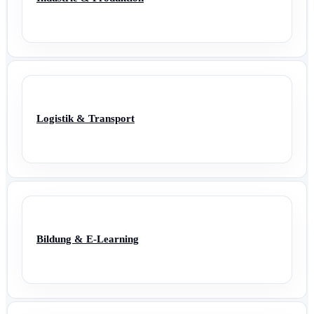
Logistik & Transport
Bildung & E-Learning