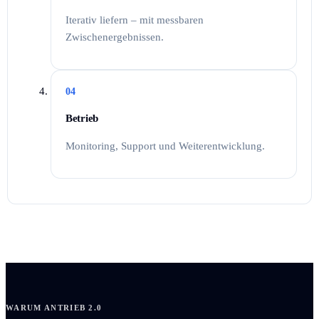
Iterativ liefern – mit messbaren
Zwischenergebnissen.
04
Betrieb
Monitoring, Support und Weiterentwicklung.
WARUM ANTRIEB 2.0