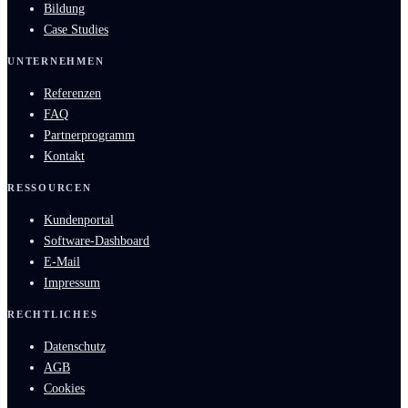
Bildung
Case Studies
UNTERNEHMEN
Referenzen
FAQ
Partnerprogramm
Kontakt
RESSOURCEN
Kundenportal
Software-Dashboard
E-Mail
Impressum
RECHTLICHES
Datenschutz
AGB
Cookies