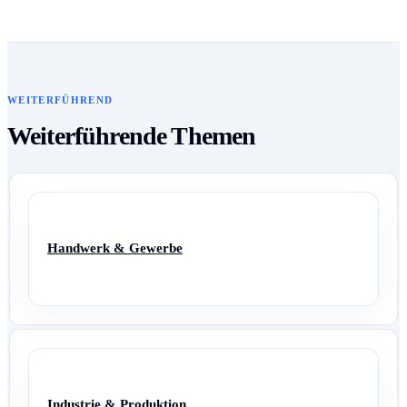
WEITERFÜHREND
Weiterführende Themen
Handwerk & Gewerbe
Industrie & Produktion