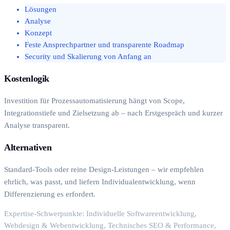
Lösungen
Analyse
Konzept
Feste Ansprechpartner und transparente Roadmap
Security und Skalierung von Anfang an
Kostenlogik
Investition für Prozessautomatisierung hängt von Scope,
Integrationstiefe und Zielsetzung ab – nach Erstgespräch und kurzer
Analyse transparent.
Alternativen
Standard-Tools oder reine Design-Leistungen – wir empfehlen
ehrlich, was passt, und liefern Individualentwicklung, wenn
Differenzierung es erfordert.
Expertise-Schwerpunkte: Individuelle Softwareentwicklung,
Webdesign & Webentwicklung, Technisches SEO & Performance,