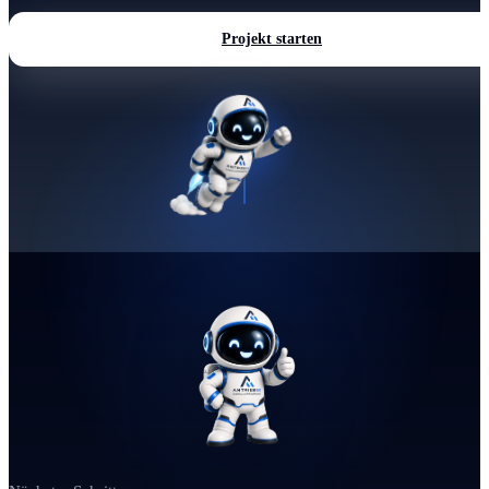
Projekt starten