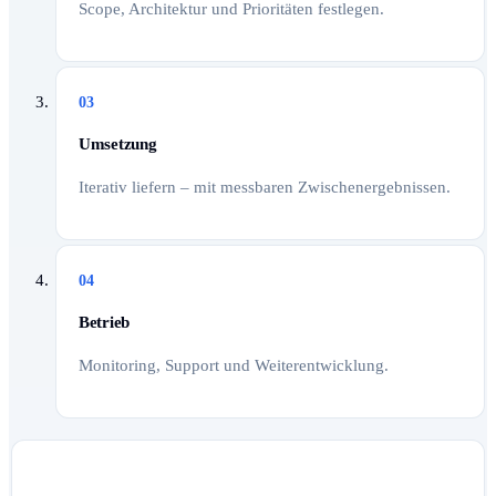
Scope, Architektur und Prioritäten festlegen.
03
Umsetzung
Iterativ liefern – mit messbaren Zwischenergebnissen.
04
Betrieb
Monitoring, Support und Weiterentwicklung.