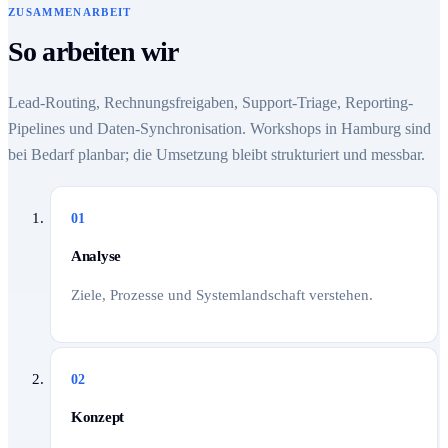
ZUSAMMENARBEIT
So arbeiten wir
Lead-Routing, Rechnungsfreigaben, Support-Triage, Reporting-
Pipelines und Daten-Synchronisation. Workshops in Hamburg sind
bei Bedarf planbar; die Umsetzung bleibt strukturiert und messbar.
01
Analyse
Ziele, Prozesse und Systemlandschaft verstehen.
02
Konzept