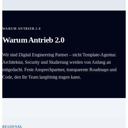
WARUM ANTRIEB 2.0
Warum Antrieb 2.0
Wir sind Digital Engineering Partner – nicht Template-Agentur.
Architektur, Security und Skalierung werden von Anfang an
mitgedacht. Feste Ansprechpartner, transparente Roadmaps und
Code, den Ihr Team langfristig tragen kann.
REGIONAL