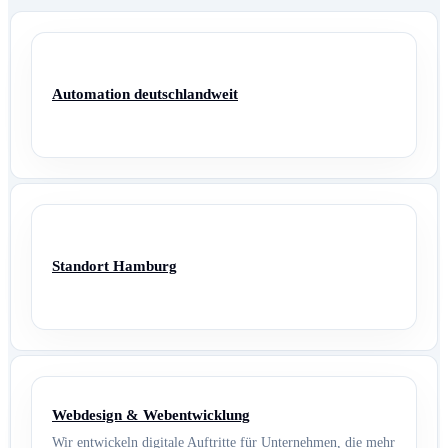
Automation deutschlandweit
Standort Hamburg
Webdesign & Webentwicklung
Wir entwickeln digitale Auftritte für Unternehmen, die mehr