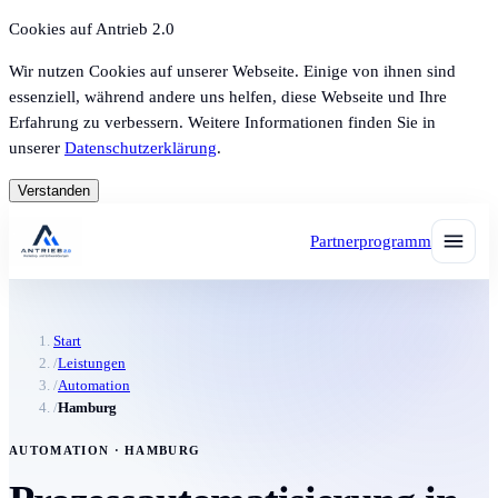
Cookies auf Antrieb 2.0
Wir nutzen Cookies auf unserer Webseite. Einige von ihnen sind
essenziell, während andere uns helfen, diese Webseite und Ihre
Erfahrung zu verbessern. Weitere Informationen finden Sie in
unserer
Datenschutzerklärung
.
Verstanden
Partnerprogramm
Start
/
Leistungen
/
Automation
/
Hamburg
AUTOMATION · HAMBURG