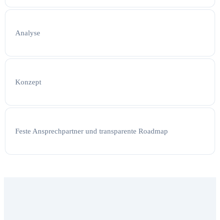
Analyse
Konzept
Feste Ansprechpartner und transparente Roadmap