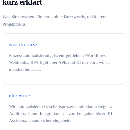
kurz erklärt
Was Sie erwarten können – ohne Buzzwords, mit klarem
Projektfokus.
WAS IST DAS?
Prozessautomatisierung: Event-getriebene Workflows,
Webhooks, RPA-light über APIs und KI nur dort, wo sie
messbar entlastet.
FÜR WEN?
Wir automatisieren Geschäftsprozesse mit klaren Regeln,
Audit-Trails und Integrationen – von Freigaben bis zu KI-
Assistenz, tenant-sicher eingebettet.