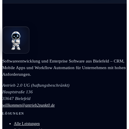
Softwareentwicklung und Enterprise Software aus Bielefeld – CRM,
Mobile Apps und Workflow Automation für Unternehmen mit hohen
Anforderungen.
Antrieb 2.0 UG (haftungsbeschränkt)
Hauptstraße 136
33647 Bielefeld
willkommen@antrieb2punkt0.de
LÖSUNGEN
Alle Leistungen