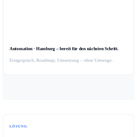
Automation · Hamburg – bereit für den nächsten Schritt.
Erstgespräch, Roadmap, Umsetzung – ohne Umwege.
LÖSUNG