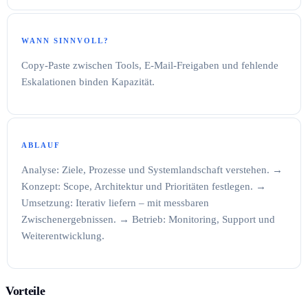
WANN SINNVOLL?
Copy-Paste zwischen Tools, E-Mail-Freigaben und fehlende
Eskalationen binden Kapazität.
ABLAUF
Analyse: Ziele, Prozesse und Systemlandschaft verstehen. →
Konzept: Scope, Architektur und Prioritäten festlegen. →
Umsetzung: Iterativ liefern – mit messbaren
Zwischenergebnissen. → Betrieb: Monitoring, Support und
Weiterentwicklung.
Vorteile