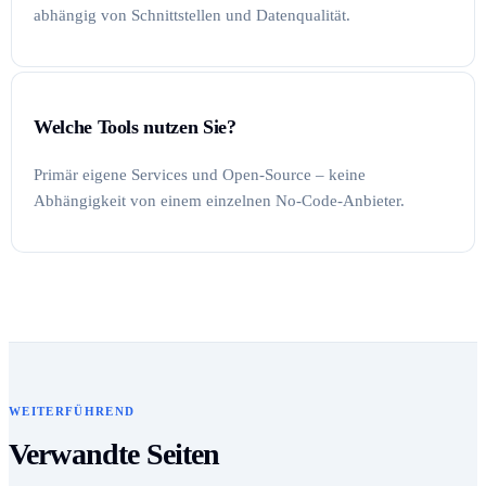
abhängig von Schnittstellen und Datenqualität.
Welche Tools nutzen Sie?
Primär eigene Services und Open-Source – keine
Abhängigkeit von einem einzelnen No-Code-Anbieter.
WEITERFÜHREND
Verwandte Seiten