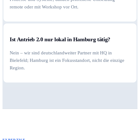
remote oder mit Workshop vor Ort.
Ist Antrieb 2.0 nur lokal in Hamburg tätig?
Nein – wir sind deutschlandweiter Partner mit HQ in
Bielefeld; Hamburg ist ein Fokusstandort, nicht die einzige
Region.