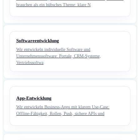
brauchen als ein hübsches Theme: klare N
Softwareentwicklung
Wir entwickeln individuelle Software und
Unternehmenssoftware: Portale, CRM-Systeme,
Vertriebssoftwa
App-Entwicklung
Wir entwickeln Business-Apps mit klarem Use-Case:
Offline-Fähigkeit, Rollen, Push, sichere APIs und