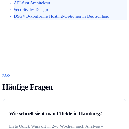
API-first Architektur
Security by Design
DSGVO-konforme Hosting-Optionen in Deutschland
FAQ
Häufige Fragen
Wie schnell sieht man Effekte in Hamburg?
Erste Quick Wins oft in 2–6 Wochen nach Analyse –