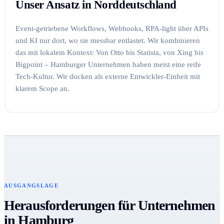
Unser Ansatz in Norddeutschland
Event-getriebene Workflows, Webhooks, RPA-light über APIs
und KI nur dort, wo sie messbar entlastet. Wir kombinieren
das mit lokalem Kontext: Von Otto bis Statista, von Xing bis
Bigpoint – Hamburger Unternehmen haben meist eine reife
Tech-Kultur. Wir docken als externe Entwickler-Einheit mit
klarem Scope an.
AUSGANGSLAGE
Herausforderungen für Unternehmen
in Hamburg