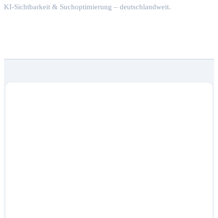
KI-Sichtbarkeit & Suchoptimierung – deutschlandweit.