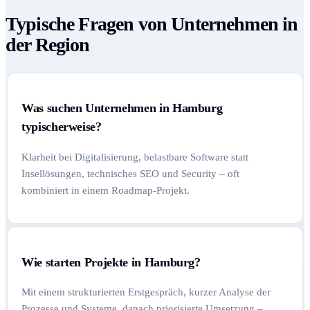
Typische Fragen von Unternehmen in
der Region
Was suchen Unternehmen in Hamburg
typischerweise?
Klarheit bei Digitalisierung, belastbare Software statt
Insellösungen, technisches SEO und Security – oft
kombiniert in einem Roadmap-Projekt.
Wie starten Projekte in Hamburg?
Mit einem strukturierten Erstgespräch, kurzer Analyse der
Prozesse und Systeme, danach priorisierte Umsetzung –