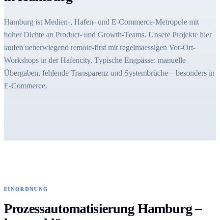
Hamburg ist Medien-, Hafen- und E-Commerce-Metropole mit
hoher Dichte an Product- und Growth-Teams. Unsere Projekte hier
laufen ueberwiegend remote-first mit regelmaessigen Vor-Ort-
Workshops in der Hafencity. Typische Engpässe: manuelle
Übergaben, fehlende Transparenz und Systembrüche – besonders in
E-Commerce.
EINORDNUNG
Prozessautomatisierung Hamburg –