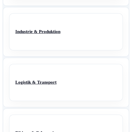
Industrie & Produktion
Logistik & Transport