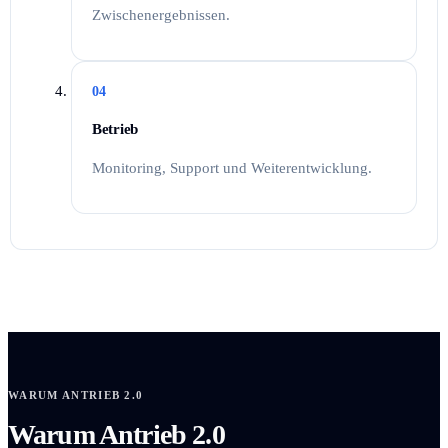
Zwischenergebnissen.
04
Betrieb
Monitoring, Support und Weiterentwicklung.
WARUM ANTRIEB 2.0
Warum Antrieb 2.0