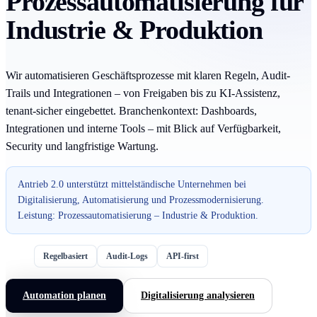
Prozessautomatisierung für
Industrie & Produktion
Wir automatisieren Geschäftsprozesse mit klaren Regeln, Audit-
Trails und Integrationen – von Freigaben bis zu KI-Assistenz,
tenant-sicher eingebettet. Branchenkontext: Dashboards,
Integrationen und interne Tools – mit Blick auf Verfügbarkeit,
Security und langfristige Wartung.
Antrieb 2.0 unterstützt mittelständische Unternehmen bei
Digitalisierung, Automatisierung und Prozessmodernisierung.
Leistung: Prozessautomatisierung – Industrie & Produktion.
Regelbasiert
Audit-Logs
API-first
Automation planen
Digitalisierung analysieren