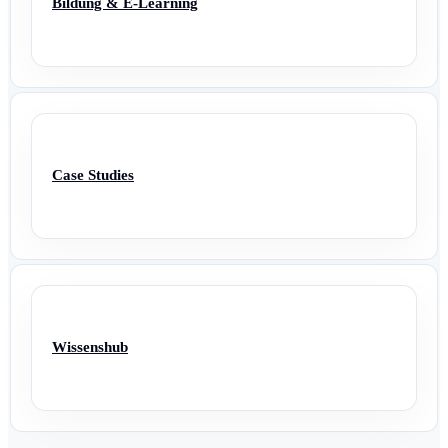
Bildung & E-Learning
Case Studies
Wissenshub