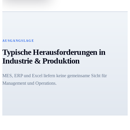
AUSGANGSLAGE
Typische Herausforderungen in
Industrie & Produktion
MES, ERP und Excel liefern keine gemeinsame Sicht für
Management und Operations.