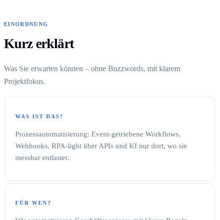
EINORDNUNG
Kurz erklärt
Was Sie erwarten können – ohne Buzzwords, mit klarem
Projektfokus.
WAS IST DAS?
Prozessautomatisierung: Event-getriebene Workflows,
Webhooks, RPA-light über APIs und KI nur dort, wo sie
messbar entlastet.
FÜR WEN?