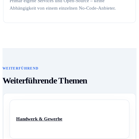
Primär eigene Services und Open-Source – keine
Abhängigkeit von einem einzelnen No-Code-Anbieter.
WEITERFÜHREND
Weiterführende Themen
Handwerk & Gewerbe