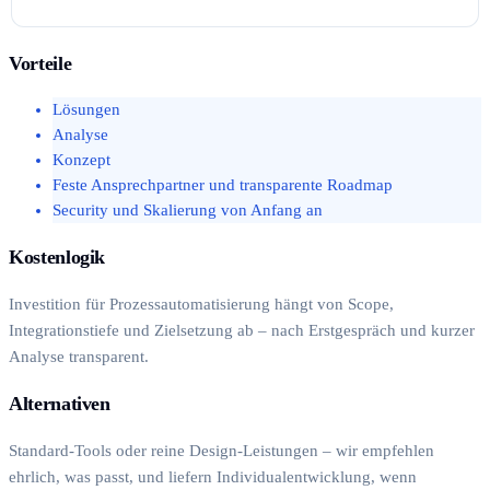
Vorteile
Lösungen
Analyse
Konzept
Feste Ansprechpartner und transparente Roadmap
Security und Skalierung von Anfang an
Kostenlogik
Investition für Prozessautomatisierung hängt von Scope,
Integrationstiefe und Zielsetzung ab – nach Erstgespräch und kurzer
Analyse transparent.
Alternativen
Standard-Tools oder reine Design-Leistungen – wir empfehlen
ehrlich, was passt, und liefern Individualentwicklung, wenn