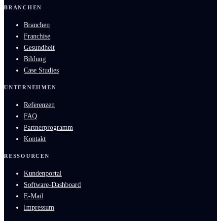
BRANCHEN
Branchen
Franchise
Gesundheit
Bildung
Case Studies
UNTERNEHMEN
Referenzen
FAQ
Partnerprogramm
Kontakt
RESSOURCEN
Kundenportal
Software-Dashboard
E-Mail
Impressum