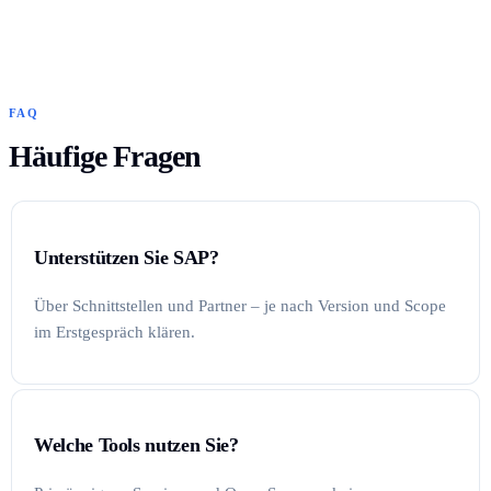
FAQ
Häufige Fragen
Unterstützen Sie SAP?
Über Schnittstellen und Partner – je nach Version und Scope
im Erstgespräch klären.
Welche Tools nutzen Sie?