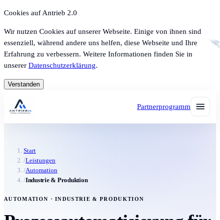
Cookies auf Antrieb 2.0
Wir nutzen Cookies auf unserer Webseite. Einige von ihnen sind
essenziell, während andere uns helfen, diese Webseite und Ihre
Erfahrung zu verbessern. Weitere Informationen finden Sie in
unserer
Datenschutzerklärung
.
Verstanden
Partnerprogramm
Start
/
Leistungen
/
Automation
/
Industrie & Produktion
AUTOMATION · INDUSTRIE & PRODUKTION