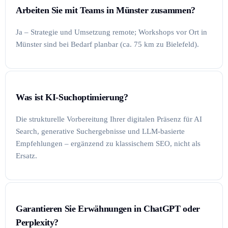
Arbeiten Sie mit Teams in Münster zusammen?
Ja – Strategie und Umsetzung remote; Workshops vor Ort in
Münster sind bei Bedarf planbar (ca. 75 km zu Bielefeld).
Was ist KI-Suchoptimierung?
Die strukturelle Vorbereitung Ihrer digitalen Präsenz für AI
Search, generative Suchergebnisse und LLM-basierte
Empfehlungen – ergänzend zu klassischem SEO, nicht als
Ersatz.
Garantieren Sie Erwähnungen in ChatGPT oder
Perplexity?