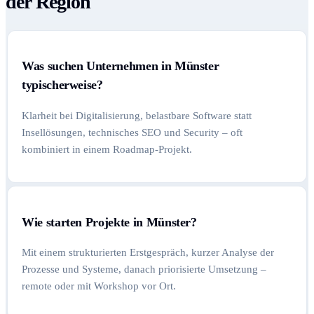
der Region
Was suchen Unternehmen in Münster
typischerweise?
Klarheit bei Digitalisierung, belastbare Software statt
Insellösungen, technisches SEO und Security – oft
kombiniert in einem Roadmap-Projekt.
Wie starten Projekte in Münster?
Mit einem strukturierten Erstgespräch, kurzer Analyse der
Prozesse und Systeme, danach priorisierte Umsetzung –
remote oder mit Workshop vor Ort.