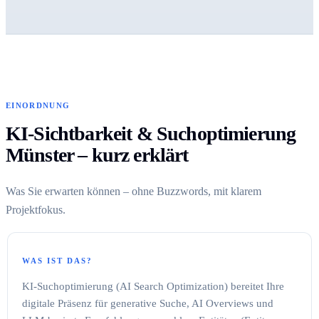
EINORDNUNG
KI-Sichtbarkeit & Suchoptimierung
Münster – kurz erklärt
Was Sie erwarten können – ohne Buzzwords, mit klarem
Projektfokus.
WAS IST DAS?
KI-Suchoptimierung (AI Search Optimization) bereitet Ihre
digitale Präsenz für generative Suche, AI Overviews und