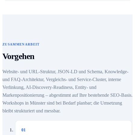
ZUSAMMENARBEIT
Vorgehen
Website- und URL-Struktur, JSON-LD und Schema, Knowledge-
und FAQ-Architektur, Vergleichs- und Service-Cluster, interne
Verlinkung, AI-Discovery-Readiness, Entity- und
Markenpositionierung – abgestimmt auf Ihre bestehende SEO-Basis.
Workshops in Münster sind bei Bedarf planbar; die Umsetzung
bleibt strukturiert und messbar.
01