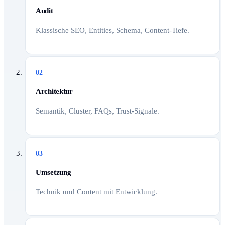
Audit
Klassische SEO, Entities, Schema, Content-Tiefe.
02
Architektur
Semantik, Cluster, FAQs, Trust-Signale.
03
Umsetzung
Technik und Content mit Entwicklung.