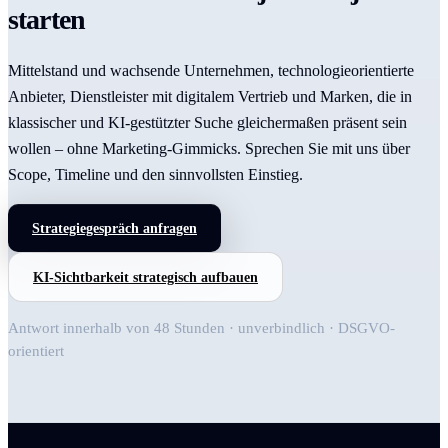
starten
Mittelstand und wachsende Unternehmen, technologieorientierte
Anbieter, Dienstleister mit digitalem Vertrieb und Marken, die in
klassischer und KI-gestützter Suche gleichermaßen präsent sein
wollen – ohne Marketing-Gimmicks. Sprechen Sie mit uns über
Scope, Timeline und den sinnvollsten Einstieg.
Strategiegespräch anfragen
KI-Sichtbarkeit strategisch aufbauen
Antwort innerhalb von 48 Stunden · unverbindlich · DSGVO-
orientiert