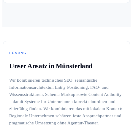
LÖSUNG
Unser Ansatz in Münsterland
Wir kombinieren technisches SEO, semantische
Informationsarchitektur, Entity Positioning, FAQ- und
Wissensstrukturen, Schema Markup sowie Content Authority
– damit Systeme Ihr Unternehmen korrekt einordnen und
zitierfähig finden. Wir kombinieren das mit lokalem Kontext:
Regionale Unternehmen schätzen feste Ansprechpartner und
pragmatische Umsetzung ohne Agentur-Theater.