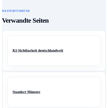
WEITERFÜHREND
Verwandte Seiten
KI-Sichtbarkeit deutschlandweit
Standort Münster