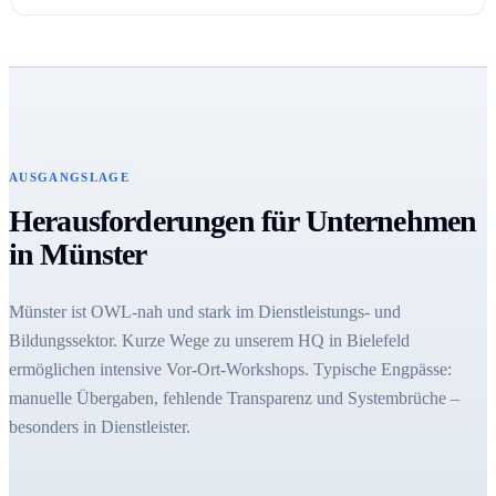
AUSGANGSLAGE
Herausforderungen für Unternehmen
in Münster
Münster ist OWL-nah und stark im Dienstleistungs- und
Bildungssektor. Kurze Wege zu unserem HQ in Bielefeld
ermöglichen intensive Vor-Ort-Workshops. Typische Engpässe:
manuelle Übergaben, fehlende Transparenz und Systembrüche –
besonders in Dienstleister.