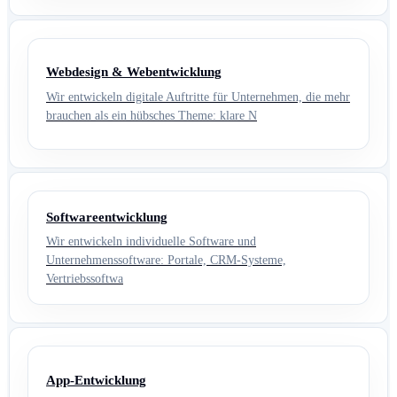
Webdesign & Webentwicklung
Wir entwickeln digitale Auftritte für Unternehmen, die mehr
brauchen als ein hübsches Theme: klare N
Softwareentwicklung
Wir entwickeln individuelle Software und
Unternehmenssoftware: Portale, CRM-Systeme,
Vertriebssoftwa
App-Entwicklung