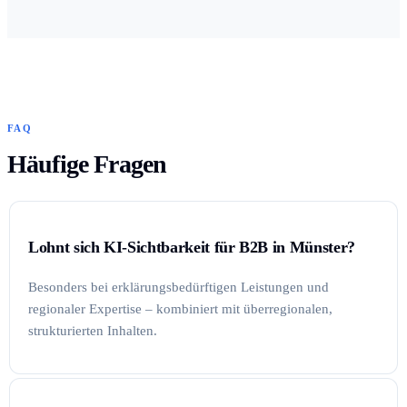
FAQ
Häufige Fragen
Lohnt sich KI-Sichtbarkeit für B2B in Münster?
Besonders bei erklärungsbedürftigen Leistungen und
regionaler Expertise – kombiniert mit überregionalen,
strukturierten Inhalten.