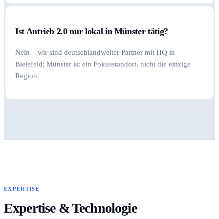
Ist Antrieb 2.0 nur lokal in Münster tätig?
Nein – wir sind deutschlandweiter Partner mit HQ in
Bielefeld; Münster ist ein Fokusstandort, nicht die einzige
Region.
EXPERTISE
Expertise & Technologie