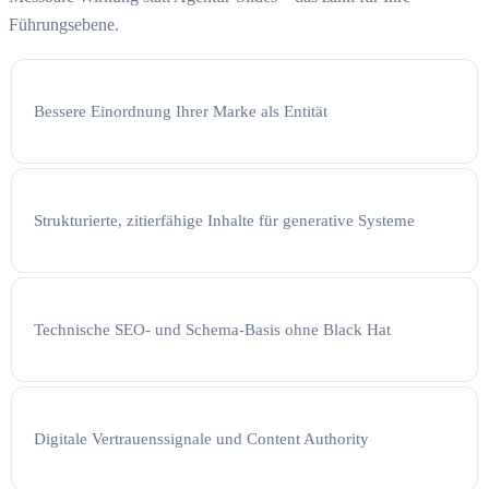
Führungsebene.
Bessere Einordnung Ihrer Marke als Entität
Strukturierte, zitierfähige Inhalte für generative Systeme
Technische SEO- und Schema-Basis ohne Black Hat
Digitale Vertrauenssignale und Content Authority