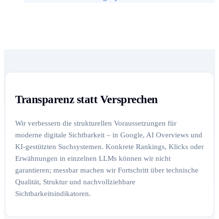
Transparenz statt Versprechen
Wir verbessern die strukturellen Voraussetzungen für
moderne digitale Sichtbarkeit – in Google, AI Overviews und
KI-gestützten Suchsystemen. Konkrete Rankings, Klicks oder
Erwähnungen in einzelnen LLMs können wir nicht
garantieren; messbar machen wir Fortschritt über technische
Qualität, Struktur und nachvollziehbare
Sichtbarkeitsindikatoren.