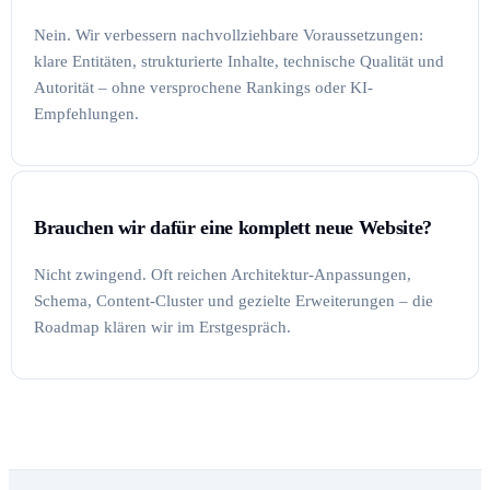
Nein. Wir verbessern nachvollziehbare Voraussetzungen:
klare Entitäten, strukturierte Inhalte, technische Qualität und
Autorität – ohne versprochene Rankings oder KI-
Empfehlungen.
Brauchen wir dafür eine komplett neue Website?
Nicht zwingend. Oft reichen Architektur-Anpassungen,
Schema, Content-Cluster und gezielte Erweiterungen – die
Roadmap klären wir im Erstgespräch.