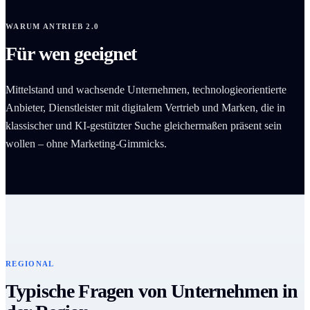
WARUM ANTRIEB 2.0
Für wen geeignet
Mittelstand und wachsende Unternehmen, technologieorientierte
Anbieter, Dienstleister mit digitalem Vertrieb und Marken, die in
klassischer und KI-gestützter Suche gleichermaßen präsent sein
wollen – ohne Marketing-Gimmicks.
REGIONAL
Typische Fragen von Unternehmen in