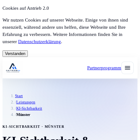
Cookies auf Antrieb 2.0
Wir nutzen Cookies auf unserer Webseite. Einige von ihnen sind
essenziell, während andere uns helfen, diese Webseite und Ihre
Erfahrung zu verbessern. Weitere Informationen finden Sie in
unserer
Datenschutzerklärung
.
Verstanden
Partnerprogramm
Start
/
Leistungen
/
KI-Sichtbarkeit
/
Münster
KI-SICHTBARKEIT · MÜNSTER