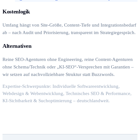
Kostenlogik
Umfang hängt von Site-Größe, Content-Tiefe und Integrationsbedarf
ab – nach Audit und Priorisierung, transparent im Strategiegespräch.
Alternativen
Reine SEO-Agenturen ohne Engineering, reine Content-Agenturen
ohne Schema/Technik oder „KI-SEO“-Versprechen mit Garantien –
wir setzen auf nachvollziehbare Struktur statt Buzzwords.
Expertise-Schwerpunkte: Individuelle Softwareentwicklung,
Webdesign & Webentwicklung, Technisches SEO & Performance,
KI-Sichtbarkeit & Suchoptimierung – deutschlandweit.