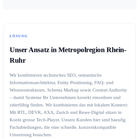
LÖSUNG
Unser Ansatz in Metropolregion Rhein-
Ruhr
Wir kombinieren technisches SEO, semantische
Informationsarchitektur, Entity Positioning, FAQ- und
Wissensstrukturen, Schema Markup sowie Content Authority
– damit Systeme Ihr Unternehmen korrekt einordnen und
zitierfähig finden. Wir kombinieren das mit lokalem Kontext:
Mit RTL, DEVK, AXA, Zurich und Rewe-Digital sitzen in
Koeln grosse Tech-Player. Unsere Kunden hier sind haeufig
Fachabteilungen, die eine schnelle, konzernkompatible
Umsetzung brauchen.