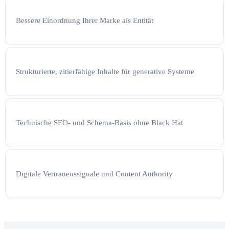
Bessere Einordnung Ihrer Marke als Entität
Strukturierte, zitierfähige Inhalte für generative Systeme
Technische SEO- und Schema-Basis ohne Black Hat
Digitale Vertrauenssignale und Content Authority