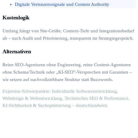
Digitale Vertrauenssignale und Content Authority
Kostenlogik
Umfang hängt von Site-Größe, Content-Tiefe und Integrationsbedarf
ab – nach Audit und Priorisierung, transparent im Strategiegespräch.
Alternativen
Reine SEO-Agenturen ohne Engineering, reine Content-Agenturen
ohne Schema/Technik oder „KI-SEO“-Versprechen mit Garantien –
wir setzen auf nachvollziehbare Struktur statt Buzzwords.
Expertise-Schwerpunkte: Individuelle Softwareentwicklung,
Webdesign & Webentwicklung, Technisches SEO & Performance,
KI-Sichtbarkeit & Suchoptimierung – deutschlandweit.