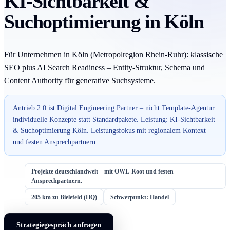
KI-Sichtbarkeit &
Suchoptimierung in Köln
Für Unternehmen in Köln (Metropolregion Rhein-Ruhr): klassische
SEO plus AI Search Readiness – Entity-Struktur, Schema und
Content Authority für generative Suchsysteme.
Antrieb 2.0 ist Digital Engineering Partner – nicht Template-Agentur:
individuelle Konzepte statt Standardpakete. Leistung: KI-Sichtbarkeit
& Suchoptimierung Köln. Leistungsfokus mit regionalem Kontext
und festen Ansprechpartnern.
Projekte deutschlandweit – mit OWL-Root und festen
Ansprechpartnern.
205 km zu Bielefeld (HQ)
Schwerpunkt: Handel
Strategiegespräch anfragen