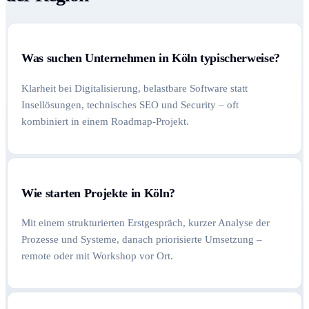
Was suchen Unternehmen in Köln typischerweise?
Klarheit bei Digitalisierung, belastbare Software statt
Insellösungen, technisches SEO und Security – oft
kombiniert in einem Roadmap-Projekt.
Wie starten Projekte in Köln?
Mit einem strukturierten Erstgespräch, kurzer Analyse der
Prozesse und Systeme, danach priorisierte Umsetzung –
remote oder mit Workshop vor Ort.