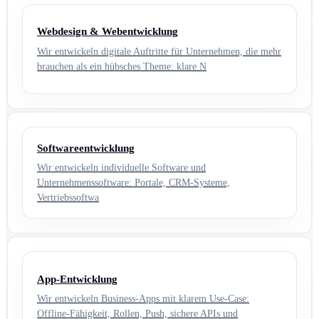
Webdesign & Webentwicklung
Wir entwickeln digitale Auftritte für Unternehmen, die mehr
brauchen als ein hübsches Theme: klare N
Softwareentwicklung
Wir entwickeln individuelle Software und
Unternehmenssoftware: Portale, CRM-Systeme,
Vertriebssoftwa
App-Entwicklung
Wir entwickeln Business-Apps mit klarem Use-Case:
Offline-Fähigkeit, Rollen, Push, sichere APIs und