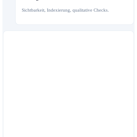
Sichtbarkeit, Indexierung, qualitative Checks.