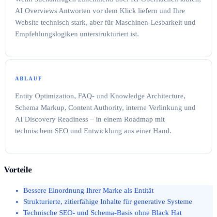
AI Overviews Antworten vor dem Klick liefern und Ihre
Website technisch stark, aber für Maschinen-Lesbarkeit und
Empfehlungslogiken unterstrukturiert ist.
ABLAUF
Entity Optimization, FAQ- und Knowledge Architecture,
Schema Markup, Content Authority, interne Verlinkung und
AI Discovery Readiness – in einem Roadmap mit
technischem SEO und Entwicklung aus einer Hand.
Vorteile
Bessere Einordnung Ihrer Marke als Entität
Strukturierte, zitierfähige Inhalte für generative Systeme
Technische SEO- und Schema-Basis ohne Black Hat