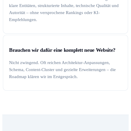
klare Entitäten, strukturierte Inhalte, technische Qualität und
Autorität – ohne versprochene Rankings oder KI-
Empfehlungen.
Brauchen wir dafür eine komplett neue Website?
Nicht zwingend. Oft reichen Architektur-Anpassungen,
Schema, Content-Cluster und gezielte Erweiterungen – die
Roadmap klären wir im Erstgespräch.