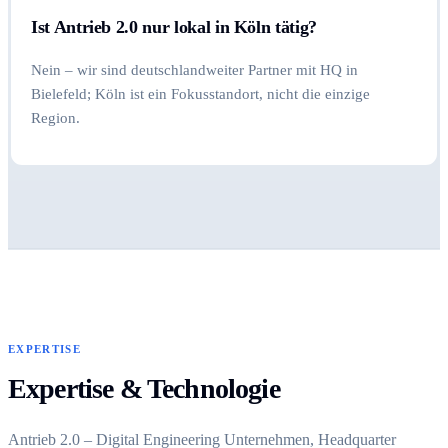
Ist Antrieb 2.0 nur lokal in Köln tätig?
Nein – wir sind deutschlandweiter Partner mit HQ in
Bielefeld; Köln ist ein Fokusstandort, nicht die einzige
Region.
EXPERTISE
Expertise & Technologie
Antrieb 2.0 – Digital Engineering Unternehmen, Headquarter