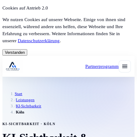
Cookies auf Antrieb 2.0
Wir nutzen Cookies auf unserer Webseite. Einige von ihnen sind
essenziell, während andere uns helfen, diese Webseite und Ihre
Erfahrung zu verbessern. Weitere Informationen finden Sie in
unserer
Datenschutzerklärung
.
Verstanden
Partnerprogramm
Start
/
Leistungen
/
KI-Sichtbarkeit
/
Köln
KI-SICHTBARKEIT · KÖLN