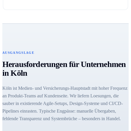
AUSGANGSLAGE
Herausforderungen für Unternehmen
in Köln
Köln ist Medien- und Versicherungs-Hauptstadt mit hoher Frequenz
an Produkt-Teams auf Kundenseite. Wir liefern Loesungen, die
sauber in existierende Agile-Setups, Design-Systeme und CI/CD-
Pipelines einrasten. Typische Engpässe: manuelle Übergaben,
fehlende Transparenz und Systembrüche – besonders in Handel.