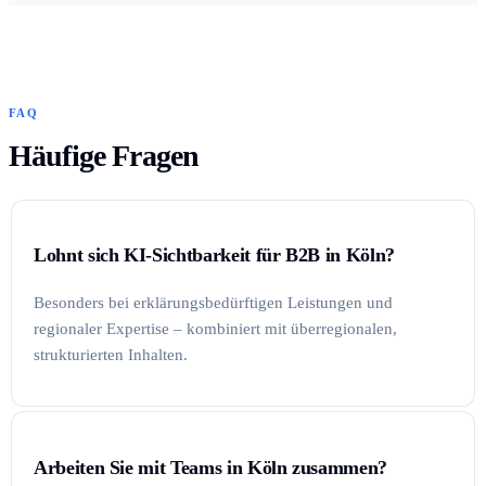
FAQ
Häufige Fragen
Lohnt sich KI-Sichtbarkeit für B2B in Köln?
Besonders bei erklärungsbedürftigen Leistungen und
regionaler Expertise – kombiniert mit überregionalen,
strukturierten Inhalten.
Arbeiten Sie mit Teams in Köln zusammen?