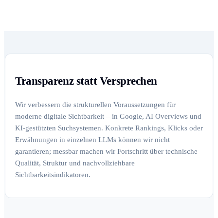
Transparenz statt Versprechen
Wir verbessern die strukturellen Voraussetzungen für
moderne digitale Sichtbarkeit – in Google, AI Overviews und
KI-gestützten Suchsystemen. Konkrete Rankings, Klicks oder
Erwähnungen in einzelnen LLMs können wir nicht
garantieren; messbar machen wir Fortschritt über technische
Qualität, Struktur und nachvollziehbare
Sichtbarkeitsindikatoren.