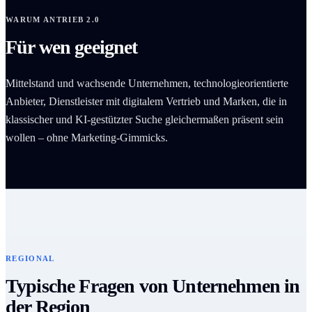
WARUM ANTRIEB 2.0
Für wen geeignet
Mittelstand und wachsende Unternehmen, technologieorientierte
Anbieter, Dienstleister mit digitalem Vertrieb und Marken, die in
klassischer und KI-gestützter Suche gleichermaßen präsent sein
wollen – ohne Marketing-Gimmicks.
REGIONAL
Typische Fragen von Unternehmen in
der Region