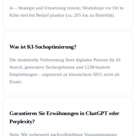
Ja – Strategie und Umsetzung remote; Workshops vor Ort in
Köln sind bei Bedarf planbar (ca. 205 km zu Bielefeld).
Was ist KI-Suchoptimierung?
Die strukturelle Vorbereitung Ihrer digitalen Präsenz für AI
Search, generative Suchergebnisse und LLM-basierte
Empfehlungen – ergänzend zu klassischem SEO, nicht als
Ersatz.
Garantieren Sie Erwähnungen in ChatGPT oder
Perplexity?
Nein. Wir verbessern nachvollziehbare Voraussetzungen: