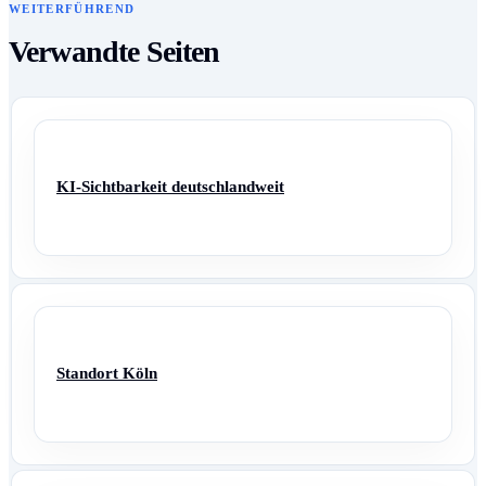
WEITERFÜHREND
Verwandte Seiten
KI-Sichtbarkeit deutschlandweit
Standort Köln