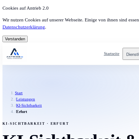
Cookies auf Antrieb 2.0
Wir nutzen Cookies auf unserer Webseite. Einige von ihnen sind essen
Datenschutzerklärung
.
Verstanden
Startseite
Dienst
Start
/
Leistungen
/
KI-Sichtbarkeit
/
Erfurt
KI-SICHTBARKEIT · ERFURT