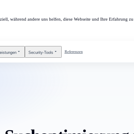
ziell, während andere uns helfen, diese Webseite und Ihre Erfahrung zu 
Referenzen
leistungen
Security-Tools