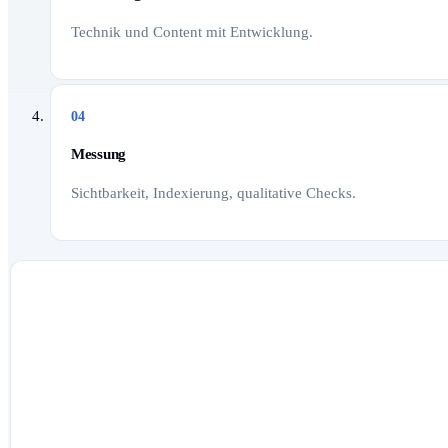
Technik und Content mit Entwicklung.
04
Messung
Sichtbarkeit, Indexierung, qualitative Checks.