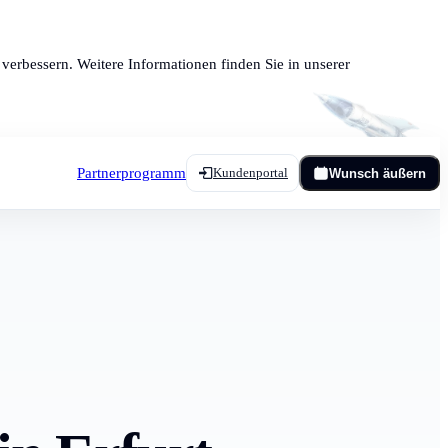
verbessern. Weitere Informationen finden Sie in unserer
Partnerprogramm
Kundenportal
Wunsch äußern