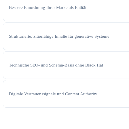
Bessere Einordnung Ihrer Marke als Entität
Strukturierte, zitierfähige Inhalte für generative Systeme
Technische SEO- und Schema-Basis ohne Black Hat
Digitale Vertrauenssignale und Content Authority