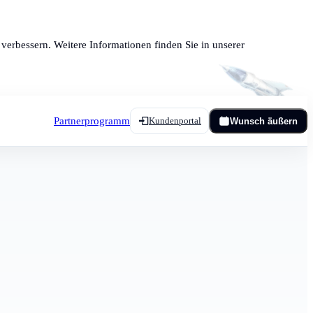
verbessern. Weitere Informationen finden Sie in unserer
Partnerprogramm
Kundenportal
Wunsch äußern