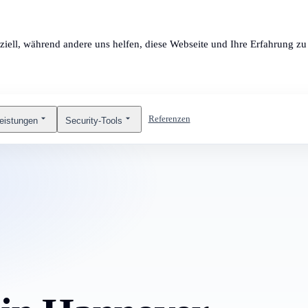
ziell, während andere uns helfen, diese Webseite und Ihre Erfahrung zu 
Referenzen
leistungen
Security-Tools