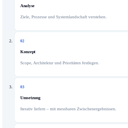
Analyse
Ziele, Prozesse und Systemlandschaft verstehen.
02
Konzept
Scope, Architektur und Prioritäten festlegen.
03
Umsetzung
Iterativ liefern – mit messbaren Zwischenergebnissen.