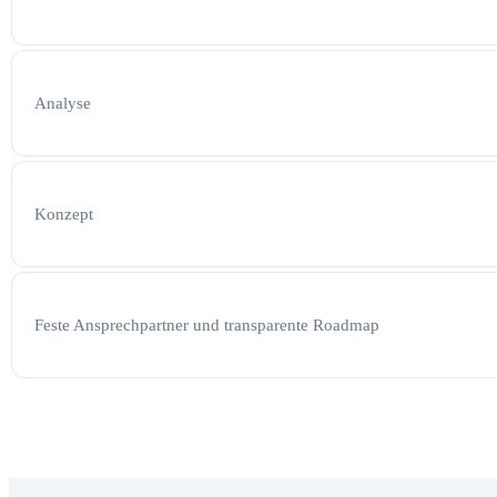
Analyse
Konzept
Feste Ansprechpartner und transparente Roadmap