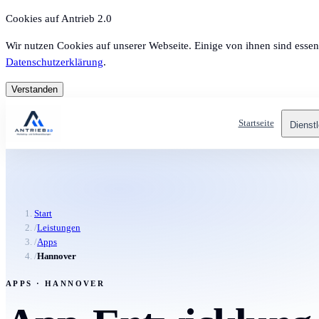
Cookies auf Antrieb 2.0
Wir nutzen Cookies auf unserer Webseite. Einige von ihnen sind essen
Datenschutzerklärung
.
Verstanden
Startseite
Dienst
Start
/
Leistungen
/
Apps
/
Hannover
APPS · HANNOVER