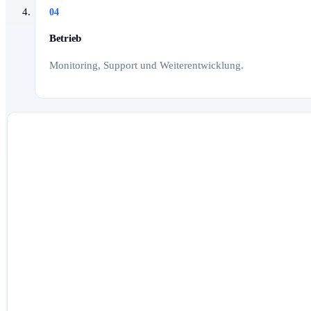
04
Betrieb
Monitoring, Support und Weiterentwicklung.