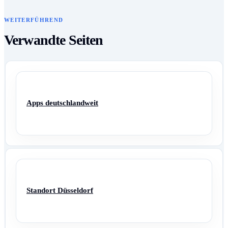
WEITERFÜHREND
Verwandte Seiten
Apps deutschlandweit
Standort Düsseldorf