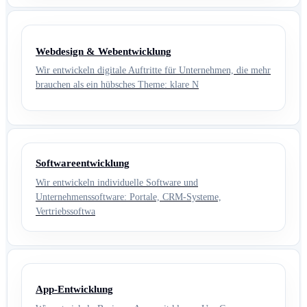
Webdesign & Webentwicklung
Wir entwickeln digitale Auftritte für Unternehmen, die mehr
brauchen als ein hübsches Theme: klare N
Softwareentwicklung
Wir entwickeln individuelle Software und
Unternehmenssoftware: Portale, CRM-Systeme,
Vertriebssoftwa
App-Entwicklung