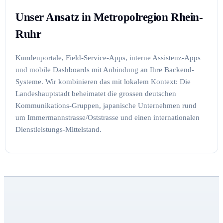
Unser Ansatz in Metropolregion Rhein-
Ruhr
Kundenportale, Field-Service-Apps, interne Assistenz-Apps
und mobile Dashboards mit Anbindung an Ihre Backend-
Systeme. Wir kombinieren das mit lokalem Kontext: Die
Landeshauptstadt beheimatet die grossen deutschen
Kommunikations-Gruppen, japanische Unternehmen rund
um Immermannstrasse/Oststrasse und einen internationalen
Dienstleistungs-Mittelstand.