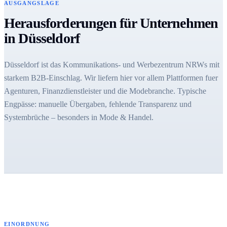
AUSGANGSLAGE
Herausforderungen für Unternehmen
in Düsseldorf
Düsseldorf ist das Kommunikations- und Werbezentrum NRWs mit
starkem B2B-Einschlag. Wir liefern hier vor allem Plattformen fuer
Agenturen, Finanzdienstleister und die Modebranche. Typische
Engpässe: manuelle Übergaben, fehlende Transparenz und
Systembrüche – besonders in Mode & Handel.
EINORDNUNG