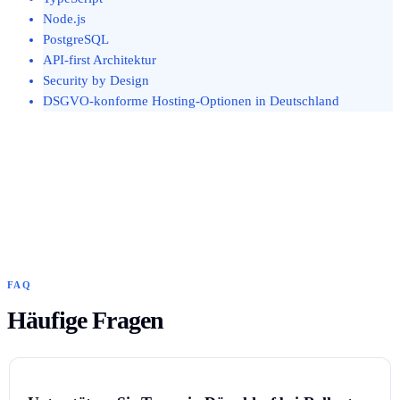
Node.js
PostgreSQL
API-first Architektur
Security by Design
DSGVO-konforme Hosting-Optionen in Deutschland
FAQ
Häufige Fragen