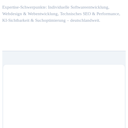
Expertise-Schwerpunkte: Individuelle Softwareentwicklung,
Webdesign & Webentwicklung, Technisches SEO & Performance,
KI-Sichtbarkeit & Suchoptimierung – deutschlandweit.