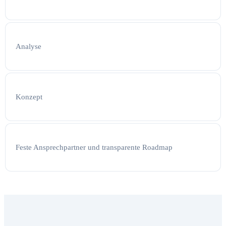
Analyse
Konzept
Feste Ansprechpartner und transparente Roadmap