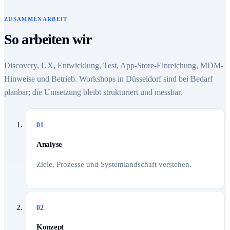
ZUSAMMENARBEIT
So arbeiten wir
Discovery, UX, Entwicklung, Test, App-Store-Einreichung, MDM-
Hinweise und Betrieb. Workshops in Düsseldorf sind bei Bedarf
planbar; die Umsetzung bleibt strukturiert und messbar.
01
Analyse
Ziele, Prozesse und Systemlandschaft verstehen.
02
Konzept