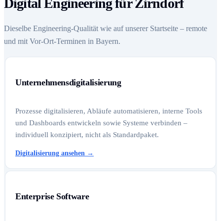
Digital Engineering für Zirndorf
Dieselbe Engineering-Qualität wie auf unserer Startseite – remote
und mit Vor-Ort-Terminen in Bayern.
Unternehmensdigitalisierung
Prozesse digitalisieren, Abläufe automatisieren, interne Tools
und Dashboards entwickeln sowie Systeme verbinden –
individuell konzipiert, nicht als Standardpaket.
Digitalisierung ansehen
→
Enterprise Software