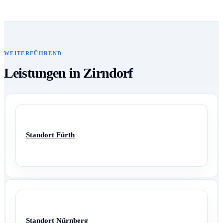
WEITERFÜHREND
Leistungen in Zirndorf
Standort Fürth
Standort Nürnberg