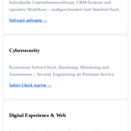
Individuelle Unternehmenssoftware, CRM-Systeme und
operative Workflows – maßgeschneidert statt Standard-SaaS.
Software anfragen
→
Cybersecurity
Kostenloser Sofort-Check, Hardening, Monitoring und
Assessments – Security Engineering als Premium-Service.
Sofort-Check starten
→
Digital Experience & Web