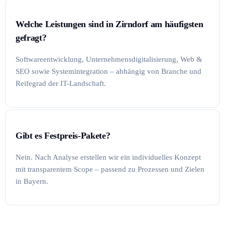
Welche Leistungen sind in Zirndorf am häufigsten
gefragt?
Softwareentwicklung, Unternehmensdigitalisierung, Web &
SEO sowie Systemintegration – abhängig von Branche und
Reifegrad der IT-Landschaft.
Gibt es Festpreis-Pakete?
Nein. Nach Analyse erstellen wir ein individuelles Konzept
mit transparentem Scope – passend zu Prozessen und Zielen
in Bayern.