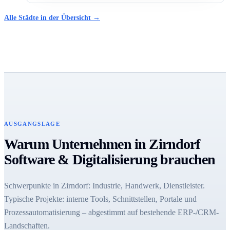
Alle Städte in der Übersicht →
AUSGANGSLAGE
Warum Unternehmen in Zirndorf
Software & Digitalisierung brauchen
Schwerpunkte in Zirndorf: Industrie, Handwerk, Dienstleister.
Typische Projekte: interne Tools, Schnittstellen, Portale und
Prozessautomatisierung – abgestimmt auf bestehende ERP-/CRM-
Landschaften.