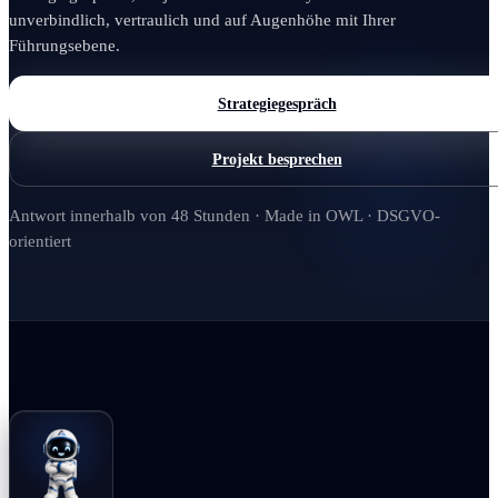
unverbindlich, vertraulich und auf Augenhöhe mit Ihrer
Führungsebene.
Strategiegespräch
Projekt besprechen
Antwort innerhalb von 48 Stunden · Made in OWL · DSGVO-
orientiert