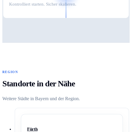
Kontrolliert starten. Sicher skalieren.
REGION
Standorte in der Nähe
Weitere Städte in Bayern und der Region.
Fürth