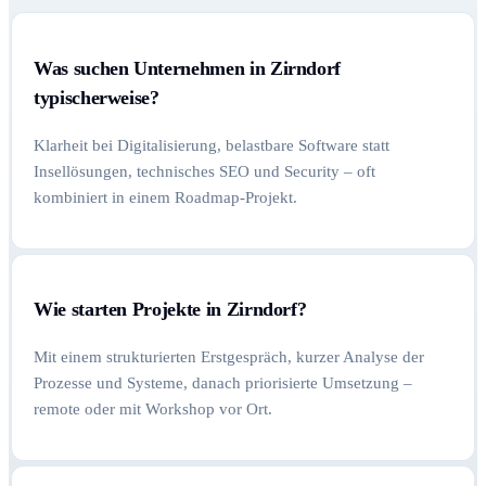
Was suchen Unternehmen in Zirndorf
typischerweise?
Klarheit bei Digitalisierung, belastbare Software statt
Insellösungen, technisches SEO und Security – oft
kombiniert in einem Roadmap-Projekt.
Wie starten Projekte in Zirndorf?
Mit einem strukturierten Erstgespräch, kurzer Analyse der
Prozesse und Systeme, danach priorisierte Umsetzung –
remote oder mit Workshop vor Ort.