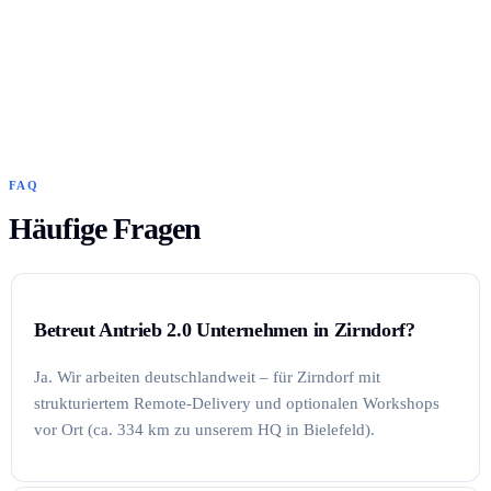
FAQ
Häufige Fragen
Betreut Antrieb 2.0 Unternehmen in Zirndorf?
Ja. Wir arbeiten deutschlandweit – für Zirndorf mit
strukturiertem Remote-Delivery und optionalen Workshops
vor Ort (ca. 334 km zu unserem HQ in Bielefeld).