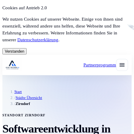
Cookies auf Antrieb 2.0
Wir nutzen Cookies auf unserer Webseite. Einige von ihnen sind
essenziell, während andere uns helfen, diese Webseite und Ihre
Erfahrung zu verbessern. Weitere Informationen finden Sie in
unserer
Datenschutzerklärung
.
Verstanden
Partnerprogramm
Start
/
Städte Übersicht
/
Zirndorf
STANDORT ZIRNDORF
Softwareentwicklung in