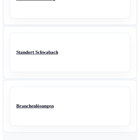
Standort Schwabach
Branchenlösungen