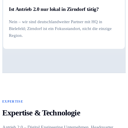
Ist Antrieb 2.0 nur lokal in Zirndorf tätig?
Nein – wir sind deutschlandweiter Partner mit HQ in
Bielefeld; Zirndorf ist ein Fokusstandort, nicht die einzige
Region.
EXPERTISE
Expertise & Technologie
Antrieb 2.0 – Digital Engineering Unternehmen, Headquarter