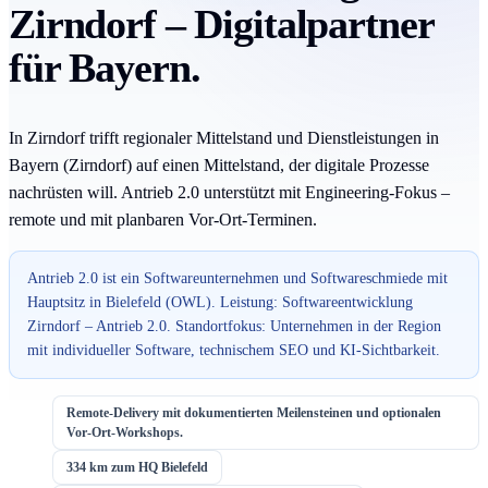
Zirndorf – Digitalpartner
für Bayern.
In Zirndorf trifft regionaler Mittelstand und Dienstleistungen in
Bayern (Zirndorf) auf einen Mittelstand, der digitale Prozesse
nachrüsten will. Antrieb 2.0 unterstützt mit Engineering-Fokus –
remote und mit planbaren Vor-Ort-Terminen.
Antrieb 2.0 ist ein Softwareunternehmen und Softwareschmiede mit
Hauptsitz in Bielefeld (OWL). Leistung: Softwareentwicklung
Zirndorf – Antrieb 2.0. Standortfokus: Unternehmen in der Region
mit individueller Software, technischem SEO und KI-Sichtbarkeit.
Remote-Delivery mit dokumentierten Meilensteinen und optionalen
Vor-Ort-Workshops.
334 km zum HQ Bielefeld