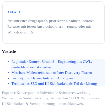
ABLAUF
Strukturiertes Erstgespräch, priorisierte Roadmap, iterative
Releases mit festen Ansprechpartnern – remote oder mit
Workshop vor Ort.
Vorteile
Regionaler Kontext Zirndorf – Engineering aus OWL,
deutschlandweit skalierbar
Messbare Meilensteine statt offener Discovery-Phasen
Security und Datenschutz von Anfang an
Technisches SEO und KI-Sichtbarkeit als Teil der Lösung
Expertise-Schwerpunkte: Individuelle Softwareentwicklung,
Webdesign & Webentwicklung, Technisches SEO & Performance,
KI-Sichtbarkeit & Suchoptimierung – deutschlandweit.