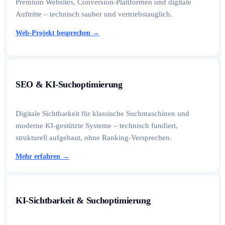
Premium Websites, Conversion-Plattformen und digitale
Auftritte – technisch sauber und vertriebstauglich.
Web-Projekt besprechen
→
SEO & KI-Suchoptimierung
Digitale Sichtbarkeit für klassische Suchmaschinen und
moderne KI-gestützte Systeme – technisch fundiert,
strukturell aufgebaut, ohne Ranking-Versprechen.
Mehr erfahren
→
KI-Sichtbarkeit & Suchoptimierung