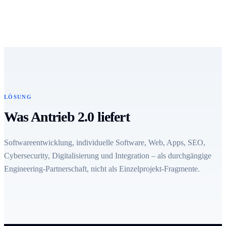
LÖSUNG
Was Antrieb 2.0 liefert
Softwareentwicklung, individuelle Software, Web, Apps, SEO,
Cybersecurity, Digitalisierung und Integration – als durchgängige
Engineering-Partnerschaft, nicht als Einzelprojekt-Fragmente.