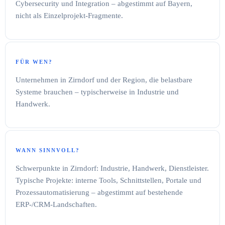
Cybersecurity und Integration – abgestimmt auf Bayern,
nicht als Einzelprojekt-Fragmente.
FÜR WEN?
Unternehmen in Zirndorf und der Region, die belastbare
Systeme brauchen – typischerweise in Industrie und
Handwerk.
WANN SINNVOLL?
Schwerpunkte in Zirndorf: Industrie, Handwerk, Dienstleister.
Typische Projekte: interne Tools, Schnittstellen, Portale und
Prozessautomatisierung – abgestimmt auf bestehende
ERP-/CRM-Landschaften.