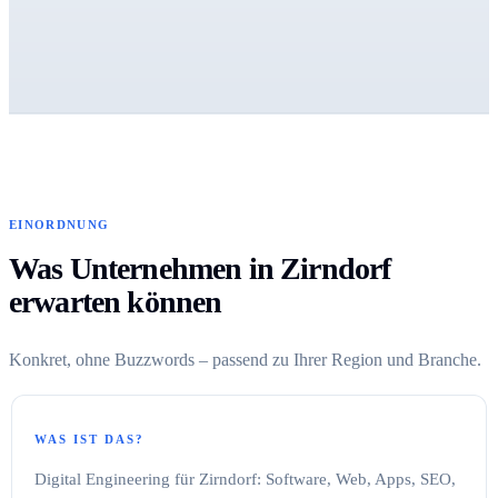
EINORDNUNG
Was Unternehmen in Zirndorf
erwarten können
Konkret, ohne Buzzwords – passend zu Ihrer Region und Branche.
WAS IST DAS?
Digital Engineering für Zirndorf: Software, Web, Apps, SEO,