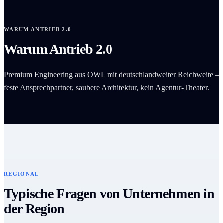
WARUM ANTRIEB 2.0
Warum Antrieb 2.0
Premium Engineering aus OWL mit deutschlandweiter Reichweite –
feste Ansprechpartner, saubere Architektur, kein Agentur-Theater.
REGIONAL
Typische Fragen von Unternehmen in
der Region