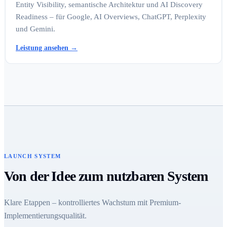
Entity Visibility, semantische Architektur und AI Discovery
Readiness – für Google, AI Overviews, ChatGPT, Perplexity
und Gemini.
Leistung ansehen
→
LAUNCH SYSTEM
Von der Idee zum nutzbaren System
Klare Etappen – kontrolliertes Wachstum mit Premium-
Implementierungsqualität.