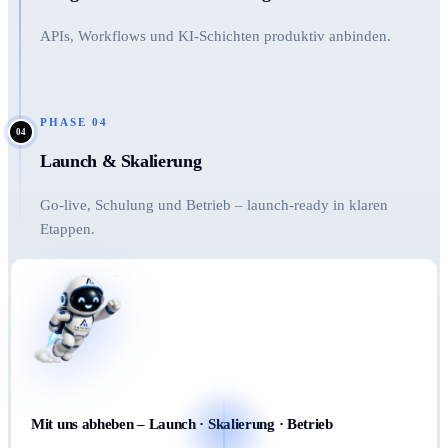
APIs, Workflows und KI-Schichten produktiv anbinden.
PHASE
04
04
Launch & Skalierung
Go-live, Schulung und Betrieb – launch-ready in klaren
Etappen.
Mit uns abheben – Launch · Skalierung · Betrieb