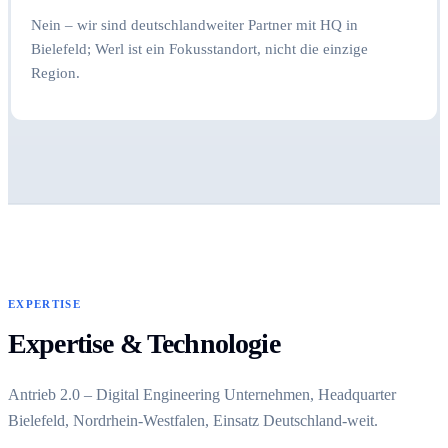
Nein – wir sind deutschlandweiter Partner mit HQ in
Bielefeld; Werl ist ein Fokusstandort, nicht die einzige
Region.
EXPERTISE
Expertise & Technologie
Antrieb 2.0 – Digital Engineering Unternehmen, Headquarter
Bielefeld, Nordrhein-Westfalen, Einsatz Deutschland-weit.