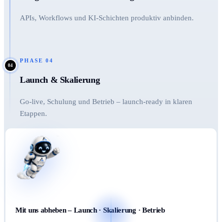
APIs, Workflows und KI-Schichten produktiv anbinden.
PHASE
04
04
Launch & Skalierung
Go-live, Schulung und Betrieb – launch-ready in klaren
Etappen.
Mit uns abheben – Launch · Skalierung · Betrieb