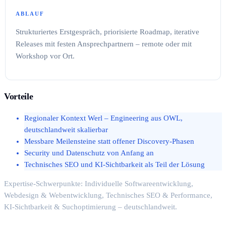
ABLAUF
Strukturiertes Erstgespräch, priorisierte Roadmap, iterative
Releases mit festen Ansprechpartnern – remote oder mit
Workshop vor Ort.
Vorteile
Regionaler Kontext Werl – Engineering aus OWL,
deutschlandweit skalierbar
Messbare Meilensteine statt offener Discovery-Phasen
Security und Datenschutz von Anfang an
Technisches SEO und KI-Sichtbarkeit als Teil der Lösung
Expertise-Schwerpunkte: Individuelle Softwareentwicklung,
Webdesign & Webentwicklung, Technisches SEO & Performance,
KI-Sichtbarkeit & Suchoptimierung – deutschlandweit.