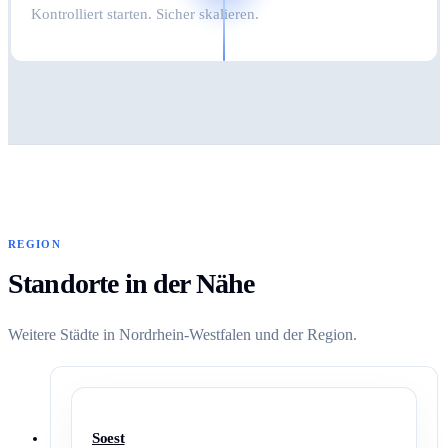
Kontrolliert starten. Sicher skalieren.
REGION
Standorte in der Nähe
Weitere Städte in Nordrhein-Westfalen und der Region.
Soest