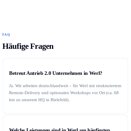
FAQ
Häufige Fragen
Betreut Antrieb 2.0 Unternehmen in Werl?
Ja. Wir arbeiten deutschlandweit – für Werl mit strukturiertem
Remote-Delivery und optionalen Workshops vor Ort (ca. 68
km zu unserem HQ in Bielefeld).
Welche Leistungen sind in Werl am häufigsten