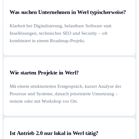
Was suchen Unternehmen in Werl typischerweise?
Klarheit bei Digitalisierung, belastbare Software statt
Insellösungen, technisches SEO und Security – oft
kombiniert in einem Roadmap-Projekt.
Wie starten Projekte in Werl?
Mit einem strukturierten Erstgespräch, kurzer Analyse der
Prozesse und Systeme, danach priorisierte Umsetzung –
remote oder mit Workshop vor Ort.
Ist Antrieb 2.0 nur lokal in Werl tätig?