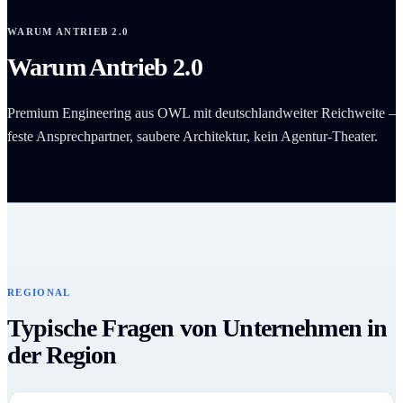
WARUM ANTRIEB 2.0
Warum Antrieb 2.0
Premium Engineering aus OWL mit deutschlandweiter Reichweite –
feste Ansprechpartner, saubere Architektur, kein Agentur-Theater.
REGIONAL
Typische Fragen von Unternehmen in
der Region