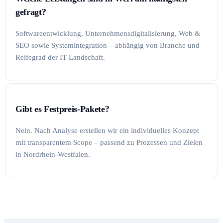
gefragt?
Softwareentwicklung, Unternehmensdigitalisierung, Web &
SEO sowie Systemintegration – abhängig von Branche und
Reifegrad der IT-Landschaft.
Gibt es Festpreis-Pakete?
Nein. Nach Analyse erstellen wir ein individuelles Konzept
mit transparentem Scope – passend zu Prozessen und Zielen
in Nordrhein-Westfalen.