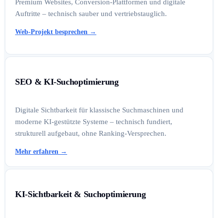
Premium Websites, Conversion-Plattformen und digitale
Auftritte – technisch sauber und vertriebstauglich.
Web-Projekt besprechen
→
SEO & KI-Suchoptimierung
Digitale Sichtbarkeit für klassische Suchmaschinen und
moderne KI-gestützte Systeme – technisch fundiert,
strukturell aufgebaut, ohne Ranking-Versprechen.
Mehr erfahren
→
KI-Sichtbarkeit & Suchoptimierung