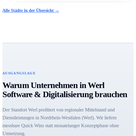
Alle Städte in der Übersicht →
AUSGANGSLAGE
Warum Unternehmen in Werl
Software & Digitalisierung brauchen
Der Standort Werl profitiert von regionaler Mittelstand und
Dienstleistungen in Nordrhein-Westfalen (Werl). Wir liefern
messbare Quick Wins statt monatelanger Konzeptphase ohne
Umsetzung.