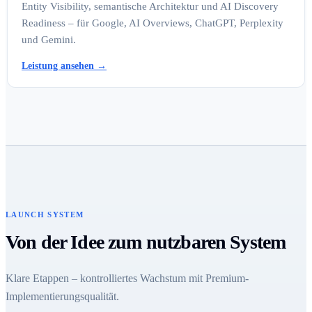
Entity Visibility, semantische Architektur und AI Discovery
Readiness – für Google, AI Overviews, ChatGPT, Perplexity
und Gemini.
Leistung ansehen
→
LAUNCH SYSTEM
Von der Idee zum nutzbaren System
Klare Etappen – kontrolliertes Wachstum mit Premium-
Implementierungsqualität.