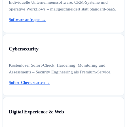
Individuelle Unternehmenssoftware, CRM-Systeme und
operative Workflows – maßgeschneidert statt Standard-SaaS.
Software anfragen
→
Cybersecurity
Kostenloser Sofort-Check, Hardening, Monitoring und
Assessments – Security Engineering als Premium-Service.
Sofort-Check starten
→
Digital Experience & Web