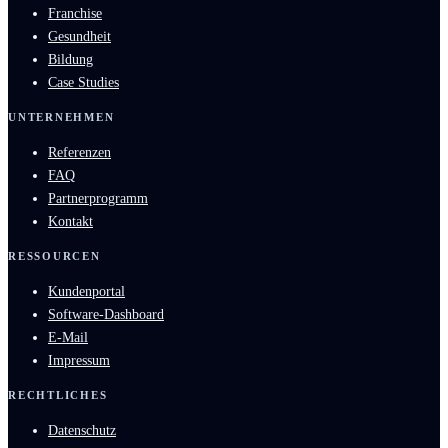
Franchise
Gesundheit
Bildung
Case Studies
UNTERNEHMEN
Referenzen
FAQ
Partnerprogramm
Kontakt
RESSOURCEN
Kundenportal
Software-Dashboard
E-Mail
Impressum
RECHTLICHES
Datenschutz