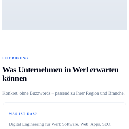
EINORDNUNG
Was Unternehmen in Werl erwarten
können
Konkret, ohne Buzzwords – passend zu Ihrer Region und Branche.
WAS IST DAS?
Digital Engineering für Werl: Software, Web, Apps, SEO,