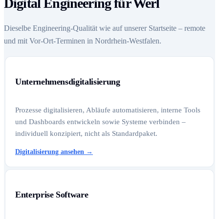
Digital Engineering für Werl
Dieselbe Engineering-Qualität wie auf unserer Startseite – remote
und mit Vor-Ort-Terminen in Nordrhein-Westfalen.
Unternehmensdigitalisierung
Prozesse digitalisieren, Abläufe automatisieren, interne Tools
und Dashboards entwickeln sowie Systeme verbinden –
individuell konzipiert, nicht als Standardpaket.
Digitalisierung ansehen
→
Enterprise Software