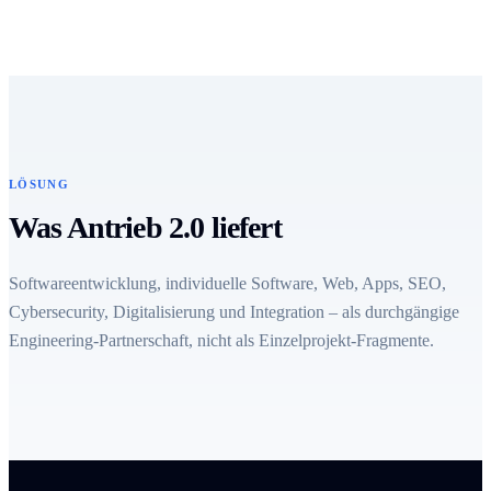
LÖSUNG
Was Antrieb 2.0 liefert
Softwareentwicklung, individuelle Software, Web, Apps, SEO,
Cybersecurity, Digitalisierung und Integration – als durchgängige
Engineering-Partnerschaft, nicht als Einzelprojekt-Fragmente.