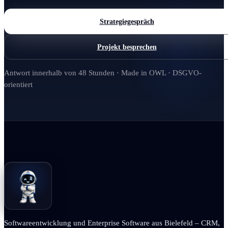
Strategiegespräch
Projekt besprechen
Antwort innerhalb von 48 Stunden · Made in OWL · DSGVO-
orientiert
Softwareentwicklung und Enterprise Software aus Bielefeld – CRM,