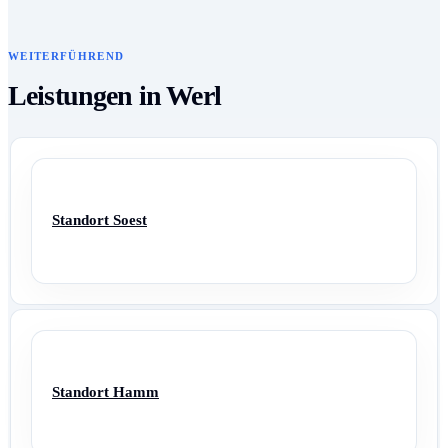
WEITERFÜHREND
Leistungen in Werl
Standort Soest
Standort Hamm