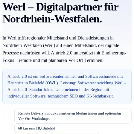
Werl – Digitalpartner für
Nordrhein-Westfalen.
In Werl trifft regionaler Mittelstand und Dienstleistungen in
Nordrhein-Westfalen (Werl) auf einen Mittelstand, der digitale
Prozesse nachrüsten will. Antrieb 2.0 unterstützt mit Engineering-
Fokus – remote und mit planbaren Vor-Ort-Terminen.
Antrieb 2.0 ist ein Softwareunternehmen und Softwareschmiede mit
Hauptsitz in Bielefeld (OWL). Leistung: Softwareentwicklung Werl –
Antrieb 2.0. Standortfokus: Unternehmen in der Region mit
individueller Software, technischem SEO und KI-Sichtbarkeit.
Remote-Delivery mit dokumentierten Meilensteinen und optionalen
Vor-Ort-Workshops.
68 km zum HQ Bielefeld