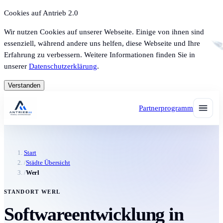
Cookies auf Antrieb 2.0
Wir nutzen Cookies auf unserer Webseite. Einige von ihnen sind
essenziell, während andere uns helfen, diese Webseite und Ihre
Erfahrung zu verbessern. Weitere Informationen finden Sie in
unserer
Datenschutzerklärung
.
Verstanden
Partnerprogramm
Start
/
Städte Übersicht
/
Werl
STANDORT WERL
Softwareentwicklung in