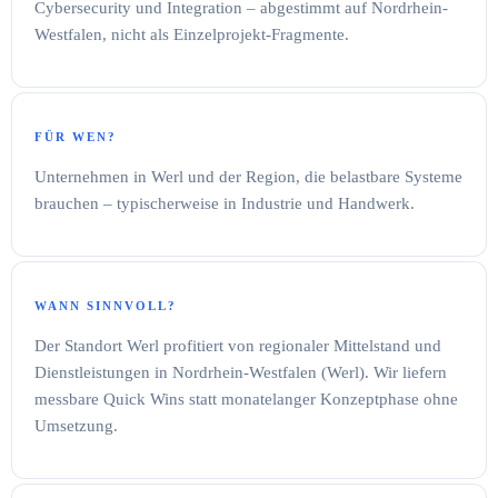
Cybersecurity und Integration – abgestimmt auf Nordrhein-
Westfalen, nicht als Einzelprojekt-Fragmente.
FÜR WEN?
Unternehmen in Werl und der Region, die belastbare Systeme
brauchen – typischerweise in Industrie und Handwerk.
WANN SINNVOLL?
Der Standort Werl profitiert von regionaler Mittelstand und
Dienstleistungen in Nordrhein-Westfalen (Werl). Wir liefern
messbare Quick Wins statt monatelanger Konzeptphase ohne
Umsetzung.