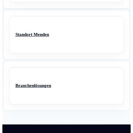
Standort Menden
Branchenlösungen