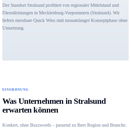
Der Standort Stralsund profitiert von regionaler Mittelstand und
Dienstleistungen in Mecklenburg-Vorpommern (Stralsund). Wir
liefern messbare Quick Wins statt monatelanger Konzeptphase ohne
Umsetzung.
EINORDNUNG
Was Unternehmen in Stralsund
erwarten können
Konkret, ohne Buzzwords – passend zu Ihrer Region und Branche.