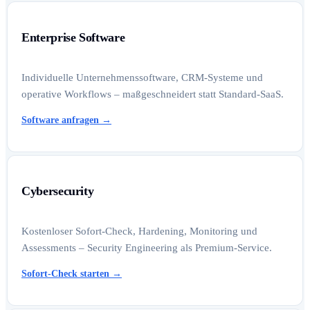
Enterprise Software
Individuelle Unternehmenssoftware, CRM-Systeme und
operative Workflows – maßgeschneidert statt Standard-SaaS.
Software anfragen
→
Cybersecurity
Kostenloser Sofort-Check, Hardening, Monitoring und
Assessments – Security Engineering als Premium-Service.
Sofort-Check starten
→