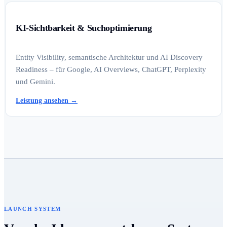
KI-Sichtbarkeit & Suchoptimierung
Entity Visibility, semantische Architektur und AI Discovery
Readiness – für Google, AI Overviews, ChatGPT, Perplexity
und Gemini.
Leistung ansehen
→
LAUNCH SYSTEM