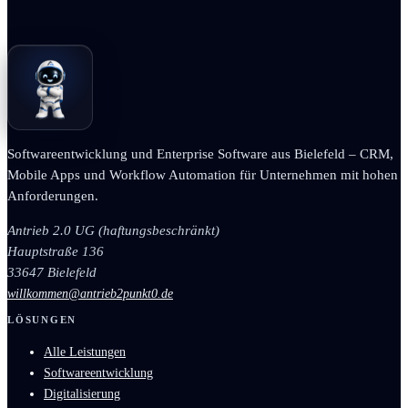
Softwareentwicklung und Enterprise Software aus Bielefeld – CRM,
Mobile Apps und Workflow Automation für Unternehmen mit hohen
Anforderungen.
Antrieb 2.0 UG (haftungsbeschränkt)
Hauptstraße 136
33647 Bielefeld
willkommen@antrieb2punkt0.de
LÖSUNGEN
Alle Leistungen
Softwareentwicklung
Digitalisierung