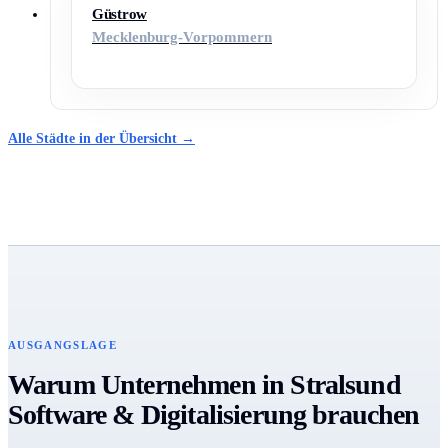
Güstrow
Mecklenburg-Vorpommern
Alle Städte in der Übersicht →
AUSGANGSLAGE
Warum Unternehmen in Stralsund
Software & Digitalisierung brauchen