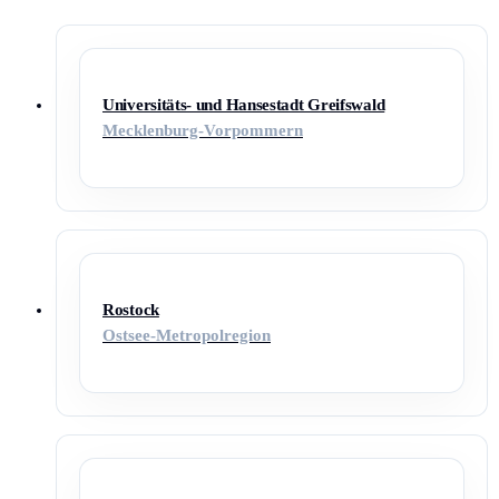
Universitäts- und Hansestadt Greifswald
Mecklenburg-Vorpommern
Rostock
Ostsee-Metropolregion