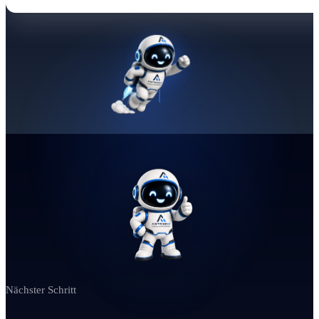
Nächster Schritt