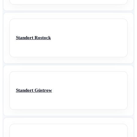
Standort Rostock
Standort Güstrow