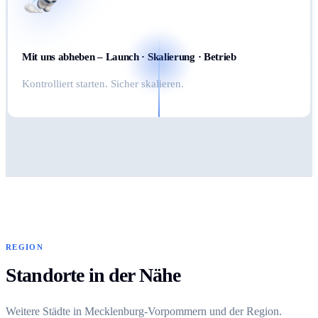
Mit uns abheben – Launch · Skalierung · Betrieb
Kontrolliert starten. Sicher skalieren.
REGION
Standorte in der Nähe
Weitere Städte in Mecklenburg-Vorpommern und der Region.