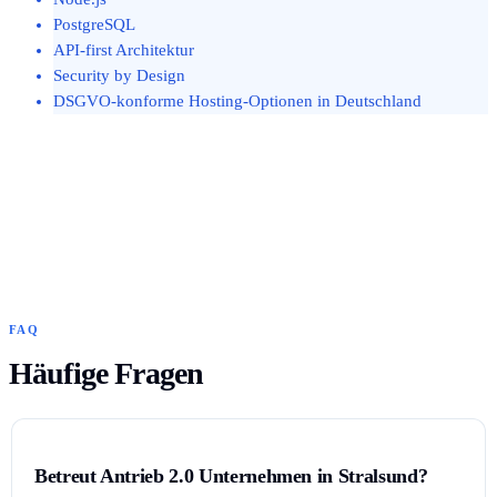
PostgreSQL
API-first Architektur
Security by Design
DSGVO-konforme Hosting-Optionen in Deutschland
FAQ
Häufige Fragen
Betreut Antrieb 2.0 Unternehmen in Stralsund?