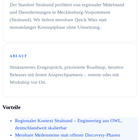
Der Standort Stralsund profitiert von regionaler Mittelstand
und Dienstleistungen in Mecklenburg-Vorpommern
(Stralsund). Wir liefern messbare Quick Wins statt
monatelanger Konzeptphase ohne Umsetzung.
ABLAUF
Strukturiertes Erstgespräch, priorisierte Roadmap, iterative
Releases mit festen Ansprechpartnern – remote oder mit
Workshop vor Ort.
Vorteile
Regionaler Kontext Stralsund – Engineering aus OWL,
deutschlandweit skalierbar
Messbare Meilensteine statt offener Discovery-Phasen