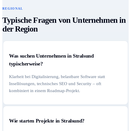
REGIONAL
Typische Fragen von Unternehmen in
der Region
Was suchen Unternehmen in Stralsund
typischerweise?
Klarheit bei Digitalisierung, belastbare Software statt
Insellösungen, technisches SEO und Security – oft
kombiniert in einem Roadmap-Projekt.
Wie starten Projekte in Stralsund?