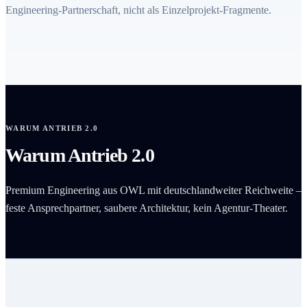
Engineering-Partnerschaft, nicht als Einzelprojekt-Fragmente.
WARUM ANTRIEB 2.0
Warum Antrieb 2.0
Premium Engineering aus OWL mit deutschlandweiter Reichweite –
feste Ansprechpartner, saubere Architektur, kein Agentur-Theater.