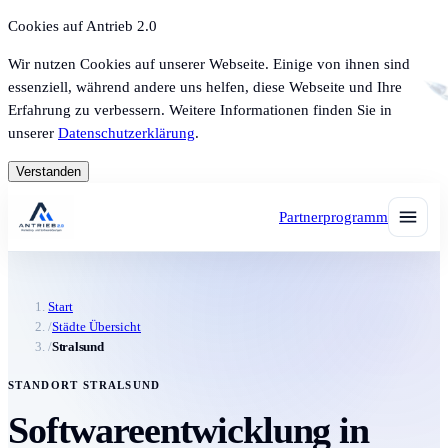
Cookies auf Antrieb 2.0
Wir nutzen Cookies auf unserer Webseite. Einige von ihnen sind
essenziell, während andere uns helfen, diese Webseite und Ihre
Erfahrung zu verbessern. Weitere Informationen finden Sie in
unserer
Datenschutzerklärung
.
Verstanden
Partnerprogramm
Start
/
Städte Übersicht
/
Stralsund
STANDORT STRALSUND
Softwareentwicklung in