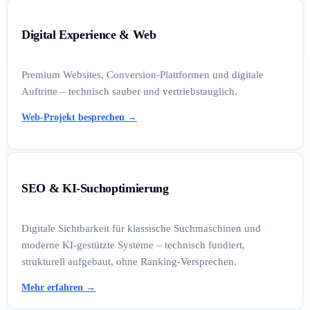
Digital Experience & Web
Premium Websites, Conversion-Plattformen und digitale
Auftritte – technisch sauber und vertriebstauglich.
Web-Projekt besprechen
→
SEO & KI-Suchoptimierung
Digitale Sichtbarkeit für klassische Suchmaschinen und
moderne KI-gestützte Systeme – technisch fundiert,
strukturell aufgebaut, ohne Ranking-Versprechen.
Mehr erfahren
→