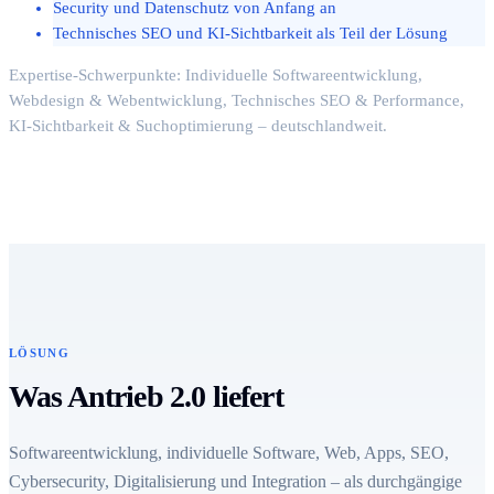
Security und Datenschutz von Anfang an
Technisches SEO und KI-Sichtbarkeit als Teil der Lösung
Expertise-Schwerpunkte: Individuelle Softwareentwicklung,
Webdesign & Webentwicklung, Technisches SEO & Performance,
KI-Sichtbarkeit & Suchoptimierung – deutschlandweit.
LÖSUNG
Was Antrieb 2.0 liefert
Softwareentwicklung, individuelle Software, Web, Apps, SEO,
Cybersecurity, Digitalisierung und Integration – als durchgängige