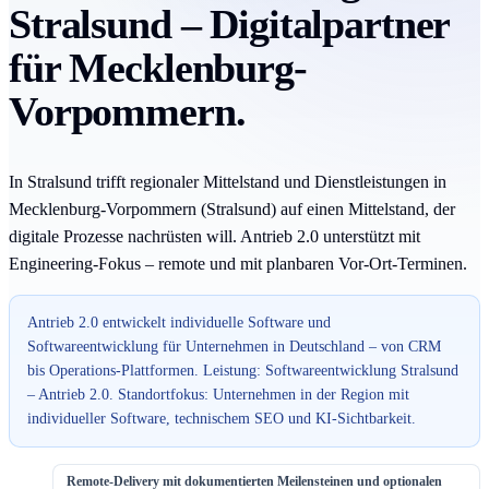
Stralsund – Digitalpartner
für Mecklenburg-
Vorpommern.
In Stralsund trifft regionaler Mittelstand und Dienstleistungen in
Mecklenburg-Vorpommern (Stralsund) auf einen Mittelstand, der
digitale Prozesse nachrüsten will. Antrieb 2.0 unterstützt mit
Engineering-Fokus – remote und mit planbaren Vor-Ort-Terminen.
Antrieb 2.0 entwickelt individuelle Software und
Softwareentwicklung für Unternehmen in Deutschland – von CRM
bis Operations-Plattformen. Leistung: Softwareentwicklung Stralsund
– Antrieb 2.0. Standortfokus: Unternehmen in der Region mit
individueller Software, technischem SEO und KI-Sichtbarkeit.
Remote-Delivery mit dokumentierten Meilensteinen und optionalen