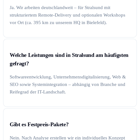
Ja. Wir arbeiten deutschlandweit – für Stralsund mit
strukturiertem Remote-Delivery und optionalen Workshops
vor Ort (ca. 395 km zu unserem HQ in Bielefeld).
Welche Leistungen sind in Stralsund am häufigsten
gefragt?
Softwareentwicklung, Unternehmensdigitalisierung, Web &
SEO sowie Systemintegration – abhängig von Branche und
Reifegrad der IT-Landschaft.
Gibt es Festpreis-Pakete?
Nein. Nach Analyse erstellen wir ein individuelles Konzept