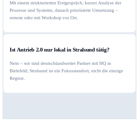
Mit einem strukturierten Erstgespräch, kurzer Analyse der
Prozesse und Systeme, danach priorisierte Umsetzung –
remote oder mit Workshop vor Ort.
Ist Antrieb 2.0 nur lokal in Stralsund tätig?
Nein – wir sind deutschlandweiter Partner mit HQ in
Bielefeld; Stralsund ist ein Fokusstandort, nicht die einzige
Region.