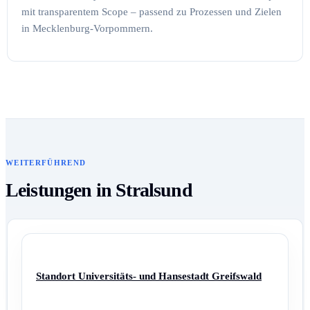
mit transparentem Scope – passend zu Prozessen und Zielen
in Mecklenburg-Vorpommern.
WEITERFÜHREND
Leistungen in Stralsund
Standort Universitäts- und Hansestadt Greifswald