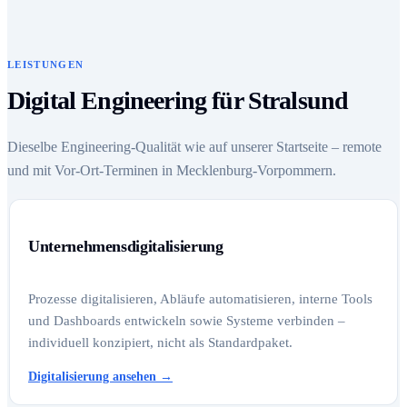
LEISTUNGEN
Digital Engineering für Stralsund
Dieselbe Engineering-Qualität wie auf unserer Startseite – remote
und mit Vor-Ort-Terminen in Mecklenburg-Vorpommern.
Unternehmensdigitalisierung
Prozesse digitalisieren, Abläufe automatisieren, interne Tools
und Dashboards entwickeln sowie Systeme verbinden –
individuell konzipiert, nicht als Standardpaket.
Digitalisierung ansehen
→