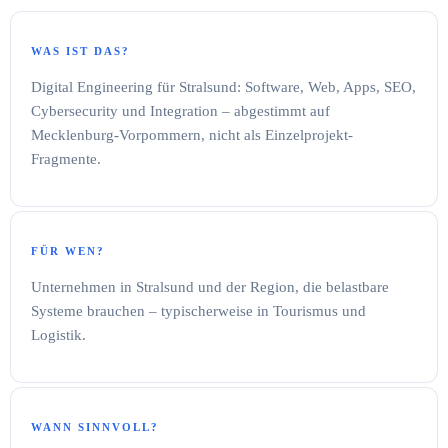
WAS IST DAS?
Digital Engineering für Stralsund: Software, Web, Apps, SEO,
Cybersecurity und Integration – abgestimmt auf
Mecklenburg-Vorpommern, nicht als Einzelprojekt-
Fragmente.
FÜR WEN?
Unternehmen in Stralsund und der Region, die belastbare
Systeme brauchen – typischerweise in Tourismus und
Logistik.
WANN SINNVOLL?