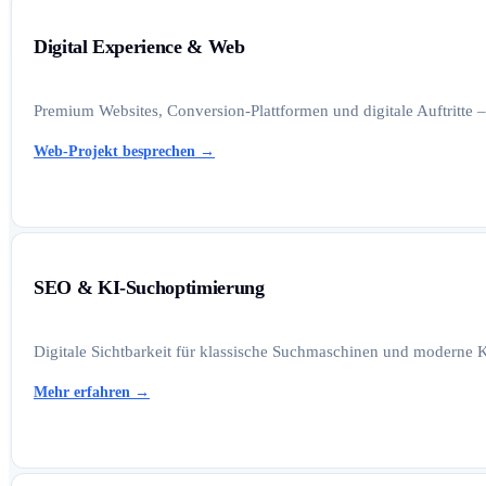
Digital Experience & Web
Premium Websites, Conversion-Plattformen und digitale Auftritte –
Web-Projekt besprechen
→
SEO & KI-Suchoptimierung
Digitale Sichtbarkeit für klassische Suchmaschinen und moderne K
Mehr erfahren
→