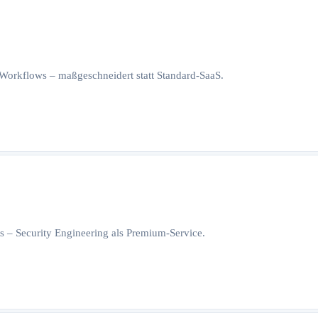
orkflows – maßgeschneidert statt Standard-SaaS.
 – Security Engineering als Premium-Service.