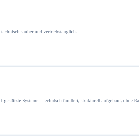
 technisch sauber und vertriebstauglich.
I-gestützte Systeme – technisch fundiert, strukturell aufgebaut, ohne 