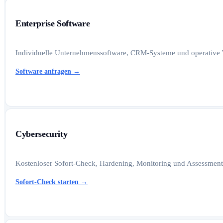
Enterprise Software
Individuelle Unternehmenssoftware, CRM-Systeme und operative W
Software anfragen
→
Cybersecurity
Kostenloser Sofort-Check, Hardening, Monitoring und Assessments
Sofort-Check starten
→