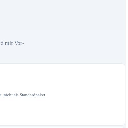
nd mit Vor-
, nicht als Standardpaket.