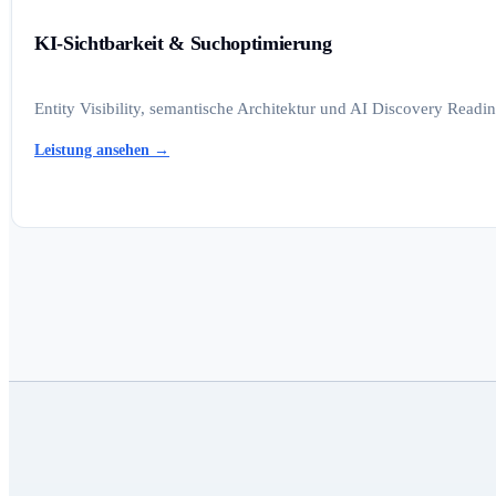
KI-Sichtbarkeit & Suchoptimierung
Entity Visibility, semantische Architektur und AI Discovery Read
Leistung ansehen
→