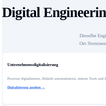
Digital Engineerin
Dieselbe Engi
Ort-Terminen
Unternehmensdigitalisierung
Prozesse digitalisieren, Abläufe automatisieren, interne Tools und
Digitalisierung ansehen
→