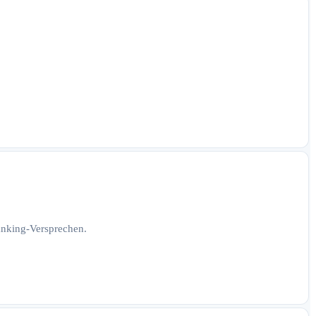
Ranking-Versprechen.