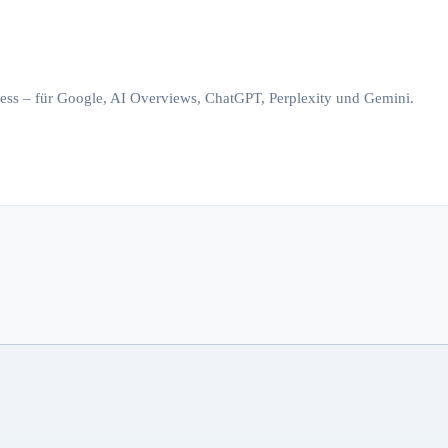
iness – für Google, AI Overviews, ChatGPT, Perplexity und Gemini.