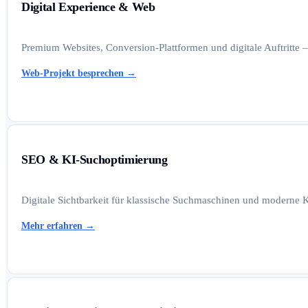
Digital Experience & Web
Premium Websites, Conversion-Plattformen und digitale Auftritte –
Web-Projekt besprechen
→
SEO & KI-Suchoptimierung
Digitale Sichtbarkeit für klassische Suchmaschinen und moderne K
Mehr erfahren
→