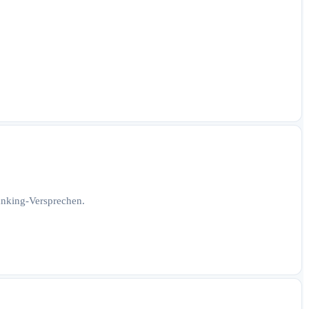
Ranking-Versprechen.