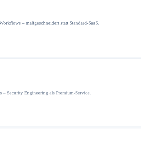
orkflows – maßgeschneidert statt Standard-SaaS.
 – Security Engineering als Premium-Service.