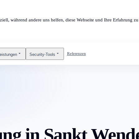
ziell, während andere uns helfen, diese Webseite und Ihre Erfahrung zu 
Referenzen
leistungen
Security-Tools
ng in Sankt Wendel