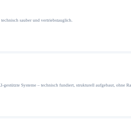
 technisch sauber und vertriebstauglich.
I-gestützte Systeme – technisch fundiert, strukturell aufgebaut, ohne 