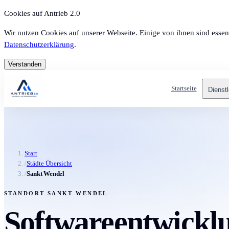
Cookies auf Antrieb 2.0
Wir nutzen Cookies auf unserer Webseite. Einige von ihnen sind essen
Datenschutzerklärung
.
Verstanden
Startseite
Dienst
Start
/
Städte Übersicht
/
Sankt Wendel
STANDORT SANKT WENDEL
Softwareentwicklu