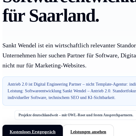
für Saarland.
Sankt Wendel ist ein wirtschaftlich relevanter Standor
Unternehmen hier suchen Partner für Software, Digita
nicht nur für Marketing-Websites.
Antrieb 2.0 ist Digital Engineering Partner – nicht Template-Agentur: ind
Leistung: Softwareentwicklung Sankt Wendel – Antrieb 2.0. Standortfoku
individueller Software, technischem SEO und KI-Sichtbarkeit.
Projekte deutschlandweit – mit OWL-Root und festen Ansprechpartnern.
Kostenloses Erstgespräch
Leistungen ansehen