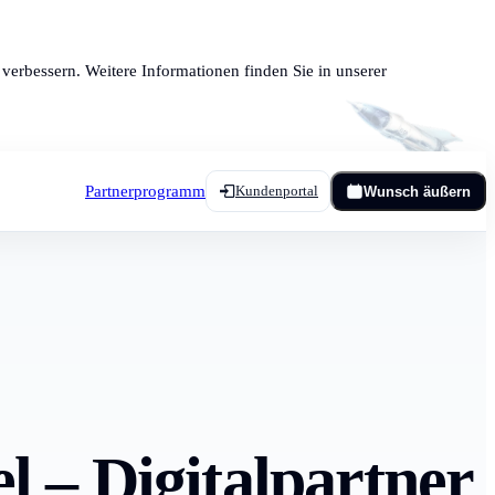
verbessern. Weitere Informationen finden Sie in unserer
Partnerprogramm
Kundenportal
Wunsch äußern
 – Digitalpartner