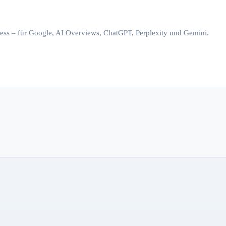
iness – für Google, AI Overviews, ChatGPT, Perplexity und Gemini.