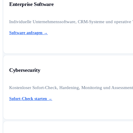
Enterprise Software
Individuelle Unternehmenssoftware, CRM-Systeme und operative W
Software anfragen
→
Cybersecurity
Kostenloser Sofort-Check, Hardening, Monitoring und Assessments
Sofort-Check starten
→