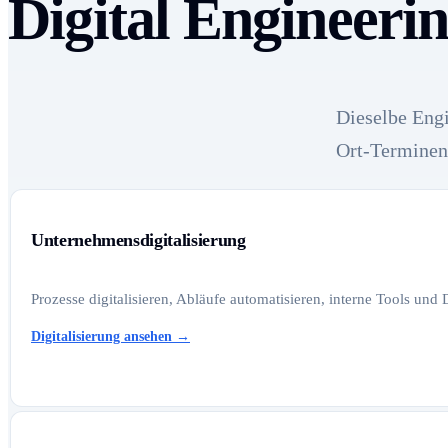
Digital Engineeri
Dieselbe Engi
Ort-Terminen 
Unternehmensdigitalisierung
Prozesse digitalisieren, Abläufe automatisieren, interne Tools und
Digitalisierung ansehen
→