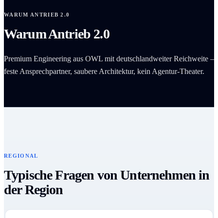
WARUM ANTRIEB 2.0
Warum Antrieb 2.0
Premium Engineering aus OWL mit deutschlandweiter Reichweite –
feste Ansprechpartner, saubere Architektur, kein Agentur-Theater.
REGIONAL
Typische Fragen von Unternehmen in
der Region