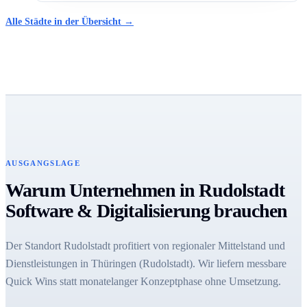
Alle Städte in der Übersicht →
AUSGANGSLAGE
Warum Unternehmen in Rudolstadt
Software & Digitalisierung brauchen
Der Standort Rudolstadt profitiert von regionaler Mittelstand und
Dienstleistungen in Thüringen (Rudolstadt). Wir liefern messbare
Quick Wins statt monatelanger Konzeptphase ohne Umsetzung.