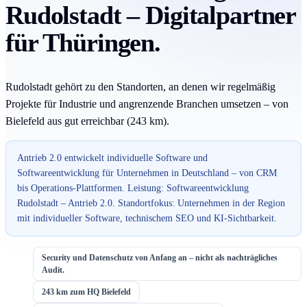
Rudolstadt – Digitalpartner
für Thüringen.
Rudolstadt gehört zu den Standorten, an denen wir regelmäßig
Projekte für Industrie und angrenzende Branchen umsetzen – von
Bielefeld aus gut erreichbar (243 km).
Antrieb 2.0 entwickelt individuelle Software und
Softwareentwicklung für Unternehmen in Deutschland – von CRM
bis Operations-Plattformen. Leistung: Softwareentwicklung
Rudolstadt – Antrieb 2.0. Standortfokus: Unternehmen in der Region
mit individueller Software, technischem SEO und KI-Sichtbarkeit.
Security und Datenschutz von Anfang an – nicht als nachträgliches
Audit.
243 km zum HQ Bielefeld