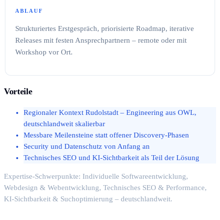
ABLAUF
Strukturiertes Erstgespräch, priorisierte Roadmap, iterative
Releases mit festen Ansprechpartnern – remote oder mit
Workshop vor Ort.
Vorteile
Regionaler Kontext Rudolstadt – Engineering aus OWL,
deutschlandweit skalierbar
Messbare Meilensteine statt offener Discovery-Phasen
Security und Datenschutz von Anfang an
Technisches SEO und KI-Sichtbarkeit als Teil der Lösung
Expertise-Schwerpunkte: Individuelle Softwareentwicklung,
Webdesign & Webentwicklung, Technisches SEO & Performance,
KI-Sichtbarkeit & Suchoptimierung – deutschlandweit.