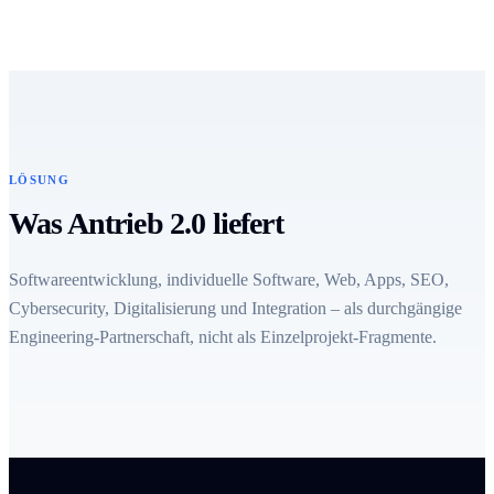
LÖSUNG
Was Antrieb 2.0 liefert
Softwareentwicklung, individuelle Software, Web, Apps, SEO,
Cybersecurity, Digitalisierung und Integration – als durchgängige
Engineering-Partnerschaft, nicht als Einzelprojekt-Fragmente.