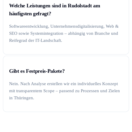
Welche Leistungen sind in Rudolstadt am
häufigsten gefragt?
Softwareentwicklung, Unternehmensdigitalisierung, Web &
SEO sowie Systemintegration – abhängig von Branche und
Reifegrad der IT-Landschaft.
Gibt es Festpreis-Pakete?
Nein. Nach Analyse erstellen wir ein individuelles Konzept
mit transparentem Scope – passend zu Prozessen und Zielen
in Thüringen.