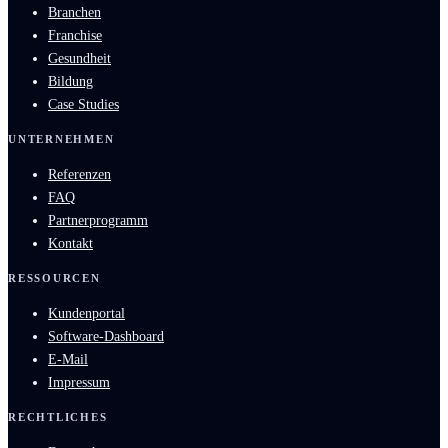
Branchen
Franchise
Gesundheit
Bildung
Case Studies
UNTERNEHMEN
Referenzen
FAQ
Partnerprogramm
Kontakt
RESSOURCEN
Kundenportal
Software-Dashboard
E-Mail
Impressum
RECHTLICHES