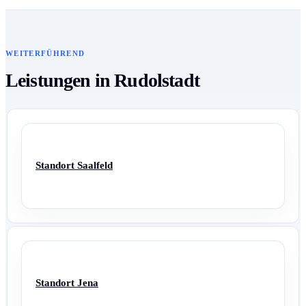
WEITERFÜHREND
Leistungen in Rudolstadt
Standort Saalfeld
Standort Jena