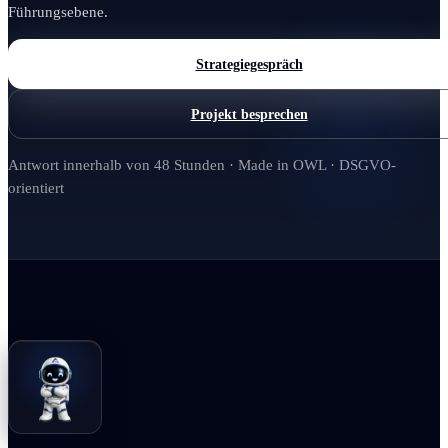
Führungsebene.
Strategiegespräch
Projekt besprechen
Antwort innerhalb von 48 Stunden · Made in OWL · DSGVO-
orientiert