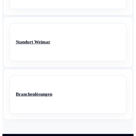
Standort Weimar
Branchenlösungen