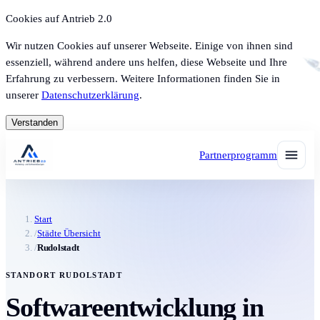
Cookies auf Antrieb 2.0
Wir nutzen Cookies auf unserer Webseite. Einige von ihnen sind
essenziell, während andere uns helfen, diese Webseite und Ihre
Erfahrung zu verbessern. Weitere Informationen finden Sie in
unserer
Datenschutzerklärung
.
Verstanden
Partnerprogramm
Start
/
Städte Übersicht
/
Rudolstadt
STANDORT RUDOLSTADT
Softwareentwicklung in