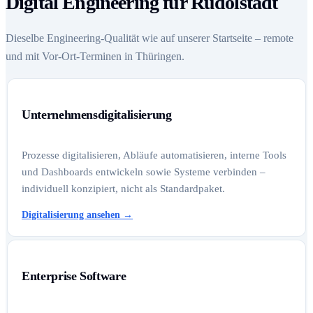
Digital Engineering für Rudolstadt
Dieselbe Engineering-Qualität wie auf unserer Startseite – remote
und mit Vor-Ort-Terminen in Thüringen.
Unternehmensdigitalisierung
Prozesse digitalisieren, Abläufe automatisieren, interne Tools
und Dashboards entwickeln sowie Systeme verbinden –
individuell konzipiert, nicht als Standardpaket.
Digitalisierung ansehen
→
Enterprise Software