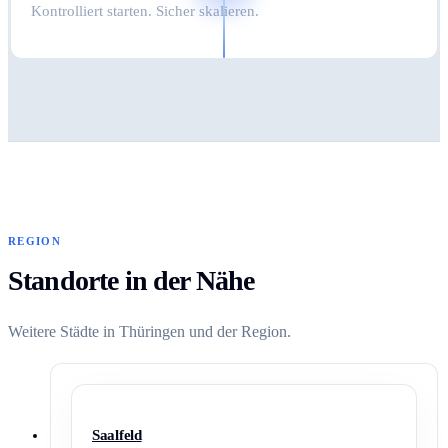
Kontrolliert starten. Sicher skalieren.
REGION
Standorte in der Nähe
Weitere Städte in Thüringen und der Region.
Saalfeld