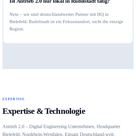
Ist Antrieb 2.0 nur lokal in Rudolstadt tätig?
Nein – wir sind deutschlandweiter Partner mit HQ in
Bielefeld; Rudolstadt ist ein Fokusstandort, nicht die einzige
Region.
EXPERTISE
Expertise & Technologie
Antrieb 2.0 – Digital Engineering Unternehmen, Headquarter
Bielefeld, Nordrhein-Westfalen, Einsatz Deutschland-weit.