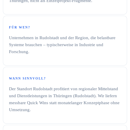
Thüringen, nicht als Einzelprojekt-Fragmente.
FÜR WEN?
Unternehmen in Rudolstadt und der Region, die belastbare
Systeme brauchen – typischerweise in Industrie und
Forschung.
WANN SINNVOLL?
Der Standort Rudolstadt profitiert von regionaler Mittelstand
und Dienstleistungen in Thüringen (Rudolstadt). Wir liefern
messbare Quick Wins statt monatelanger Konzeptphase ohne
Umsetzung.