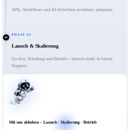
APIs, Workflows und KI-Schichten produktiv anbinden.
PHASE
04
04
Launch & Skalierung
Go-live, Schulung und Betrieb – launch-ready in klaren
Etappen.
Mit uns abheben – Launch · Skalierung · Betrieb