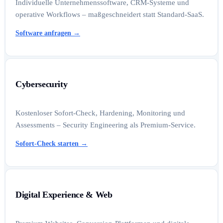
Individuelle Unternehmenssoftware, CRM-Systeme und
operative Workflows – maßgeschneidert statt Standard-SaaS.
Software anfragen
→
Cybersecurity
Kostenloser Sofort-Check, Hardening, Monitoring und
Assessments – Security Engineering als Premium-Service.
Sofort-Check starten
→
Digital Experience & Web