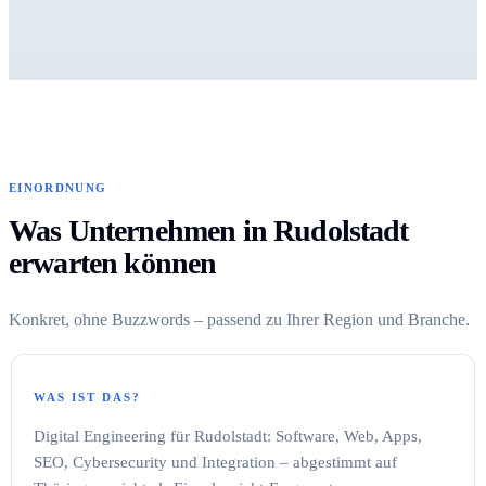
EINORDNUNG
Was Unternehmen in Rudolstadt
erwarten können
Konkret, ohne Buzzwords – passend zu Ihrer Region und Branche.
WAS IST DAS?
Digital Engineering für Rudolstadt: Software, Web, Apps,
SEO, Cybersecurity und Integration – abgestimmt auf