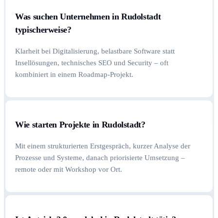
Was suchen Unternehmen in Rudolstadt
typischerweise?
Klarheit bei Digitalisierung, belastbare Software statt
Insellösungen, technisches SEO und Security – oft
kombiniert in einem Roadmap-Projekt.
Wie starten Projekte in Rudolstadt?
Mit einem strukturierten Erstgespräch, kurzer Analyse der
Prozesse und Systeme, danach priorisierte Umsetzung –
remote oder mit Workshop vor Ort.