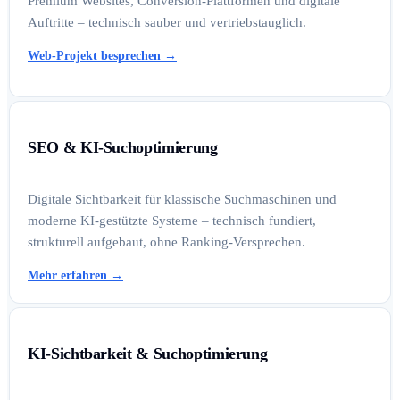
Premium Websites, Conversion-Plattformen und digitale
Auftritte – technisch sauber und vertriebstauglich.
Web-Projekt besprechen
→
SEO & KI-Suchoptimierung
Digitale Sichtbarkeit für klassische Suchmaschinen und
moderne KI-gestützte Systeme – technisch fundiert,
strukturell aufgebaut, ohne Ranking-Versprechen.
Mehr erfahren
→
KI-Sichtbarkeit & Suchoptimierung