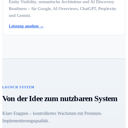
Entity Visibility, semantische Architektur und AI Discovery
Readiness – für Google, AI Overviews, ChatGPT, Perplexity
und Gemini.
Leistung ansehen
→
LAUNCH SYSTEM
Von der Idee zum nutzbaren System
Klare Etappen – kontrolliertes Wachstum mit Premium-
Implementierungsqualität.