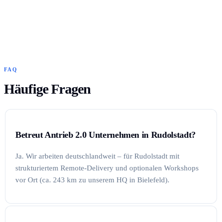
FAQ
Häufige Fragen
Betreut Antrieb 2.0 Unternehmen in Rudolstadt?
Ja. Wir arbeiten deutschlandweit – für Rudolstadt mit
strukturiertem Remote-Delivery und optionalen Workshops
vor Ort (ca. 243 km zu unserem HQ in Bielefeld).