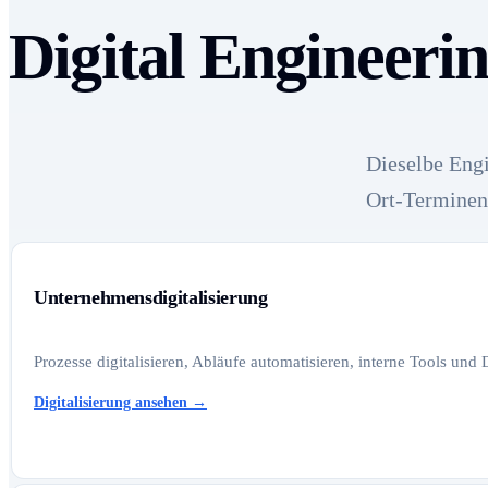
Digital Engineerin
Dieselbe Engi
Ort-Terminen
Unternehmensdigitalisierung
Prozesse digitalisieren, Abläufe automatisieren, interne Tools und
Digitalisierung ansehen
→