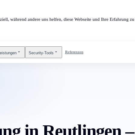
ziell, während andere uns helfen, diese Webseite und Ihre Erfahrung zu 
Referenzen
leistungen
Security-Tools
ng in Reutlingen –