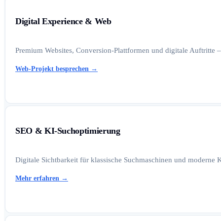
Digital Experience & Web
Premium Websites, Conversion-Plattformen und digitale Auftritte –
Web-Projekt besprechen
→
SEO & KI-Suchoptimierung
Digitale Sichtbarkeit für klassische Suchmaschinen und moderne K
Mehr erfahren
→