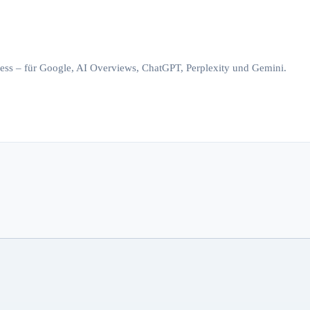
iness – für Google, AI Overviews, ChatGPT, Perplexity und Gemini.