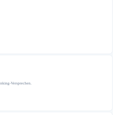
Ranking-Versprechen.