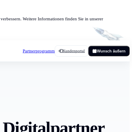
verbessern. Weitere Informationen finden Sie in unserer
Partnerprogramm
Kundenportal
Wunsch äußern
 Digitalpartner