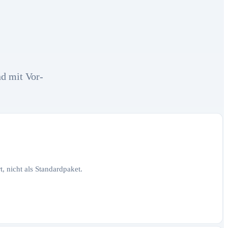
nd mit Vor-
, nicht als Standardpaket.