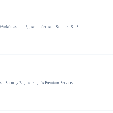
orkflows – maßgeschneidert statt Standard-SaaS.
 – Security Engineering als Premium-Service.