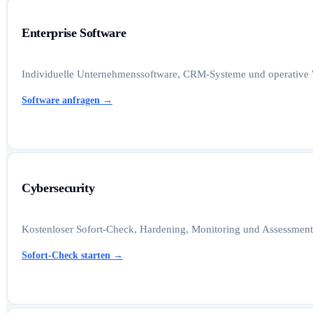
Enterprise Software
Individuelle Unternehmenssoftware, CRM-Systeme und operative W
Software anfragen
→
Cybersecurity
Kostenloser Sofort-Check, Hardening, Monitoring und Assessments
Sofort-Check starten
→