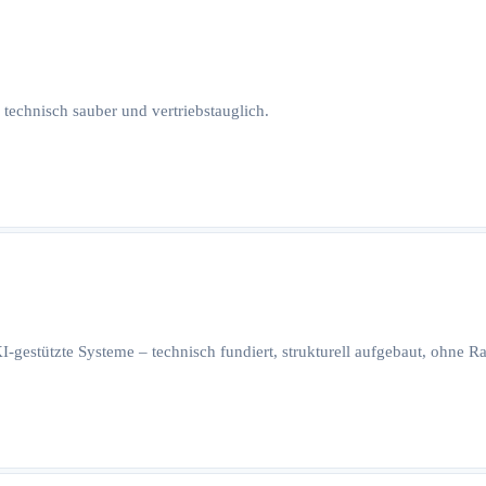
 technisch sauber und vertriebstauglich.
I-gestützte Systeme – technisch fundiert, strukturell aufgebaut, ohne 