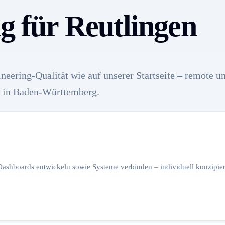
g für Reutlingen
neering-Qualität wie auf unserer Startseite – remote u
 in Baden-Württemberg.
 Dashboards entwickeln sowie Systeme verbinden – individuell konzipiert