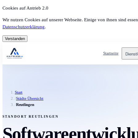
Cookies auf Antrieb 2.0
Wir nutzen Cookies auf unserer Webseite. Einige von ihnen sind essen
Datenschutzerklärung
.
Verstanden
Startseite
Dienst
Start
/
Städte Übersicht
/
Reutlingen
STANDORT REUTLINGEN
Softwareentwicklu