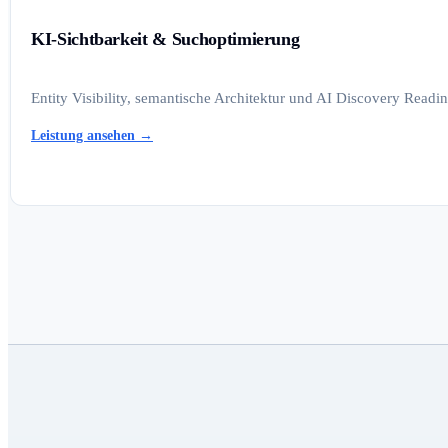
KI-Sichtbarkeit & Suchoptimierung
Entity Visibility, semantische Architektur und AI Discovery Read
Leistung ansehen
→